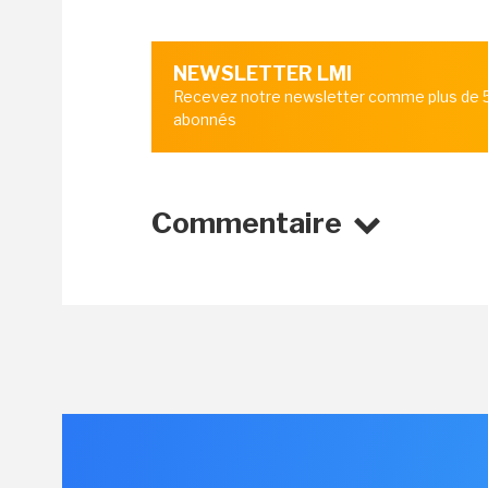
NEWSLETTER LMI
Recevez notre newsletter comme plus de
abonnés
Commentaire