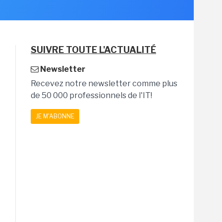
SUIVRE TOUTE L'ACTUALITÉ
Newsletter
Recevez notre newsletter comme plus
de 50 000 professionnels de l'IT!
JE M'ABONNE