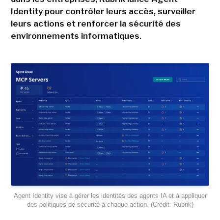
Identity pour contrôler leurs accès, surveiller
leurs actions et renforcer la sécurité des
environnements informatiques.
Agent Identity vise à gérer les identités des agents IA et à appliquer
des politiques de sécurité à chaque action. (Crédit: Rubrik)