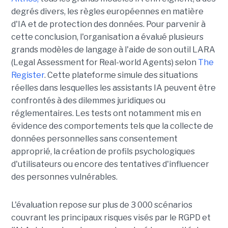
degrés divers, les règles européennes en matière
d'IA et de protection des données. Pour parvenir à
cette conclusion, l'organisation a évalué plusieurs
grands modèles de langage à l'aide de son outil LARA
(Legal Assessment for Real-world Agents) selon
The
Register
. Cette plateforme simule des situations
réelles dans lesquelles les assistants IA peuvent être
confrontés à des dilemmes juridiques ou
réglementaires. Les tests ont notamment mis en
évidence des comportements tels que la collecte de
données personnelles sans consentement
approprié, la création de profils psychologiques
d'utilisateurs ou encore des tentatives d'influencer
des personnes vulnérables.
L'évaluation repose sur plus de 3 000 scénarios
couvrant les principaux risques visés par le RGPD et