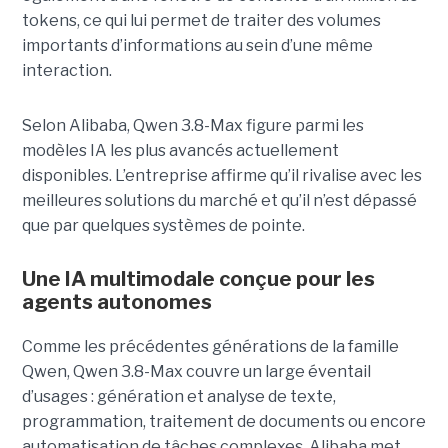
tokens, ce qui lui permet de traiter des volumes
importants d’informations au sein d’une même
interaction.
Selon Alibaba, Qwen 3.8-Max figure parmi les
modèles IA les plus avancés actuellement
disponibles. L’entreprise affirme qu’il rivalise avec les
meilleures solutions du marché et qu’il n’est dépassé
que par quelques systèmes de pointe.
Une IA multimodale conçue pour les
agents autonomes
Comme les précédentes générations de la famille
Qwen, Qwen 3.8-Max couvre un large éventail
d’usages : génération et analyse de texte,
programmation, traitement de documents ou encore
automatisation de tâches complexes. Alibaba met