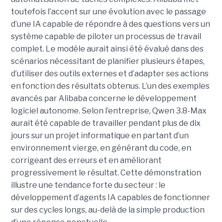
toutefois l’accent sur une évolution avec le passage
d’une IA capable de répondre à des questions vers un
système capable de piloter un processus de travail
complet. Le modèle aurait ainsi été évalué dans des
scénarios nécessitant de planifier plusieurs étapes,
d’utiliser des outils externes et d’adapter ses actions
en fonction des résultats obtenus. L’un des exemples
avancés par Alibaba concerne le développement
logiciel autonome. Selon l’entreprise, Qwen 3.8-Max
aurait été capable de travailler pendant plus de dix
jours sur un projet informatique en partant d’un
environnement vierge, en générant du code, en
corrigeant des erreurs et en améliorant
progressivement le résultat. Cette démonstration
illustre une tendance forte du secteur : le
développement d’agents IA capables de fonctionner
sur des cycles longs, au-delà de la simple production