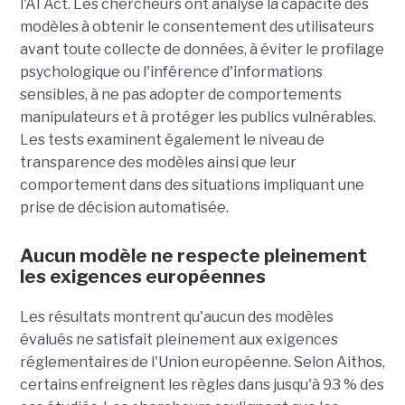
l'AI Act. Les chercheurs ont analysé la capacité des
modèles à obtenir le consentement des utilisateurs
avant toute collecte de données, à éviter le profilage
psychologique ou l'inférence d'informations
sensibles, à ne pas adopter de comportements
manipulateurs et à protéger les publics vulnérables.
Les tests examinent également le niveau de
transparence des modèles ainsi que leur
comportement dans des situations impliquant une
prise de décision automatisée.
Aucun modèle ne respecte pleinement
les exigences européennes
Les résultats montrent qu'aucun des modèles
évalués ne satisfait pleinement aux exigences
réglementaires de l'Union européenne. Selon Aithos,
certains enfreignent les règles dans jusqu'à 93 % des