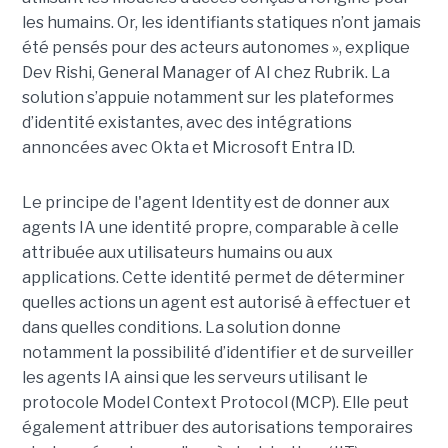
les humains. Or, les identifiants statiques n’ont jamais
été pensés pour des acteurs autonomes », explique
Dev Rishi, General Manager of AI chez Rubrik. La
solution s’appuie notamment sur les plateformes
d’identité existantes, avec des intégrations
annoncées avec Okta et Microsoft Entra ID.
Le principe de l'agent Identity est de donner aux
agents IA une identité propre, comparable à celle
attribuée aux utilisateurs humains ou aux
applications. Cette identité permet de déterminer
quelles actions un agent est autorisé à effectuer et
dans quelles conditions. La solution donne
notamment la possibilité d’identifier et de surveiller
les agents IA ainsi que les serveurs utilisant le
protocole Model Context Protocol (MCP). Elle peut
également attribuer des autorisations temporaires