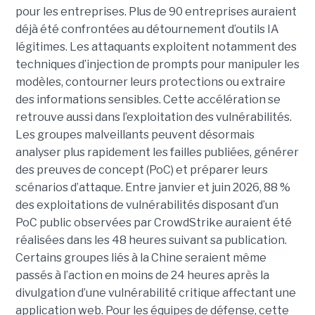
pour les entreprises. Plus de 90 entreprises auraient
déjà été confrontées au détournement d’outils IA
légitimes. Les attaquants exploitent notamment des
techniques d’injection de prompts pour manipuler les
modèles, contourner leurs protections ou extraire
des informations sensibles. Cette accélération se
retrouve aussi dans l’exploitation des vulnérabilités.
Les groupes malveillants peuvent désormais
analyser plus rapidement les failles publiées, générer
des preuves de concept (PoC) et préparer leurs
scénarios d’attaque. Entre janvier et juin 2026, 88 %
des exploitations de vulnérabilités disposant d’un
PoC public observées par CrowdStrike auraient été
réalisées dans les 48 heures suivant sa publication.
Certains groupes liés à la Chine seraient même
passés à l’action en moins de 24 heures après la
divulgation d’une vulnérabilité critique affectant une
application web. Pour les équipes de défense, cette