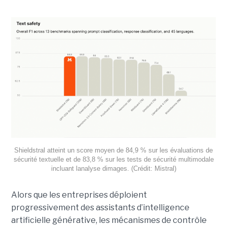
Shieldstral atteint un score moyen de 84,9 % sur les évaluations de
sécurité textuelle et de 83,8 % sur les tests de sécurité multimodale
incluant lanalyse dimages. (Crédit: Mistral)
Alors que les entreprises déploient
progressivement des assistants d’intelligence
artificielle générative, les mécanismes de contrôle