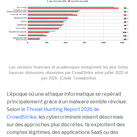
Les secteurs financiers et académiques enregistrent les plus fortes
hausses dintrusions observées par CrowdStrike entre juillet 2025 et
juin 2026. (Crédit: Crowdstrike)
L’époque où une attaque informatique se repérait
principalement grâce à un malware semble révolue.
Selon
le Threat Hunting Report 2026 de
CrowdStrike
, les cybercriminels misent désormais
sur des approches plus discrètes. Ils exploitent des
comptes légitimes, des applications SaaS ou des