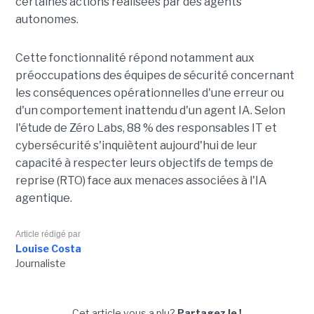
certaines actions réalisées par des agents
autonomes.
Cette fonctionnalité répond notamment aux
préoccupations des équipes de sécurité concernant
les conséquences opérationnelles d'une erreur ou
d'un comportement inattendu d'un agent IA. Selon
l'étude de Zéro Labs, 88 % des responsables IT et
cybersécurité s'inquiètent aujourd'hui de leur
capacité à respecter leurs objectifs de temps de
reprise (RTO) face aux menaces associées à l'IA
agentique.
Article rédigé par
Louise Costa
Journaliste
Cet article vous a plu?
Partagez le !