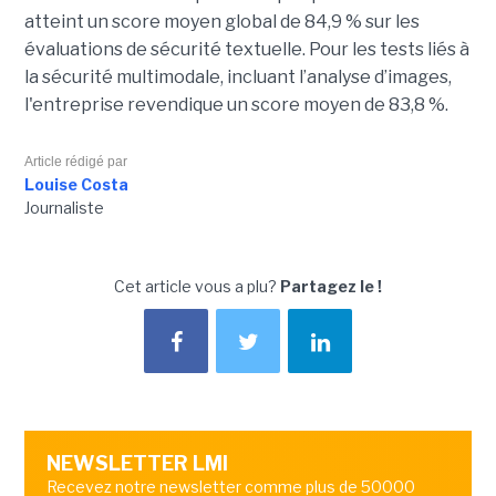
atteint un score moyen global de 84,9 % sur les
évaluations de sécurité textuelle. Pour les tests liés à
la sécurité multimodale, incluant l’analyse d’images,
l'entreprise revendique un score moyen de 83,8 %.
Article rédigé par
Louise Costa
Journaliste
Cet article vous a plu?
Partagez le !
NEWSLETTER LMI
Recevez notre newsletter comme plus de 50000