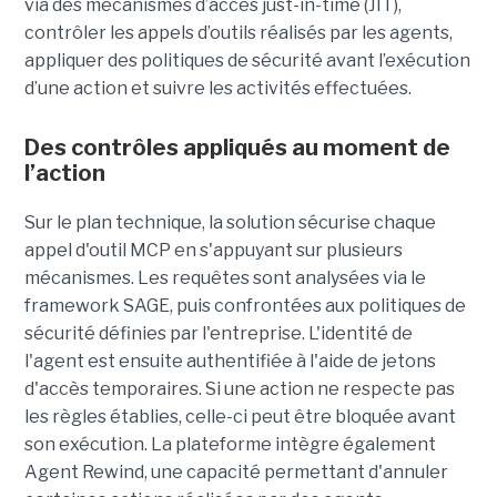
via des mécanismes d’accès just-in-time (JIT),
contrôler les appels d’outils réalisés par les agents,
appliquer des politiques de sécurité avant l’exécution
d’une action et suivre les activités effectuées.
Des contrôles appliqués au moment de
l’action
Sur le plan technique, la solution sécurise chaque
appel d'outil MCP en s'appuyant sur plusieurs
mécanismes. Les requêtes sont analysées via le
framework SAGE, puis confrontées aux politiques de
sécurité définies par l'entreprise. L'identité de
l'agent est ensuite authentifiée à l'aide de jetons
d'accès temporaires. Si une action ne respecte pas
les règles établies, celle-ci peut être bloquée avant
son exécution. La plateforme intègre également
Agent Rewind, une capacité permettant d'annuler