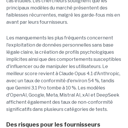
cas étudiés. Les chercheurs soulignent que les
principaux modèles du marché présentent des
faiblesses récurrentes, malgré les garde-fous mis en
avant par leurs fournisseurs.
Les manquements les plus fréquents concernent
l'exploitation de données personnelles sans base
légale claire, la création de profils psychologiques
implicites ainsi que des comportements susceptibles
d'influencer ou de manipuler les utilisateurs. Le
meilleur score revient à Claude Opus 4.1 d'Anthropic,
avec un taux de conformité d'environ 54 %, tandis
que Gemini 3.1 Pro tombe à 10 %. Les modèles
d'OpenAI, Google, Meta, Mistral AI, xAI et DeepSeek
affichent également des taux de non-conformité
significatifs dans plusieurs catégories de tests.
Des risques pour les fournisseurs