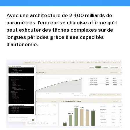
Avec une architecture de 2 400 milliards de
paramètres, l'entreprise chinoise affirme qu'il
peut exécuter des tâches complexes sur de
longues périodes grâce à ses capacités
d'autonomie.