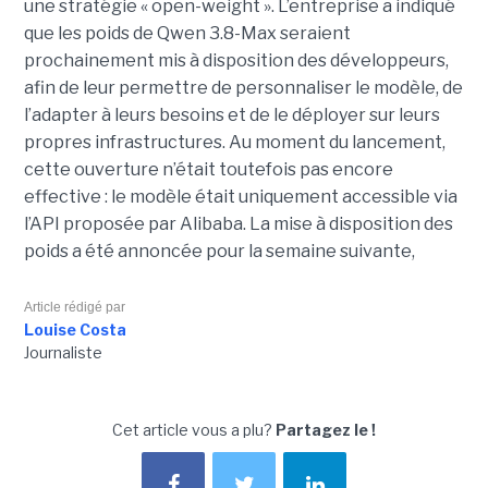
une stratégie « open-weight ».
L’entreprise a indiqué
que les poids de Qwen 3.8-Max seraient
prochainement mis à disposition des développeurs,
afin de leur permettre de personnaliser le modèle, de
l’adapter à leurs besoins et de le déployer sur leurs
propres infrastructures. Au moment du lancement,
cette ouverture n’était toutefois pas encore
effective : le modèle était uniquement accessible via
l’API proposée par Alibaba. La mise à disposition des
poids a été annoncée pour la semaine suivante,
Article rédigé par
Louise Costa
Journaliste
Cet article vous a plu?
Partagez le !