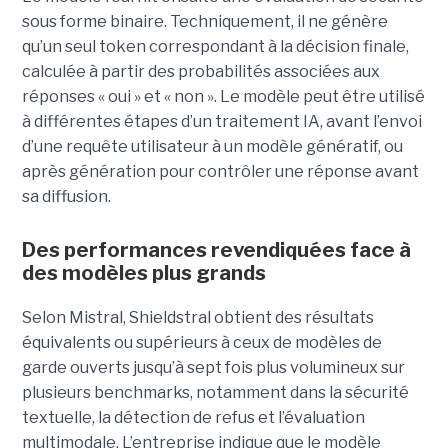
sous forme binaire. Techniquement, il ne génère
qu’un seul token correspondant à la décision finale,
calculée à partir des probabilités associées aux
réponses « oui » et « non ». Le modèle peut être utilisé
à différentes étapes d’un traitement IA, avant l’envoi
d’une requête utilisateur à un modèle génératif, ou
après génération pour contrôler une réponse avant
sa diffusion.
Des performances revendiquées face à
des modèles plus grands
Selon Mistral, Shieldstral obtient des résultats
équivalents ou supérieurs à ceux de modèles de
garde ouverts jusqu’à sept fois plus volumineux sur
plusieurs benchmarks, notamment dans la sécurité
textuelle, la détection de refus et l’évaluation
multimodale. L’entreprise indique que le modèle