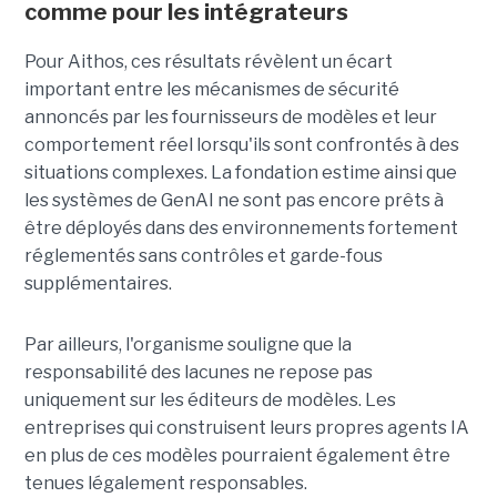
comme pour les intégrateurs
Pour Aithos, ces résultats révèlent un écart
important entre les mécanismes de sécurité
annoncés par les fournisseurs de modèles et leur
comportement réel lorsqu'ils sont confrontés à des
situations complexes. La fondation estime ainsi que
les systèmes de GenAI ne sont pas encore prêts à
être déployés dans des environnements fortement
réglementés sans contrôles et garde-fous
supplémentaires.
Par ailleurs, l'organisme souligne que la
responsabilité des lacunes ne repose pas
uniquement sur les éditeurs de modèles. Les
entreprises qui construisent leurs propres agents IA
en plus de ces modèles pourraient également être
tenues légalement responsables.