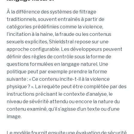
À la différence des systèmes de filtrage
traditionnels, souvent entraînés à partir de
catégories prédéfinies comme la violence,
l’incitation à la haine, la fraude ou les contenus
sexuels explicites, Shieldstral repose sur une
approche configurable. Les développeurs peuvent
définir des règles de contrôle sous la forme de
questions formulées en langage naturel. Une
politique peut par exemple prendre la forme
suivante : « Ce contenu incite-t-il à la violence
physique ? ». La requête peut être complétée par des
instructions précisant le contexte d’analyse, le
niveau de sévérité attendu ou encore la nature du
contenu examiné, qu’il s’agisse d’un texte ou d’une
image.
Le modèle fournit ensuite une évaluation de sécurité