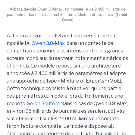
Alibaba dévoile Qwen 3.8-Max, un modèle IA de 2 400 milliards de
paramètres, basé sur une architecture « Mixture of Experts ». (Crédit:
Qwen)
Alibaba a dévoilé lundi 3 août une version de son
modèle IA,
Qwen 3.8-Max,
dans un contexte de
compétition toujours plus intense entre les grands
acteurs mondiaux du secteur, notamment américains
et chinois.
Le modèle repose sur une architecture
annoncée à 2 400 milliards de paramètres et adopte
une approche de type « Mixture of Experts » (MoE).
Cette technique consiste à n’activer qu’une partie
des paramètres du modèle lors du traitement d’une
requête.
Selon Reuters
, dans le cas de Qwen 3.8-Max,
environ 95 milliards de paramètres seraient activés
simultanément sur les 2 400 milliards que compte
l’architecture complète. Le modèle disposerait
également d’une fenêtre de contexte d’un million de