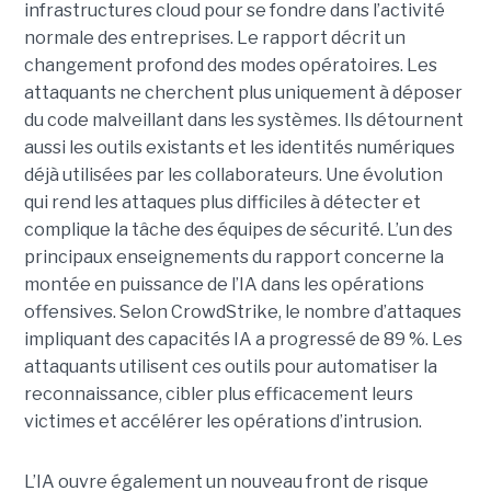
infrastructures cloud pour se fondre dans l’activité
normale des entreprises.
Le rapport décrit un
changement profond des modes opératoires. Les
attaquants ne cherchent plus uniquement à déposer
du code malveillant dans les systèmes. Ils détournent
aussi les outils existants et les identités numériques
déjà utilisées par les collaborateurs. Une évolution
qui rend les attaques plus difficiles à détecter et
complique la tâche des équipes de sécurité.
L’un des
principaux enseignements du rapport concerne la
montée en puissance de l’IA dans les opérations
offensives.
Selon CrowdStrike, le nombre d’attaques
impliquant des capacités IA a progressé de 89 %. Les
attaquants utilisent ces outils pour automatiser la
reconnaissance, cibler plus efficacement leurs
victimes et accélérer les opérations d’intrusion.
L’IA ouvre également un nouveau front de risque