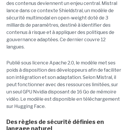
des contenus deviennent un enjeu central. Mistral
lance dans ce contexte Shieldstral, un modèle de
sécurité multimodal en open-weight doté de 3
milliards de paramètres, destiné à identifier des
contenus à risque et à appliquer des politiques de
gouvernance adaptées. Ce dernier
couvre 12
langues.
Publié sous licence Apache 2.0, le modèle met ses
poids à disposition des développeurs afin de faciliter
son intégration et son adaptation. Selon Mistral, il
peut fonctionner avec des ressources limitées, sur
un seul GPU Nvidia disposant de 16 Go de mémoire
vidéo. Le modèle est disponible en téléchargement
sur Hugging Face.
Des règles de sécurité définies en
langage naturel