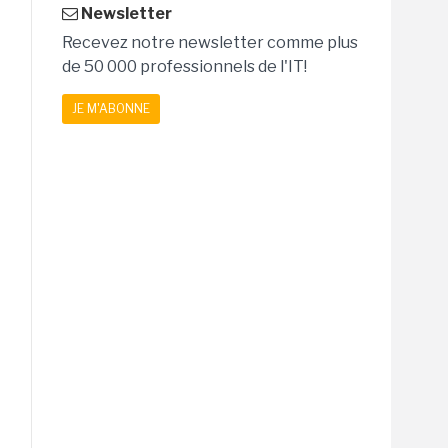
Newsletter
Recevez notre newsletter comme plus
de 50 000 professionnels de l'IT!
JE M'ABONNE