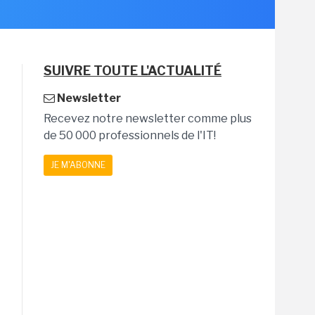
SUIVRE TOUTE L'ACTUALITÉ
Newsletter
Recevez notre newsletter comme plus
de 50 000 professionnels de l'IT!
JE M'ABONNE