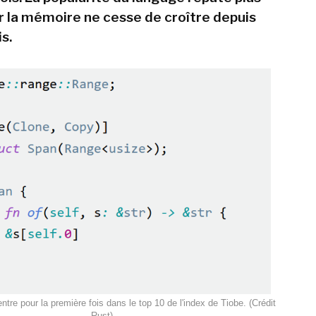
r la mémoire ne cesse de croître depuis
s.
tre pour la première fois dans le top 10 de l'index de Tiobe. (Crédit
Rust)