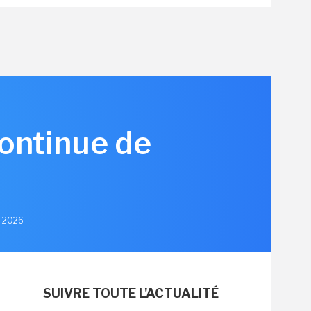
continue de
et 2026
SUIVRE TOUTE L'ACTUALITÉ