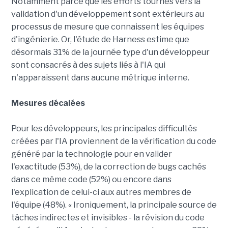
Notamment parce que les efforts tournés vers la
validation d'un développement sont extérieurs au
processus de mesure que connaissent les équipes
d'ingénierie. Or, l'étude de Harness estime que
désormais 31% de la journée type d'un développeur
sont consacrés à des sujets liés à l'IA qui
n'apparaissent dans aucune métrique interne.
Mesures décalées
Pour les développeurs, les principales difficultés
créées par l'IA proviennent de la vérification du code
généré par la technologie pour en valider
l'exactitude (53%), de la correction de bugs cachés
dans ce même code (52%) ou encore dans
l'explication de celui-ci aux autres membres de
l'équipe (48%). « Ironiquement, la principale source de
tâches indirectes et invisibles - la révision du code