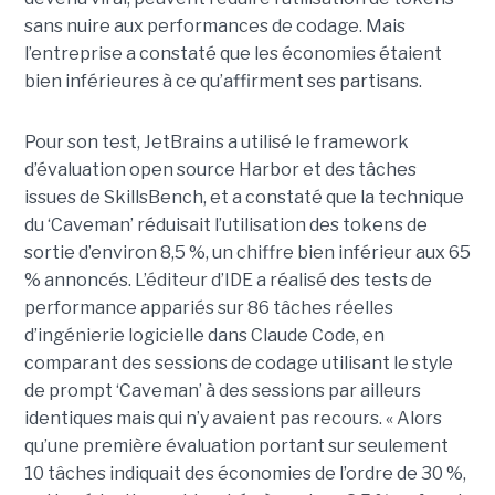
sans nuire aux performances de codage. Mais
l’entreprise a constaté que les économies étaient
bien inférieures à ce qu’affirment ses partisans.
Pour son test, JetBrains a utilisé le framework
d’évaluation open source Harbor et des tâches
issues de SkillsBench, et a constaté que la technique
du ‘Caveman’ réduisait l’utilisation des tokens de
sortie d’environ 8,5 %, un chiffre bien inférieur aux 65
% annoncés. L’éditeur d’IDE a réalisé des tests de
performance appariés sur 86 tâches réelles
d’ingénierie logicielle dans Claude Code, en
comparant des sessions de codage utilisant le style
de prompt ‘Caveman’ à des sessions par ailleurs
identiques mais qui n’y avaient pas recours. « Alors
qu’une première évaluation portant sur seulement
10 tâches indiquait des économies de l’ordre de 30 %,