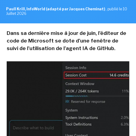
Paull Krill, InfoWorld (adapté par Jacques Cheminat)
,
publié le 10
Juillet 2026
Dans sa dernière mise à jour de juin, l'éditeur de
code de Microsoft se dote d'une fenêtre de
suivi de l'utilisation de l'agent IA de GitHub.