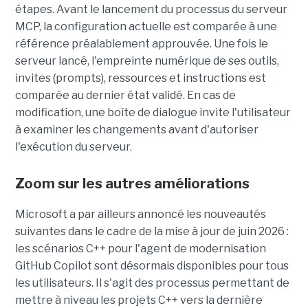
étapes. Avant le lancement du processus du serveur
MCP, la configuration actuelle est comparée à une
référence préalablement approuvée. Une fois le
serveur lancé, l'empreinte numérique de ses outils,
invites (prompts), ressources et instructions est
comparée au dernier état validé. En cas de
modification, une boîte de dialogue invite l'utilisateur
à examiner les changements avant d'autoriser
l'exécution du serveur.
Zoom sur les autres améliorations
Microsoft a par ailleurs annoncé les nouveautés
suivantes dans le cadre de la mise à jour de juin 2026 :
les scénarios C++ pour l'agent de modernisation
GitHub Copilot sont désormais disponibles pour tous
les utilisateurs. Il s'agit des processus permettant de
mettre à niveau les projets C++ vers la dernière