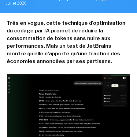
Juillet 2026
Très en vogue, cette technique d'optimisation
du codage par IA promet de réduire la
consommation de tokens sans nuire aux
performances. Mais un test de JetBrains
montre qu'elle n'apporte qu'une fraction des
économies annoncées par ses partisans.