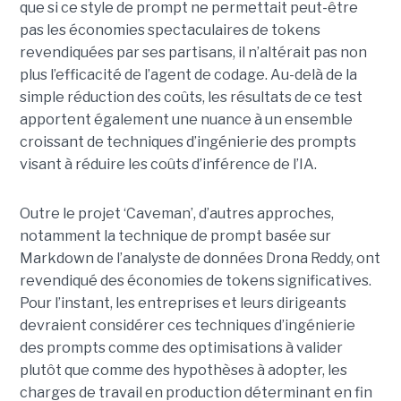
que si ce style de prompt ne permettait peut-être
pas les économies spectaculaires de tokens
revendiquées par ses partisans, il n’altérait pas non
plus l’efficacité de l’agent de codage. Au-delà de la
simple réduction des coûts, les résultats de ce test
apportent également une nuance à un ensemble
croissant de techniques d’ingénierie des prompts
visant à réduire les coûts d’inférence de l’IA.
Outre le projet ‘Caveman’, d’autres approches,
notamment la technique de prompt basée sur
Markdown de l’analyste de données Drona Reddy, ont
revendiqué des économies de tokens significatives.
Pour l’instant, les entreprises et leurs dirigeants
devraient considérer ces techniques d’ingénierie
des prompts comme des optimisations à valider
plutôt que comme des hypothèses à adopter, les
charges de travail en production déterminant en fin