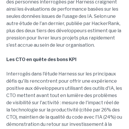
des personnes interrogées par Harness craignent
ainsi les évaluations de performance basées sur les
seules données issues de l'usage des IA. Selon une
autre étude de l'an dernier, publiée par HackerRank,
plus des deux tiers des développeurs estiment que la
pression pour livrer leurs projets plus rapidement
s'est accrue au sein de leur organisation.
Les CTO en quête des bons KPI
Interrogés dans l'étude Harness sur les principaux
défis qu'ils rencontrent pour offrir une expérience
positive aux développeurs utilisant des outils d'IA, les
CTO mettent avant tout en lumière des problèmes
de visibilité sur l'activité : mesure de l'impact réel de
la technologie sur la productivité (citée par 26% des
CTO), maintien de la qualité du code avec l'IA (24%) ou
démonstration du retour sur investissement à la