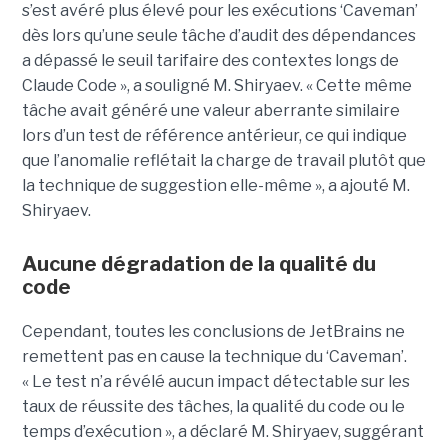
s’est avéré plus élevé pour les exécutions ‘Caveman’
dès lors qu’une seule tâche d’audit des dépendances
a dépassé le seuil tarifaire des contextes longs de
Claude Code », a souligné M. Shiryaev. « Cette même
tâche avait généré une valeur aberrante similaire
lors d’un test de référence antérieur, ce qui indique
que l’anomalie reflétait la charge de travail plutôt que
la technique de suggestion elle-même », a ajouté M.
Shiryaev.
Aucune dégradation de la qualité du
code
Cependant, toutes les conclusions de JetBrains ne
remettent pas en cause la technique du ‘Caveman’.
« Le test n’a révélé aucun impact détectable sur les
taux de réussite des tâches, la qualité du code ou le
temps d’exécution », a déclaré M. Shiryaev, suggérant