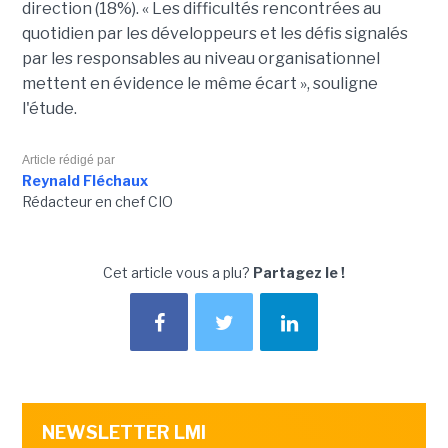
direction (18%). « Les difficultés rencontrées au
quotidien par les développeurs et les défis signalés
par les responsables au niveau organisationnel
mettent en évidence le même écart », souligne
l'étude.
Article rédigé par
Reynald Fléchaux
Rédacteur en chef CIO
Cet article vous a plu?
Partagez le !
NEWSLETTER LMI