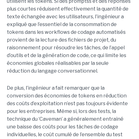
utilisent les tokens. Si des promptss et des réponses
plus courtes réduisent effectivement la quantité de
texte échangée avec les utilisateurs, l’ingénieur a
expliqué que l’essentiel de la consommation de
tokens dans les workflows de codage automatisés
provient de la lecture des fichiers de projet, du
raisonnement pour résoudre les tâches, de l’appel
d’outils et de la génération de code, ce qui limite les
économies globales réalisables par la seule
réduction du langage conversationnel.
De plus, l’ingénieur a fait remarquer que la
conversion des économies de tokens en réduction
des coûts d’exploitation n’est pas toujours évidente
pour les entreprises. Même si, lors des tests, la
technique du ‘Caveman’ a généralement entraîné
une baisse des coûts pour les tâches de codage
individuelles, le coût cumulé de l’ensemble du test