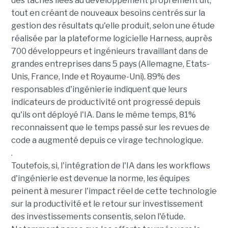
des tâches liées au développement proprement dit,
tout en créant de nouveaux besoins centrés sur la
gestion des résultats qu'elle produit, selon une étude
réalisée par la plateforme logicielle Harness, auprès
700 développeurs et ingénieurs travaillant dans de
grandes entreprises dans 5 pays (Allemagne, Etats-
Unis, France, Inde et Royaume-Uni). 89% des
responsables d'ingénierie indiquent que leurs
indicateurs de productivité ont progressé depuis
qu'ils ont déployé l'IA. Dans le même temps, 81%
reconnaissent que le temps passé sur les revues de
code a augmenté depuis ce virage technologique.
.
Toutefois, si, l'intégration de l'IA dans les workflows
d'ingénierie est devenue la norme, les équipes
peinent à mesurer l'impact réel de cette technologie
sur la productivité et le retour sur investissement
des investissements consentis, selon l'étude.