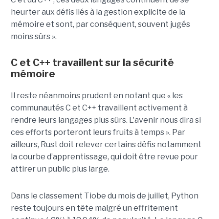
heurter aux défis liés à la gestion explicite de la
mémoire et sont, par conséquent, souvent jugés
moins sûrs ».
C et C++ travaillent sur la sécurité
mémoire
Il reste néanmoins prudent en notant que « les
communautés C et C++ travaillent activement à
rendre leurs langages plus sûrs. L'avenir nous dira si
ces efforts porteront leurs fruits à temps ». Par
ailleurs, Rust doit relever certains défis notamment
la courbe d’apprentissage, qui doit être revue pour
attirer un public plus large.
Dans le classement Tiobe du mois de juillet, Python
reste toujours en tête malgré un effritement