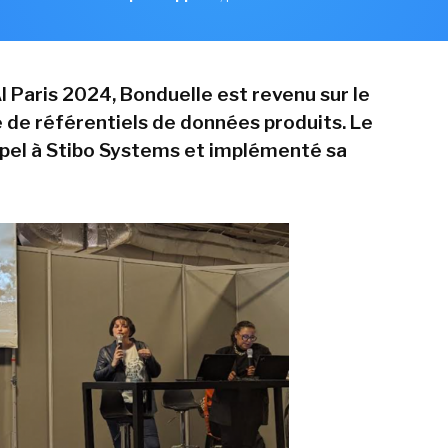
I Paris 2024, Bonduelle est revenu sur le
de référentiels de données produits. Le
ppel à Stibo Systems et implémenté sa