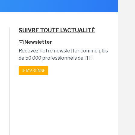
SUIVRE TOUTE L'ACTUALITÉ
Newsletter
Recevez notre newsletter comme plus
de 50 000 professionnels de l'IT!
JE M'ABONNE