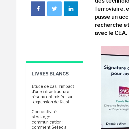
des technolo
ferroviaire, 
passe un acc
recherche e
avec le CEA.
LIVRES BLANCS
Étude de cas : l'impact
d'une infrastructure
réseau optimisée sur
l'expansion de Kiabi
Connectivité,
stockage,
communication :
comment Setec a