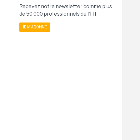
Recevez notre newsletter comme plus
de 50 000 professionnels de l'IT!
JE M'ABONNE