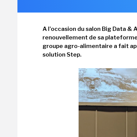
A l'occasion du salon Big Data & A
renouvellement de sa plateforme 
groupe agro-alimentaire a fait a
solution Step.