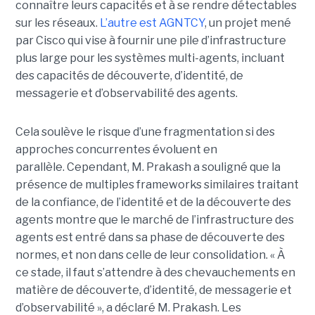
connaître leurs capacités et à se rendre détectables
sur les réseaux.
L’autre est
AGNTCY
, un projet mené
par Cisco qui vise à fournir une pile d’infrastructure
plus large pour les systèmes multi-agents, incluant
des capacités de découverte, d’identité, de
messagerie et d’observabilité des agents.
Cela soulève le risque d’une fragmentation si des
approches concurrentes évoluent en
parallèle.
Cependant, M. Prakash a souligné que la
présence de multiples frameworks similaires traitant
de la confiance, de l’identité et de la découverte des
agents montre que le marché de l’infrastructure des
agents est entré dans sa phase de découverte des
normes, et non dans celle de leur consolidation.
« À
ce stade, il faut s’attendre à des chevauchements en
matière de découverte, d’identité, de messagerie et
d’observabilité », a déclaré M. Prakash.
Les