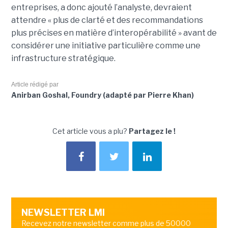
entreprises, a donc ajouté l’analyste, devraient
attendre « plus de clarté et des recommandations
plus précises en matière d’interopérabilité » avant de
considérer une initiative particulière comme une
infrastructure stratégique.
Article rédigé par
Anirban Goshal, Foundry (adapté par Pierre Khan)
Cet article vous a plu?
Partagez le !
NEWSLETTER LMI
Recevez notre newsletter comme plus de 50000