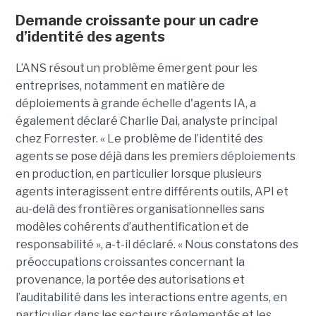
Demande croissante pour un cadre
d’identité des agents
L’ANS résout un problème émergent pour les
entreprises, notamment en matière de
déploiements à grande échelle d'agents IA, a
également déclaré
Charlie Dai
, analyste principal
chez Forrester. « Le problème de l’identité des
agents se pose déjà dans les premiers déploiements
en production, en particulier lorsque plusieurs
agents interagissent entre différents outils, API et
au-delà des frontières organisationnelles sans
modèles cohérents d’authentification et de
responsabilité », a-t-il déclaré.
« Nous constatons des
préoccupations croissantes concernant la
provenance, la portée des autorisations et
l’auditabilité dans les interactions entre agents, en
particulier dans les secteurs réglementés et les