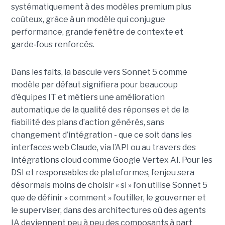
systématiquement à des modèles premium plus
coûteux, grâce à un modèle qui conjugue
performance, grande fenêtre de contexte et
garde
‑
fous renforcés.
Dans les faits, la bascule vers Sonnet 5 comme
modèle par défaut signifiera pour beaucoup
d’équipes IT et métiers une amélioration
automatique de la qualité des réponses et de la
fiabilité des plans d’action générés, sans
changement d’intégration - que ce soit dans les
interfaces web Claude, via l’API ou au travers des
intégrations cloud comme Google Vertex AI. Pour les
DSI et responsables de plateformes, l’enjeu sera
désormais moins de choisir « si » l’on utilise Sonnet 5
que de définir « comment » l’outiller, le gouverner et
le superviser, dans des architectures où des agents
IA deviennent peu à peu des composants à part