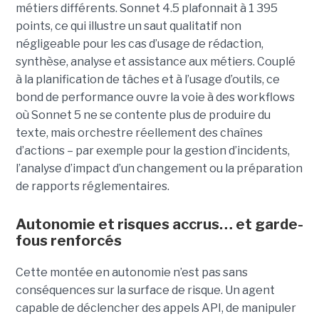
métiers différents. Sonnet 4.5 plafonnait à 1 395
points, ce qui illustre un saut qualitatif non
négligeable pour les cas d’usage de rédaction,
synthèse, analyse et assistance aux métiers. Couplé
à la planification de tâches et à l’usage d’outils, ce
bond de performance ouvre la voie à des workflows
où Sonnet 5 ne se contente plus de produire du
texte, mais orchestre réellement des chaînes
d’actions – par exemple pour la gestion d’incidents,
l’analyse d’impact d’un changement ou la préparation
de rapports réglementaires.
Autonomie et risques accrus… et garde-
fous renforcés
Cette montée en autonomie n’est pas sans
conséquences sur la surface de risque. Un agent
capable de déclencher des appels API, de manipuler