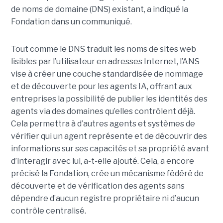
de noms de domaine (DNS)
existant, a indiqué la
Fondation dans un communiqué.
Tout comme le DNS traduit les noms de sites web
lisibles par l’utilisateur en adresses Internet, l’ANS
vise à créer une couche standardisée de nommage
et de découverte pour les agents IA, offrant aux
entreprises la possibilité de publier les identités des
agents via des domaines qu’elles contrôlent déjà.
Cela permettra à d’autres agents et systèmes de
vérifier qui un agent représente et de découvrir des
informations sur ses capacités et sa propriété avant
d’interagir avec lui, a-t-elle ajouté.
Cela, a encore
précisé la Fondation, crée un mécanisme fédéré de
découverte et de vérification des agents sans
dépendre d’aucun registre propriétaire ni d’aucun
contrôle centralisé.