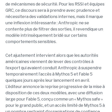
de mécanismes de sécurité. Pour les RSSI et équipes
GRC, ce discours sera à prendre avec prudence et
nécessitera des validations internes, mais il marque
une inflexion intéressante : Anthropic ne se
contente plus de filtrer des sorties, il revendique un
modèle intrinsèquement bridé sur certains
comportements sensibles.
Cet ajustement intervient alors que les autorités
américaines viennent de lever des contrôles à
l’export qui avaient conduit Anthropic à suspendre
temporairement l’accès à Mythos 5 et Fable 5
quelques jours après leur lancement en avril.
L’éditeur annonce la reprise progressive de la mise à
disposition de ces deux modèles, avec une diffusion
large pour Fable 5, conçu comme un « Mythos safe »
pour le grand public, et un accès limité de Mythos 5 à
un nombre restreint d’organisations de confiance.