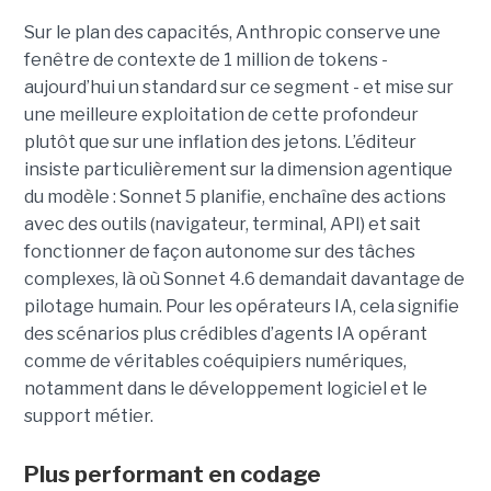
Sur le plan des capacités, Anthropic conserve une
fenêtre de contexte de 1 million de tokens -
aujourd’hui un standard sur ce segment - et mise sur
une meilleure exploitation de cette profondeur
plutôt que sur une inflation des jetons. L’éditeur
insiste particulièrement sur la dimension agentique
du modèle : Sonnet 5 planifie, enchaîne des actions
avec des outils (navigateur, terminal, API) et sait
fonctionner de façon autonome sur des tâches
complexes, là où Sonnet 4.6 demandait davantage de
pilotage humain. Pour les opérateurs IA, cela signifie
des scénarios plus crédibles d’agents IA opérant
comme de véritables coéquipiers numériques,
notamment dans le développement logiciel et le
support métier.
Plus performant en codage