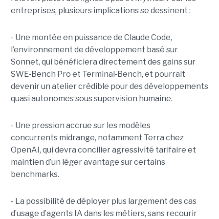
entreprises, plusieurs implications se dessinent :
- Une montée en puissance de Claude Code,
l’environnement de développement basé sur
Sonnet, qui bénéficiera directement des gains sur
SWE
‑
Bench Pro et Terminal
‑
Bench, et pourrait
devenir un atelier crédible pour des développements
quasi autonomes sous supervision humaine.
- Une pression accrue sur les modèles
concurrents midrange, notamment Terra chez
OpenAI, qui devra concilier agressivité tarifaire et
maintien d’un léger avantage sur certains
benchmarks.
- La possibilité de déployer plus largement des cas
d’usage d’agents IA dans les métiers, sans recourir