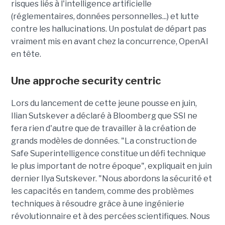
risques liés à l'intelligence artificielle
(réglementaires, données personnelles...) et lutte
contre les hallucinations. Un postulat de départ pas
vraiment mis en avant chez la concurrence, OpenAI
en tête.
Une approche security centric
Lors du lancement de cette jeune pousse en juin,
Ilian Sutskever a déclaré à Bloomberg que SSI ne
fera rien d'autre que de travailler à la création de
grands modèles de données. "La construction de
Safe Superintelligence constitue un défi technique
le plus important de notre époque", expliquait en juin
dernier Ilya Sutskever. "Nous abordons la sécurité et
les capacités en tandem, comme des problèmes
techniques à résoudre grâce à une ingénierie
révolutionnaire et à des percées scientifiques. Nous