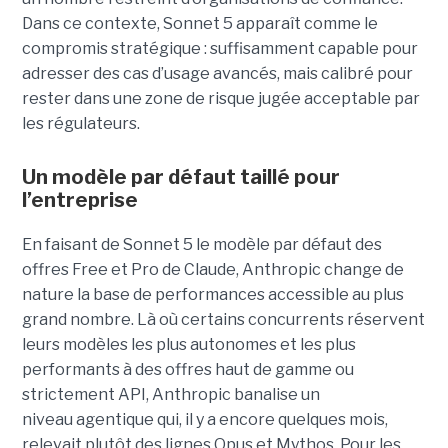
Dans ce contexte, Sonnet 5 apparaît comme le
compromis stratégique : suffisamment capable pour
adresser des cas d’usage avancés, mais calibré pour
rester dans une zone de risque jugée acceptable par
les régulateurs.
Un modèle par défaut taillé pour
l’entreprise
En faisant de Sonnet 5 le modèle par défaut des
offres Free et Pro de Claude, Anthropic change de
nature la base de performances accessible au plus
grand nombre. Là où certains concurrents réservent
leurs modèles les plus autonomes et les plus
performants à des offres haut de gamme ou
strictement API, Anthropic banalise un
niveau agentique qui, il y a encore quelques mois,
relevait plutôt des lignes Opus et Mythos.
Pour les