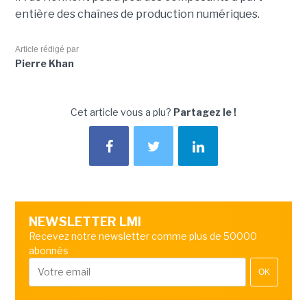
entière des chaînes de production numériques.
Article rédigé par
Pierre Khan
Cet article vous a plu?
Partagez le !
NEWSLETTER LMI
Recevez notre newsletter comme plus de 50000
abonnés
OK