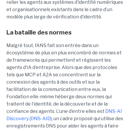
relier les agents aux systèmes d’identité numériques
et organisationnels existants dans le cadre d’un
modèle plus large de vérification d’identité.
La bataille des normes
Malgré tout, l’ANS fait son entrée dans un
écosystème de plus en plus encombré de normes et
de frameworks qui permettent et régissent les
agents d’IA d’entreprise.
Alors que des protocoles
tels que
MCP
et
A2A
se concentrent sur la
connexion des agents à des outils et sur la
facilitation de la communication entre eux, la
Fondation elle-même héberge deux normes qui
traitent de l’identité, de la découverte et de la
confiance des agents.
L’une d’entre elles est
DNS-AI
Discovery (DNS-AID)
, un cadre proposé qui utilise des
enregistrements DNS pour aider les agents à faire