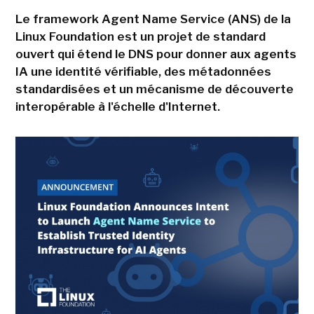
Le framework Agent Name Service (ANS) de la
Linux Foundation est un projet de standard
ouvert qui étend le DNS pour donner aux agents
IA une identité vérifiable, des métadonnées
standardisées et un mécanisme de découverte
interopérable à l'échelle d'Internet.