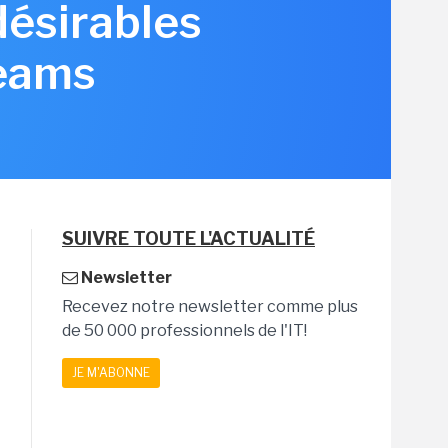
désirables
Teams
SUIVRE TOUTE L'ACTUALITÉ
Newsletter
Recevez notre newsletter comme plus
de 50 000 professionnels de l'IT!
JE M'ABONNE