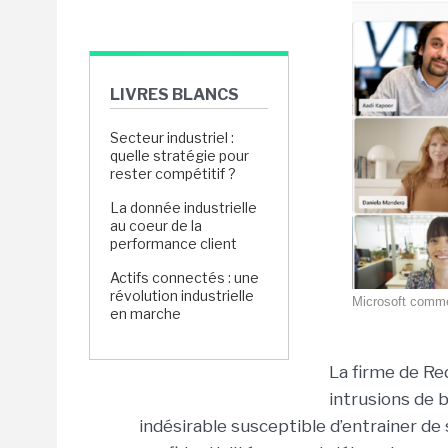
LIVRES BLANCS
Secteur industriel :
quelle stratégie pour
rester compétitif ?
La donnée industrielle
au coeur de la
performance client
Actifs connectés : une
révolution industrielle
Microsoft comme
en marche
La firme de Re
intrusions de 
indésirable susceptible d’entrainer de