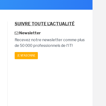
SUIVRE TOUTE L'ACTUALITÉ
Newsletter
Recevez notre newsletter comme plus
de 50 000 professionnels de l'IT!
JE M'ABONNE