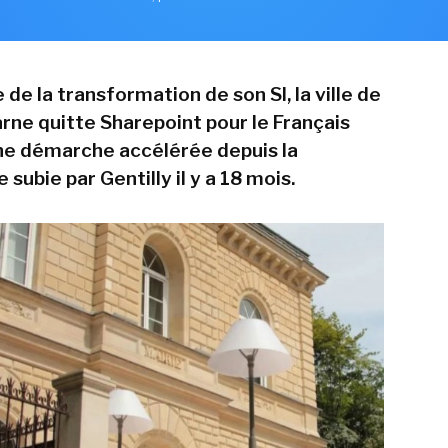
 de la transformation de son SI, la ville de
rne quitte Sharepoint pour le Français
ne démarche accélérée depuis la
subie par Gentilly il y a 18 mois.