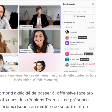
nce à implémenter ces dernières mesures de lutte contre les bots
indésirables. (Crédit Microsoft)
dmond a décidé de passer à l’offensive face aux
bots dans des réunions Teams. Une présence
 sérieux risques en matière de sécurité et de