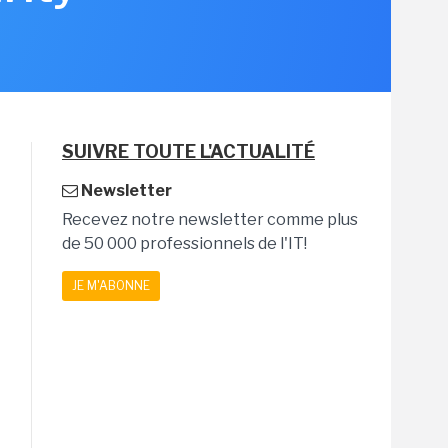
SUIVRE TOUTE L'ACTUALITÉ
Newsletter
Recevez notre newsletter comme plus
de 50 000 professionnels de l'IT!
JE M'ABONNE