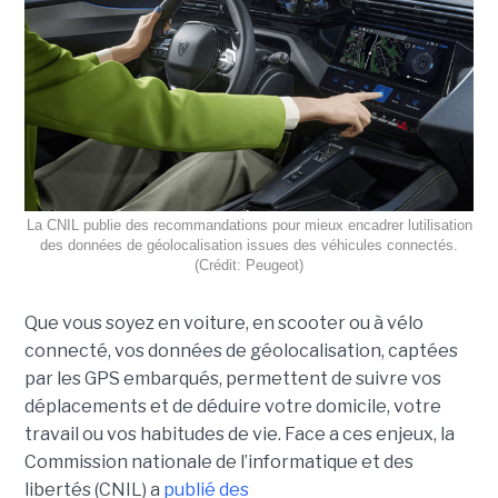
La CNIL publie des recommandations pour mieux encadrer lutilisation
des données de géolocalisation issues des véhicules connectés.
(Crédit: Peugeot)
Que vous soyez en voiture, en scooter ou à vélo
connecté, vos données de géolocalisation, captées
par les GPS embarqués, permettent de suivre vos
déplacements et de déduire votre domicile, votre
travail ou vos habitudes de vie. Face a ces enjeux, la
Commission nationale de l’informatique et des
libertés (CNIL) a
publié des