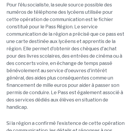
Pour l'élu socialiste, la seule source possible des
numéros de téléphone des lycéens utilisée pour
cette opération de communication est le fichier
constitué pour le Pass Région. Le service
communication de la région a précisé que ce pass est
une carte destinée aux lycéens et apprentis de la
région. Elle permet d'obtenir des chèques d'achat
pour des livres scolaires, des entrées de cinéma ou à
des concerts voire, en échange de temps passé
bénévolement au service d'oeuvres d'intérêt
général, des aides plus conséquentes comme un
financement de mille euros pour aider à passer son
permis de conduire. Le Pass est également associé à
des services dédiés aux élèves en situation de
handicap.
Si la région a confirmé l'existence de cette opération
de communication, les détails et réponses à nos