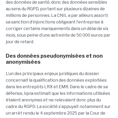
des données de santé, donc des données sensibles
au sens du RGPD, portant sur plusieurs dizaines de
millions de personnes. La CNIL a par ailleurs assorti
sa sanction d’injonctions obligeant l'entreprise à
corriger certains manquements dans un délai de six
mois, sous peine d’une astreinte de 50 000 euros par
jour de retard.
Des données pseudonymisées et non
anonymisées
L’un des principaux enjeux juridiques du dossier
concernait la qualification des données exploitées
dans les entrepôts LRX et EMR. Dans le cadre de sa
défense, Iqvia estimait que les informations utilisées
étaient anonymes et ne relevaient donc plus du
cadre du RGPD. La société s’appuyait notamment sur
un arrêt rendu le 4 septembre 2025 par la Cour de