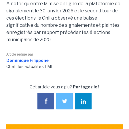
A noter qu'entre la mise en ligne de la plateforme de
signalement le 30 janvier 2026 et le second tour de
ces élections, la Cnil a observé une baisse
significative du nombre de signalements et plaintes
enregistrés par rapport précédentes élections
municipales de 2020.
Article rédigé par
Dominique Filippone
Chef des actualités LMI
Cet article vous a plu?
Partagez le !