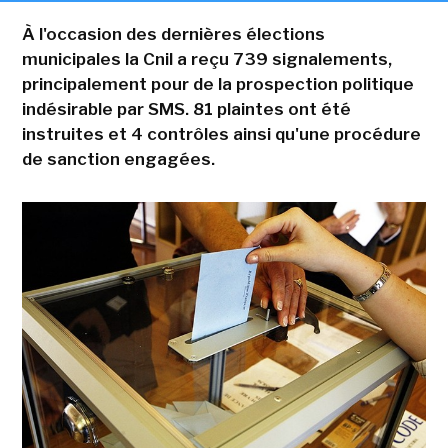
À l'occasion des dernières élections
municipales la Cnil a reçu 739 signalements,
principalement pour de la prospection politique
indésirable par SMS. 81 plaintes ont été
instruites et 4 contrôles ainsi qu'une procédure
de sanction engagées.