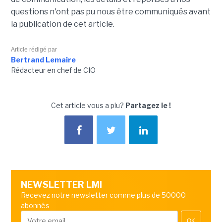
questions n'ont pas pu nous être communiqués avant
la publication de cet article.
Article rédigé par
Bertrand Lemaire
Rédacteur en chef de CIO
Cet article vous a plu?
Partagez le !
NEWSLETTER LMI
Recevez notre newsletter comme plus de 50000
abonnés
OK