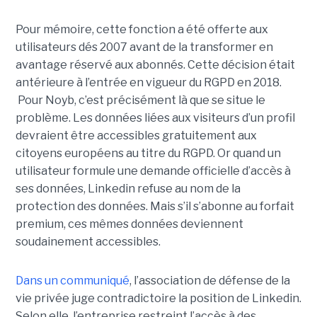
Pour mémoire, cette fonction a été offerte aux
utilisateurs dés 2007 avant de la transformer en
avantage réservé aux abonnés. Cette décision était
antérieure à l’entrée en vigueur du RGPD en 2018.
Pour Noyb, c’est précisément là que se situe le
problème. Les données liées aux visiteurs d’un profil
devraient être accessibles gratuitement aux
citoyens européens au titre du RGPD. Or quand un
utilisateur formule une demande officielle d’accès à
ses données, Linkedin refuse au nom de la
protection des données. Mais s’il s’abonne au forfait
premium, ces mêmes données deviennent
soudainement accessibles.
Dans un communiqué
, l’association de défense de la
vie privée juge contradictoire la position de Linkedin.
Selon elle, l’entreprise restreint l’accès à des