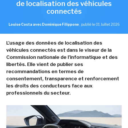
de localisation des véhicules
connectés
Louise Costa avec Dominique Filippone
,
publié le 01 Juillet 2026
L'usage des données de localisation des
véhicules connectés est dans le viseur de la
Commission nationale de l'informatique et des
libertés. Elle vient de publier ses
recommandations en termes de
consentement, transparence et renforcement
les droits des conducteurs face aux
professionnels du secteur.