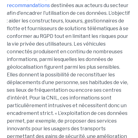
recommandations
destinées aux acteurs du secteur
afin d'encadrer l'utilisation de ces données. L’objectif
: aider les constructeurs, loueurs, gestionnaires de
flotte et fournisseurs de solutions télématiques à se
conformer au RGPD tout en limitant les risques pour
la vie privée des utilisateurs. Les véhicules
connectés produisent en continu de nombreuses
informations, parmi lesquelles les données de
géolocalisation figurent parmi les plus sensibles.
Elles donnent la possibilité de reconstituer les
déplacements d’une personne, ses habitudes de vie,
ses lieux de fréquentation ou encore ses centres
d’intérêt. Pour la CNIL, ces informations sont
particulièrement intrusives et nécessitent donc un
encadrement strict. « L’exploitation de ces données
permet, par exemple, de proposer des services
innovants pour les usagers des transports
permettant des gains de sécurité, une amélioration