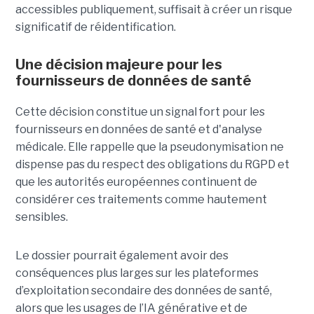
accessibles publiquement, suffisait à créer un risque
significatif de réidentification.
Une décision majeure pour les
fournisseurs de données de santé
Cette décision constitue un signal fort pour les
fournisseurs en données de santé et d'analyse
médicale. Elle rappelle que la pseudonymisation ne
dispense pas du respect des obligations du RGPD et
que les autorités européennes continuent de
considérer ces traitements comme hautement
sensibles.
Le dossier pourrait également avoir des
conséquences plus larges sur les plateformes
d’exploitation secondaire des données de santé,
alors que les usages de l’IA générative et de