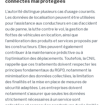
connectés mal protégées
L’autorité distingue plusieurs cas d’usage courants.
Les données de localisation peuvent être utilisées
pour l’assistance aux conducteurs en cas d’accident
ou de panne, la lutte contre le vol, la gestion de
flottes de véhicules en location, ainsi que
l’amélioration des produits et services proposés par
les constructeurs. Elles peuvent également
contribuer à la maintenance prédictive ou à
l’optimisation des déplacements. Toutefois, la CNIL
rappelle que ces traitements doivent respecter les
principes fondamentaux du RGPD, notamment la
minimisation des données collectées, la limitation
des finalités et la mise en place de mesures de
sécurité adaptées. Les entreprises doivent
notamment s’assurer que seules les données
strictement nécessaires à un service sont