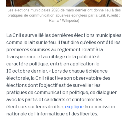
Les élections municipales 2026 de mars dernier ont donné lieu à des
pratiques de communication abusives épinglées par la Cnil. (Crédit :
Rama / Wikipedia)
La Cnil a surveillé les dernières élections municipales
comme le lait sur le feu. Il faut dire qu'elles ont été les
premières soumises au règlement relatif à la
transparence et au ciblage de la publicité à
caractère politique, entré en application le
10 octobre dernier. « Lors de chaque échéance
électorale, la Cnil réactive son observatoire des
élections dont l’objectif est de surveiller les
pratiques de communication politique, de dialoguer
avec les partis et candidats et d'informer les
électeurs sur leurs droits »,
explique
la commission
nationale de l'informatique et des libertés.