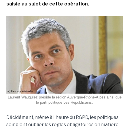
saisie au sujet de cette opération.
Laurent Wauquiez préside la région Auvergne-Rhône-Alpes ainsi que
le parti politique Les Républicains.
Décidément, même à l'heure du RGPD, les politiques
semblent oublier les règles obligatoires en matière