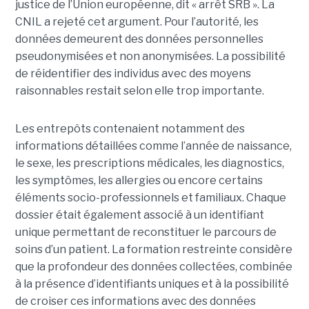
justice de l’Union européenne, dit « arrêt SRB ». La
CNIL a rejeté cet argument. Pour l’autorité, les
données demeurent des données personnelles
pseudonymisées et non anonymisées. La possibilité
de réidentifier des individus avec des moyens
raisonnables restait selon elle trop importante.
Les entrepôts contenaient notamment des
informations détaillées comme l’année de naissance,
le sexe, les prescriptions médicales, les diagnostics,
les symptômes, les allergies ou encore certains
éléments socio-professionnels et familiaux. Chaque
dossier était également associé à un identifiant
unique permettant de reconstituer le parcours de
soins d’un patient. La formation restreinte considère
que la profondeur des données collectées, combinée
à la présence d’identifiants uniques et à la possibilité
de croiser ces informations avec des données