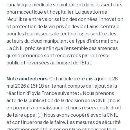
l’analytique médicale se multiplient dans les secteurs
pharmaceutique et hospitalier. La question de
l’équilibre entre valorisation des données, innovation
et protection de la vie privée devient ainsi centrale
pour les fournisseurs de technologies santé et les
acteurs du cloud manipulant ce type d’informations.
La CNIL précise enfin que l’ensemble des amendes
qu’elle prononce sont recouvrées par le Trésor
public et reversées au budget de l’État.
Note aux lecteurs
. Cet article a été mis à jour le 28
mai 2026 à 15h18 en tenant compte de l'ajout de la
réaction d'Iqvia France suivante : « Nous prenons
acte de la publication de la décision de la CNIL ; nous
en prenons connaissance et nous réservons le droit
de faire appel [...] Nous avons coopéré avec la CNIL
et continuerons de le faire. Les mesures de sécurité
identifiées ont été mises en place et nous restons