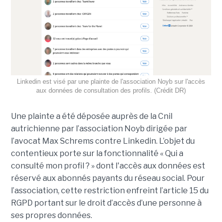
Linkedin est visé par une plainte de l'association Noyb sur l'accès
aux données de consultation des profils. (Crédit DR)
Une plainte a été déposée auprès de la Cnil
autrichienne par l’association Noyb dirigée par
l’avocat Max Schrems contre Linkedin. L’objet du
contentieux porte sur la fonctionnalité « Qui a
consulté mon profil ? » dont l'accès aux données est
réservé aux abonnés payants du réseau social. Pour
l’association, cette restriction enfreint l’article 15 du
RGPD portant sur le droit d’accès d’une personne à
ses propres données.