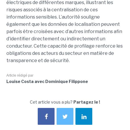
électriques de différentes marques, illustrant les
risques associés à la centralisation de ces
informations sensibles. L’autorité souligne
également que les données de localisation peuvent
parfois être croisées avec d’autres informations afin
d’identifier directement ou indirectement un
conducteur. Cette capacité de profilage renforce les
obligations des acteurs du secteur en matière de
transparence et de sécurité.
Article rédigé par
Louise Costa avec Dominique Filippone
Cet article vous a plu?
Partagez le !