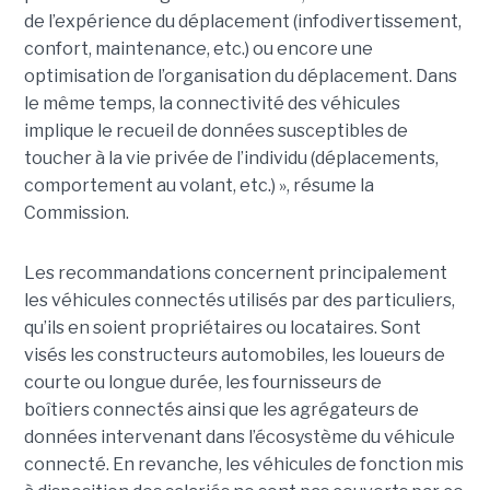
de l’expérience du déplacement (infodivertissement,
confort, maintenance, etc.) ou encore une
optimisation de l’organisation du déplacement. Dans
le même temps, la connectivité des véhicules
implique le recueil de données susceptibles de
toucher à la vie privée de l’individu (déplacements,
comportement au volant, etc.) », résume la
Commission.
Les recommandations concernent principalement
les véhicules connectés utilisés par des particuliers,
qu’ils en soient propriétaires ou locataires. Sont
visés les constructeurs automobiles, les loueurs de
courte ou longue durée, les fournisseurs de
boîtiers connectés ainsi que les agrégateurs de
données intervenant dans l’écosystème du véhicule
connecté. En revanche, les véhicules de fonction mis