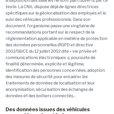
à disposition des salariés ne sont pas couverts par ce
texte. La CNIL dispose déjà de lignes directrices
spécifiques sur la géolocalisation des employés et le
suivi des véhicules professionnels. Dans son
document, l'organisme passe une vingtaine de
recommandations portant sur le respect de la
réglementation applicable en matière de protection
des données personnelles (RGPD et directive
2002/58/CE du 12 juillet 2002 dite « vie privée et
communications électroniques »), poursuite de
finalité déterminée, explicite et légitime,
identification des personnes concernées, adoption
des mesures de sécurité pour encadrer les
traitements de données de localisation et leur
anonymisation, sécurisation des échanges de
données et des boitiers connectés...
Des données issues des véhicules