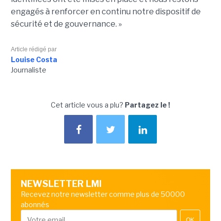
engagés à renforcer en continu notre dispositif de
sécurité et de gouvernance. »
Article rédigé par
Louise Costa
Journaliste
Cet article vous a plu?
Partagez le !
NEWSLETTER LMI
Recevez notre newsletter comme plus de 50000
abonnés
OK