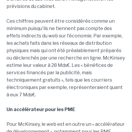
prévisions du cabinet.
Ces chiffres peuvent être considérés comme un
minimum puisqu'ils ne tiennent pas compte des
effets indirects du web sur l'économie. Par exemple,
les achats faits dans les réseaux de distribution
physiques mais qui ont été préalablement préparés
ou déclenchés par une recherche en ligne. McKinsey
estime leur valeur à 28 Mds€. Les « bénéfices de
services financés par la publicité, mais
techniquement gratuits », tels que les courriers
électroniques par exemple, représenteraient quant
à eux 7 Mds€.
Un accélérateur pour les PME
Pour McKinsey, le web est en outre un « accélérateur
de développement », notamment pour les PME.