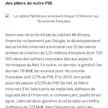
des piliers de notre PIB.
Selon une récente étude du cabinet McKinsey,
financée notamment par Google, le développement
des activités Internet a entraîné ces 15 dernières
années la création de 1,15 millions d'emplois dont 700
000 dans des métiers nouveaux liés aux aspects
techniques du Net. En outre, ce dernier, a généré l'an
dernier 78 Md€ de revenus pour l'économie
française, soit 3,7% du PIB. D'ici 2015, son poids
pourrait passer à 5,5% du PIB. De fait, la filière
Internet (FAI, fabricants de matériels, éditeurs de
logiciels liés à l'internet, e-commerçant, publicité en
ligne...) devrait donc générer à cette date un chiffre
d'affaires de 129 Md€ dans l'Hexagone, selon les