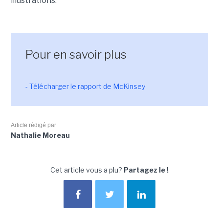
illustrations.
Pour en savoir plus
- Télécharger le rapport de McKinsey
Article rédigé par
Nathalie Moreau
Cet article vous a plu?
Partagez le !