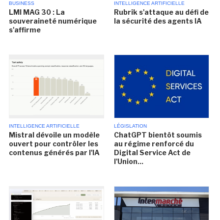
BUSINESS
INTELLIGENCE ARTIFICIELLE
LMI MAG 30 : La
Rubrik s'attaque au défi de
souveraineté numérique
la sécurité des agents IA
s'affirme
INTELLIGENCE ARTIFICIELLE
LÉGISLATION
Mistral dévoile un modèle
ChatGPT bientôt soumis
ouvert pour contrôler les
au régime renforcé du
contenus générés par l'IA
Digital Service Act de
l'Union...