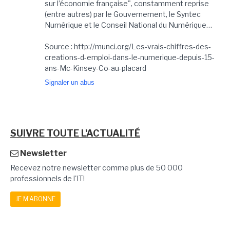
sur l’économie française", constamment reprise
(entre autres) par le Gouvernement, le Syntec
Numérique et le Conseil National du Numérique…
Source : http://munci.org/Les-vrais-chiffres-des-
creations-d-emploi-dans-le-numerique-depuis-15-
ans-Mc-Kinsey-Co-au-placard
Signaler un abus
SUIVRE TOUTE L'ACTUALITÉ
Newsletter
Recevez notre newsletter comme plus de 50 000
professionnels de l'IT!
JE M'ABONNE