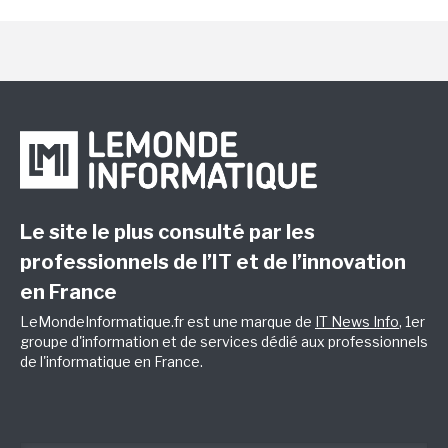
Le site le plus consulté par les
professionnels de l’IT et de l’innovation
en France
LeMondeInformatique.fr est une marque de
IT News Info
, 1er
groupe d'information et de services dédié aux professionnels
de l'informatique en France.