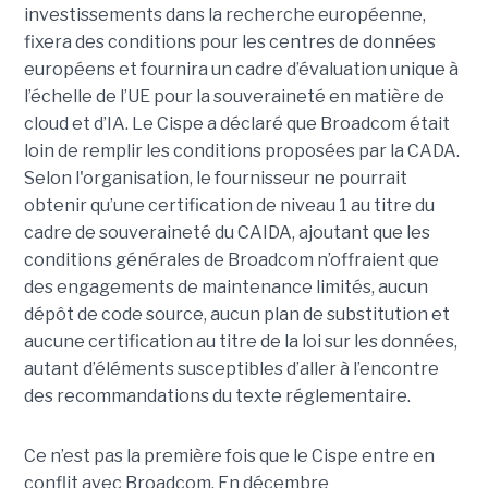
investissements dans la recherche européenne,
fixera des conditions pour les centres de données
européens et fournira un cadre d’évaluation unique à
l’échelle de l’UE pour la souveraineté en matière de
cloud et d’IA.
Le Cispe a déclaré que Broadcom était
loin de remplir les conditions proposées par la CADA.
Selon l'organisation, le fournisseur ne pourrait
obtenir qu’une certification de niveau 1 au titre du
cadre de souveraineté du CAIDA, ajoutant que les
conditions générales de Broadcom n’offraient que
des engagements de maintenance limités, aucun
dépôt de code source, aucun plan de substitution et
aucune certification au titre de la loi sur les données,
autant d’éléments susceptibles d’aller à l’encontre
des recommandations du texte réglementaire.
Ce n’est pas la première fois que le Cispe entre en
conflit avec Broadcom. En décembre