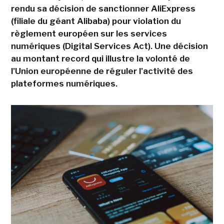
rendu sa décision de sanctionner AliExpress
(filiale du géant Alibaba) pour violation du
règlement européen sur les services
numériques (Digital Services Act). Une décision
au montant record qui illustre la volonté de
l'Union européenne de réguler l'activité des
plateformes numériques.