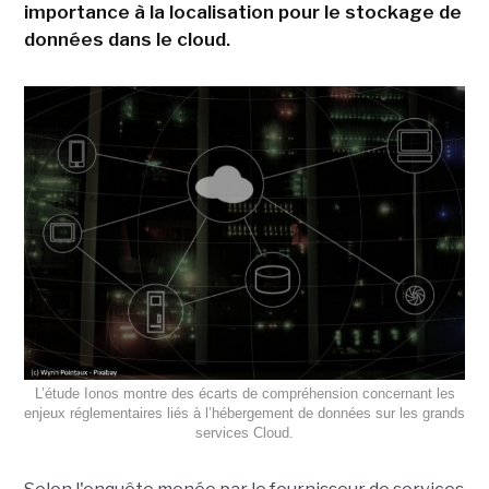
importance à la localisation pour le stockage de
données dans le cloud.
L’étude Ionos montre des écarts de compréhension concernant les
enjeux réglementaires liés à l’hébergement de données sur les grands
services Cloud.