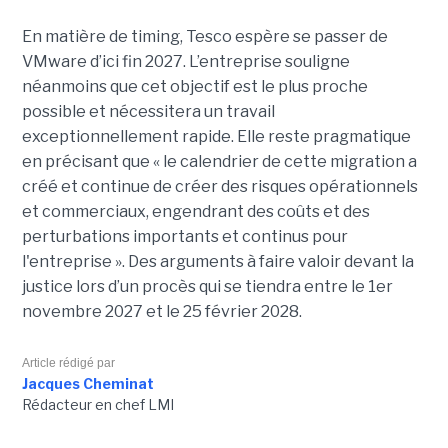
En matière de timing, Tesco espère se passer de
VMware d’ici fin 2027. L’entreprise souligne
néanmoins que cet objectif est le plus proche
possible et nécessitera un travail
exceptionnellement rapide. Elle reste pragmatique
en précisant que « le calendrier de cette migration a
créé et continue de créer des risques opérationnels
et commerciaux, engendrant des coûts et des
perturbations importants et continus pour
l'entreprise ». Des arguments à faire valoir devant la
justice lors d’un procès qui se tiendra entre le 1er
novembre 2027 et le 25 février 2028.
Article rédigé par
Jacques Cheminat
Rédacteur en chef LMI