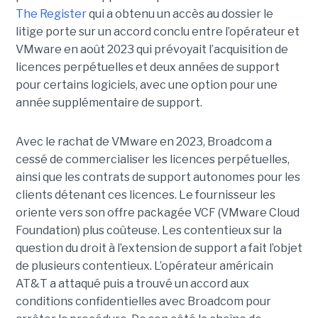
The Register
qui a obtenu un accès au dossier le
litige porte sur un accord conclu entre l’opérateur et
VMware en août 2023 qui prévoyait l’acquisition de
licences perpétuelles et deux années de support
pour certains logiciels, avec une option pour une
année supplémentaire de support.
Avec le rachat de VMware en 2023, Broadcom a
cessé de commercialiser les licences perpétuelles,
ainsi que les contrats de support autonomes pour les
clients détenant ces licences. Le fournisseur les
oriente vers son offre packagée VCF (VMware Cloud
Foundation) plus coûteuse. Les contentieux sur la
question du droit à l’extension de support a fait l’objet
de plusieurs contentieux. L’opérateur américain
AT&T a attaqué puis a trouvé un accord aux
conditions confidentielles avec Broadcom pour