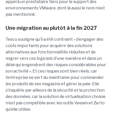
appel à un prestataire tiers pour le support des
environnements VMware, dont là aussi le nom n’est
pas mentionné.
Une migration au plutôt à la fin 2027
Tesco souligne qu’il a été contraint « d’engager des
coûts importants pour acquérir des solutions
alternatives aux fonctionnalités réduites et de
migrer vers ces logiciels d'une manière et dans un
délai qui engendrent des risques considérables pour
son activité ». Et ces risques sont bien réels, car
l’entreprise se sert du mainframe pour commander
les produits de ses magasins et gérer la paie. Elle
s’inquiète par ailleurs de la sécurité et la protection
des données, car la solution de virtualisation choisie
n’est pas compatible avec les outils Veeam et Zerto
qu’elle utilise.