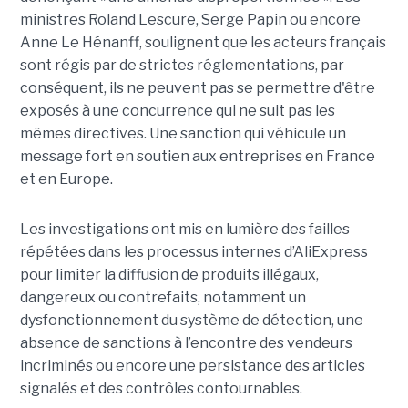
ministres Roland Lescure, Serge Papin ou encore
Anne Le Hénanff, soulignent que les acteurs français
sont régis par de strictes réglementations, par
conséquent, ils ne peuvent pas se permettre d'être
exposés à une concurrence qui ne suit pas les
mêmes directives. Une sanction qui véhicule un
message fort en soutien aux entreprises en France
et en Europe.
Les investigations ont mis en lumière des failles
répétées dans les processus internes d’AliExpress
pour limiter la diffusion de produits illégaux,
dangereux ou contrefaits, notamment un
dysfonctionnement du système de détection, une
absence de sanctions à l’encontre des vendeurs
incriminés ou encore une persistance des articles
signalés et des contrôles contournables.