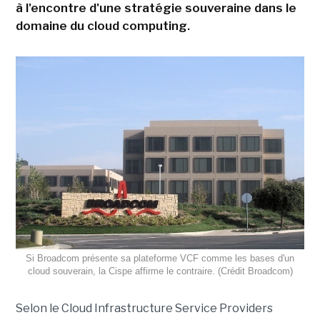
à l'encontre d'une stratégie souveraine dans le
domaine du cloud computing.
Si Broadcom présente sa plateforme VCF comme les bases d'un
cloud souverain, la Cispe affirme le contraire. (Crédit Broadcom)
Selon le Cloud Infrastructure Service Providers