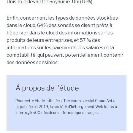
Unis, loin devant le Royaume-Uni (16%).
Enfin, concernant les types de données stockées
dans le cloud, 64% des sondés se disent prêts à
héberger dans le cloud des informations sur les
produits de leurs entreprises, et 57 % des
informations sur les paiements, les salaires et la
comptabilité, qui peuvent potentiellement contenir
des données sensibles.
À propos de l'étude
Pour cette étude intitulée « The controversial Cloud Act »
et publiée en 2019, la société d'hébergement Web Ionos a
interrogé 500 décideurs informatiques français.