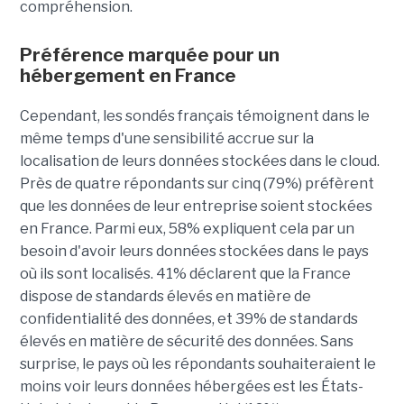
compréhension.
Préférence marquée pour un
hébergement en France
Cependant, les sondés français témoignent dans le
même temps d'une sensibilité accrue sur la
localisation de leurs données stockées dans le cloud.
Près de quatre répondants sur cinq (79%) préfèrent
que les données de leur entreprise soient stockées
en France. Parmi eux, 58% expliquent cela par un
besoin d'avoir leurs données stockées dans le pays
où ils sont localisés. 41% déclarent que la France
dispose de standards élevés en matière de
confidentialité des données, et 39% de standards
élevés en matière de sécurité des données. Sans
surprise, le pays où les répondants souhaiteraient le
moins voir leurs données hébergées est les États-