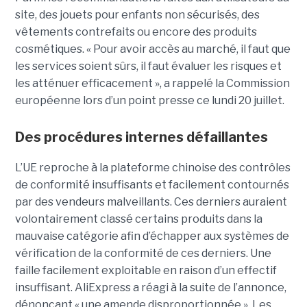
site, des jouets pour enfants non sécurisés, des
vêtements contrefaits ou encore des produits
cosmétiques. « Pour avoir accès au marché, il faut que
les services soient sûrs, il faut évaluer les risques et
les atténuer efficacement », a rappelé la Commission
européenne lors d’un point presse ce lundi 20 juillet.
Des procédures internes défaillantes
L’UE reproche à la plateforme chinoise des contrôles
de conformité insuffisants et facilement contournés
par des vendeurs malveillants. Ces derniers auraient
volontairement classé certains produits dans la
mauvaise catégorie afin d’échapper aux systèmes de
vérification de la conformité de ces derniers. Une
faille facilement exploitable en raison d’un effectif
insuffisant. AliExpress a réagi à la suite de l’annonce,
dénonçant « une amende disproportionnée ». Les