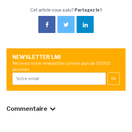
Cet article vous a plu?
Partagez le !
NEWSLETTER LMI
Recevez notre newsletter comme plus de 50000
abonnés
OK
Commentaire