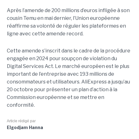
Après l’amende de 200 millions d’euros infligée à son
cousin Temu en mai dernier, l’Union européenne
réaffirme sa volonté de réguler les plateformes en
ligne avec cette amende record.
Cette amende s’inscrit dans le cadre de la procédure
engagée en 2024 pour soupçon de violation du
Digital Services Act. Le marché européen est le plus
important de l’entreprise avec 193 millions de
consommateurs et utilisateurs. AliExpress a jusqu’au
20 octobre pour présenter un plan d’action à la
Commission européenne et se mettre en
conformité.
Article rédigé par
Elgodjam Hanna