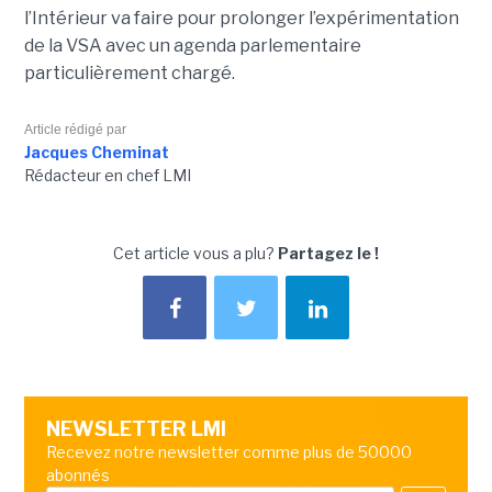
l’Intérieur va faire pour prolonger l’expérimentation
de la VSA avec un agenda parlementaire
particulièrement chargé.
Article rédigé par
Jacques Cheminat
Rédacteur en chef LMI
Cet article vous a plu?
Partagez le !
NEWSLETTER LMI
Recevez notre newsletter comme plus de 50000
abonnés