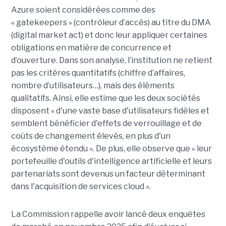
Azure soient considérées comme des
« gatekeepers » (contrôleur d’accès) au titre du DMA
(digital market act) et donc leur appliquer certaines
obligations en matière de concurrence et
d’ouverture. Dans son analyse, l’institution ne retient
pas les critères quantitatifs (chiffre d’affaires,
nombre d’utilisateurs…), mais des éléments
qualitatifs. Ainsi, elle estime que les deux sociétés
disposent « d'une vaste base d'utilisateurs fidèles et
semblent bénéficier d'effets de verrouillage et de
coûts de changement élevés, en plus d'un
écosystème étendu ». De plus, elle observe que « leur
portefeuille d'outils d'intelligence artificielle et leurs
partenariats sont devenus un facteur déterminant
dans l'acquisition de services cloud ».
La Commission rappelle avoir lancé deux enquêtes