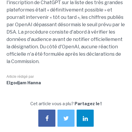
l'inscription de ChatGPT sur la liste des très grandes
plateformes était « définitivement possible » et
pourrait intervenir « tôt ou tard », les chiffres publiés
par OpenAI dépassant désormais le seuil prévu par le
DSA. La procédure consiste d'abord à vérifier les
données d'audience avant de notifier officiellement
la désignation. Du côté d'OpenAI, aucune réaction
officielle n'a été formulée après les déclarations de
la Commission.
Article rédigé par
Elgodjam Hanna
Cet article vous a plu?
Partagez le !