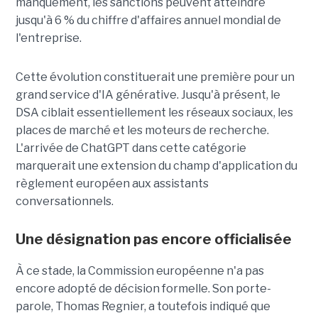
manquement, les sanctions peuvent atteindre
jusqu'à 6 % du chiffre d'affaires annuel mondial de
l'entreprise.
Cette évolution constituerait une première pour un
grand service d'IA générative. Jusqu'à présent, le
DSA ciblait essentiellement les réseaux sociaux, les
places de marché et les moteurs de recherche.
L'arrivée de ChatGPT dans cette catégorie
marquerait une extension du champ d'application du
règlement européen aux assistants
conversationnels.
Une désignation pas encore officialisée
À ce stade, la Commission européenne n'a pas
encore adopté de décision formelle. Son porte-
parole, Thomas Regnier, a toutefois indiqué que