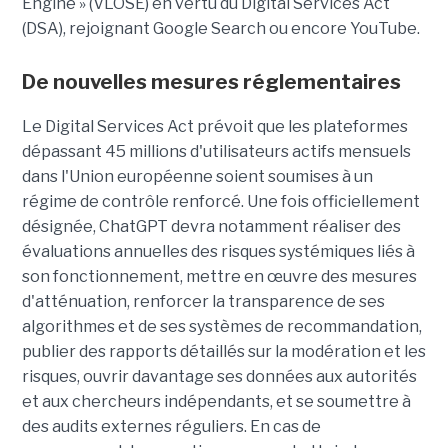
Engine » (VLOSE) en vertu du Digital Services Act
(DSA), rejoignant Google Search ou encore YouTube.
De nouvelles mesures réglementaires
Le Digital Services Act prévoit que les plateformes
dépassant 45 millions d'utilisateurs actifs mensuels
dans l'Union européenne soient soumises à un
régime de contrôle renforcé. Une fois officiellement
désignée, ChatGPT devra notamment réaliser des
évaluations annuelles des risques systémiques liés à
son fonctionnement, mettre en œuvre des mesures
d'atténuation, renforcer la transparence de ses
algorithmes et de ses systèmes de recommandation,
publier des rapports détaillés sur la modération et les
risques, ouvrir davantage ses données aux autorités
et aux chercheurs indépendants, et se soumettre à
des audits externes réguliers. En cas de