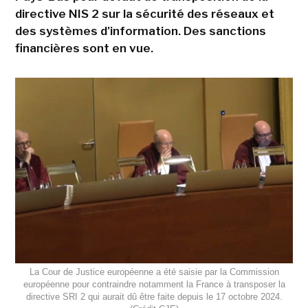
directive NIS 2 sur la sécurité des réseaux et
des systèmes d'information. Des sanctions
financières sont en vue.
La Cour de Justice européenne a été saisie par la Commission
européenne pour contraindre notamment la France à transposer la
directive SRI 2 qui aurait dû être faite depuis le 17 octobre 2024.