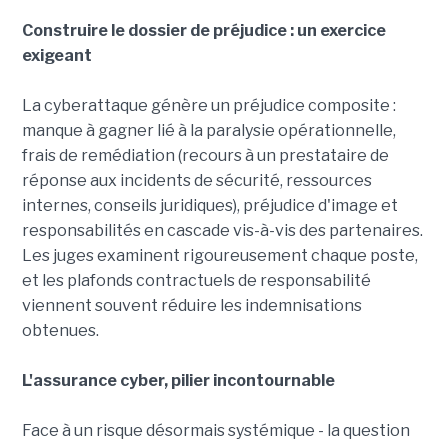
Construire le dossier de préjudice : un exercice
exigeant
La cyberattaque génère un préjudice composite :
manque à gagner lié à la paralysie opérationnelle,
frais de remédiation (recours à un prestataire de
réponse aux incidents de sécurité, ressources
internes, conseils juridiques), préjudice d'image et
responsabilités en cascade vis-à-vis des partenaires.
Les juges examinent rigoureusement chaque poste,
et les plafonds contractuels de responsabilité
viennent souvent réduire les indemnisations
obtenues.
L'assurance cyber, pilier incontournable
Face à un risque désormais systémique - la question