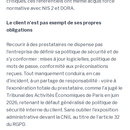
critiques, ces référentiels ont même acquis force
normative avec NIS 2 et DORA.
Le client n'est pas exempt de ses propres
obligations
Recourir à des prestataires ne dispense pas
l'entreprise de définir sa politique de sécurité et de
s'y conformer : mises à jour logicielles, politique de
mots de passe, conformité aux préconisations
reçues. Tout manquement conduira, en cas
d'incident, à un partage de responsabilité - voire à
l'exonération totale du prestataire, comme l'a jugé le
Tribunal des Activités Économiques de Paris en juin
2026, retenant le défaut généralisé de politique de
sécurité interne du client. Sans oublier l'exposition
administrative devant la CNIL au titre de l'article 32
du RGPD.