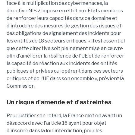
face à la multiplication des cybermenaces, la
directive NIS 2 impose en effet aux États membres
de renforcer leurs capacités dans ce domaine et
d'introduire des mesures de gestion des risques et
des obligations de signalement des incidents pour
les entités de 18 secteurs critiques. « Il est essentiel
que cette directive soit pleinement mise en œuvre
afin d'améliorer la résilience de l'UE et de renforcer
la capacité de réaction aux incidents des entités
publiques et privées qui opèrent dans ces secteurs
critiques et de l'UE dans son ensemble », prévient la
Commission.
Un risque d'amende et d'astreintes
Pour justifier son retard, la France met en avant un
désaccord avec l'article 16 ayant pour objet
d'inscrire dans la loi l'interdiction, pour les