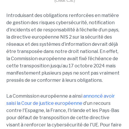
(Crédit CJE)
Introduisant des obligations renforcées en matière
de gestion des risques cybersécurité, notification
d’incidents et de responsabilité à l’échelle d’un pays,
la directive européenne NIS 2 sur la sécurité des
réseaux et des systèmes d’information devrait déjà
être transposée dans notre droit national. En effet,
la Commission européenne avait fixé l’échéance de
cette transposition jusqu’au 17 octobre 2024 mais
manifestement plusieurs pays ne sont pas vraiment
pressés de se conformer à leurs obligations.
La Commission européenne a ainsi
annoncé avoir
saisi la Cour de justice européenne
d'un recours
contre l'Espagne, la France, l’Irlande et les Pays-Bas
pour défaut de transposition de cette directive
visant à renforcer la cybersécurité de l'UE. Pour faire