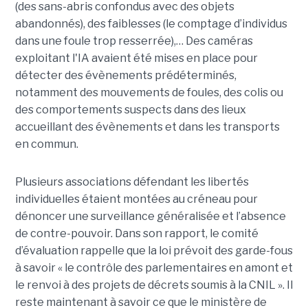
(des sans-abris confondus avec des objets
abandonnés), des faiblesses (le comptage d’individus
dans une foule trop resserrée),… Des caméras
exploitant l'IA avaient été mises en place pour
détecter des évènements prédéterminés,
notamment des mouvements de foules, des colis ou
des comportements suspects dans des lieux
accueillant des évènements et dans les transports
en commun.
Plusieurs associations défendant les libertés
individuelles étaient montées au créneau pour
dénoncer une surveillance généralisée et l’absence
de contre-pouvoir. Dans son rapport, le comité
d’évaluation rappelle que la loi prévoit des garde-fous
à savoir « le contrôle des parlementaires en amont et
le renvoi à des projets de décrets soumis à la CNIL ». Il
reste maintenant à savoir ce que le ministère de