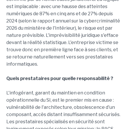
est implacable : avec une hausse des atteintes
numériques de 87% en cinq ans et de 27% depuis
2024 (selon le rapport annuel sur la cybercriminalité
2026 du ministère de l'Intérieur), le risque est par
nature prévisible. L'imprévisibilité juridique s'efface
devant la réalité statistique. L'entreprise victime se
trouve donc en première ligne face à ses clients, et
se retourne naturellement vers ses prestataires
informatiques.
Quels prestataires pour quelle responsabilité ?
L'infogérant, garant du maintien en condition
opérationnelle du SI, est le premier mis en cause :
vulnérabilité de l'architecture, obsolescence d'un
composant, accès distant insuffisamment sécurisés.
Les prestataires spécialisés en sécurité sont
logiquement exposés selon leur mission : le PACS