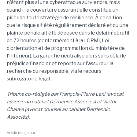
n'étant plus si une cyberattaque surviendra, mais
quand -, la couverture assurantielle constitue un
pilier de toute stratégie de résilience. À condition
que le risque ait été régulièrement déclaré et qu'une
plainte pénale ait été déposée dans le délai impératif
de 72 heures (conformément à la LOPMI, Loi
d'orientation et de programmation du ministère de
l'intérieur). La garantie neutralise alors sans délai le
préjudice financier et reporte sur l'assureur la
recherche du responsable, via le recours
subrogatoire légal.
Tribune co-rédigée par François-Pierre Lani (avocat
associé au cabinet Derriennic Associés) et Victor
Chauve (avocat counsel au cabinet Derriennic
Associés).
Article rédigé par