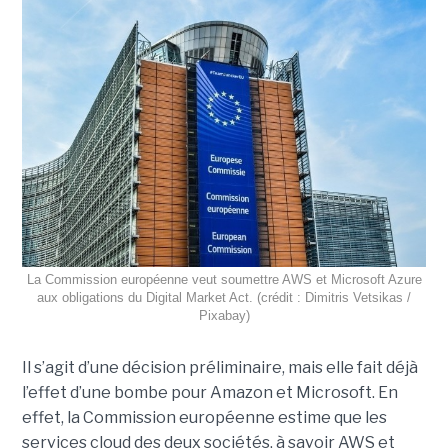
La Commission européenne veut soumettre AWS et Microsoft Azure
aux obligations du Digital Market Act. (crédit : Dimitris Vetsikas /
Pixabay)
Il s’agit d’une décision préliminaire, mais elle fait déjà
l’effet d’une bombe pour Amazon et Microsoft. En
effet, la Commission européenne estime que les
services cloud des deux sociétés, à savoir AWS et