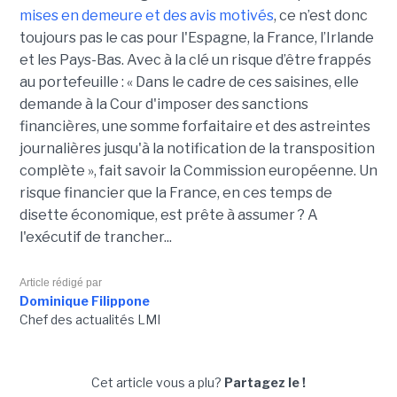
mises en demeure et des avis motivés
, ce n’est donc
toujours pas le cas pour l'Espagne, la France, l’Irlande
et les Pays-Bas. Avec à la clé un risque d’être frappés
au portefeuille : « Dans le cadre de ces saisines, elle
demande à la Cour d'imposer des sanctions
financières, une somme forfaitaire et des astreintes
journalières jusqu'à la notification de la transposition
complète », fait savoir la Commission européenne. Un
risque financier que la France, en ces temps de
disette économique, est prête à assumer ? A
l'exécutif de trancher...
Article rédigé par
Dominique Filippone
Chef des actualités LMI
Cet article vous a plu?
Partagez le !