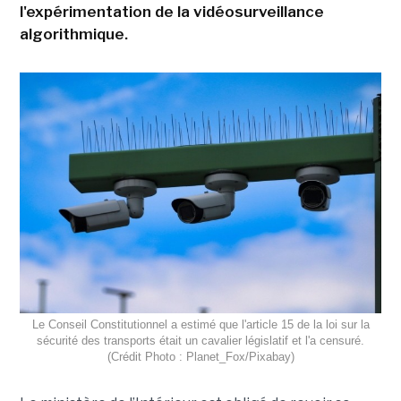
l'expérimentation de la vidéosurveillance
algorithmique.
Le Conseil Constitutionnel a estimé que l'article 15 de la loi sur la
sécurité des transports était un cavalier législatif et l'a censuré.
(Crédit Photo : Planet_Fox/Pixabay)