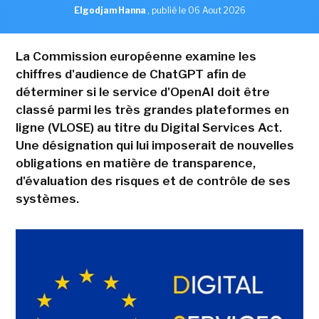
Elgodjam Hanna
,
publié le 06 Aout 2026
La Commission européenne examine les
chiffres d'audience de ChatGPT afin de
déterminer si le service d'OpenAI doit être
classé parmi les très grandes plateformes en
ligne (VLOSE) au titre du Digital Services Act.
Une désignation qui lui imposerait de nouvelles
obligations en matière de transparence,
d'évaluation des risques et de contrôle de ses
systèmes.