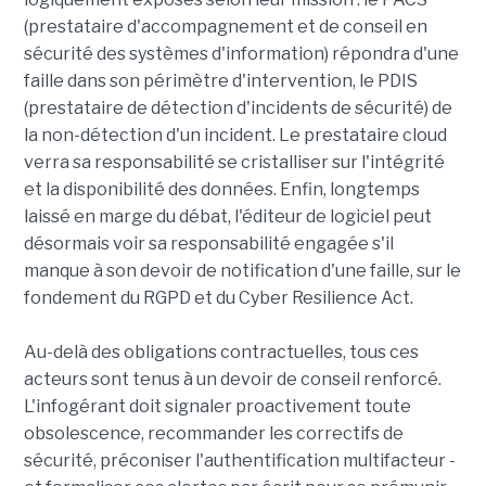
(prestataire d'accompagnement et de conseil en
sécurité des systèmes d'information) répondra d'une
faille dans son périmètre d'intervention, le PDIS
(prestataire de détection d'incidents de sécurité) de
la non-détection d'un incident. Le prestataire cloud
verra sa responsabilité se cristalliser sur l'intégrité
et la disponibilité des données. Enfin, longtemps
laissé en marge du débat, l'éditeur de logiciel peut
désormais voir sa responsabilité engagée s'il
manque à son devoir de notification d'une faille, sur le
fondement du RGPD et du Cyber Resilience Act.
Au-delà des obligations contractuelles, tous ces
acteurs sont tenus à un devoir de conseil renforcé.
L'infogérant doit signaler proactivement toute
obsolescence, recommander les correctifs de
sécurité, préconiser l'authentification multifacteur -