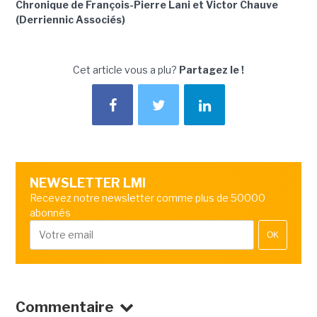
Chronique de François-Pierre Lani et Victor Chauve
(Derriennic Associés)
Cet article vous a plu?
Partagez le !
NEWSLETTER LMI
Recevez notre newsletter comme plus de 50000
abonnés
OK
Commentaire