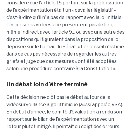
considéré que l’article 15 portant sur la prolongation
de l’expérimentation était un « cavalier législatif »
c’est-à-dire qu’il n’ a pas de rapport avec la loi initiale.
Les mesures votées « ne présentent pas de lien,
même indirect avec l’article 9… ou avec une autre des
dispositions qui figuraient dans la proposition de loi
déposée sur le bureau du Sénat. » Le Conseil n’estime
dans ce cas pas nécessaire de regarder les autres
griefs et juge que ces mesures « ont été adoptées
selon une procédure contraire à la Constitution ».
Un débat loin d’être terminé
Cette décision ne clôt pas le débat autour de la
vidéosurveillance algorithmique (aussi appelée VSA).
En début d’année, le comité d’évaluation a rendu son
rapport sur le bilan de l’expérimentation avec un
retour plutôt mitigé. Il pointait du doigt des erreurs