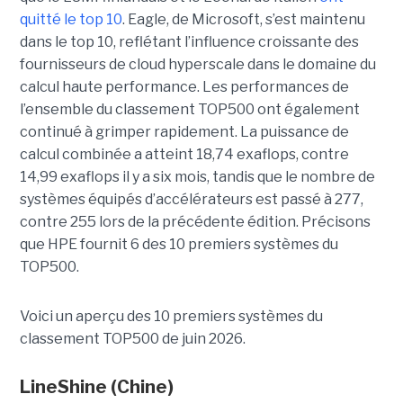
quitté le top 10
. Eagle, de Microsoft, s’est maintenu
dans le top 10, reflétant l’influence croissante des
fournisseurs de cloud hyperscale dans le domaine du
calcul haute performance.
Les performances de
l’ensemble du classement TOP500 ont également
continué à grimper rapidement. La puissance de
calcul combinée a atteint 18,74 exaflops, contre
14,99 exaflops il y a six mois, tandis que le nombre de
systèmes équipés d’accélérateurs est passé à 277,
contre 255 lors de la précédente édition.
Précisons
que HPE fournit 6 des 10 premiers systèmes du
TOP500.
Voici un aperçu des 10 premiers systèmes du
classement TOP500 de juin 2026.
LineShine
(Chine)