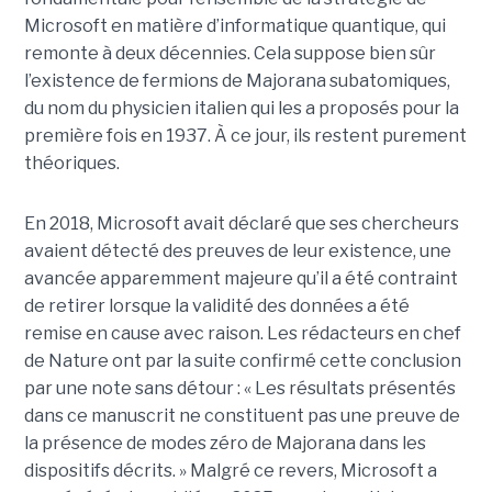
Microsoft en matière d’informatique quantique, qui
remonte à deux décennies. Cela suppose bien sûr
l’existence de fermions de Majorana subatomiques,
du nom du physicien italien qui les a proposés pour la
première fois en 1937. À ce jour, ils restent purement
théoriques.
En 2018, Microsoft avait déclaré que ses chercheurs
avaient détecté des preuves de leur existence, une
avancée apparemment majeure qu’il a été contraint
de retirer lorsque la validité des données a été
remise en cause avec raison. Les rédacteurs en chef
de Nature ont par la suite confirmé cette conclusion
par une note sans détour : « Les résultats présentés
dans ce manuscrit ne constituent pas une preuve de
la présence de modes zéro de Majorana dans les
dispositifs décrits. »
Malgré ce revers, Microsoft a