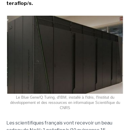
teraflop/s.
Le Blue Gene/Q Turing, d'IBM, installé à l'Idris, l'Institut du
développement et des ressources en informatique Scientifique du
CNRS
Les scientifiques français vont recevoir un beau