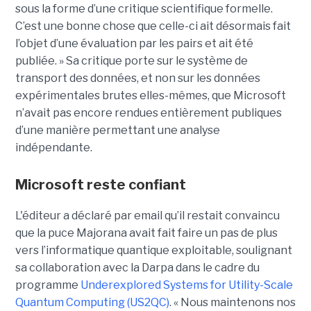
sous la forme d’une critique scientifique formelle.
C’est une bonne chose que celle-ci ait désormais fait
l’objet d’une évaluation par les pairs et ait été
publiée. »
Sa critique porte sur le système de
transport des données, et non sur les données
expérimentales brutes elles-mêmes, que Microsoft
n’avait pas encore rendues entièrement publiques
d’une manière permettant une analyse
indépendante.
Microsoft reste confiant
L'éditeur a déclaré par email qu’il restait convaincu
que la puce Majorana avait fait faire un pas de plus
vers l’informatique quantique exploitable, soulignant
sa collaboration avec la Darpa dans le cadre du
programme
Underexplored Systems for Utility-Scale
Quantum Computing (US2QC)
.
« Nous maintenons nos