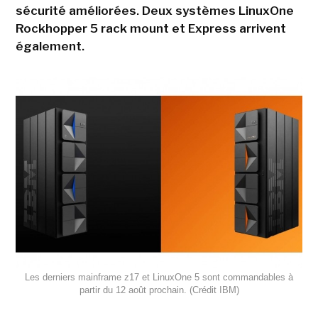
sécurité améliorées. Deux systèmes LinuxOne
Rockhopper 5 rack mount et Express arrivent
également.
Les derniers mainframe z17 et LinuxOne 5 sont commandables à
partir du 12 août prochain. (Crédit IBM)