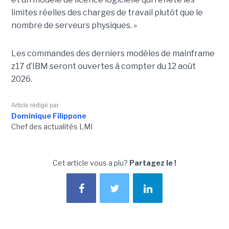
limites réelles des charges de travail plutôt que le
nombre de serveurs physiques. »
Les commandes des derniers modèles de mainframe
z17 d’IBM seront ouvertes à compter du 12 août
2026.
Article rédigé par
Dominique Filippone
Chef des actualités LMI
Cet article vous a plu?
Partagez le !