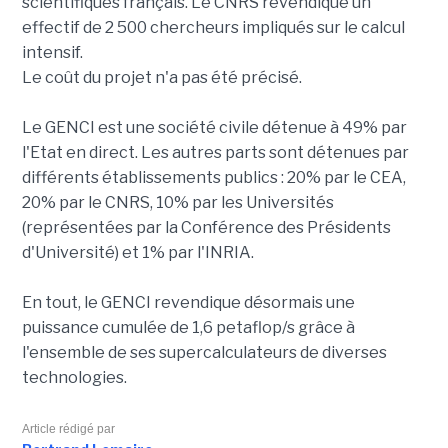
scientifiques français. Le CNRS revendique un
effectif de 2 500 chercheurs impliqués sur le calcul
intensif.
Le coût du projet n'a pas été précisé.
Le GENCI est une société civile détenue à 49% par
l'Etat en direct. Les autres parts sont détenues par
différents établissements publics : 20% par le CEA,
20% par le CNRS, 10% par les Universités
(représentées par la Conférence des Présidents
d'Université) et 1% par l'INRIA.
En tout, le GENCI revendique désormais une
puissance cumulée de 1,6 petaflop/s grâce à
l'ensemble de ses supercalculateurs de diverses
technologies.
Article rédigé par