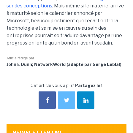
sur des conceptions
. Mais même si le matériel arrive
à maturité selon le calendrier annoncé par
Microsoft, beaucoup estiment que l’écart entre la
technologie et sa mise en œuvre au sein des
entreprises pourrait se traduire davantage par
une
progression lente qu’un bond en avant soudain
.
Article rédigé par
John E Dunn; NetworkWorld (adapté par Serge Leblal)
Cet article vous a plu?
Partagez le !
NEWSLETTER LMI