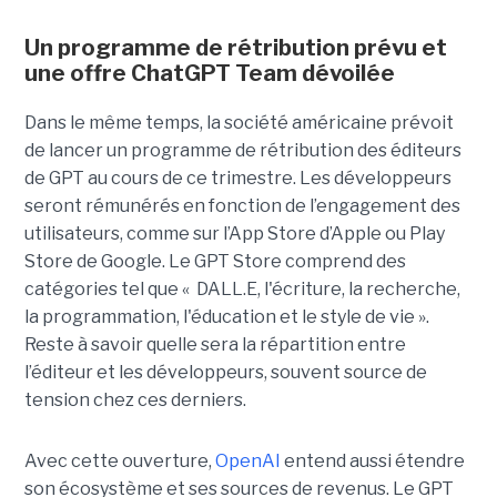
Un programme de rétribution prévu et
une offre ChatGPT Team dévoilée
Dans le même temps, la société américaine prévoit
de lancer un programme de rétribution des éditeurs
de GPT au cours de ce trimestre. Les développeurs
seront rémunérés en fonction de l’engagement des
utilisateurs, comme sur l’App Store d’Apple ou Play
Store de Google. Le GPT Store comprend des
catégories tel que « DALL.E, l'écriture, la recherche,
la programmation, l'éducation et le style de vie ».
Reste à savoir quelle sera la répartition entre
l’éditeur et les développeurs, souvent source de
tension chez ces derniers.
Avec cette ouverture,
OpenAI
entend aussi étendre
son écosystème et ses sources de revenus. Le GPT