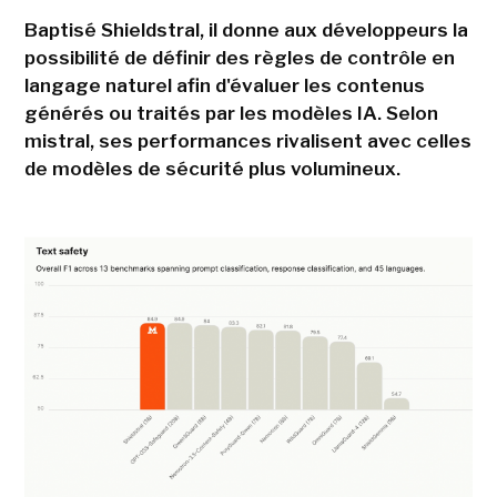
Baptisé Shieldstral, il donne aux développeurs la
possibilité de définir des règles de contrôle en
langage naturel afin d'évaluer les contenus
générés ou traités par les modèles IA. Selon
mistral, ses performances rivalisent avec celles
de modèles de sécurité plus volumineux.