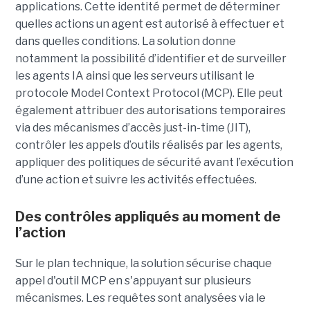
applications. Cette identité permet de déterminer
quelles actions un agent est autorisé à effectuer et
dans quelles conditions. La solution donne
notamment la possibilité d’identifier et de surveiller
les agents IA ainsi que les serveurs utilisant le
protocole Model Context Protocol (MCP). Elle peut
également attribuer des autorisations temporaires
via des mécanismes d’accès just-in-time (JIT),
contrôler les appels d’outils réalisés par les agents,
appliquer des politiques de sécurité avant l’exécution
d’une action et suivre les activités effectuées.
Des contrôles appliqués au moment de
l’action
Sur le plan technique, la solution sécurise chaque
appel d'outil MCP en s'appuyant sur plusieurs
mécanismes. Les requêtes sont analysées via le