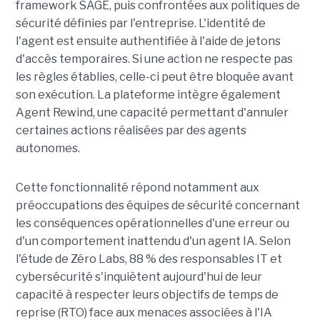
framework SAGE, puis confrontées aux politiques de
sécurité définies par l'entreprise. L'identité de
l'agent est ensuite authentifiée à l'aide de jetons
d'accès temporaires. Si une action ne respecte pas
les règles établies, celle-ci peut être bloquée avant
son exécution. La plateforme intègre également
Agent Rewind, une capacité permettant d'annuler
certaines actions réalisées par des agents
autonomes.
Cette fonctionnalité répond notamment aux
préoccupations des équipes de sécurité concernant
les conséquences opérationnelles d'une erreur ou
d'un comportement inattendu d'un agent IA. Selon
l'étude de Zéro Labs, 88 % des responsables IT et
cybersécurité s'inquiètent aujourd'hui de leur
capacité à respecter leurs objectifs de temps de
reprise (RTO) face aux menaces associées à l'IA