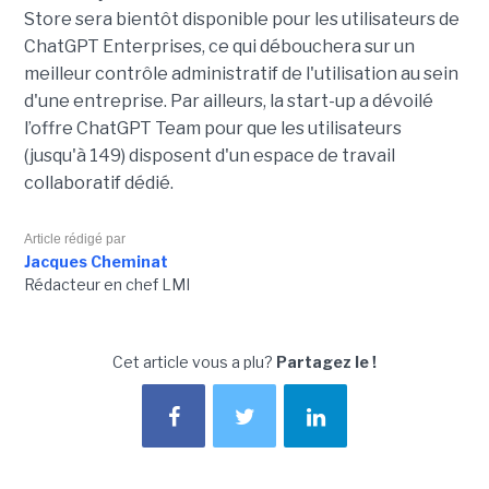
Store sera bientôt disponible pour les utilisateurs de
ChatGPT Enterprises, ce qui débouchera sur un
meilleur contrôle administratif de l'utilisation au sein
d'une entreprise. Par ailleurs, la start-up a dévoilé
l’offre ChatGPT Team pour que les utilisateurs
(jusqu'à 149) disposent d'un espace de travail
collaboratif dédié.
Article rédigé par
Jacques Cheminat
Rédacteur en chef LMI
Cet article vous a plu?
Partagez le !