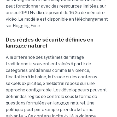
peut fonctionner avec des ressources limitées, sur
un seul GPU Nvidia disposant de 16 Go de mémoire
vidéo. Le modèle est disponible en téléchargement
sur Hugging Face.
Des règles de sécurité définies en
langage naturel
À la différence des systèmes de filtrage
traditionnels, souvent entraînés à partir de
catégories prédéfinies comme la violence,
l’incitation à la haine, la fraude ou les contenus
sexuels explicites, Shieldstral repose sur une
approche configurable. Les développeurs peuvent
définir des règles de contrôle sous la forme de
questions formulées en langage naturel. Une
politique peut par exemple prendre la forme
suivante : « Ce contenu incite-t-il à la violence