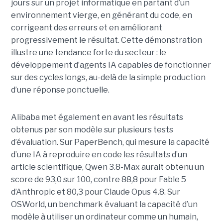
jours sur un projet informatique en partant d’un
environnement vierge, en générant du code, en
corrigeant des erreurs et en améliorant
progressivement le résultat. Cette démonstration
illustre une tendance forte du secteur : le
développement d’agents IA capables de fonctionner
sur des cycles longs, au-delà de la simple production
d’une réponse ponctuelle.
Alibaba met également en avant les résultats
obtenus par son modèle sur plusieurs tests
d’évaluation. Sur PaperBench, qui mesure la capacité
d’une IA à reproduire en code les résultats d’un
article scientifique, Qwen 3.8-Max aurait obtenu un
score de 93,0 sur 100, contre 88,8 pour Fable 5
d’Anthropic et 80,3 pour Claude Opus 4.8. Sur
OSWorld, un benchmark évaluant la capacité d’un
modèle à utiliser un ordinateur comme un humain,