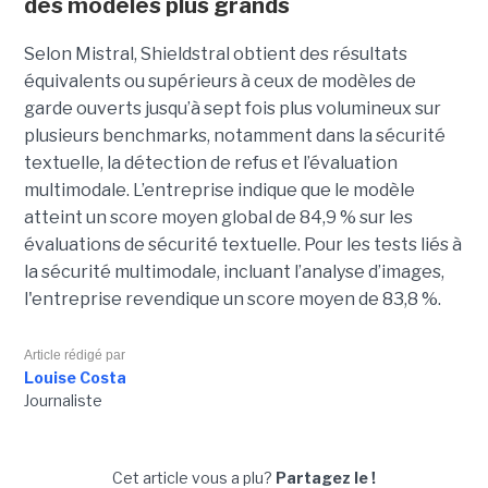
des modèles plus grands
Selon Mistral, Shieldstral obtient des résultats
équivalents ou supérieurs à ceux de modèles de
garde ouverts jusqu’à sept fois plus volumineux sur
plusieurs benchmarks, notamment dans la sécurité
textuelle, la détection de refus et l’évaluation
multimodale. L’entreprise indique que le modèle
atteint un score moyen global de 84,9 % sur les
évaluations de sécurité textuelle. Pour les tests liés à
la sécurité multimodale, incluant l’analyse d’images,
l'entreprise revendique un score moyen de 83,8 %.
Article rédigé par
Louise Costa
Journaliste
Cet article vous a plu?
Partagez le !