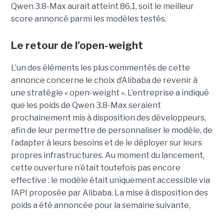
Qwen 3.8-Max aurait atteint 86,1, soit le meilleur
score annoncé parmi les modèles testés.
Le retour de l’open-weight
L’un des éléments les plus commentés de cette
annonce concerne le choix d’Alibaba de revenir à
une stratégie « open-weight ».
L’entreprise a indiqué
que les poids de Qwen 3.8-Max seraient
prochainement mis à disposition des développeurs,
afin de leur permettre de personnaliser le modèle, de
l’adapter à leurs besoins et de le déployer sur leurs
propres infrastructures. Au moment du lancement,
cette ouverture n’était toutefois pas encore
effective : le modèle était uniquement accessible via
l’API proposée par Alibaba. La mise à disposition des
poids a été annoncée pour la semaine suivante,