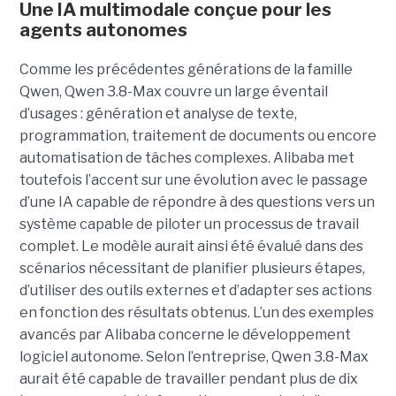
Une IA multimodale conçue pour les
agents autonomes
Comme les précédentes générations de la famille
Qwen, Qwen 3.8-Max couvre un large éventail
d’usages : génération et analyse de texte,
programmation, traitement de documents ou encore
automatisation de tâches complexes. Alibaba met
toutefois l’accent sur une évolution avec le passage
d’une IA capable de répondre à des questions vers un
système capable de piloter un processus de travail
complet. Le modèle aurait ainsi été évalué dans des
scénarios nécessitant de planifier plusieurs étapes,
d’utiliser des outils externes et d’adapter ses actions
en fonction des résultats obtenus. L’un des exemples
avancés par Alibaba concerne le développement
logiciel autonome. Selon l’entreprise, Qwen 3.8-Max
aurait été capable de travailler pendant plus de dix