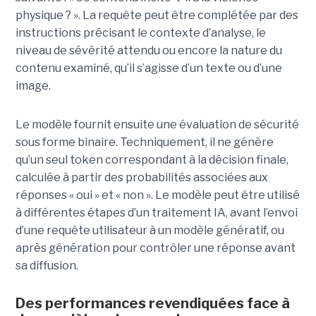
physique ? ». La requête peut être complétée par des
instructions précisant le contexte d’analyse, le
niveau de sévérité attendu ou encore la nature du
contenu examiné, qu’il s’agisse d’un texte ou d’une
image.
Le modèle fournit ensuite une évaluation de sécurité
sous forme binaire. Techniquement, il ne génère
qu’un seul token correspondant à la décision finale,
calculée à partir des probabilités associées aux
réponses « oui » et « non ». Le modèle peut être utilisé
à différentes étapes d’un traitement IA, avant l’envoi
d’une requête utilisateur à un modèle génératif, ou
après génération pour contrôler une réponse avant
sa diffusion.
Des performances revendiquées face à