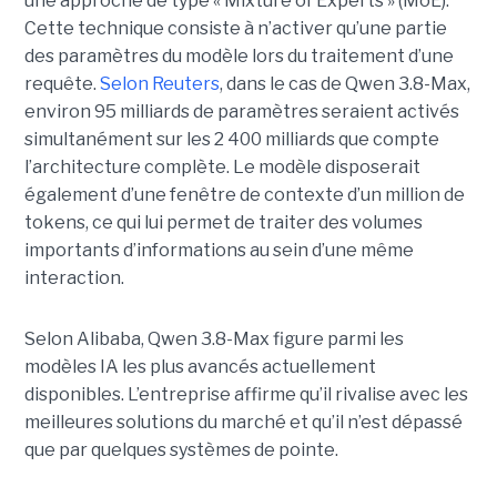
une approche de type « Mixture of Experts » (MoE).
Cette technique consiste à n’activer qu’une partie
des paramètres du modèle lors du traitement d’une
requête.
Selon Reuters
, dans le cas de Qwen 3.8-Max,
environ 95 milliards de paramètres seraient activés
simultanément sur les 2 400 milliards que compte
l’architecture complète. Le modèle disposerait
également d’une fenêtre de contexte d’un million de
tokens, ce qui lui permet de traiter des volumes
importants d’informations au sein d’une même
interaction.
Selon Alibaba, Qwen 3.8-Max figure parmi les
modèles IA les plus avancés actuellement
disponibles. L’entreprise affirme qu’il rivalise avec les
meilleures solutions du marché et qu’il n’est dépassé
que par quelques systèmes de pointe.