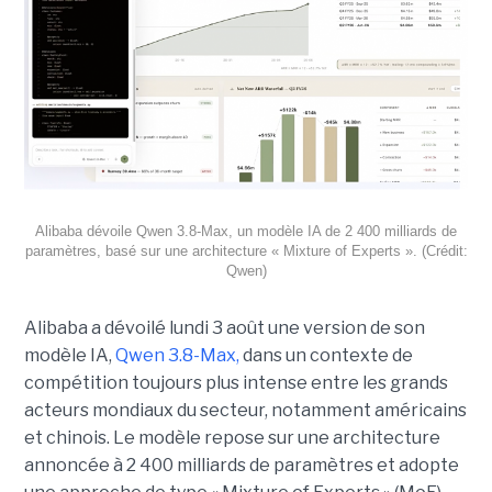
Alibaba dévoile Qwen 3.8-Max, un modèle IA de 2 400 milliards de
paramètres, basé sur une architecture « Mixture of Experts ». (Crédit:
Qwen)
Alibaba a dévoilé lundi 3 août une version de son
modèle IA,
Qwen 3.8-Max,
dans un contexte de
compétition toujours plus intense entre les grands
acteurs mondiaux du secteur, notamment américains
et chinois.
Le modèle repose sur une architecture
annoncée à 2 400 milliards de paramètres et adopte