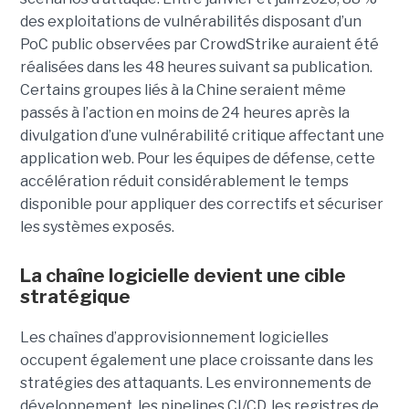
des exploitations de vulnérabilités disposant d’un
PoC public observées par CrowdStrike auraient été
réalisées dans les 48 heures suivant sa publication.
Certains groupes liés à la Chine seraient même
passés à l’action en moins de 24 heures après la
divulgation d’une vulnérabilité critique affectant une
application web. Pour les équipes de défense, cette
accélération réduit considérablement le temps
disponible pour appliquer des correctifs et sécuriser
les systèmes exposés.
La chaîne logicielle devient une cible
stratégique
Les chaînes d’approvisionnement logicielles
occupent également une place croissante dans les
stratégies des attaquants. Les environnements de
développement, les pipelines CI/CD, les registres de