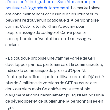
démission/réintégration de Sam Altman
a
un peu
bouleversé l’agenda du lancement
. La marketplace
est donc maintenant accessible et les utilisateurs
peuvent retrouver un catalogue d’IA personnalisé
comme Code Tutor de Khan Academy pour
l'apprentissage du codage et Canva pour la
conception de présentations ou de messages
sociaux.
« La boutique propose une gamme variée de GPT
développés par nos partenaires et la communauté »,
indique le communiqué de presse d'OpenAI.
L'entreprise affirme que les utilisateurs ont déjà créé
plus de 3 millions de versions de GPT au cours des
deux derniers mois. Ce chiffre est susceptible
d'augmenter considérablement puisqu'il est possible
de développer et de publier une IA personnalisée en
ligne.