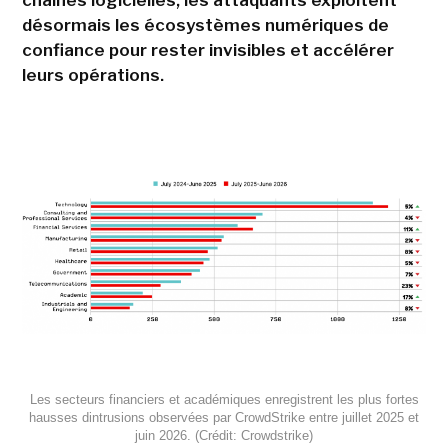
désormais les écosystèmes numériques de
confiance pour rester invisibles et accélérer
leurs opérations.
Les secteurs financiers et académiques enregistrent les plus fortes
hausses dintrusions observées par CrowdStrike entre juillet 2025 et
juin 2026. (Crédit: Crowdstrike)