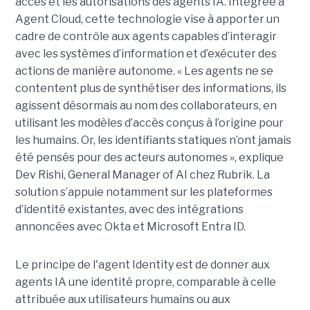
accès et les autorisations des agents IA. Intégrée à
Agent Cloud, cette technologie vise à apporter un
cadre de contrôle aux agents capables d’interagir
avec les systèmes d’information et d’exécuter des
actions de manière autonome. « Les agents ne se
contentent plus de synthétiser des informations, ils
agissent désormais au nom des collaborateurs, en
utilisant les modèles d’accès conçus à l’origine pour
les humains. Or, les identifiants statiques n’ont jamais
été pensés pour des acteurs autonomes », explique
Dev Rishi, General Manager of AI chez Rubrik. La
solution s’appuie notamment sur les plateformes
d’identité existantes, avec des intégrations
annoncées avec Okta et Microsoft Entra ID.
Le principe de l'agent Identity est de donner aux
agents IA une identité propre, comparable à celle
attribuée aux utilisateurs humains ou aux