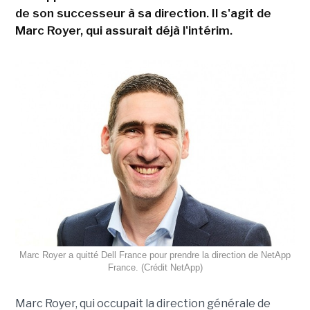
de son successeur à sa direction. Il s'agit de
Marc Royer, qui assurait déjà l'intérim.
Marc Royer a quitté Dell France pour prendre la direction de NetApp
France. (Crédit NetApp)
Marc Royer, qui occupait la direction générale de