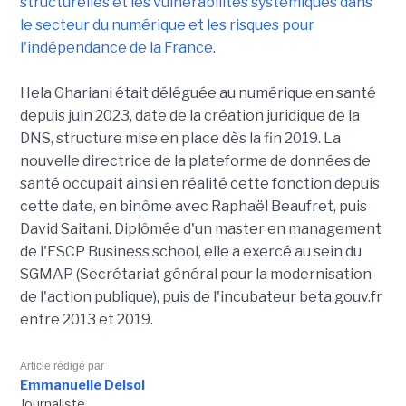
structurelles et les vulnérabilités systémiques dans
le secteur du numérique et les risques pour
l'indépendance de la France
.
Hela Ghariani était déléguée au numérique en santé
depuis juin 2023, date de la création juridique de la
DNS, structure mise en place dès la fin 2019. La
nouvelle directrice de la plateforme de données de
santé occupait ainsi en réalité cette fonction depuis
cette date, en binôme avec Raphaël Beaufret, puis
David Saitani. Diplômée d'un master en management
de l'ESCP Business school, elle a exercé au sein du
SGMAP (Secrétariat général pour la modernisation
de l'action publique), puis de l'incubateur beta.gouv.fr
entre 2013 et 2019.
Article rédigé par
Emmanuelle Delsol
Journaliste