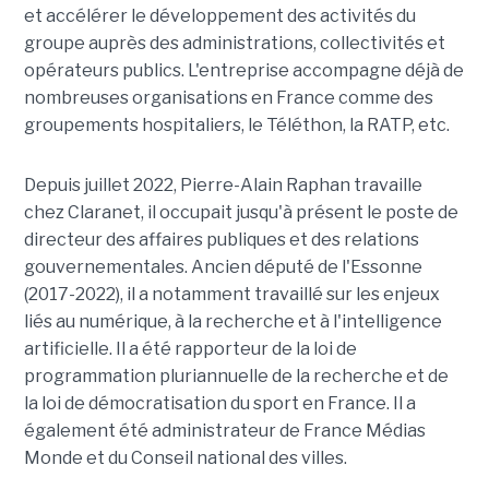
et accélérer le développement des activités du
groupe auprès des administrations, collectivités et
opérateurs publics. L'entreprise accompagne déjà de
nombreuses organisations en France comme des
groupements hospitaliers, le Téléthon, la RATP, etc.
Depuis juillet 2022, Pierre-Alain Raphan travaille
chez Claranet, il occupait jusqu'à présent le poste de
directeur des affaires publiques et des relations
gouvernementales. Ancien député de l'Essonne
(2017-2022), il a notamment travaillé sur les enjeux
liés au numérique, à la recherche et à l'intelligence
artificielle. Il a été rapporteur de la loi de
programmation pluriannuelle de la recherche et de
la loi de démocratisation du sport en France. Il a
également été administrateur de France Médias
Monde et du Conseil national des villes.