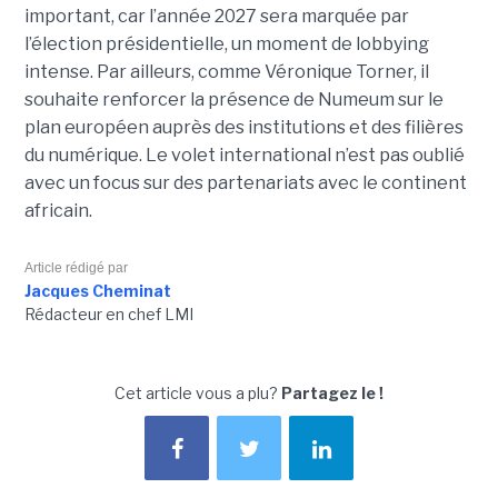
important, car l’année 2027 sera marquée par
l’élection présidentielle, un moment de lobbying
intense. Par ailleurs, comme Véronique Torner, il
souhaite renforcer la présence de Numeum sur le
plan européen auprès des institutions et des filières
du numérique. Le volet international n’est pas oublié
avec un focus sur des partenariats avec le continent
africain.
Article rédigé par
Jacques Cheminat
Rédacteur en chef LMI
Cet article vous a plu?
Partagez le !