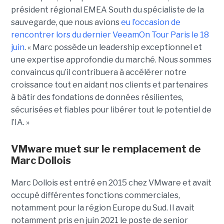
président régional EMEA South du spécialiste de la
sauvegarde, que nous avions
eu l’occasion de
rencontrer lors du dernier VeeamOn Tour Paris le 18
juin
. « Marc possède un leadership exceptionnel et
une expertise approfondie du marché. Nous sommes
convaincus qu’il contribuera à accélérer notre
croissance tout en aidant nos clients et partenaires
à bâtir des fondations de données résilientes,
sécurisées et fiables pour libérer tout le potentiel de
l’IA. »
VMware muet sur le remplacement de
Marc Dollois
Marc Dollois est entré en 2015 chez VMware et avait
occupé différentes fonctions commerciales,
notamment pour la région Europe du Sud. Il avait
notamment pris en juin 2021 le poste de senior