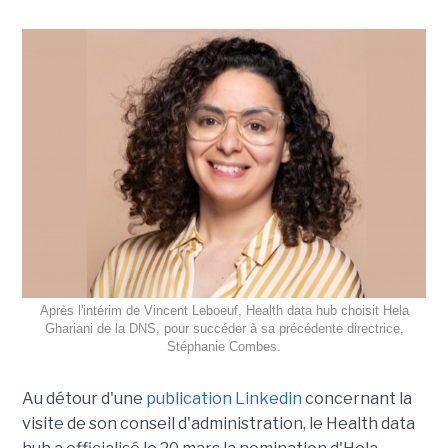
Après l'intérim de Vincent Leboeuf, Health data hub choisit Hela
Ghariani de la DNS, pour succéder à sa précédente directrice,
Stéphanie Combes.
Au détour d'une
publication Linkedin
concernant la
visite de son conseil d'administration, le Health data