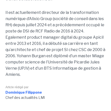
Il est actuellement directeur de la transformation
numérique d’Alixio Group (société de conseil dans les
RH) depuis juillet 2024 et a précédemment occupé le
poste de DSI de RCF Radio de 2016 à 2024.
Egalement product manager digital du groupe Apicil
entre 2013 et 2016, il a débuté sa carrière en tant
qu’architecte et chef de projet SI chez CSC de 2000 à
2006. Yohann Burgan est diplômé d'un master
Miage
computer science de l’Université de Picardie Jules
Verne (UPJV) et d'un BTS Informatique de gestion à
Amiens.
Article rédigé par
Dominique Filippone
Chef des actualités LMI