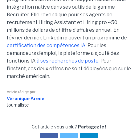
intégration native dans ses outils de la gamme
Recruiter. Elle revendique pour ses agents de
recrutement Hiring Assistant et Hiring pro 450
millions de dollars de chiffre d’affaires annuel. En
février dernier, Linkedin a ouvert un programme de
certification des compétences IA
. Pour les
demandeurs d’emploi, la plateforme a ajouté des
fonctions IA
à ses recherches de poste.
Pour
l’instant, ces deux offres ne sont déployées que sur le
marché américain.
Article rédigé par
Véronique Arène
Journaliste
Cet article vous a plu?
Partagez le !