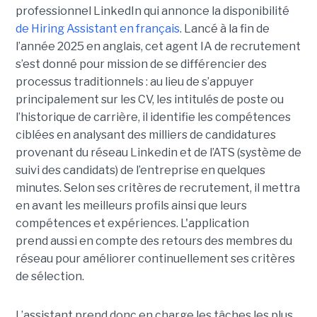
professionnel LinkedIn qui annonce la disponibilité
de Hiring Assistant en français
. Lancé à la fin de
l’année 2025 en anglais, cet agent IA de recrutement
s’est donné pour mission de se différencier des
processus traditionnels : au lieu de s’appuyer
principalement sur les CV, les intitulés de poste ou
l’historique de carrière, il identifie les compétences
ciblées en analysant des milliers de candidatures
provenant du réseau Linkedin et de l’ATS (système de
suivi des candidats) de l’entreprise en quelques
minutes. Selon ses critères de recrutement, il mettra
en avant les meilleurs profils ainsi que leurs
compétences et expériences. L'application
prend aussi en compte des retours des membres du
réseau pour améliorer continuellement ses critères
de sélection.
L’assistant prend donc en charge les tâches les plus