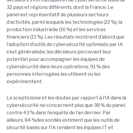
32 pays et régions différents, dont la France. Le
panel est représentatif de plusieurs secteurs
d’activités, parmi lesquels les technologies (22 %), la
production industrielle (16 %) et les services
financiers (11 %). Les résultats montrent d’abord que
l’adoption d’outils de cybersécurité optimisés par IA
s’est généralisée, les décideurs percevant leur
potentiel pour accompagner les équipes de
cybersécurité dans leurs opérations. 91 % des
personnes interrogées les utilisent ou les
expérimentent.
Le scepticisme et les doutes par rapport à l’IA dans la
cybersécurité ne concernent plus que 38 % du panel,
contre 43 % dans l’enquête de l’an dernier. Par
ailleurs, 84 %des sondés estiment que les outils de
sécurité basés sur l’IA rendent les équipes IT et