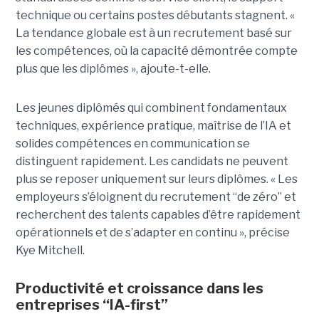
technique ou certains postes débutants stagnent. «
La tendance globale est à un recrutement basé sur
les compétences, où la capacité démontrée compte
plus que les diplômes », ajoute-t-elle.
Les jeunes diplômés qui combinent fondamentaux
techniques, expérience pratique, maîtrise de l’IA et
solides compétences en communication se
distinguent rapidement. Les candidats ne peuvent
plus se reposer uniquement sur leurs diplômes. « Les
employeurs s’éloignent du recrutement “de zéro” et
recherchent des talents capables d’être rapidement
opérationnels et de s’adapter en continu », précise
Kye Mitchell.
Productivité et croissance dans les
entreprises “IA-first”