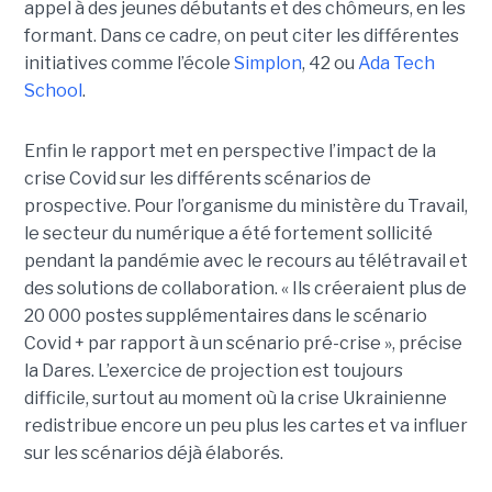
appel à des jeunes débutants et des chômeurs, en les
formant. Dans ce cadre, on peut citer les différentes
initiatives comme l’école
Simplon
, 42 ou
Ada Tech
School
.
Enfin le rapport met en perspective l’impact de la
crise Covid sur les différents scénarios de
prospective. Pour l’organisme du ministère du Travail,
le secteur du numérique a été fortement sollicité
pendant la pandémie avec le recours au télétravail et
des solutions de collaboration. « Ils créeraient plus de
20 000 postes supplémentaires dans le scénario
Covid + par rapport à un scénario pré-crise », précise
la Dares. L’exercice de projection est toujours
difficile, surtout au moment où la crise Ukrainienne
redistribue encore un peu plus les cartes et va influer
sur les scénarios déjà élaborés.