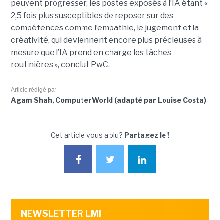
peuvent progresser, les postes exposés à l’IA étant «
2,5 fois plus susceptibles de reposer sur des
compétences comme l’empathie, le jugement et la
créativité, qui deviennent encore plus précieuses à
mesure que l’IA prend en charge les tâches
routinières », conclut PwC.
Article rédigé par
Agam Shah, ComputerWorld (adapté par Louise Costa)
Cet article vous a plu?
Partagez le !
NEWSLETTER LMI