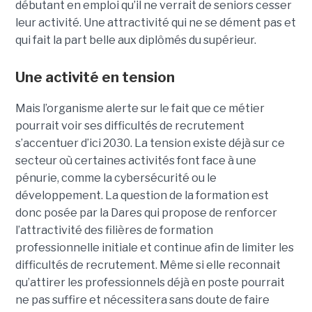
débutant en emploi qu’il ne verrait de seniors cesser
leur activité. Une attractivité qui ne se dément pas et
qui fait la part belle aux diplômés du supérieur.
Une activité en tension
Mais l’organisme alerte sur le fait que ce métier
pourrait voir ses difficultés de recrutement
s’accentuer d’ici 2030. La tension existe déjà sur ce
secteur où certaines activités font face à une
pénurie, comme la cybersécurité ou le
développement. La question de la formation est
donc posée par la Dares qui propose de renforcer
l’attractivité des filières de formation
professionnelle initiale et continue afin de limiter les
difficultés de recrutement. Même si elle reconnait
qu’attirer les professionnels déjà en poste pourrait
ne pas suffire et nécessitera sans doute de faire