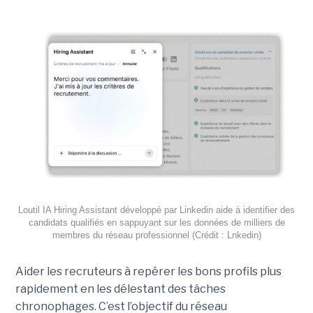
Loutil IA Hiring Assistant développé par Linkedin aide à identifier des
candidats qualifiés en sappuyant sur les données de milliers de
membres du réseau professionnel (Crédit : Lnkedin)
Aider les recruteurs à repérer les bons profils plus
rapidement en les délestant des tâches
chronophages. C’est l’objectif du réseau