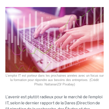
L'emploi IT est porteur dans les prochaines années avec un focus sur
la formation pour répondre aux besoins des entreprises. (Crédit
Photo: Nattanan23/ Pixabay)
L’avenir est plutôt radieux pour le marché de l’emploi
IT, selon le dernier rapport de la Dares (Direction de