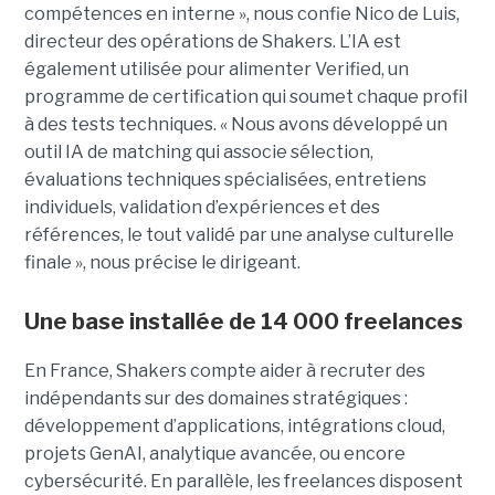
compétences en interne », nous confie Nico de Luis,
directeur des opérations de Shakers. L’IA est
également utilisée pour alimenter Verified, un
programme de certification qui soumet chaque profil
à des tests techniques. « Nous avons développé un
outil IA de matching qui associe sélection,
évaluations techniques spécialisées, entretiens
individuels, validation d’expériences et des
références, le tout validé par une analyse culturelle
finale », nous précise le dirigeant.
Une base installée de 14 000 freelances
En France, Shakers compte aider à recruter des
indépendants sur des domaines stratégiques :
développement d’applications, intégrations cloud,
projets GenAI, analytique avancée, ou encore
cybersécurité. En parallèle, les freelances disposent