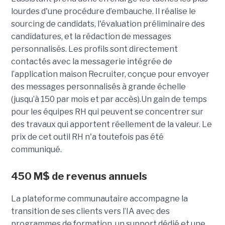
lourdes d'une procédure d’embauche. Il réalise le
sourcing de candidats, l'évaluation préliminaire des
candidatures, et la rédaction de messages
personnalisés. Les profils sont directement
contactés avec la messagerie intégrée de
l’application maison Recruiter, conçue pour envoyer
des messages personnalisés à grande échelle
(jusqu’à 150 par mois et par accès).Un gain de temps
pour les équipes RH qui peuvent se concentrer sur
des travaux qui apportent réellement de la valeur. Le
prix de cet outil RH n'a toutefois pas été
communiqué.
450 M$ de revenus annuels
La plateforme communautaire accompagne la
transition de ses clients vers l’IA avec des
programmes de formation, un support dédié et une