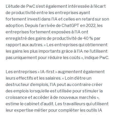
L’étude de PwC s’est également intéressée à l’écart
de productivité entre les entreprises ayant
fortement investi dans l’IA et celles en retard sur son
adoption. Depuis l’arrivée de ChatGPT en 2022, les
entreprises fortement exposées à l’IA ont
enregistré des gains de productivité de 40 % par
rapport aux autres. « Les entreprises qui obtiennent
les gains les plus importants grâce à l’IA ne l’utilisent
pas uniquement pour réduire les coûts », indique PwC.
Les entreprises « IA-first » augmentent également
leurs effectifs et les salaires. « Loin d’être un
destructeur d’emplois, l’IA peut au contraire créer
des emplois lorsqu’elle est utilisée pour stimuler la
croissance et accéder à de nouveaux marchés »,
estime le cabinet d'audit. Les travailleurs qui utilisent
leur expertise métier pour compléter les outils IA