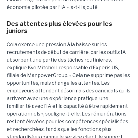
économie pilotée par l’IA », a-t-il ajouté.
Des attentes plus élevées pour les
juniors
Cela exerce une pression à la baisse sur les
recrutements de début de carrière, car les outils IA
absorbent une partie des tâches routinières,
explique Kye Mitchell, responsable d’Experis US,
filiale de ManpowerGroup. « Cela ne supprime pas les
opportunités, mais change les attentes. Les
employeurs attendent désormais des candidats qu’ils
arrivent avec une expérience pratique, une
familiarité avec l’IA et la capacité à être rapidement
opérationnels », souligne-t-elle. Les rémunérations
restent élevées pour les compétences spécialisées
et recherchées, tandis que les fonctions plus
standardisées comme le service client, le support