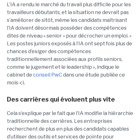
L’IA a rendu le marché du travail plus difficile pour les
travailleurs débutants, et la situation ne devrait pas
s’améliorer de sitôt, même les candidats maîtrisant
l’IA doivent désormais posséder des compétences
dites de niveau « senior » pour décrocher un emploi. «
Les postes juniors exposés à l’IA ont sept fois plus de
chances d’exiger des compétences
traditionnellement associées aux profils seniors,
comme le jugement et le leadership », indique le
cabinet de
conseil PwC
dans une étude publiée ce
mois-ci.
Des carrières qui évoluent plus vite
Cela s’explique par le fait que l’IA modifie la hiérarchie
traditionnelle des carrières. Les entreprises
recherchent de plus en plus des candidats capables
d’utiliser des outils et services de pointe pour