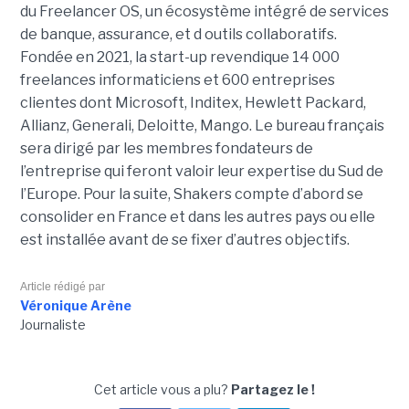
du Freelancer OS, un écosystème intégré de services
de banque, assurance, et d outils collaboratifs.
Fondée en 2021, la start-up revendique 14 000
freelances informaticiens et 600 entreprises
clientes dont Microsoft, Inditex, Hewlett Packard,
Allianz, Generali, Deloitte, Mango. Le bureau français
sera dirigé par les membres fondateurs de
l’entreprise qui feront valoir leur expertise du Sud de
l’Europe. Pour la suite, Shakers compte d’abord se
consolider en France et dans les autres pays ou elle
est installée avant de se fixer d’autres objectifs.
Article rédigé par
Véronique Arène
Journaliste
Cet article vous a plu?
Partagez le !