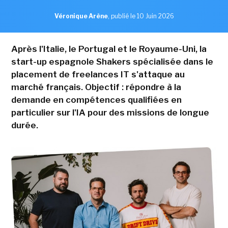
Véronique Arène
,
publié le 10 Juin 2026
Après l'Italie, le Portugal et le Royaume-Uni, la
start-up espagnole Shakers spécialisée dans le
placement de freelances IT s'attaque au
marché français. Objectif : répondre à la
demande en compétences qualifiées en
particulier sur l'IA pour des missions de longue
durée.