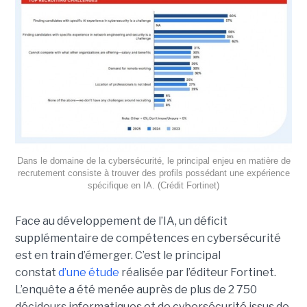
Dans le domaine de la cybersécurité, le principal enjeu en matière de
recrutement consiste à trouver des profils possédant une expérience
spécifique en IA. (Crédit Fortinet)
Face au développement de l’IA, un déficit
supplémentaire de compétences en cybersécurité
est en train d’émerger. C’est le principal
constat
d’une étude
réalisée par l’éditeur Fortinet.
L’enquête a été menée auprès de plus de 2 750
décideurs informatiques et de cybersécurité issus de