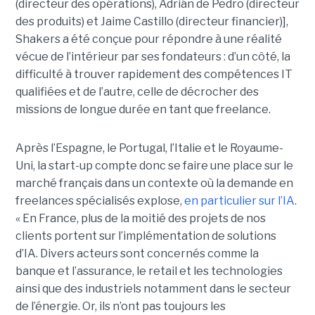
(directeur des opérations), Adrián de Pedro (directeur
des produits) et Jaime Castillo (directeur financier)],
Shakers a été conçue pour répondre à une réalité
vécue de l’intérieur par ses fondateurs : d’un côté, la
difficulté à trouver rapidement des compétences IT
qualifiées et de l’autre, celle de décrocher des
missions de longue durée en tant que freelance.
Après l’Espagne, le Portugal, l’Italie et le Royaume-
Uni, la start-up compte donc se faire une place sur le
marché français dans un contexte où la demande en
freelances spécialisés explose,
en particulier sur l’IA
.
« En France, plus de la moitié des projets de nos
clients portent sur l’implémentation de solutions
d’IA. Divers acteurs sont concernés comme la
banque et l’assurance, le retail et les technologies
ainsi que des industriels notamment dans le secteur
de l’énergie. Or, ils n’ont pas toujours les