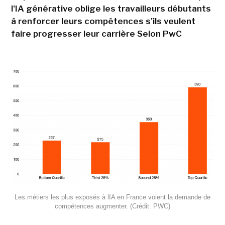
l'IA générative oblige les travailleurs débutants
à renforcer leurs compétences s'ils veulent
faire progresser leur carrière Selon PwC
Les métiers les plus exposés à lIA en France voient la demande de
compétences augmenter. (Crédit: PWC)