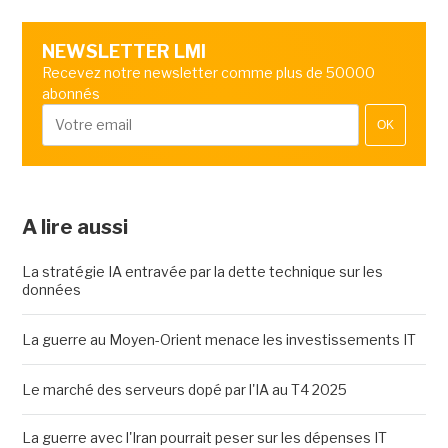
NEWSLETTER LMI
Recevez notre newsletter comme plus de 50000
abonnés
OK
A lire aussi
La stratégie IA entravée par la dette technique sur les
données
La guerre au Moyen-Orient menace les investissements IT
Le marché des serveurs dopé par l'IA au T4 2025
La guerre avec l'Iran pourrait peser sur les dépenses IT