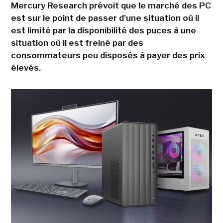
Mercury Research prévoit que le marché des PC
est sur le point de passer d'une situation où il
est limité par la disponibilité des puces à une
situation où il est freiné par des
consommateurs peu disposés à payer des prix
élevés.