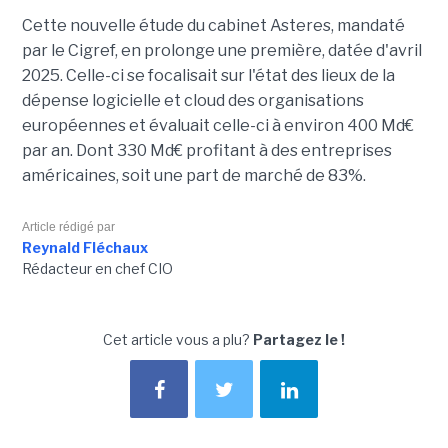
Cette nouvelle étude du cabinet Asteres, mandaté
par le Cigref, en prolonge une première, datée d'avril
2025. Celle-ci se focalisait sur l'état des lieux de la
dépense logicielle et cloud des organisations
européennes et évaluait celle-ci à environ 400 Md€
par an. Dont 330 Md€ profitant à des entreprises
américaines, soit une part de marché de 83%.
Article rédigé par
Reynald Fléchaux
Rédacteur en chef CIO
Cet article vous a plu?
Partagez le !