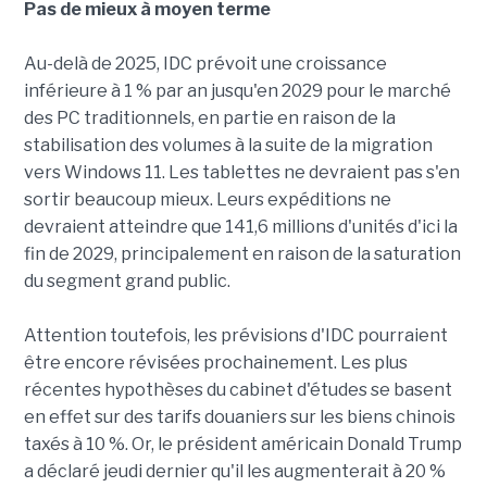
Pas de mieux à moyen terme
Au-delà de 2025, IDC prévoit une croissance
inférieure à 1 % par an jusqu'en 2029 pour le marché
des PC traditionnels, en partie en raison de la
stabilisation des volumes à la suite de la migration
vers Windows 11. Les tablettes ne devraient pas s'en
sortir beaucoup mieux. Leurs expéditions ne
devraient atteindre que 141,6 millions d'unités d'ici la
fin de 2029, principalement en raison de la saturation
du segment grand public.
Attention toutefois, les prévisions d'IDC pourraient
être encore révisées prochainement. Les plus
récentes hypothèses du cabinet d'études se basent
en effet sur des tarifs douaniers sur les biens chinois
taxés à 10 %. Or, le président américain Donald Trump
a déclaré jeudi dernier qu'il les augmenterait à 20 %