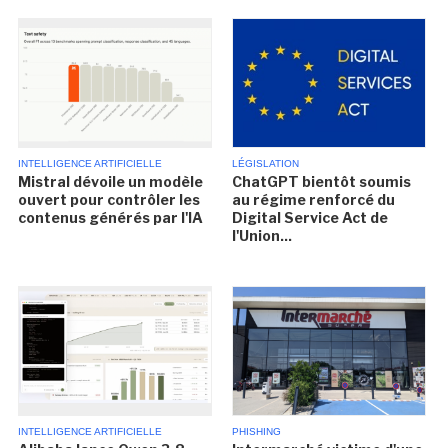
INTELLIGENCE ARTIFICIELLE
LÉGISLATION
Mistral dévoile un modèle
ChatGPT bientôt soumis
ouvert pour contrôler les
au régime renforcé du
contenus générés par l'IA
Digital Service Act de
l'Union...
INTELLIGENCE ARTIFICIELLE
PHISHING