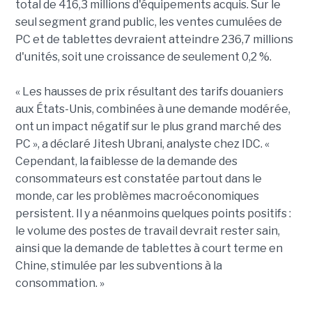
total de 416,3 millions d'équipements acquis. Sur le
seul segment grand public, les ventes cumulées de
PC et de tablettes devraient atteindre 236,7 millions
d'unités, soit une croissance de seulement 0,2 %.
« Les hausses de prix résultant des tarifs douaniers
aux États-Unis, combinées à une demande modérée,
ont un impact négatif sur le plus grand marché des
PC », a déclaré Jitesh Ubrani, analyste chez IDC. «
Cependant, la faiblesse de la demande des
consommateurs est constatée partout dans le
monde, car les problèmes macroéconomiques
persistent. Il y a néanmoins quelques points positifs :
le volume des postes de travail devrait rester sain,
ainsi que la demande de tablettes à court terme en
Chine, stimulée par les subventions à la
consommation. »