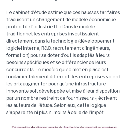
Le cabinet d'étude estime que ces hausses tarifaires
traduisent un changement de modèle économique
profond de l'industrie IT. « Dans le modèle
traditionnel, les entreprises investissaient
directement dans la technologie (développement
logiciel interne, R&D, recrutement d'ingénieurs,
formation) pour se doter d'outils adaptés à leurs
besoins spécifiques et se différencier de leurs
concurrents. Le modèle qui se met en place est
fondamentalement différent : les entreprises voient
les prix augmenter pour qu'une infrastructure
innovante soit développée et mise à leur disposition
par un nombre restreint de fournisseurs », écrivent
les auteurs de l'étude. Selon eux, cette logique
s'apparente ni plus ni moins à celle de l'impôt.