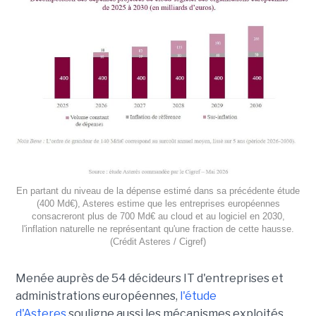
En partant du niveau de la dépense estimé dans sa précédente étude
(400 Md€), Asteres estime que les entreprises européennes
consacreront plus de 700 Md€ au cloud et au logiciel en 2030,
l'inflation naturelle ne représentant qu'une fraction de cette hausse.
(Crédit Asteres / Cigref)
Menée auprès de 54 décideurs IT d'entreprises et
administrations européennes,
l'étude
d'Asteres
souligne aussi les mécanismes exploités