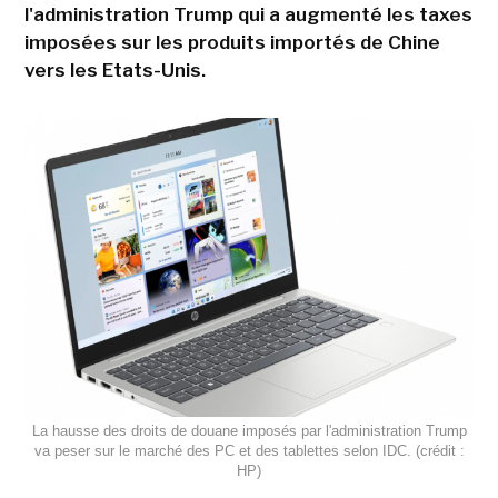
l'administration Trump qui a augmenté les taxes
imposées sur les produits importés de Chine
vers les Etats-Unis.
La hausse des droits de douane imposés par l'administration Trump
va peser sur le marché des PC et des tablettes selon IDC. (crédit :
HP)