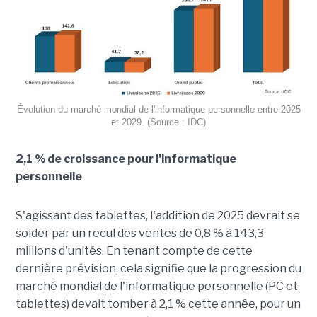
Évolution du marché mondial de l'informatique personnelle entre 2025
et 2029. (Source : IDC)
2,1 % de croissance pour l'informatique
personnelle
S'agissant des tablettes, l'addition de 2025 devrait se
solder par un recul des ventes de 0,8 % à 143,3
millions d'unités. En tenant compte de cette
dernière prévision, cela signifie que la progression du
marché mondial de l'informatique personnelle (PC et
tablettes) devait tomber à 2,1 % cette année, pour un