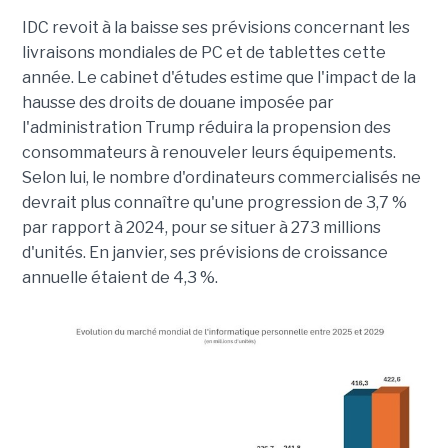
IDC revoit à la baisse ses prévisions concernant les
livraisons mondiales de PC et de tablettes cette
année. Le cabinet d'études estime que l'impact de la
hausse des droits de douane imposée par
l'administration Trump réduira la propension des
consommateurs à renouveler leurs équipements.
Selon lui, le nombre d'ordinateurs commercialisés ne
devrait plus connaître qu'une progression de 3,7 %
par rapport à 2024, pour se situer à 273 millions
d'unités. En janvier, ses prévisions de croissance
annuelle étaient de 4,3 %.