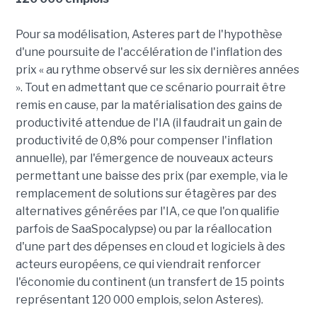
Pour sa modélisation, Asteres part de l'hypothèse
d'une poursuite de l'accélération de l'inflation des
prix « au rythme observé sur les six dernières années
». Tout en admettant que ce scénario pourrait être
remis en cause, par la matérialisation des gains de
productivité attendue de l'IA (il faudrait un gain de
productivité de 0,8% pour compenser l'inflation
annuelle), par l'émergence de nouveaux acteurs
permettant une baisse des prix (par exemple, via le
remplacement de solutions sur étagères par des
alternatives générées par l'IA, ce que l'on qualifie
parfois de SaaSpocalypse) ou par la réallocation
d'une part des dépenses en cloud et logiciels à des
acteurs européens, ce qui viendrait renforcer
l'économie du continent (un transfert de 15 points
représentant 120 000 emplois, selon Asteres).