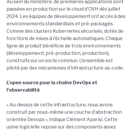
Au sein du ministère, de premières applications sont
passées en production sur le cloud d'OVH dès juillet
2024. Les équipes de développement ont accès à des
environnements standardisés et pré-packagés.
Comme des clusters Kubernetes sécurisés, dotés de
fonctions de mises à l'échelle automatiques. Chaque
ligne de produit bénéficie de trois environnements
(développement, pré-production, production),
construits sur un socle commun. L'ensemble est
piloté par des mécanismes d'infrastructure-as-code.
L'open source pour la chaîne DevOps et
l'observabilité
« Au-dessus de cette infrastructure, nous avons
construit par nous-même une couche d'abstraction
orientée Devops », indique Clément Aparisi. Cette
usine logicielle repose sur des composants assez