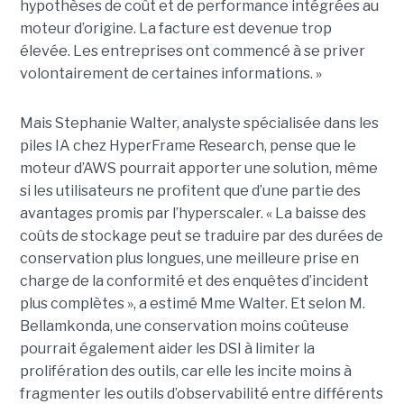
hypothèses de coût et de performance intégrées au
moteur d’origine. La facture est devenue trop
élevée. Les entreprises ont commencé à se priver
volontairement de certaines informations. »
Mais Stephanie Walter, analyste spécialisée dans les
piles IA chez HyperFrame Research, pense que le
moteur d’AWS pourrait apporter une solution, même
si les utilisateurs ne profitent que d’une partie des
avantages promis par l’hyperscaler. « La baisse des
coûts de stockage peut se traduire par des durées de
conservation plus longues, une meilleure prise en
charge de la conformité et des enquêtes d’incident
plus complètes », a estimé Mme Walter. Et selon M.
Bellamkonda, une conservation moins coûteuse
pourrait également aider les DSI à limiter la
prolifération des outils, car elle les incite moins à
fragmenter les outils d’observabilité entre différents