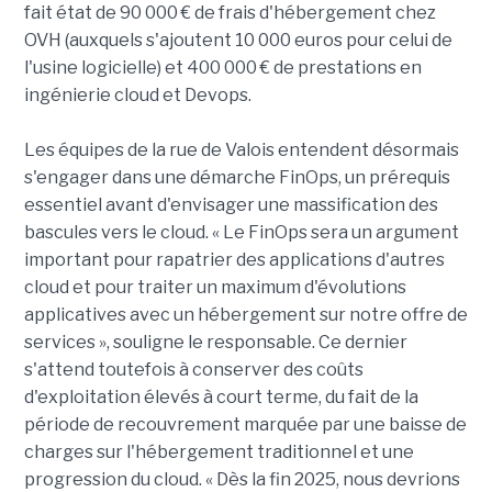
fait état de 90 000 € de frais d'hébergement chez
OVH (auxquels s'ajoutent 10 000 euros pour celui de
l'usine logicielle) et 400 000 € de prestations en
ingénierie cloud et Devops.
Les équipes de la rue de Valois entendent désormais
s'engager dans une démarche FinOps, un prérequis
essentiel avant d'envisager une massification des
bascules vers le cloud. « Le FinOps sera un argument
important pour rapatrier des applications d'autres
cloud et pour traiter un maximum d'évolutions
applicatives avec un hébergement sur notre offre de
services », souligne le responsable. Ce dernier
s'attend toutefois à conserver des coûts
d'exploitation élevés à court terme, du fait de la
période de recouvrement marquée par une baisse de
charges sur l'hébergement traditionnel et une
progression du cloud. « Dès la fin 2025, nous devrions