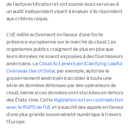
de l’autocertification et ont soumis leurs services à
un audit indépendant visant à évaluer s’ils répondent
aux critères requis.
L’UE milite activement en faveur d’une forte
présence européenne sur le marché du cloud. Les
organismes publics craignent de plus en plus que
leurs données ne soient exposées à des fournisseurs
américains. Le
Cloud Act américain (Clarifying Lawful
Overseas Use of Data),
par exemple, autorise le
gouvernement américain à accéder à toute une
série de données détenues par des opérateurs de
cloud, même si ces données sont stockées en dehors
des États-Unis. Cette
législation est en contradiction
avec le RGPD de l’UE
et a suscité des appels en faveur
d’une plus grande souveraineté numérique à travers
l’Europe.