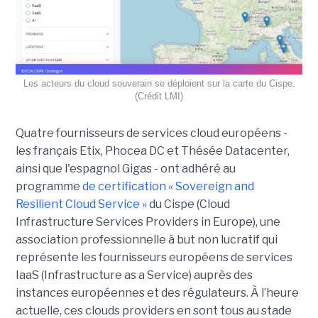
Les acteurs du cloud souverain se déploient sur la carte du Cispe.
(Crédit LMI)
Quatre fournisseurs de services cloud européens -
les français Etix, Phocea DC et Thésée Datacenter,
ainsi que l'espagnol Gigas - ont adhéré au
programme
de certification « Sovereign and
Resilient Cloud Service »
du Cispe (Cloud
Infrastructure Services Providers in Europe), une
association professionnelle à but non lucratif qui
représente les fournisseurs européens de services
IaaS (Infrastructure as a Service) auprès des
instances européennes et des régulateurs. À l’heure
actuelle, ces clouds providers en sont tous au stade