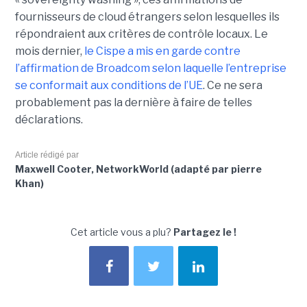
fournisseurs de cloud étrangers selon lesquelles ils
répondraient aux critères de contrôle locaux. Le
mois dernier,
le C
ispe
a mis en garde contre
l’affirmation de Broadcom selon laquelle l’entreprise
se conformait aux conditions de l’UE
. Ce ne sera
probablement pas la dernière à faire de telles
déclarations.
Article rédigé par
Maxwell Cooter, NetworkWorld (adapté par pierre
Khan)
Cet article vous a plu?
Partagez le !