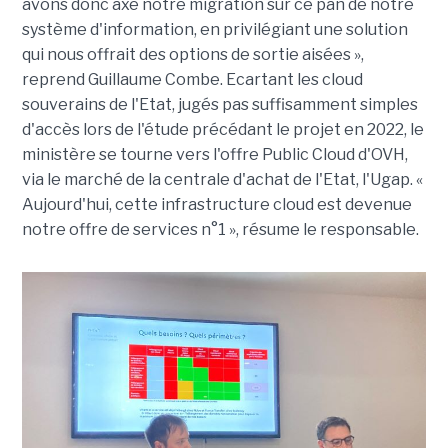
avons donc axé notre migration sur ce pan de notre
système d'information, en privilégiant une solution
qui nous offrait des options de sortie aisées »,
reprend Guillaume Combe. Ecartant les cloud
souverains de l'Etat, jugés pas suffisamment simples
d'accès lors de l'étude précédant le projet en 2022, le
ministère se tourne vers l'offre Public Cloud d'OVH,
via le marché de la centrale d'achat de l'Etat, l'Ugap. «
Aujourd'hui, cette infrastructure cloud est devenue
notre offre de services n°1 », résume le responsable.