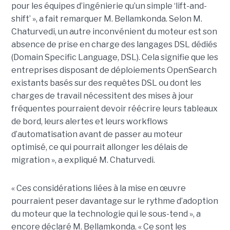
pour les équipes d’ingénierie qu’un simple ‘lift-and-
shift’ », a fait remarquer M. Bellamkonda. Selon M.
Chaturvedi, un autre inconvénient du moteur est son
absence de prise en charge des langages DSL dédiés
(Domain Specific Language, DSL). Cela signifie que les
entreprises disposant de déploiements OpenSearch
existants basés sur des requêtes DSL ou dont les
charges de travail nécessitent des mises à jour
fréquentes pourraient devoir réécrire leurs tableaux
de bord, leurs alertes et leurs workflows
d’automatisation avant de passer au moteur
optimisé, ce qui pourrait allonger les délais de
migration », a expliqué M. Chaturvedi.
« Ces considérations liées à la mise en œuvre
pourraient peser davantage sur le rythme d’adoption
du moteur que la technologie qui le sous-tend », a
encore déclaré M. Bellamkonda. « Ce sont les