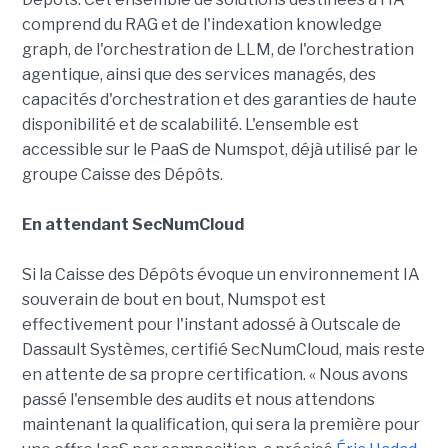
comprend du RAG et de l'indexation knowledge
graph, de l'orchestration de LLM, de l'orchestration
agentique, ainsi que des services managés, des
capacités d'orchestration et des garanties de haute
disponibilité et de scalabilité. L'ensemble est
accessible sur le PaaS de Numspot, déjà utilisé par le
groupe Caisse des Dépôts.
En attendant SecNumCloud
Si la Caisse des Dépôts évoque un environnement IA
souverain de bout en bout, Numspot est
effectivement pour l'instant adossé à Outscale de
Dassault Systèmes, certifié SecNumCloud, mais reste
en attente de sa propre certification. « Nous avons
passé l'ensemble des audits et nous attendons
maintenant la qualification, qui sera la première pour