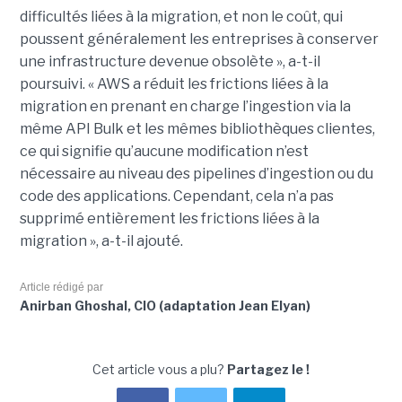
difficultés liées à la migration, et non le coût, qui
poussent généralement les entreprises à conserver
une infrastructure devenue obsolète », a-t-il
poursuivi. « AWS a réduit les frictions liées à la
migration en prenant en charge l’ingestion via la
même API Bulk et les mêmes bibliothèques clientes,
ce qui signifie qu’aucune modification n’est
nécessaire au niveau des pipelines d’ingestion ou du
code des applications. Cependant, cela n’a pas
supprimé entièrement les frictions liées à la
migration », a-t-il ajouté.
Article rédigé par
Anirban Ghoshal, CIO (adaptation Jean Elyan)
Cet article vous a plu?
Partagez le !