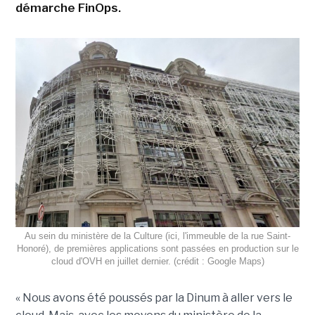
démarche FinOps.
Au sein du ministère de la Culture (ici, l'immeuble de la rue Saint-
Honoré), de premières applications sont passées en production sur le
cloud d'OVH en juillet dernier. (crédit : Google Maps)
« Nous avons été poussés par la Dinum à aller vers le