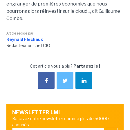
engranger de premières économies que nous
pourrons alors réinvestir sur le cloud », dit Guillaume
Combe.
Article rédigé par
Reynald Fléchaux
Rédacteur en chef CIO
Cet article vous a plu?
Partagez le !
NEWSLETTER LMI
Recevez notre newsletter comme plus de 50000
abonnés