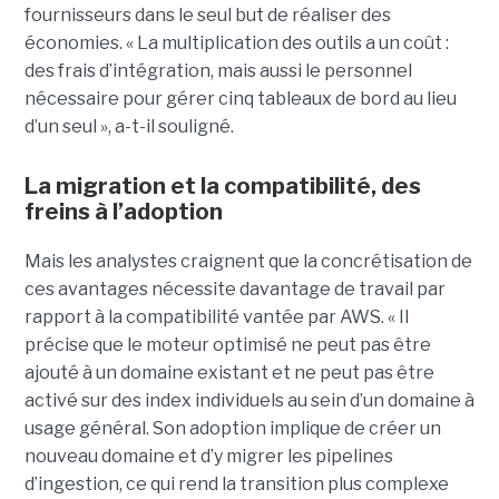
fournisseurs dans le seul but de réaliser des
économies. « La multiplication des outils a un coût :
des frais d’intégration, mais aussi le personnel
nécessaire pour gérer cinq tableaux de bord au lieu
d’un seul », a-t-il souligné.
La migration et la compatibilité, des
freins à l’adoption
Mais les analystes craignent que la concrétisation de
ces avantages nécessite davantage de travail par
rapport à la compatibilité vantée par AWS. « Il
précise que le moteur optimisé ne peut pas être
ajouté à un domaine existant et ne peut pas être
activé sur des index individuels au sein d’un domaine à
usage général. Son adoption implique de créer un
nouveau domaine et d’y migrer les pipelines
d’ingestion, ce qui rend la transition plus complexe