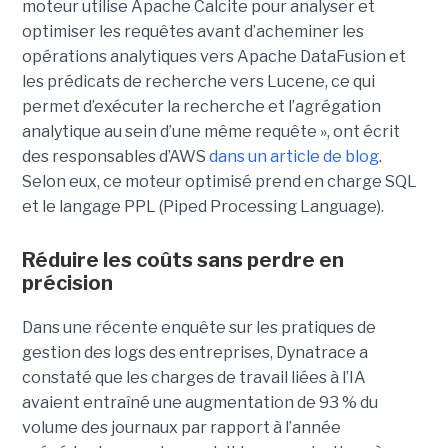
moteur utilise Apache Calcite pour analyser et
optimiser les requêtes avant d’acheminer les
opérations analytiques vers Apache DataFusion et
les prédicats de recherche vers Lucene, ce qui
permet d’exécuter la recherche et l’agrégation
analytique au sein d’une même requête », ont écrit
des responsables d’AWS
dans un article de blog
.
Selon eux, ce moteur optimisé prend en charge SQL
et le langage PPL (Piped Processing Language).
Réduire les coûts sans perdre en
précision
Dans une récente enquête sur les pratiques de
gestion des logs des entreprises, Dynatrace a
constaté que les charges de travail liées à l’IA
avaient entraîné une augmentation de 93 % du
volume des journaux par rapport à l’année