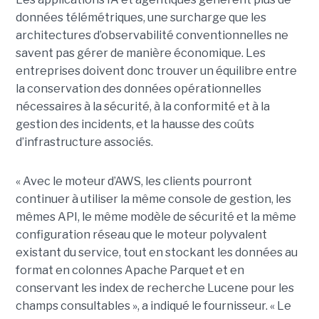
données télémétriques, une surcharge que les
architectures d’observabilité conventionnelles ne
savent pas gérer de manière économique. Les
entreprises doivent donc trouver un équilibre entre
la conservation des données opérationnelles
nécessaires à la sécurité, à la conformité et à la
gestion des incidents, et la hausse des coûts
d’infrastructure associés.
« Avec le moteur d’AWS, les clients pourront
continuer à utiliser la même console de gestion, les
mêmes API, le même modèle de sécurité et la même
configuration réseau que le moteur polyvalent
existant du service, tout en stockant les données au
format en colonnes Apache Parquet et en
conservant les index de recherche Lucene pour les
champs consultables », a indiqué le fournisseur. « Le