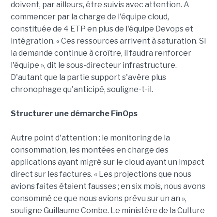
doivent, par ailleurs, être suivis avec attention. A
commencer par la charge de l'équipe cloud,
constituée de 4 ETP en plus de l'équipe Devops et
intégration. « Ces ressources arrivent à saturation. Si
la demande continue à croître, il faudra renforcer
l'équipe », dit le sous-directeur infrastructure.
D'autant que la partie support s'avère plus
chronophage qu'anticipé, souligne-t-il.
Structurer une démarche FinOps
Autre point d'attention : le monitoring de la
consommation, les montées en charge des
applications ayant migré sur le cloud ayant un impact
direct sur les factures. « Les projections que nous
avions faites étaient fausses ; en six mois, nous avons
consommé ce que nous avions prévu sur un an »,
souligne Guillaume Combe. Le ministère de la Culture