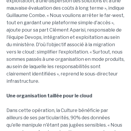
exploitation, à une dispersion des solutions et à une
mauvaise évaluation des coûts à long terme », indique
Guillaume Combe. « Nous voulions arrêter le far-west,
tout en gardant une plateforme simple d'accès »,
ajoute pour sa part Clément Aparisi, responsable de
l'équipe Devops, intégration et exploitation au sein
du ministère. D'où l'objectif associé à la migration
vers le cloud : simplifier l'exploitation. « Surtout, nous
sommes passés à une organisation en mode produits,
au sein de laquelle les responsabilités sont
clairement identifiées », reprend le sous-directeur
infrastructure.
Une organisation taillée pour le cloud
Dans cette opération, la Culture bénéficie par
ailleurs de ses particularités, 90% des données
qu'elle manipule n'étant pas jugées sensibles. « Nous