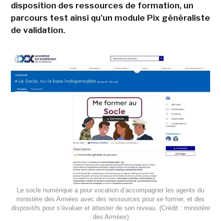
disposition des ressources de formation, un
parcours test ainsi qu'un module Pix généraliste
de validation.
Le socle numérique a pour vocation d’accompagner les agents du
ministère des Armées avec des ressources pour se former, et des
dispositifs pour s’évaluer et attester de son niveau. (Crédit : ministère
des Armées)