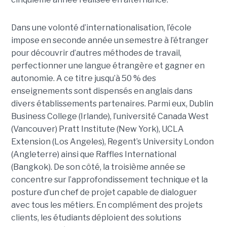
Dans une volonté d’internationalisation, l’école
impose en seconde année un semestre à l’étranger
pour découvrir d’autres méthodes de travail,
perfectionner une langue étrangère et gagner en
autonomie. A ce titre jusqu’à 50 % des
enseignements sont dispensés en anglais dans
divers établissements partenaires. Parmi eux, Dublin
Business College (Irlande), l’université Canada West
(Vancouver) Pratt Institute (New York), UCLA
Extension (Los Angeles), Regent’s University London
(Angleterre) ainsi que Raffles International
(Bangkok). De son côté, la troisième année se
concentre sur l’approfondissement technique et la
posture d’un chef de projet capable de dialoguer
avec tous les métiers. En complément des projets
clients, les étudiants déploient des solutions