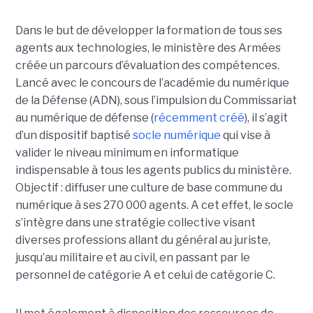
Dans le but de développer la formation de tous ses
agents aux technologies, le ministère des Armées
créée un parcours d’évaluation des compétences.
Lancé avec le concours de l’académie du numérique
de la Défense (ADN), sous l’impulsion du Commissariat
au numérique de défense (
récemment créé
), il s’agit
d’un dispositif baptisé
socle numérique
qui vise à
valider le niveau minimum en informatique
indispensable à tous les agents publics du ministère.
Objectif : diffuser une culture de base commune du
numérique à ses 270 000 agents. A cet effet, le socle
s’intègre dans une stratégie collective visant
diverses professions allant du général au juriste,
jusqu’au militaire et au civil, en passant par le
personnel de catégorie A et celui de catégorie C.