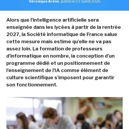
Véronique Arène
,
publié le 03 Juillet 2026
Alors que l'intelligence artificielle sera
enseignée dans les lycées à partir de la rentrée
2027, la Société informatique de France salue
cette mesure mais estime qu'elle ne va pas
assez loin. La formation de professeurs
d'informatique en nombre, la conception d'un
programme dédié et un positionnement de
l'enseignement de l'IA comme élément de
culture scientifique s'imposent pour garantir
son fonctionnement.