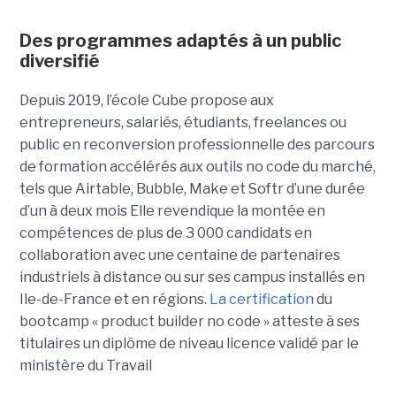
Des programmes adaptés à un public
diversifié
Depuis 2019, l’école Cube propose aux
entrepreneurs, salariés, étudiants, freelances ou
public en reconversion professionnelle des parcours
de formation accélérés aux outils no code du marché,
tels que Airtable, Bubble, Make et Softr d’une durée
d’un à deux mois Elle revendique la montée en
compétences de plus de 3 000 candidats en
collaboration avec une centaine de partenaires
industriels à distance ou sur ses campus installés en
Ile-de-France et en régions.
La certification
du
bootcamp « product builder no code » atteste à ses
titulaires un diplôme de niveau licence validé par le
ministère du Travail