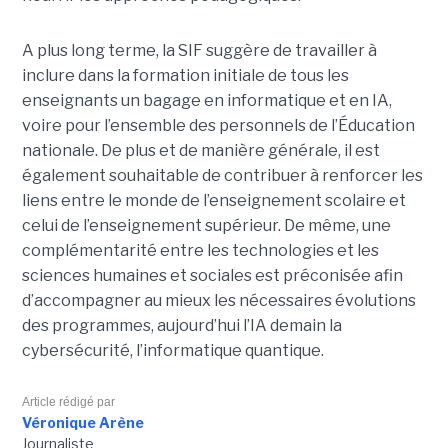
A plus long terme, la SIF suggère de travailler à
inclure dans la formation initiale de tous les
enseignants un bagage en informatique et en IA,
voire pour l’ensemble des personnels de l’Éducation
nationale. De plus et de manière générale, il est
également souhaitable de contribuer à renforcer les
liens entre le monde de l’enseignement scolaire et
celui de l’enseignement supérieur. De même, une
complémentarité entre les technologies et les
sciences humaines et sociales est préconisée afin
d’accompagner au mieux les nécessaires évolutions
des programmes, aujourd’hui l’IA demain la
cybersécurité, l’informatique quantique.
Article rédigé par
Véronique Arène
Journaliste