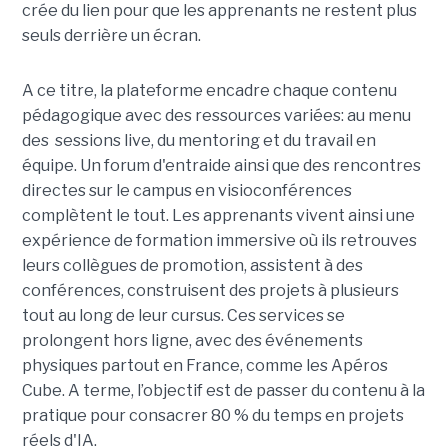
crée du lien pour que les apprenants ne restent plus
seuls derrière un écran.
A ce titre, la plateforme encadre chaque contenu
pédagogique avec des ressources variées: au menu
des sessions live, du mentoring et du travail en
équipe. Un forum d'entraide ainsi que des rencontres
directes sur le campus en visioconférences
complètent le tout.
Les apprenants vivent ainsi une
expérience de formation immersive où ils retrouves
leurs collègues de promotion, assistent à des
conférences, construisent des projets à plusieurs
tout
au long de leur cursus. Ces services se
prolongent hors ligne, avec des événements
physiques partout en France, comme les Apéros
Cube. A terme, l’objectif est de passer du contenu à la
pratique pour consacrer 80 % du temps en projets
réels d'IA.