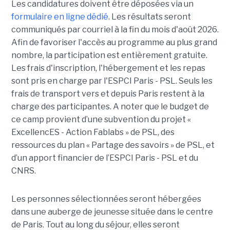
Les candidatures doivent être déposées via un
formulaire en ligne dédié
. Les résultats seront
communiqués par courriel à la fin du mois d'août 2026.
Afin de favoriser l'accès au programme au plus grand
nombre, la participation est entièrement gratuite.
Les frais d'inscription, l'hébergement et les repas
sont pris en charge par l'ESPCI Paris - PSL. Seuls les
frais de transport vers et depuis Paris restent à la
charge des participantes. A noter que le budget de
ce camp provient d’une subvention du projet «
ExcellencES - Action Fablabs » de PSL, des
ressources du plan « Partage des savoirs » de PSL, et
d’un apport financier de l’ESPCI Paris - PSL et du
CNRS.
Les personnes sélectionnées seront hébergées
dans une auberge de jeunesse située dans le centre
de Paris. Tout au long du séjour, elles seront