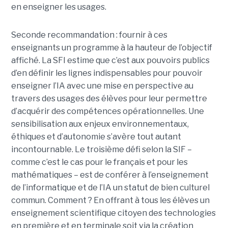
en enseigner les usages.
Seconde recommandation : fournir à ces
enseignants un programme à la hauteur de l’objectif
affiché. La SFI estime que c’est aux pouvoirs publics
d’en définir les lignes indispensables pour pouvoir
enseigner l’IA avec une mise en perspective au
travers des usages des élèves pour leur permettre
d’acquérir des compétences opérationnelles. Une
sensibilisation aux enjeux environnementaux,
éthiques et d’autonomie s’avère tout autant
incontournable. Le troisième défi selon la SIF –
comme c’est le cas pour le français et pour les
mathématiques – est de conférer à l’enseignement
de l’informatique et de l’IA un statut de bien culturel
commun. Comment ? En offrant à tous les élèves un
enseignement scientifique citoyen des technologies
en première et en terminale soit via la création