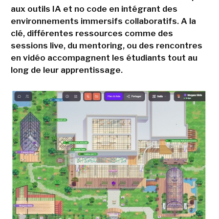
aux outils IA et no code en intégrant des
environnements immersifs collaboratifs. A la
clé, différentes ressources comme des
sessions live, du mentoring, ou des rencontres
en vidéo accompagnent les étudiants tout au
long de leur apprentissage.