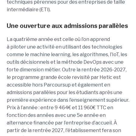
techniques pérennes pour des entreprises de taille
intermédiaire (ETI).
Une ouverture aux admissions parallèles
La quatrième année est celle où l’on apprend
à piloter une activité en utilisant des technologies
comme le machine learning, les algorithmes, l’IoT, les
outils décisionnels et la méthode DevOps avec une
forte dimension métier. Outre la rentrée 2026-2027,
le programme grande école revisité par Hetic est
accessible hors Parcoursup et également en
admissions parallèles pour les étudiants après une
première expérience dans l’enseignement supérieur.
Prix à l’année : entre 9 464€ et 11 960€ TTC en
fonction des années avec une 5e année en
alternance financée par l’entreprise d’accueil. À
partir de la rentrée 2027, l'établissement fera son