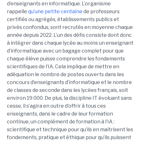
d’enseignants en informatique. L’organisme
rappelle
qu’une petite centaine
de professeurs
certifiés ou agrégés, établissements publics et
privés confondus, sont recrutés en moyenne chaque
année depuis 2022. L’un des défis consiste dont donc
à intégrer dans chaque lycée au moins un enseignant
d’informatique avec un bagage complet pour que
chaque élève puisse comprendre les fondements
scientifiques de l’IA. Cela implique de mettre en
adéquation le nombre de postes ouverts dans les
concours d’enseignants d’informatique et le nombre
de classes de seconde dans les lycées français, soit
environ 19 000. De plus, la discipline IT évoluant sans
cesse, il s’agira en outre d’offrir à tous ces
enseignants, dans le cadre de leur formation
continue, un complément de formation à l’IA :
scientifique et technique pour qu’ils en maîtrisent les
fondements, pratique et éthique pour qu’ils puissent