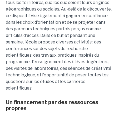
tous les territoires, quelles que soient leurs origines
géographiques ou sociales. Au-delà de la découverte,
ce dispositif vise également à gagner en confiance
dans les choix d'orientation et de se projeter dans
des parcours techniques parfois perçus comme
difficiles d'accès. Dans ce but et pendant une
semaine, l’école propose diverses activités : des
conférences sur des sujets de recherche
scientifiques, des travaux pratiques inspirés du
programme d’enseignement des élèves-ingénieurs,
des visites de laboratoires, des séances de créativité
technologique, et l’opportunité de poser toutes tes
questions sur les études et les carrières
scientifiques.
Un financement par des ressources
propres