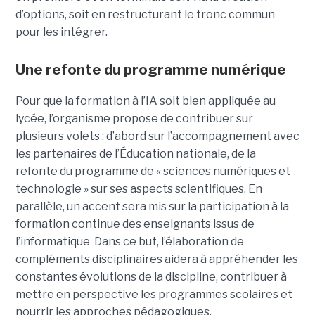
d’options, soit en restructurant le tronc commun
pour les intégrer.
Une refonte du programme numérique
Pour que la formation à l’IA soit bien appliquée au
lycée, l’organisme propose de contribuer sur
plusieurs volets : d’abord sur l’accompagnement avec
les partenaires de l’Éducation nationale, de la
refonte du programme de « sciences numériques et
technologie » sur ses aspects scientifiques. En
parallèle, un accent sera mis sur la participation à la
formation continue des enseignants issus de
l’informatique Dans ce but, l’élaboration de
compléments disciplinaires aidera à appréhender les
constantes évolutions de la discipline, contribuer à
mettre en perspective les programmes scolaires et
nourrir les approches pédagogiques.