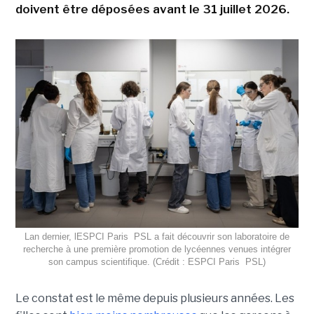
doivent être déposées avant le 31 juillet 2026.
Lan dernier, lESPCI Paris  PSL a fait découvrir son laboratoire de
recherche à une première promotion de lycéennes venues intégrer
son campus scientifique. (Crédit : ESPCI Paris  PSL)
Le constat est le même depuis plusieurs années. Les