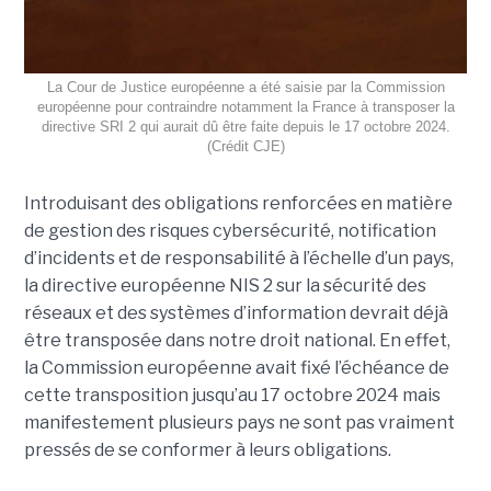
La Cour de Justice européenne a été saisie par la Commission
européenne pour contraindre notamment la France à transposer la
directive SRI 2 qui aurait dû être faite depuis le 17 octobre 2024.
(Crédit CJE)
Introduisant des obligations renforcées en matière
de gestion des risques cybersécurité, notification
d’incidents et de responsabilité à l’échelle d’un pays,
la directive européenne NIS 2 sur la sécurité des
réseaux et des systèmes d’information devrait déjà
être transposée dans notre droit national. En effet,
la Commission européenne avait fixé l’échéance de
cette transposition jusqu’au 17 octobre 2024 mais
manifestement plusieurs pays ne sont pas vraiment
pressés de se conformer à leurs obligations.