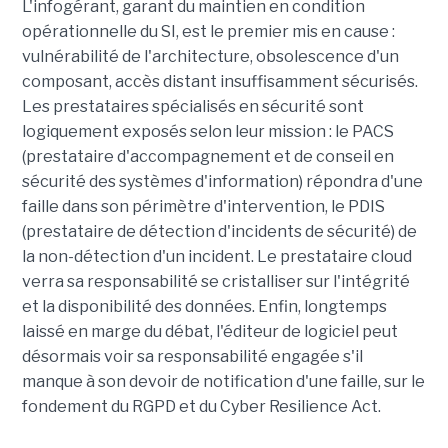
L'infogérant, garant du maintien en condition
opérationnelle du SI, est le premier mis en cause :
vulnérabilité de l'architecture, obsolescence d'un
composant, accès distant insuffisamment sécurisés.
Les prestataires spécialisés en sécurité sont
logiquement exposés selon leur mission : le PACS
(prestataire d'accompagnement et de conseil en
sécurité des systèmes d'information) répondra d'une
faille dans son périmètre d'intervention, le PDIS
(prestataire de détection d'incidents de sécurité) de
la non-détection d'un incident. Le prestataire cloud
verra sa responsabilité se cristalliser sur l'intégrité
et la disponibilité des données. Enfin, longtemps
laissé en marge du débat, l'éditeur de logiciel peut
désormais voir sa responsabilité engagée s'il
manque à son devoir de notification d'une faille, sur le
fondement du RGPD et du Cyber Resilience Act.