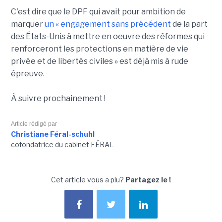
C'est dire que le DPF qui avait pour ambition de
marquer
un « engagement sans précédent
de la part
des États-Unis à mettre en oeuvre des réformes qui
renforceront les protections en matière de vie
privée et de libertés civiles » est déjà mis à rude
épreuve.
À suivre prochainement !
Article rédigé par
Christiane Féral-schuhl
cofondatrice du cabinet FÉRAL
Cet article vous a plu?
Partagez le !