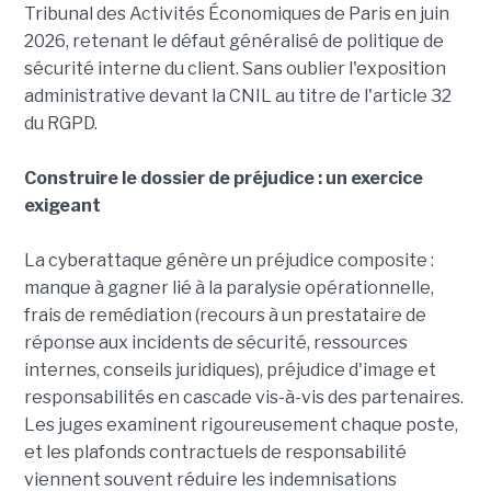
Tribunal des Activités Économiques de Paris en juin
2026, retenant le défaut généralisé de politique de
sécurité interne du client. Sans oublier l'exposition
administrative devant la CNIL au titre de l'article 32
du RGPD.
Construire le dossier de préjudice : un exercice
exigeant
La cyberattaque génère un préjudice composite :
manque à gagner lié à la paralysie opérationnelle,
frais de remédiation (recours à un prestataire de
réponse aux incidents de sécurité, ressources
internes, conseils juridiques), préjudice d'image et
responsabilités en cascade vis-à-vis des partenaires.
Les juges examinent rigoureusement chaque poste,
et les plafonds contractuels de responsabilité
viennent souvent réduire les indemnisations