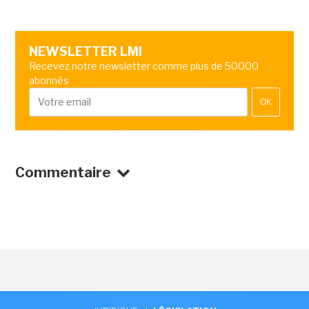
NEWSLETTER LMI
Recevez notre newsletter comme plus de 50000
abonnés
OK
Commentaire