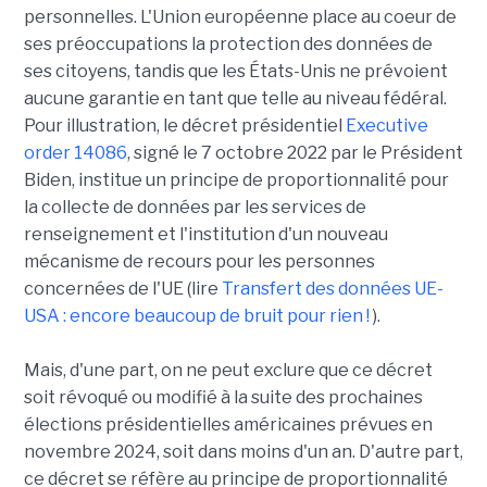
personnelles. L'Union européenne place au coeur de
ses préoccupations la protection des données de
ses citoyens, tandis que les États-Unis ne prévoient
aucune garantie en tant que telle au niveau fédéral.
Pour illustration, le décret présidentiel
Executive
order 14086
, signé le 7 octobre 2022 par le Président
Biden, institue un principe de proportionnalité pour
la collecte de données par les services de
renseignement et l'institution d'un nouveau
mécanisme de recours pour les personnes
concernées de l'UE (lire
Transfert des données UE-
USA : encore beaucoup de bruit pour rien !
).
Mais, d'une part, on ne peut exclure que ce décret
soit révoqué ou modifié à la suite des prochaines
élections présidentielles américaines prévues en
novembre 2024, soit dans moins d'un an. D'autre part,
ce décret se réfère au principe de proportionnalité