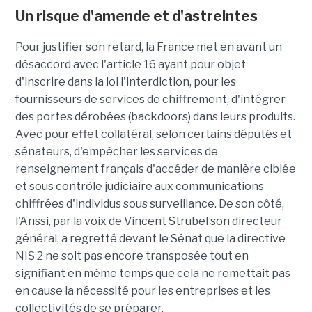
Un risque d'amende et d'astreintes
Pour justifier son retard, la France met en avant un
désaccord avec l'article 16 ayant pour objet
d'inscrire dans la loi l'interdiction, pour les
fournisseurs de services de chiffrement, d'intégrer
des portes dérobées (backdoors) dans leurs produits.
Avec pour effet collatéral, selon certains députés et
sénateurs, d'empêcher les services de
renseignement français d'accéder de manière ciblée
et sous contrôle judiciaire aux communications
chiffrées d'individus sous surveillance. De son côté,
l'Anssi, par la voix de Vincent Strubel son directeur
général, a regretté devant le Sénat que la directive
NIS 2 ne soit pas encore transposée tout en
signifiant en même temps que cela ne remettait pas
en cause la nécessité pour les entreprises et les
collectivités de se préparer.