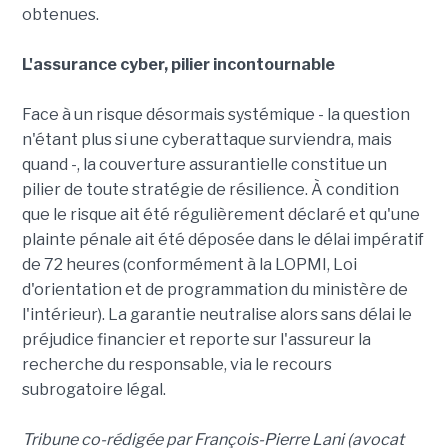
obtenues.
L'assurance cyber, pilier incontournable
Face à un risque désormais systémique - la question
n'étant plus si une cyberattaque surviendra, mais
quand -, la couverture assurantielle constitue un
pilier de toute stratégie de résilience. À condition
que le risque ait été régulièrement déclaré et qu'une
plainte pénale ait été déposée dans le délai impératif
de 72 heures (conformément à la LOPMI, Loi
d'orientation et de programmation du ministère de
l'intérieur). La garantie neutralise alors sans délai le
préjudice financier et reporte sur l'assureur la
recherche du responsable, via le recours
subrogatoire légal.
Tribune co-rédigée par François-Pierre Lani (avocat