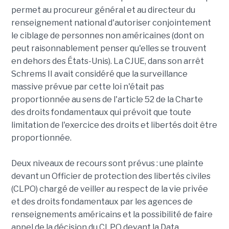
permet au procureur général et au directeur du
renseignement national d'autoriser conjointement
le ciblage de personnes non américaines (dont on
peut raisonnablement penser qu'elles se trouvent
en dehors des États-Unis). La CJUE, dans son arrêt
Schrems II avait considéré que la surveillance
massive prévue par cette loi n'était pas
proportionnée au sens de l'article 52 de la Charte
des droits fondamentaux qui prévoit que toute
limitation de l'exercice des droits et libertés doit être
proportionnée.
Deux niveaux de recours sont prévus : une plainte
devant un Officier de protection des libertés civiles
(CLPO) chargé de veiller au respect de la vie privée
et des droits fondamentaux par les agences de
renseignements américains et la possibilité de faire
appel de la décision du CLPO devant la Data