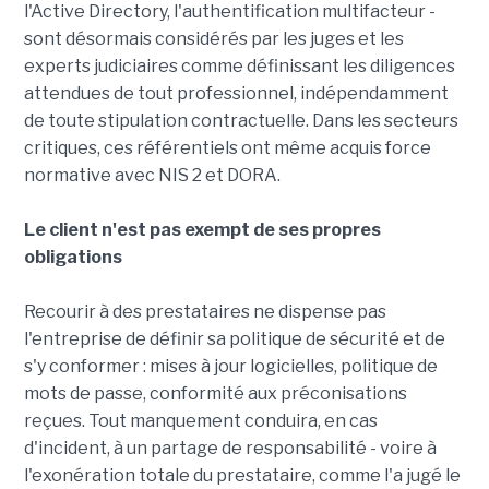
l'Active Directory, l'authentification multifacteur -
sont désormais considérés par les juges et les
experts judiciaires comme définissant les diligences
attendues de tout professionnel, indépendamment
de toute stipulation contractuelle. Dans les secteurs
critiques, ces référentiels ont même acquis force
normative avec NIS 2 et DORA.
Le client n'est pas exempt de ses propres
obligations
Recourir à des prestataires ne dispense pas
l'entreprise de définir sa politique de sécurité et de
s'y conformer : mises à jour logicielles, politique de
mots de passe, conformité aux préconisations
reçues. Tout manquement conduira, en cas
d'incident, à un partage de responsabilité - voire à
l'exonération totale du prestataire, comme l'a jugé le