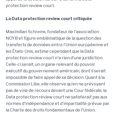
protection review court.
La Data protection review court critiquée
Maximilian Schrems, fondateur de l'association
NOYB et figure emblématique de la question des
transferts de données entre l'Union européenne et
les États-Unis, estime cependant que la Data
protection review court n'a rien d'une juridiction.
Celle-ci serait, un organe relevant du pouvoir
exécutif du gouvernement américain, dont il serait
impossible de faire appel de sa décision. Quant à la
Commission Libe, elle observe qu'en ne prévoyant
pas de voie de recours devant une Cour fédérale, la
Data protection review court ne satisferait pas aux
normes d'indépendance et d'impartialité prévue par
la Charte des droits fondamentaux de l'Union.