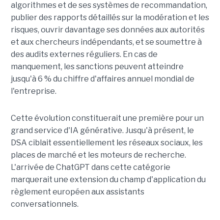
algorithmes et de ses systèmes de recommandation,
publier des rapports détaillés sur la modération et les
risques, ouvrir davantage ses données aux autorités
et aux chercheurs indépendants, et se soumettre à
des audits externes réguliers. En cas de
manquement, les sanctions peuvent atteindre
jusqu'à 6 % du chiffre d'affaires annuel mondial de
l'entreprise.
Cette évolution constituerait une première pour un
grand service d'IA générative. Jusqu'à présent, le
DSA ciblait essentiellement les réseaux sociaux, les
places de marché et les moteurs de recherche.
L'arrivée de ChatGPT dans cette catégorie
marquerait une extension du champ d'application du
règlement européen aux assistants
conversationnels.