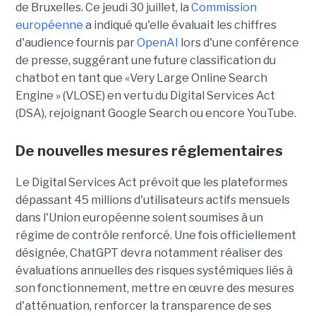
de Bruxelles. Ce jeudi 30 juillet, la
Commission
européenne
a indiqué qu'elle évaluait les chiffres
d'audience fournis par
OpenAI
lors d'une conférence
de presse, suggérant une future classification du
chatbot en tant que «Very Large Online Search
Engine » (VLOSE) en vertu du Digital Services Act
(DSA), rejoignant Google Search ou encore YouTube.
De nouvelles mesures réglementaires
Le Digital Services Act prévoit que les plateformes
dépassant 45 millions d'utilisateurs actifs mensuels
dans l'Union européenne soient soumises à un
régime de contrôle renforcé. Une fois officiellement
désignée, ChatGPT devra notamment réaliser des
évaluations annuelles des risques systémiques liés à
son fonctionnement, mettre en œuvre des mesures
d'atténuation, renforcer la transparence de ses