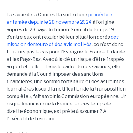
La saisie de la Cour est la suite d’une
procédure
entamée depuis le 28 novembre 2024
à l’origine
auprès de 23 pays de l’union. Si au fil du temps 19
d’entre eux ont régularisé leur situation après
des
mises en demeure et des avis motivés
, ce n’est donc
toujours pas le cas pour l'Espagne, la France, l’Irlande
et les Pays-Bas. Avec à la clé un risque d’être frappés
au portefeuille : « Dans le cadre de ces saisines, elle
demande à la Cour d'imposer des sanctions
financières, une somme forfaitaire et des astreintes
journalières jusqu'à la notification de la transposition
complète », fait savoir la Commission européenne. Un
risque financier que la France, en ces temps de
disette économique, est prête à assumer ? A
l'exécutif de trancher...