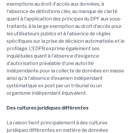
exemptions au droit d'accès aux données, à
l'absence de définitions clés, au manque de clarté
quant à l'application des principes du DPF aux sous-
traitants, à la large exemption au droit d'accès pour
les utilisateurs publics et à l'absence de règles
spécifiques sur la prise de décision automatisée et le
profilage. L'EDPB exprime également ses
inquiétudes quant à l'absence d'exigence
d'autorisation préalable d'une autorité
indépendante pour la collecte de données en masse
ainsi qu'à l'absence d'examen indépendant
systématique ex post par un tribunal ou un
organisme indépendant équivalent.
Des cultures juridiques différentes
La raison tient principalement à des cultures
juridiques différentes en matière de données