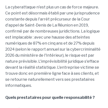
La cyberattaque n'est plus un cas de force majeure.
Ce point est désormais établi par une jurisprudence
constante depuis l'arrêt précurseur de la Cour
d'appel de Saint-Denis de La Réunion en 2019,
confirmé par de nombreuses juridictions. La logique
est implacable : avec une hausse des atteintes
numériques de 87% en cinq ans et de 27% depuis
2024 (selon le rapport annuel sur la cybercriminalité
2026 du ministère de l'Intérieur), le risque est par
nature prévisible. L'imprévisibilité juridique s'efface
devant la réalité statistique. L'entreprise victime se
trouve donc en première ligne face à ses clients, et
se retourne naturellement vers ses prestataires
informatiques.
Quels prestataires pour quelle responsabilité ?