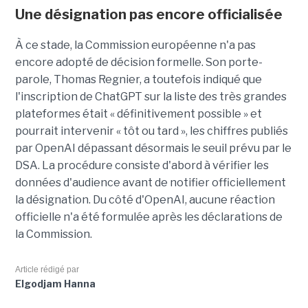
Une désignation pas encore officialisée
À ce stade, la Commission européenne n'a pas
encore adopté de décision formelle. Son porte-
parole, Thomas Regnier, a toutefois indiqué que
l'inscription de ChatGPT sur la liste des très grandes
plateformes était « définitivement possible » et
pourrait intervenir « tôt ou tard », les chiffres publiés
par OpenAI dépassant désormais le seuil prévu par le
DSA. La procédure consiste d'abord à vérifier les
données d'audience avant de notifier officiellement
la désignation. Du côté d'OpenAI, aucune réaction
officielle n'a été formulée après les déclarations de
la Commission.
Article rédigé par
Elgodjam Hanna