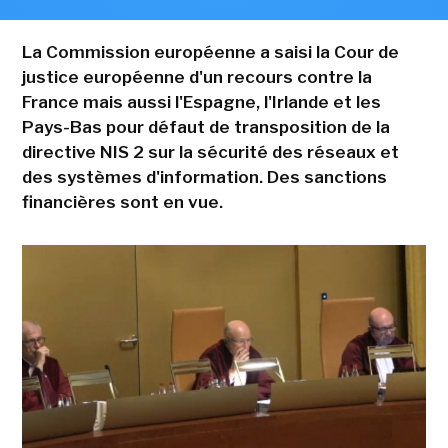
La Commission européenne a saisi la Cour de
justice européenne d'un recours contre la
France mais aussi l'Espagne, l'Irlande et les
Pays-Bas pour défaut de transposition de la
directive NIS 2 sur la sécurité des réseaux et
des systèmes d'information. Des sanctions
financières sont en vue.