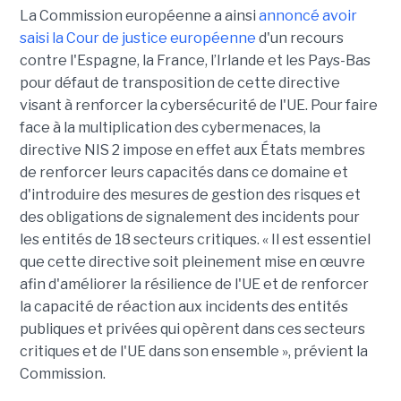
La Commission européenne a ainsi
annoncé avoir
saisi la Cour de justice européenne
d'un recours
contre l'Espagne, la France, l’Irlande et les Pays-Bas
pour défaut de transposition de cette directive
visant à renforcer la cybersécurité de l'UE. Pour faire
face à la multiplication des cybermenaces, la
directive NIS 2 impose en effet aux États membres
de renforcer leurs capacités dans ce domaine et
d'introduire des mesures de gestion des risques et
des obligations de signalement des incidents pour
les entités de 18 secteurs critiques. « Il est essentiel
que cette directive soit pleinement mise en œuvre
afin d'améliorer la résilience de l'UE et de renforcer
la capacité de réaction aux incidents des entités
publiques et privées qui opèrent dans ces secteurs
critiques et de l'UE dans son ensemble », prévient la
Commission.