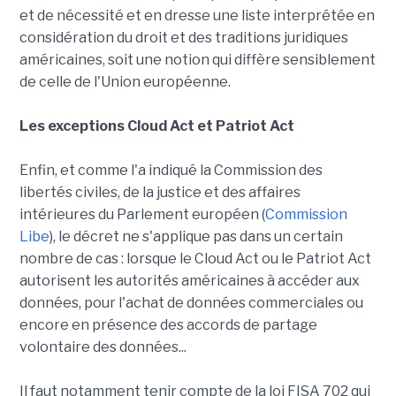
et de nécessité et en dresse une liste interprétée en
considération du droit et des traditions juridiques
américaines, soit une notion qui diffère sensiblement
de celle de l'Union européenne.
Les exceptions Cloud Act et Patriot Act
Enfin, et comme l'a indiqué la Commission des
libertés civiles, de la justice et des affaires
intérieures du Parlement européen (
Commission
Libe
), le décret ne s'applique pas dans un certain
nombre de cas : lorsque le Cloud Act ou le Patriot Act
autorisent les autorités américaines à accéder aux
données, pour l'achat de données commerciales ou
encore en présence des accords de partage
volontaire des données...
Il faut notamment tenir compte de la loi FISA 702 qui