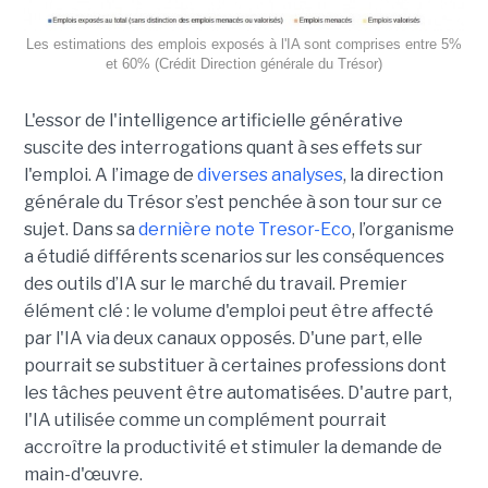
Les estimations des emplois exposés à l'IA sont comprises entre 5%
et 60% (Crédit Direction générale du Trésor)
L'essor de l'intelligence artificielle générative
suscite des interrogations quant à ses effets sur
l'emploi. A l’image de
diverses analyses
, la direction
générale du Trésor s’est penchée à son tour sur ce
sujet. Dans sa
dernière note Tresor-Eco
, l’organisme
a étudié différents scenarios sur les conséquences
des outils d’IA sur le marché du travail. Premier
élément clé : le volume d'emploi peut être affecté
par l'IA via deux canaux opposés. D'une part, elle
pourrait se substituer à certaines professions dont
les tâches peuvent être automatisées. D'autre part,
l'IA utilisée comme un complément pourrait
accroître la productivité et stimuler la demande de
main-d'œuvre.