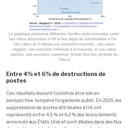
Le graphique positionne différentes familles professionnelles selon
leur indice d'exposition à l'IA et leur degré de substituabilité à l'IA.
Une valeur de 0 indique une exposition moyenne ; une valeur
négative, une exposition inférieure à la moyenne, et une valeur
positive, une exposition supérieure. (Crédit Direction générale du
Trésor)
Entre 4% et 6% de destructions de
postes
Ces résultats doivent toutefois être mis en
perspective, tempère l’organisme public. En 2025, les
suppressions de postes attribuées à l’IA ont
représenté entre 4,5 % et 6,2 % des licenciements
annoncés aux États-Unis et sont diluées dans des flux