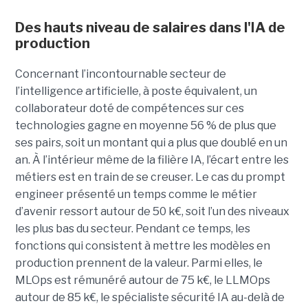
Des hauts niveau de salaires dans l'IA de
production
Concernant l’incontournable secteur de
l’intelligence artificielle, à poste équivalent, un
collaborateur doté de compétences sur ces
technologies gagne en moyenne 56 % de plus que
ses pairs, soit un montant qui a plus que doublé en un
an. À l’intérieur même de la filière IA, l’écart entre les
métiers est en train de se creuser. Le cas du prompt
engineer présenté un temps comme le métier
d’avenir ressort autour de 50 k€, soit l’un des niveaux
les plus bas du secteur. Pendant ce temps, les
fonctions qui consistent à mettre les modèles en
production prennent de la valeur. Parmi elles, le
MLOps est rémunéré autour de 75 k€, le LLMOps
autour de 85 k€, le spécialiste sécurité IA au-delà de