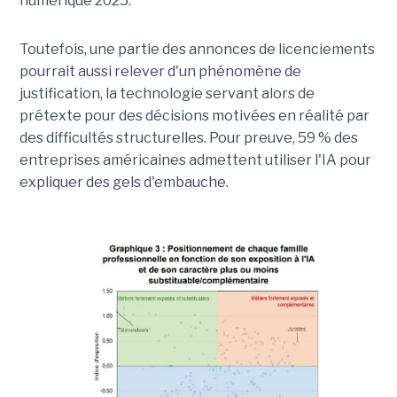
numérique 2025.
Toutefois, une partie des annonces de licenciements
pourrait aussi relever d'un phénomène de
justification, la technologie servant alors de
prétexte pour des décisions motivées en réalité par
des difficultés structurelles. Pour preuve, 59 % des
entreprises américaines admettent utiliser l'IA pour
expliquer des gels d'embauche.