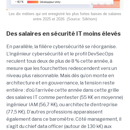
Les dix métiers qui ont enregistré les plus fortes baises de salaires
entre 2025 et 2026. (Source: Silkhom)
Des salaires en sécurité IT moins élevés
En parallèle, la filière cybersécurité se réorganise.
L’ingénieur cybersécurité et le profil DevSecOps
reculent tous deux de plus de 8 % cette année, à
mesure que les fourchettes redescendent vers un
niveau plus raisonnable. Mais dès qu’on monte en
architecture et en gouvernance, la tension reste
entière : d’où l’arrivée cette année dans cette grille
des salaires IT comme pentester (55 K€ en moyenne)
ingénieur IAM (56,7 K€), ou architecte d’entreprise
(77,5 K€). D’autres professions apparaissent
également dans ce baromètre. Côté management, il
s’agit du chief data officer (autour de 130 k€) aux