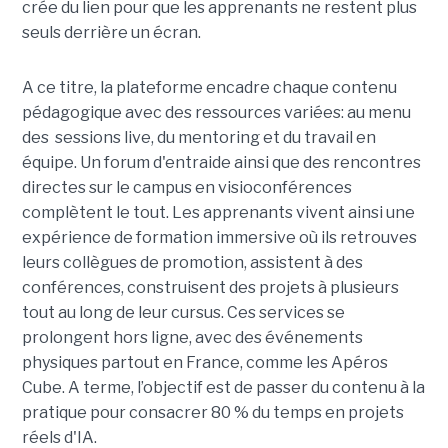
crée du lien pour que les apprenants ne restent plus
seuls derrière un écran.
A ce titre, la plateforme encadre chaque contenu
pédagogique avec des ressources variées: au menu
des sessions live, du mentoring et du travail en
équipe. Un forum d'entraide ainsi que des rencontres
directes sur le campus en visioconférences
complètent le tout.
Les apprenants vivent ainsi une
expérience de formation immersive où ils retrouves
leurs collègues de promotion, assistent à des
conférences, construisent des projets à plusieurs
tout
au long de leur cursus. Ces services se
prolongent hors ligne, avec des événements
physiques partout en France, comme les Apéros
Cube. A terme, l’objectif est de passer du contenu à la
pratique pour consacrer 80 % du temps en projets
réels d'IA.