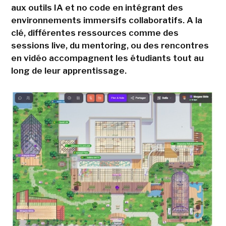
aux outils IA et no code en intégrant des
environnements immersifs collaboratifs. A la
clé, différentes ressources comme des
sessions live, du mentoring, ou des rencontres
en vidéo accompagnent les étudiants tout au
long de leur apprentissage.