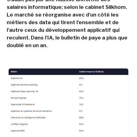
salaires informatique; selon le cabinet Silkhom.
Le marché se réorganise avec d'un côté les
métiers des data qui tirent l'ensemble et de
l'autre ceux du développement applicatif qui
reculent. Dans l'IA, le bulletin de paye a plus que
doublé en un an.