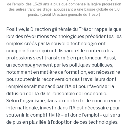
de l'emploi des 15-29 ans a plus que compensé la légère progression
des autres tranches d'âge, aboutissant à une baisse globale de 3,0
points. (Crédit Direction générale du Trésor)
Positive, la Direction générale du Trésor rappelle que
lors des révolutions technologiques précédentes, les
emplois créés par la nouvelle technologie ont
compensé ceux qui ont disparu, et le contenu des
professions s'est transformé en profondeur. Aussi,
un accompagnement par les politiques publiques,
notamment en matière de formation, est nécessaire
pour soutenir la reconversion des travailleurs dont
l'emploi serait menacé par l'IA et pour favoriser la
diffusion de l'IA dans l'ensemble de l'économie.
Selon l’organisme, dans un contexte de concurrence
internationale, investir dans l'IA est nécessaire pour
soutenir la compétitivité – et donc l'emploi – qui sera
de plus en plus liée à l’adoption de ces technologies.