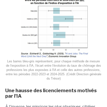
Les barres bleu-gris représentent, pour chaque méthode de mesure
de l'exposition à l'IA, l'écart entre l'évolution du taux de chômage des
professions les plus exposées à l'IA et celle des autres professions,
entre les périodes 2022-2023 et 2024-2025. (Crédit Direction générale
du Trésor)
Une hausse des licenciements motivés
par l'IA
À l'inverse, les missions les plus physiques, ciblées