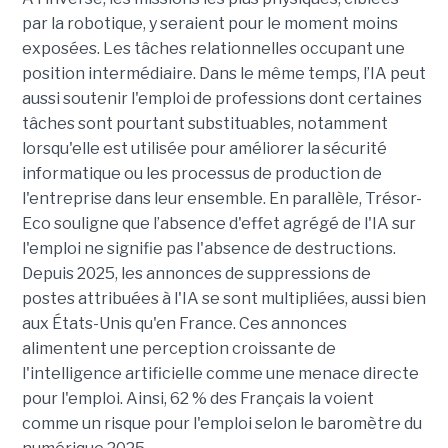
par la robotique, y seraient pour le moment moins
exposées. Les tâches relationnelles occupant une
position intermédiaire. Dans le même temps, l’IA peut
aussi soutenir l'emploi de professions dont certaines
tâches sont pourtant substituables, notamment
lorsqu'elle est utilisée pour améliorer la sécurité
informatique ou les processus de production de
l'entreprise dans leur ensemble. En parallèle, Trésor-
Eco souligne que l’absence d'effet agrégé de l'IA sur
l'emploi ne signifie pas l'absence de destructions.
Depuis 2025, les annonces de suppressions de
postes attribuées à l'IA se sont multipliées, aussi bien
aux États-Unis qu'en France. Ces annonces
alimentent une perception croissante de
l'intelligence artificielle comme une menace directe
pour l'emploi. Ainsi, 62 % des Français la voient
comme un risque pour l'emploi selon le baromètre du