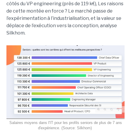
côtés du VP engineering (près de 119 k€), Les raisons
de cette montée en force ? Le marché passe de
l’expérimentation à l’industrialisation, et la valeur se
déplace de l’exécution vers la conception, analyse
Silkhom.
Salaires moyens dans l'IT pour les profils seniors de plus de 7 ans
d'expérience. (Source: Silkhom)