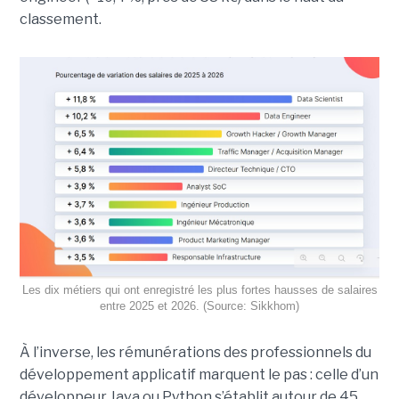
classement.
Les dix métiers qui ont enregistré les plus fortes hausses de salaires
entre 2025 et 2026. (Source: Sikkhom)
À l’inverse, les rémunérations des professionnels du
développement applicatif marquent le pas : celle d’un
développeur Java ou Python s’établit autour de 45