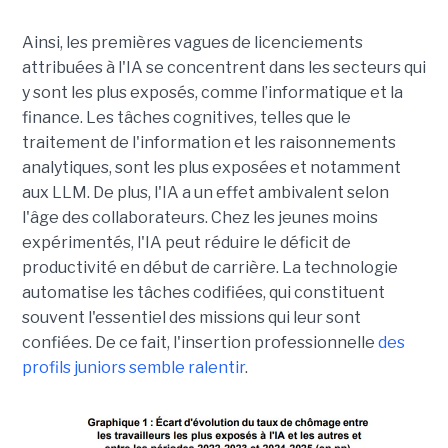
Ainsi, les premières vagues de licenciements
attribuées à l'IA se concentrent dans les secteurs qui
y sont les plus exposés, comme l’informatique et la
finance. Les tâches cognitives, telles que le
traitement de l'information et les raisonnements
analytiques, sont les plus exposées et notamment
aux LLM. De plus, l'IA a un effet ambivalent selon
l'âge des collaborateurs. Chez les jeunes moins
expérimentés, l'IA peut réduire le déficit de
productivité en début de carrière. La technologie
automatise les tâches codifiées, qui constituent
souvent l'essentiel des missions qui leur sont
confiées. De ce fait, l'insertion professionnelle
des
profils juniors semble ralentir
.