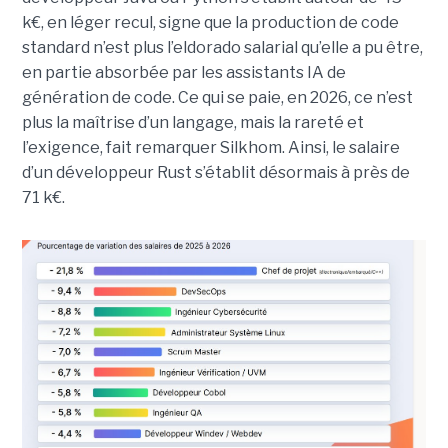
k€, en léger recul, signe que la production de code
standard n’est plus l’eldorado salarial qu’elle a pu être,
en partie absorbée par les assistants IA de
génération de code. Ce qui se paie, en 2026, ce n’est
plus la maîtrise d’un langage, mais la rareté et
l’exigence, fait remarquer Silkhom. Ainsi, le salaire
d’un développeur Rust s’établit désormais à près de
71 k€.