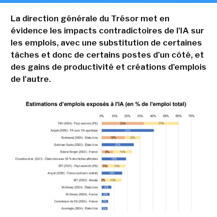
La direction générale du Trésor met en
évidence les impacts contradictoires de l'IA sur
les emplois, avec une substitution de certaines
tâches et donc de certains postes d'un côté, et
des gains de productivité et créations d'emplois
de l'autre.