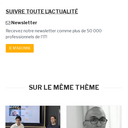
SUIVRE TOUTE L'ACTUALITÉ
Newsletter
Recevez notre newsletter comme plus de 50 000
professionnels de l'IT!
JE M'ABONNE
SUR LE MÊME THÈME