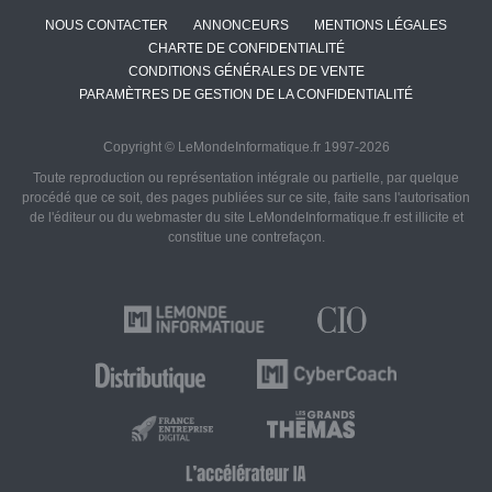
NOUS CONTACTER
ANNONCEURS
MENTIONS LÉGALES
CHARTE DE CONFIDENTIALITÉ
CONDITIONS GÉNÉRALES DE VENTE
PARAMÈTRES DE GESTION DE LA CONFIDENTIALITÉ
Copyright © LeMondeInformatique.fr 1997-2026
Toute reproduction ou représentation intégrale ou partielle, par quelque
procédé que ce soit, des pages publiées sur ce site, faite sans l'autorisation
de l'éditeur ou du webmaster du site LeMondeInformatique.fr est illicite et
constitue une contrefaçon.