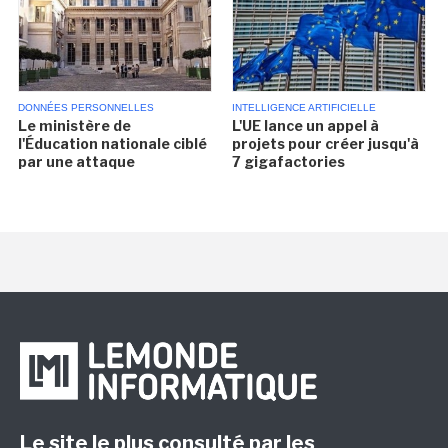
DONNÉES PERSONNELLES
INTELLIGENCE ARTIFICIELLE
Le ministère de
L'UE lance un appel à
l'Éducation nationale ciblé
projets pour créer jusqu'à
par une attaque
7 gigafactories
Le site le plus consulté par les