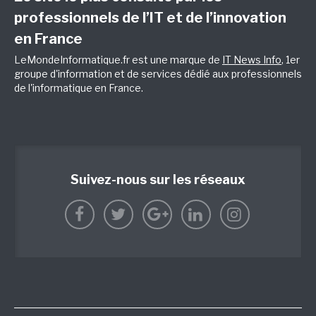
professionnels de l’IT et de l’innovation
en France
LeMondeInformatique.fr est une marque de
IT News Info
, 1er
groupe d'information et de services dédié aux professionnels
de l'informatique en France.
Suivez-nous sur les réseaux