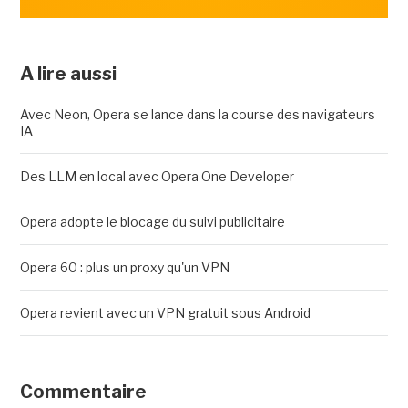
A lire aussi
Avec Neon, Opera se lance dans la course des navigateurs
IA
Des LLM en local avec Opera One Developer
Opera adopte le blocage du suivi publicitaire
Opera 60 : plus un proxy qu'un VPN
Opera revient avec un VPN gratuit sous Android
Commentaire