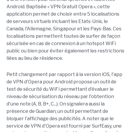
Android. Baptisée « VPN Gratuit Opera », cette
application permet de choisir entre 5 localisations
de serveurs virtuels incluant les Etats-Unis, le
Canada, l'Allemagne, Singapour et les Pays-Bas. Ces
localisations permettent toutes de surfer de façon
sécurisée en cas de connexion à un hotspot WiFi
public ou bien pour éviter également les restrictions
liées au lieu de résidence.
Petit changement par rapport à la version iOS, l'app
de VPN d'Opera pour Android propose un outil de
test de sécurité du WiFi permettant d'évaluer le
niveau de sécurisation du réseau par l'obtention
d'une note (A, B, B+, C...). On signalera aussi la
présence de Guardian, un outil permettant de
bloquer l'affichage des publicités. A noter que le
service de VPN d'Opera est fourni par SurfEasy, une