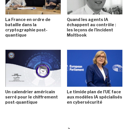
La France en ordre de
Quand les agents IA
bataille dans la
échappent au contrôle :
cryptographie post-
les leçons de l'incident
quantique
Moltbook
Un calendrier américain
Le timide plan de l'UE face
serré pour le chiffrement
aux modèles IA spécialisés
post‑quantique
en cybersécurité