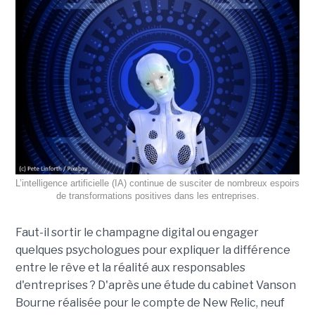
L’intelligence artificielle (IA) continue de susciter de nombreux espoirs
de transformations positives dans les entreprises.
Faut-il sortir le champagne digital ou engager
quelques psychologues pour expliquer la différence
entre le rêve et la réalité aux responsables
d'entreprises ? D'après une étude du cabinet Vanson
Bourne réalisée pour le compte de New Relic, neuf