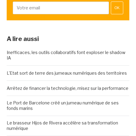
OK
A lire aussi
Inefficaces, les outils collaboratifs font exploser le shadow
IA
L'Etat sort de terre des jumeaux numériques des territoires
Arrêtez de financer la technologie, misez sur la performance
Le Port de Barcelone créé un jumeau numérique de ses
fonds marins
Le brasseur Hijos de Rivera accélère sa transformation
numérique