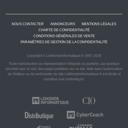
NOUS CONTACTER
ANNONCEURS
MENTIONS LÉGALES
CHARTE DE CONFIDENTIALITÉ
CONDITIONS GÉNÉRALES DE VENTE
PARAMÈTRES DE GESTION DE LA CONFIDENTIALITÉ
Copyright © LeMondeInformatique.fr 1997-2026
Toute reproduction ou représentation intégrale ou partielle, par quelque
procédé que ce soit, des pages publiées sur ce site, faite sans l'autorisation
de l'éditeur ou du webmaster du site LeMondeInformatique.fr est illicite et
constitue une contrefaçon.