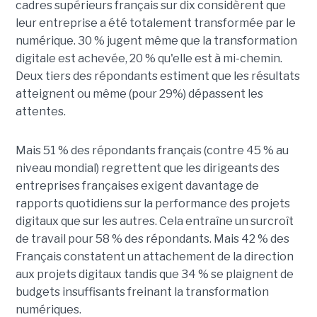
cadres supérieurs français sur dix considèrent que
leur entreprise a été totalement transformée par le
numérique. 30 % jugent même que la transformation
digitale est achevée, 20 % qu'elle est à mi-chemin.
Deux tiers des répondants estiment que les résultats
atteignent ou même (pour 29%) dépassent les
attentes.
Mais 51 % des répondants français (contre 45 % au
niveau mondial) regrettent que les dirigeants des
entreprises françaises exigent davantage de
rapports quotidiens sur la performance des projets
digitaux que sur les autres. Cela entraîne un surcroît
de travail pour 58 % des répondants. Mais 42 % des
Français constatent un attachement de la direction
aux projets digitaux tandis que 34 % se plaignent de
budgets insuffisants freinant la transformation
numériques.