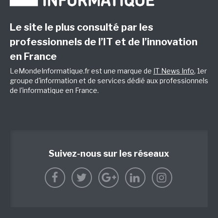
Le site le plus consulté par les
professionnels de l’IT et de l’innovation
en France
LeMondeInformatique.fr est une marque de
IT News Info
, 1er
groupe d'information et de services dédié aux professionnels
de l'informatique en France.
Suivez-nous sur les réseaux