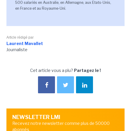
500 salariés en Australie, en Allemagne, aux Etats-Unis,
en France et au Royaume-Uni.
Article rédigé par
Laurent Mavallet
Journaliste
Cet article vous a plu?
Partagez le !
NEWSLETTER LMI
Recevez notre newsletter comme plus de 50000
abonnés