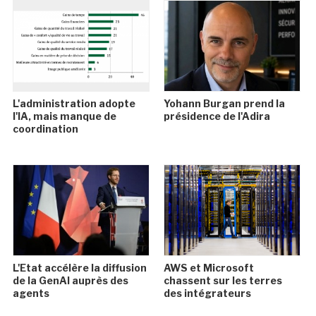
L'administration adopte
Yohann Burgan prend la
l'IA, mais manque de
présidence de l'Adira
coordination
L'Etat accélère la diffusion
AWS et Microsoft
de la GenAI auprès des
chassent sur les terres
agents
des intégrateurs