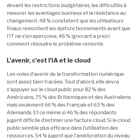
devant les restrictions budgétaires, les difficultés à
mesurer les avantages business et la résistance au
changement. 48 % constatent que les utilisateurs
finaux remontent les dysfonctionnements avant que
l'IT ne s'en aperçoive, 46 % ignorant a priori
comment résoudre le problème remonté.
L'avenir, c'est l'IA et le cloud
Les voies d'avenir de la transformation numérique
sont assez bien tracées. Tout d'abord, elle devra
s'appuyer sur le cloud public pour 82 % des
Américains, 75 % des Britanniques et des Australiens
mais seulement 66 % des Français et 63 % des
Allemands. Et ce même si 46 % des répondants
jugent difficile d'estimer une facture cloud. Si le cloud
public semble plus efficace dans l'utilisation des
ressources, 54 % jugent que l'amélioration du niveau