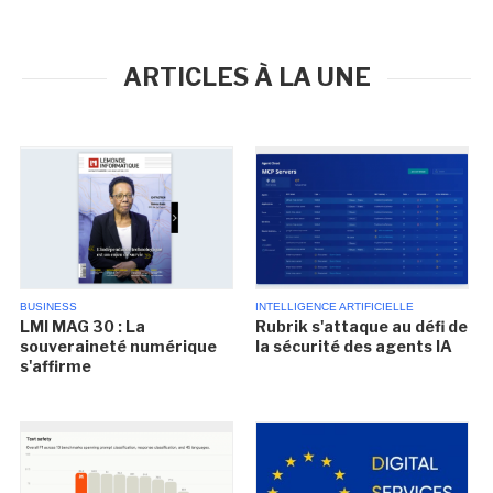
ARTICLES À LA UNE
BUSINESS
INTELLIGENCE ARTIFICIELLE
LMI MAG 30 : La
Rubrik s'attaque au défi de
souveraineté numérique
la sécurité des agents IA
s'affirme