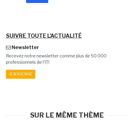
SUIVRE TOUTE L'ACTUALITÉ
Newsletter
Recevez notre newsletter comme plus de 50 000
professionnels de l'IT!
JE M'ABONNE
SUR LE MÊME THÈME