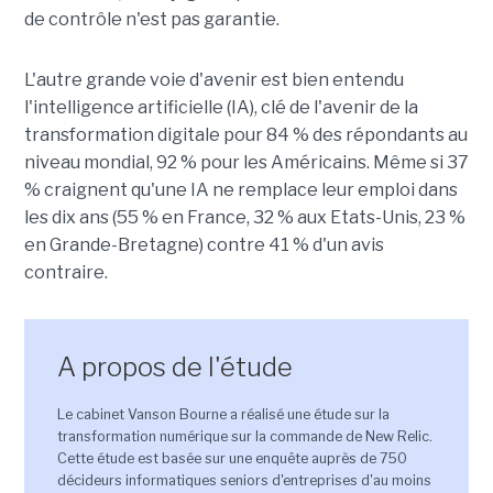
de contrôle n'est pas garantie.
L'autre grande voie d'avenir est bien entendu
l'intelligence artificielle (IA), clé de l'avenir de la
transformation digitale pour 84 % des répondants au
niveau mondial, 92 % pour les Américains. Même si 37
% craignent qu'une IA ne remplace leur emploi dans
les dix ans (55 % en France, 32 % aux Etats-Unis, 23 %
en Grande-Bretagne) contre 41 % d'un avis
contraire.
A propos de l'étude
Le cabinet Vanson Bourne a réalisé une étude sur la
transformation numérique sur la commande de New Relic.
Cette étude est basée sur une enquête auprès de 750
décideurs informatiques seniors d'entreprises d'au moins