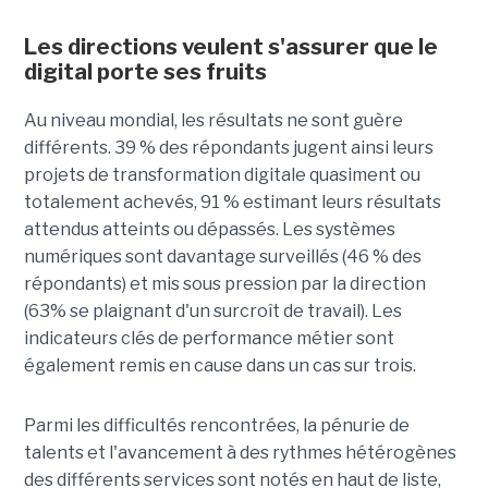
Les directions veulent s'assurer que le
digital porte ses fruits
Au niveau mondial, les résultats ne sont guère
différents. 39 % des répondants jugent ainsi leurs
projets de transformation digitale quasiment ou
totalement achevés, 91 % estimant leurs résultats
attendus atteints ou dépassés. Les systèmes
numériques sont davantage surveillés (46 % des
répondants) et mis sous pression par la direction
(63% se plaignant d'un surcroît de travail). Les
indicateurs clés de performance métier sont
également remis en cause dans un cas sur trois.
Parmi les difficultés rencontrées, la pénurie de
talents et l'avancement à des rythmes hétérogènes
des différents services sont notés en haut de liste,