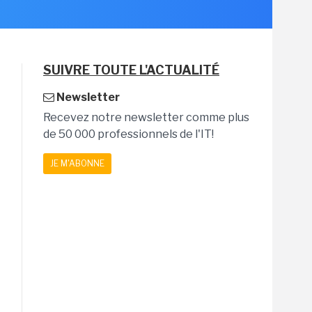
SUIVRE TOUTE L'ACTUALITÉ
Newsletter
Recevez notre newsletter comme plus
de 50 000 professionnels de l'IT!
JE M'ABONNE