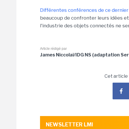
Différentes conférences de ce derni
beaucoup de confronter leurs idées et 
l'industrie des objets connectés ne se
Article rédigé par
James Niccolai/IDG NS (adaptation Ser
Cet article
NEWSLETTER LMI