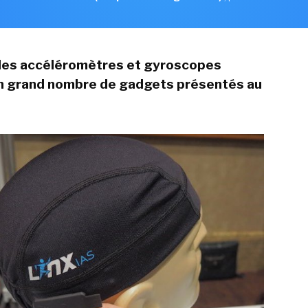
les accéléromètres et gyroscopes
un grand nombre de gadgets présentés au