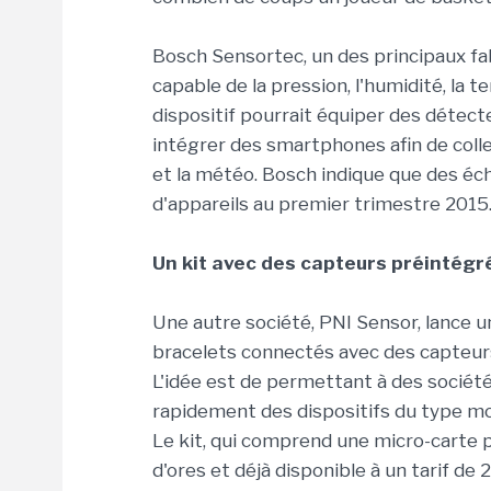
Bosch Sensortec, un des principaux fa
capable de la pression, l'humidité, la te
dispositif pourrait équiper des détec
intégrer des smartphones afin de coll
et la météo. Bosch indique que des éch
d'appareils au premier trimestre 2015
Un kit avec des capteurs préintégr
Une autre société, PNI Sensor, lance 
bracelets connectés avec des capteurs
L'idée est de permettant à des sociét
rapidement des dispositifs du type m
Le kit, qui comprend une micro-carte 
d'ores et déjà disponible à un tarif de 