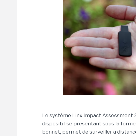
Le système Linx Impact Assessment S
dispositif se présentant sous la form
bonnet, permet de surveiller à distance