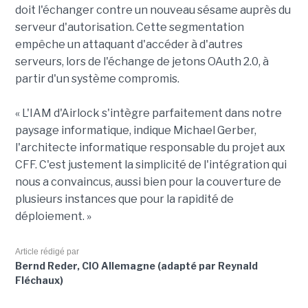
doit l'échanger contre un nouveau sésame auprès du
serveur d'autorisation. Cette segmentation
empêche un attaquant d'accéder à d'autres
serveurs, lors de l'échange de jetons OAuth 2.0, à
partir d'un système compromis.
« L'IAM d'Airlock s'intègre parfaitement dans notre
paysage informatique, indique Michael Gerber,
l'architecte informatique responsable du projet aux
CFF. C'est justement la simplicité de l'intégration qui
nous a convaincus, aussi bien pour la couverture de
plusieurs instances que pour la rapidité de
déploiement. »
Article rédigé par
Bernd Reder, CIO Allemagne (adapté par Reynald
Fléchaux)