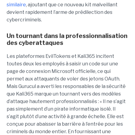
similaire
, ajoutant que ce nouveau kit malveillant
devient rapidement l’arme de prédilection des
cybercriminels.
Un tournant dans la professionnalisation
des cyberattaques
Les plateformes EvilTokens et Kali365 incitent
toutes deux les employés à saisir un code sur une
page de connexion Microsoft officielle, ce qui
permet aux attaquants de voler des jetons OAuth.
Mais Gurucul a averti les responsables de la sécurité
que Kali365 marque un tournant vers des modèles
d’attaque hautement professionnalisés : « Il ne s’agit
pas simplement d’un pirate informatique isolé. Il
s’agit plutôt d’une activité à grande échelle. Elle est
conçue pour abaisser la barrière à l’entrée pour les
criminels du monde entier. En fournissant une