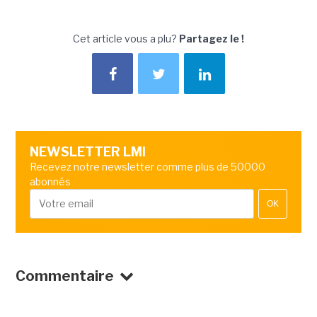
Cet article vous a plu?
Partagez le !
NEWSLETTER LMI
Recevez notre newsletter comme plus de 50000
abonnés
OK
Commentaire