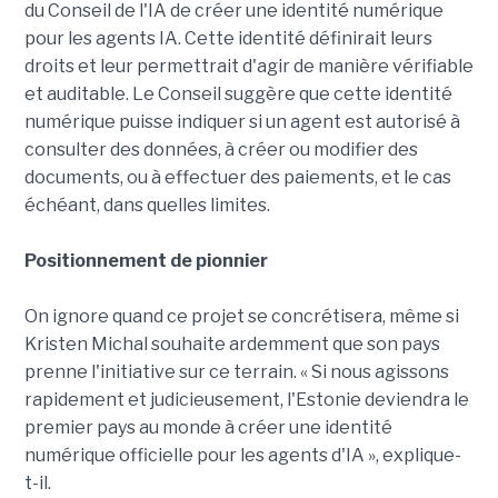
du Conseil de l'IA de créer une identité numérique
pour les agents IA. Cette identité définirait leurs
droits et leur permettrait d'agir de manière vérifiable
et auditable. Le Conseil suggère que cette identité
numérique puisse indiquer si un agent est autorisé à
consulter des données, à créer ou modifier des
documents, ou à effectuer des paiements, et le cas
échéant, dans quelles limites.
Positionnement de pionnier
On ignore quand ce projet se concrétisera, même si
Kristen Michal souhaite ardemment que son pays
prenne l'initiative sur ce terrain. « Si nous agissons
rapidement et judicieusement, l'Estonie deviendra le
premier pays au monde à créer une identité
numérique officielle pour les agents d'IA », explique-
t-il.