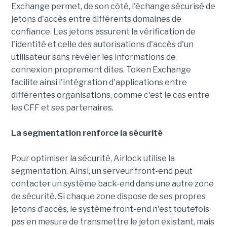
Exchange permet, de son côté, l'échange sécurisé de
jetons d'accès entre différents domaines de
confiance. Les jetons assurent la vérification de
l'identité et celle des autorisations d'accès d'un
utilisateur sans révéler les informations de
connexion proprement dites. Token Exchange
facilite ainsi l'intégration d'applications entre
différentes organisations, comme c'est le cas entre
les CFF et ses partenaires.
La segmentation renforce la sécurité
Pour optimiser la sécurité, Airlock utilise la
segmentation. Ainsi, un serveur front-end peut
contacter un système back-end dans une autre zone
de sécurité. Si chaque zone dispose de ses propres
jetons d'accès, le système front-end n'est toutefois
pas en mesure de transmettre le jeton existant, mais