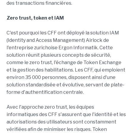
des transactions financières.
Zero trust, token et IAM
C'est pourquoi les CFF ont déployé la solution IAM
(Identity and Access Management) Airlock de
l'entreprise zurichoise Ergon Informatik. Cette
solution réunit plusieurs concepts de sécurité,
comme le zero trust, l'échange de Token Exchange
et la gestion des habilitations. Les CFF, qui emploient
environ 35 000 personnes, disposent ainsi d'une
solution standardisée et évolutive, servant de plate-
forme d'authentification centrale.
Avec l'approche zero trust, les équipes
informatiques des CFF s'assurent que l'identité et les
autorisations des utilisateurs sont constamment
vérifiées afin de minimiser les risques. Token