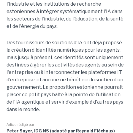
l'industrie et les institutions de recherche
estoniennes à intégrer systématiquement l'IA dans
les secteurs de l'industrie, de l'éducation, de la santé
et de l'énergie du pays.
Des fournisseurs de solutions d'IA ont déjà proposé
la création d'identités numériques pour les agents,
mais jusqu'à présent, ces identités sont uniquement
destinées à gérer les activités des agents au sein de
l'entreprise ou à interconnecter les plateformes IT
d'entreprise, et aucune ne bénéficie du soutien d'un
gouvernement. La proposition estonienne pourrait
placer ce petit pays balte à la pointe de l'utilisation
de l'IA agentique et servir d'exemple à d'autres pays
dans le monde.
Article rédigé par
Peter Sayer, IDG NS (adapté par Reynald Fléchaux)