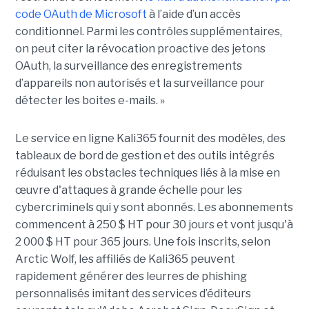
code OAuth de Microsoft
à l’aide d’un accès
conditionnel. Parmi les contrôles supplémentaires,
on peut citer la révocation proactive des jetons
OAuth, la surveillance des enregistrements
d’appareils non autorisés et la surveillance pour
détecter les boites e-mails. »
Le service en ligne Kali365 fournit des modèles, des
tableaux de bord de gestion et des outils intégrés
réduisant les obstacles techniques liés à la mise en
œuvre d'attaques à grande échelle pour les
cybercriminels qui y sont abonnés. Les abonnements
commencent à 250 $ HT pour 30 jours et vont jusqu'à
2 000 $ HT pour 365 jours. Une fois inscrits, selon
Arctic Wolf, les affiliés de Kali365 peuvent
rapidement générer des leurres de phishing
personnalisés imitant des services d’éditeurs