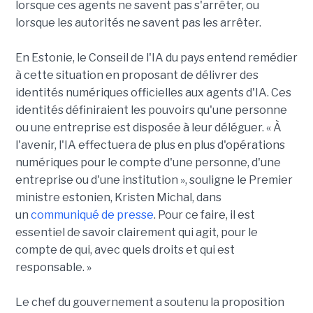
lorsque ces agents ne savent pas s'arrêter, ou
lorsque les autorités ne savent pas les arrêter.
En Estonie, le Conseil de l'IA du pays entend remédier
à cette situation en proposant de délivrer des
identités numériques officielles aux agents d'IA. Ces
identités définiraient les pouvoirs qu'une personne
ou une entreprise est disposée à leur déléguer. « À
l'avenir, l'IA effectuera de plus en plus d'opérations
numériques pour le compte d'une personne, d'une
entreprise ou d'une institution », souligne le Premier
ministre estonien, Kristen Michal, dans
un
communiqué de presse
. Pour ce faire, il est
essentiel de savoir clairement qui agit, pour le
compte de qui, avec quels droits et qui est
responsable. »
Le chef du gouvernement a soutenu la proposition