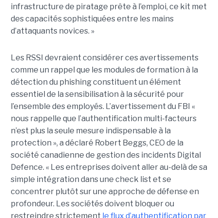
infrastructure de piratage prête à l’emploi, ce kit met
des capacités sophistiquées entre les mains
d’attaquants novices. »
Les RSSI devraient considérer ces avertissements
comme un rappel que les modules de formation à la
détection du phishing constituent un élément
essentiel de la sensibilisation à la sécurité pour
l’ensemble des employés. L’avertissement du FBI «
nous rappelle que l’authentification multi-facteurs
n’est plus la seule mesure indispensable à la
protection », a déclaré Robert Beggs, CEO de la
société canadienne de gestion des incidents Digital
Defence. « Les entreprises doivent aller au-delà de sa
simple intégration dans une check list et se
concentrer plutôt sur une approche de défense en
profondeur. Les sociétés doivent bloquer ou
restreindre strictement
le flux d’authentification par