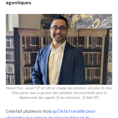
agentiques.
Harish Peri, senior VP et GM en charge des produits sécurité IA chez
Okta pense que la gestion des identités est essentielle pour le
déploiement des agents IA en entreprise. (Crédit DF)
Cela fait plusieurs mois
qu’Okta travaille pour
répondre aux enjeux de sécurisation et de