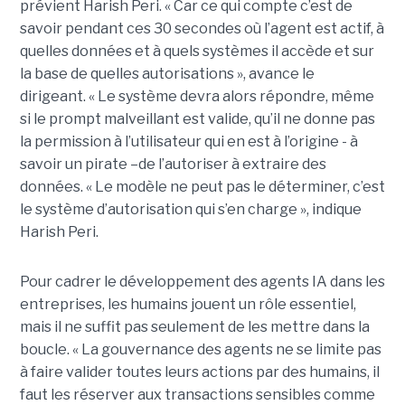
prévient Harish Peri. « Car ce qui compte c’est de
savoir pendant ces 30 secondes où l’agent est actif, à
quelles données et à quels systèmes il accède et sur
la base de quelles autorisations », avance le
dirigeant. « Le système devra alors répondre, même
si le prompt malveillant est valide, qu’il ne donne pas
la permission à l’utilisateur qui en est à l’origine - à
savoir un pirate –de l’autoriser à extraire des
données. « Le modèle ne peut pas le déterminer, c’est
le système d’autorisation qui s’en charge », indique
Harish Peri.
Pour cadrer le développement des agents IA dans les
entreprises, les humains jouent un rôle essentiel,
mais il ne suffit pas seulement de les mettre dans la
boucle. « La gouvernance des agents ne se limite pas
à faire valider toutes leurs actions par des humains, il
faut les réserver aux transactions sensibles comme