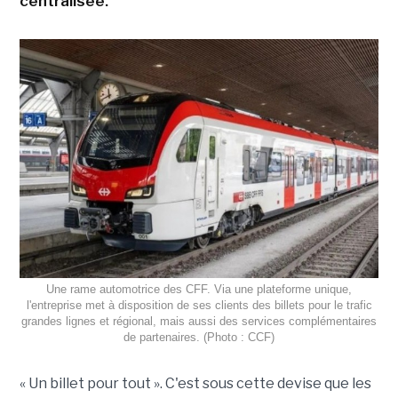
centralisée.
Une rame automotrice des CFF. Via une plateforme unique,
l'entreprise met à disposition de ses clients des billets pour le trafic
grandes lignes et régional, mais aussi des services complémentaires
de partenaires. (Photo : CCF)
« Un billet pour tout ». C'est sous cette devise que les