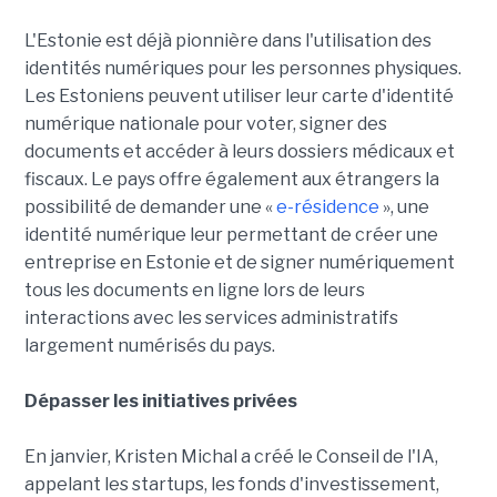
L'Estonie est déjà pionnière dans l'utilisation des
identités numériques pour les personnes physiques.
Les Estoniens peuvent utiliser leur carte d'identité
numérique nationale pour voter, signer des
documents et accéder à leurs dossiers médicaux et
fiscaux. Le pays offre également aux étrangers la
possibilité de demander une «
e-résidence
», une
identité numérique leur permettant de créer une
entreprise en Estonie et de signer numériquement
tous les documents en ligne lors de leurs
interactions avec les services administratifs
largement numérisés du pays.
Dépasser les initiatives privées
En janvier, Kristen Michal a créé le Conseil de l'IA,
appelant les startups, les fonds d'investissement,