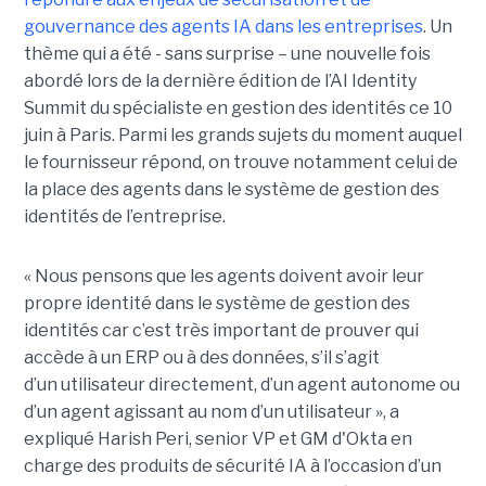
gouvernance des agents IA dans les entreprises
. Un
thème qui a été - sans surprise – une nouvelle fois
abordé lors de la dernière édition de l’AI Identity
Summit du spécialiste en gestion des identités ce 10
juin à Paris. Parmi les grands sujets du moment auquel
le fournisseur répond, on trouve notamment celui de
la place des agents dans le système de gestion des
identités de l’entreprise.
« Nous pensons que les agents doivent avoir leur
propre identité dans le système de gestion des
identités car c’est très important de prouver qui
accède à un ERP ou à des données, s’il s’agit
d’un utilisateur directement, d’un agent autonome ou
d’un agent agissant au nom d’un utilisateur », a
expliqué Harish Peri, senior VP et GM d'Okta en
charge des produits de sécurité IA à l’occasion d’un