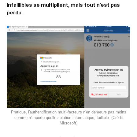
infaillibles se multiplient, mais tout n'est pas
perdu.
Pratique, l'authentification multi-facteurs n'en demeure pas moins
comme n'importe quelle solution informatique, faillible. (Crédit
Microsoft)