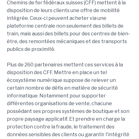
Chemins de fer fédéraux suisses (CFF) mettent à la
disposition de leurs clients une offre de mobilité
intégrée. Ceux-ci peuvent acheter via une
plateforme centrale non seulement des billets de
train, mais aussi des billets pour des centres de bien-
être, des remontées mécaniques et des transports
publics de proximité.
Plus de 260 partenaires mettent ces services à la
disposition des CFF. Mettre en place un tel
écosystème numérique suppose de relever un
certain nombre de défis en matière de sécurité
informatique. Notamment pour supporter
différentes organisations de vente, chacune
possédant ses propres systèmes de boutique et son
propre paysage applicatif. Et prendre en charge la
protection contre la fraude, le traitement des
données sensibles des clients ou garantir l'intégrité