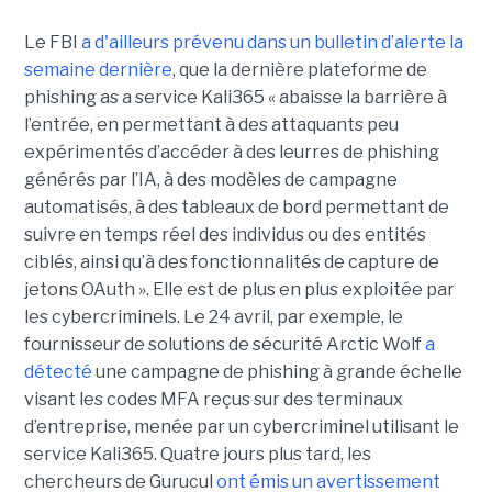
Le FBI
a d'ailleurs prévenu dans un bulletin d’alerte la
semaine dernière
, que la dernière plateforme de
phishing as a service Kali365 « abaisse la barrière à
l’entrée, en permettant à des attaquants peu
expérimentés d’accéder à des leurres de phishing
générés par l’IA, à des modèles de campagne
automatisés, à des tableaux de bord permettant de
suivre en temps réel des individus ou des entités
ciblés, ainsi qu’à des fonctionnalités de capture de
jetons OAuth ». Elle est de plus en plus exploitée par
les cybercriminels. Le 24 avril, par exemple, le
fournisseur de solutions de sécurité Arctic Wolf
a
détecté
une campagne de phishing à grande échelle
visant les codes MFA reçus sur des terminaux
d’entreprise, menée par un cybercriminel utilisant le
service Kali365. Quatre jours plus tard, les
chercheurs de Gurucul
ont émis un avertissement