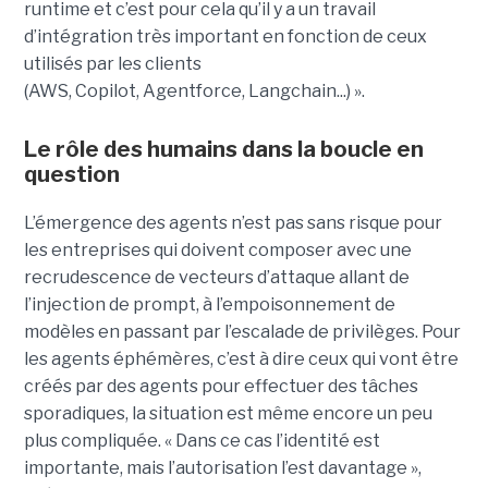
runtime et c’est pour cela qu’il y a un travail
d’intégration très important en fonction de ceux
utilisés par les clients
(AWS, Copilot, Agentforce, Langchain...) ».
Le rôle des humains dans la boucle en
question
L’émergence des agents n’est pas sans risque pour
les entreprises qui doivent composer avec une
recrudescence de vecteurs d’attaque allant de
l’injection de prompt, à l’empoisonnement de
modèles en passant par l’escalade de privilèges. Pour
les agents éphémères, c’est à dire ceux qui vont être
créés par des agents pour effectuer des tâches
sporadiques, la situation est même encore un peu
plus compliquée. « Dans ce cas l’identité est
importante, mais l’autorisation l’est davantage »,