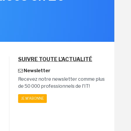
3
SUIVRE TOUTE L'ACTUALITÉ
Newsletter
Recevez notre newsletter comme plus
de 50 000 professionnels de l'IT!
JE M'ABONNE