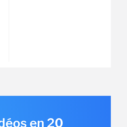
idéos en 20