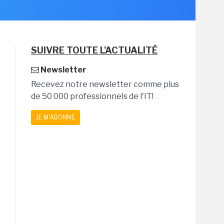
SUIVRE TOUTE L'ACTUALITÉ
Newsletter
Recevez notre newsletter comme plus
de 50 000 professionnels de l'IT!
JE M'ABONNE