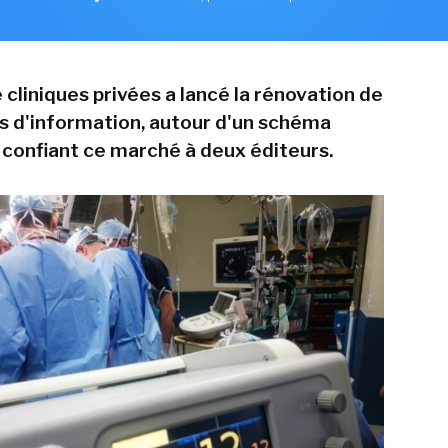
cliniques privées a lancé la rénovation de
 d'information, autour d'un schéma
n confiant ce marché à deux éditeurs.