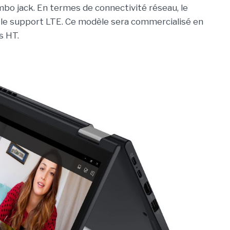
mbo jack. En termes de connectivité réseau, le
t le support LTE. Ce modèle sera commercialisé en
s HT.