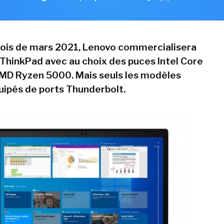
mois de mars 2021, Lenovo commercialisera
 ThinkPad avec au choix des puces Intel Core
MD Ryzen 5000. Mais seuls les modèles
quipés de ports Thunderbolt.