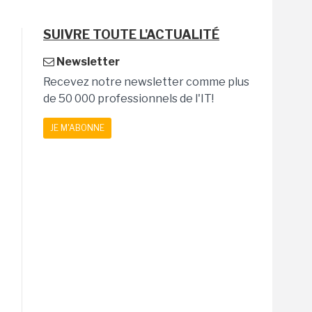
SUIVRE TOUTE L'ACTUALITÉ
Newsletter
Recevez notre newsletter comme plus
de 50 000 professionnels de l'IT!
JE M'ABONNE