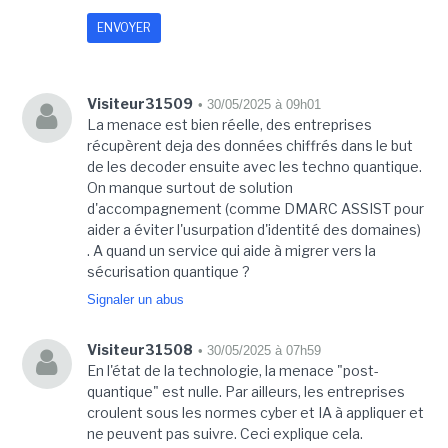
Visiteur31509
• 30/05/2025 à 09h01
La menace est bien réelle, des entreprises
récupèrent deja des données chiffrés dans le but
de les decoder ensuite avec les techno quantique.
On manque surtout de solution
d'accompagnement (comme DMARC ASSIST pour
aider a éviter l'usurpation d'identité des domaines)
. A quand un service qui aide à migrer vers la
sécurisation quantique ?
Signaler un abus
Visiteur31508
• 30/05/2025 à 07h59
En l'état de la technologie, la menace "post-
quantique" est nulle. Par ailleurs, les entreprises
croulent sous les normes cyber et IA à appliquer et
ne peuvent pas suivre. Ceci explique cela.