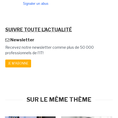
Signaler un abus
SUIVRE TOUTE L'ACTUALITÉ
Newsletter
Recevez notre newsletter comme plus de 50 000
professionnels de l'IT!
JE M'ABONNE
SUR LE MÊME THÈME