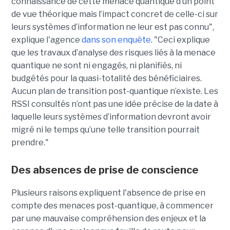
connaissance de cette menace quantique d’un point
de vue théorique mais l’impact concret de celle-ci sur
leurs systèmes d’information ne leur est pas connu",
explique l'agence
dans son enquête
. "Ceci explique
que les travaux d’analyse des risques liés à la menace
quantique ne sont ni engagés, ni planifiés, ni
budgétés pour la quasi-totalité des bénéficiaires.
Aucun plan de transition post-quantique n’existe. Les
RSSI consultés n’ont pas une idée précise de la date à
laquelle leurs systèmes d’information devront avoir
migré ni le temps qu’une telle transition pourrait
prendre."
Des absences de prise de conscience
Plusieurs raisons expliquent l'absence de prise en
compte des menaces post-quantique, à commencer
par une mauvaise compréhension des enjeux et la