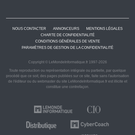
NOUS CONTACTER
ANNONCEURS
MENTIONS LÉGALES
CHARTE DE CONFIDENTIALITÉ
CONDITIONS GÉNÉRALES DE VENTE
PARAMÈTRES DE GESTION DE LA CONFIDENTIALITÉ
Copyright © LeMondeInformatique.fr 1997-2026
Toute reproduction ou représentation intégrale ou partielle, par quelque
procédé que ce soit, des pages publiées sur ce site, faite sans l'autorisation
de l'éditeur ou du webmaster du site LeMondeInformatique.fr est illicite et
constitue une contrefaçon.