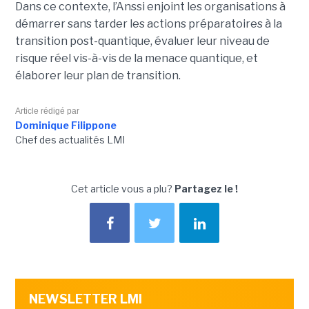
Dans ce contexte, l’Anssi enjoint les organisations à
démarrer sans tarder les actions préparatoires à la
transition post-quantique, évaluer leur niveau de
risque réel vis-à-vis de la menace quantique, et
élaborer leur plan de transition.
Article rédigé par
Dominique Filippone
Chef des actualités LMI
Cet article vous a plu?
Partagez le !
NEWSLETTER LMI