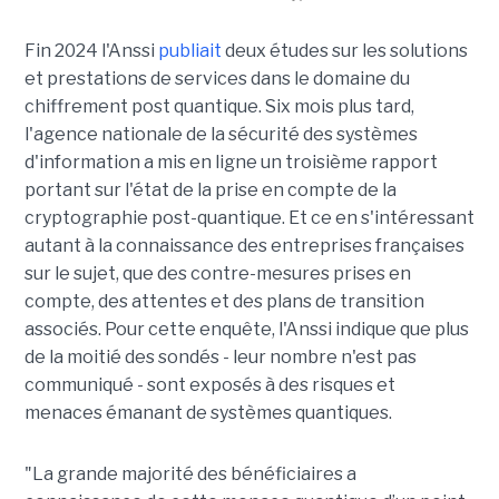
Fin 2024 l'Anssi
publiait
deux études sur les solutions
et prestations de services dans le domaine du
chiffrement post quantique. Six mois plus tard,
l'agence nationale de la sécurité des systèmes
d'information a mis en ligne un troisième rapport
portant sur l'état de la prise en compte de la
cryptographie post-quantique. Et ce en s'intéressant
autant à la connaissance des entreprises françaises
sur le sujet, que des contre-mesures prises en
compte, des attentes et des plans de transition
associés. Pour cette enquête, l'Anssi indique que plus
de la moitié des sondés - leur nombre n'est pas
communiqué - sont exposés à des risques et
menaces émanant de systèmes quantiques.
"La grande majorité des bénéficiaires a