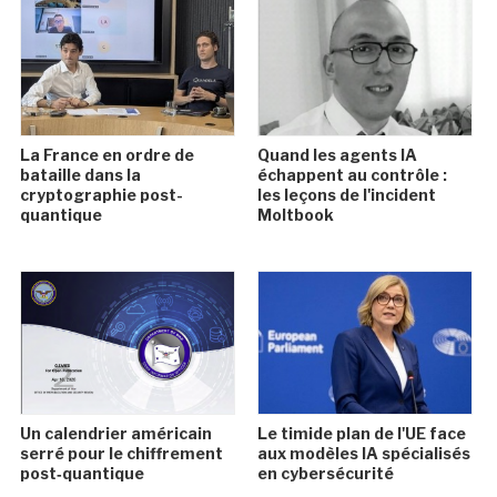
La France en ordre de
Quand les agents IA
bataille dans la
échappent au contrôle :
cryptographie post-
les leçons de l'incident
quantique
Moltbook
Un calendrier américain
Le timide plan de l'UE face
serré pour le chiffrement
aux modèles IA spécialisés
post‑quantique
en cybersécurité