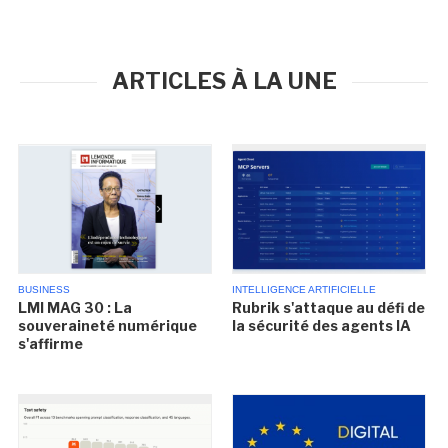
ARTICLES À LA UNE
BUSINESS
INTELLIGENCE ARTIFICIELLE
LMI MAG 30 : La
Rubrik s'attaque au défi de
souveraineté numérique
la sécurité des agents IA
s'affirme