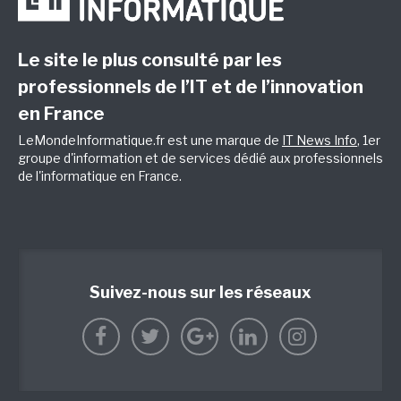
Le site le plus consulté par les
professionnels de l’IT et de l’innovation
en France
LeMondeInformatique.fr est une marque de
IT News Info
, 1er
groupe d'information et de services dédié aux professionnels
de l'informatique en France.
Suivez-nous sur les réseaux