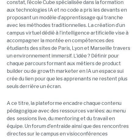
constat, l’école Cube spécialisée dans la formation
aux technologies IA et no code a pris les devants en
proposant un modèle d’apprentissage qui tranche
avec les méthodes traditionnelles. La création d’un
campus virtuel dédié à l’intelligence artificielle vise à
accompagner la montée en compétences des
étudiants des sites de Paris, Lyon et Marseille travers
un environnement immersif. L’idée ? Définir pour
chaque parcours formant aux métiers de product
builder ou de growth marketer en IA un espace sui
crée du lien pour que les apprenants ne restent plus
seuls derrière un écran.
A ce titre, la plateforme encadre chaque contenu
pédagogique avec des ressources variées: au menu
des sessions live, du mentoring et du travail en
équipe. Un forum d'entraide ainsi que des rencontres
directes sur le campus en visioconférences