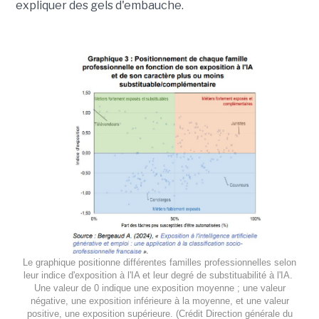
expliquer des gels d'embauche.
Le graphique positionne différentes familles professionnelles selon
leur indice d'exposition à l'IA et leur degré de substituabilité à l'IA.
Une valeur de 0 indique une exposition moyenne ; une valeur
négative, une exposition inférieure à la moyenne, et une valeur
positive, une exposition supérieure. (Crédit Direction générale du