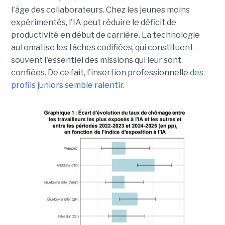
l'âge des collaborateurs. Chez les jeunes moins
expérimentés, l'IA peut réduire le déficit de
productivité en début de carrière. La technologie
automatise les tâches codifiées, qui constituent
souvent l'essentiel des missions qui leur sont
confiées. De ce fait, l'insertion professionnelle
des
profils juniors semble ralentir
.