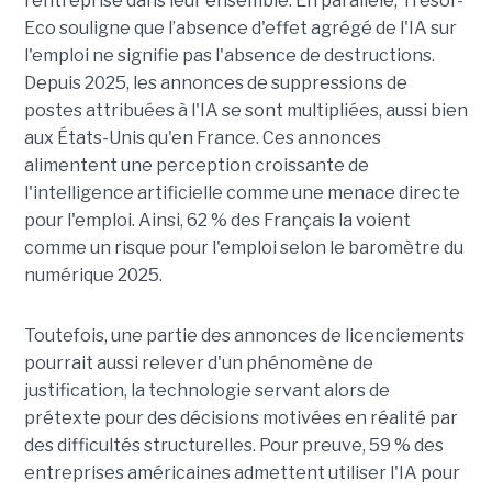
l'entreprise dans leur ensemble. En parallèle, Trésor-
Eco souligne que l’absence d'effet agrégé de l'IA sur
l'emploi ne signifie pas l'absence de destructions.
Depuis 2025, les annonces de suppressions de
postes attribuées à l'IA se sont multipliées, aussi bien
aux États-Unis qu'en France. Ces annonces
alimentent une perception croissante de
l'intelligence artificielle comme une menace directe
pour l'emploi. Ainsi, 62 % des Français la voient
comme un risque pour l'emploi selon le baromètre du
numérique 2025.
Toutefois, une partie des annonces de licenciements
pourrait aussi relever d'un phénomène de
justification, la technologie servant alors de
prétexte pour des décisions motivées en réalité par
des difficultés structurelles. Pour preuve, 59 % des
entreprises américaines admettent utiliser l'IA pour