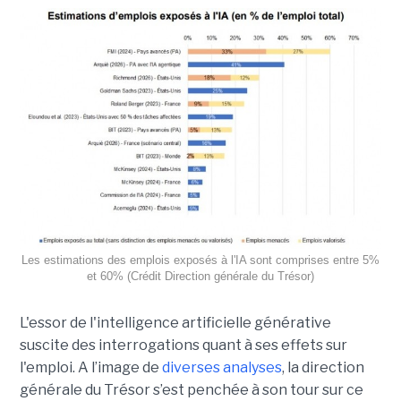
Les estimations des emplois exposés à l'IA sont comprises entre 5%
et 60% (Crédit Direction générale du Trésor)
L'essor de l'intelligence artificielle générative
suscite des interrogations quant à ses effets sur
l'emploi. A l’image de
diverses analyses
, la direction
générale du Trésor s’est penchée à son tour sur ce