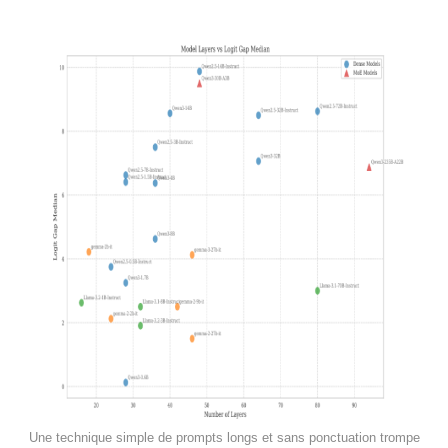
Une technique simple de prompts longs et sans ponctuation trompe