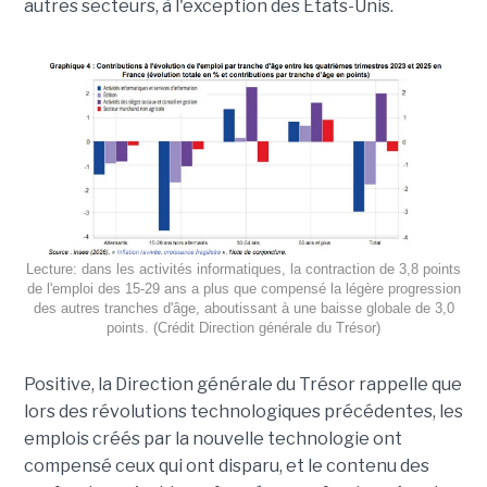
autres secteurs, à l'exception des États-Unis.
Lecture: dans les activités informatiques, la contraction de 3,8 points
de l'emploi des 15-29 ans a plus que compensé la légère progression
des autres tranches d'âge, aboutissant à une baisse globale de 3,0
points. (Crédit Direction générale du Trésor)
Positive, la Direction générale du Trésor rappelle que
lors des révolutions technologiques précédentes, les
emplois créés par la nouvelle technologie ont
compensé ceux qui ont disparu, et le contenu des