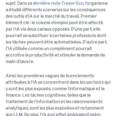
sujet. Dans sa
dernière note Tresor-Eco
, l’organisme
a étudié différents scenarios sur les conséquences
des outils d’IA sur le marché du travail. Premier
élément clé : le volume d'emploi peut être affecté
par l'IA via deux canaux opposés. D'une part, elle
pourrait se substituer à certaines professions dont
les tâches peuvent être automatisées. D'autre part,
l'IA utilisée comme un complément pourrait
accroître la productivité et stimuler la demande de
main-d'œuvre.
Ainsi, les premières vagues de licenciements
attribuées à l'IA se concentrent dans les secteurs qui
y sont les plus exposés, comme l’informatique et la
finance. Les tâches cognitives, telles que le
traitement de l'information et les raisonnements
analytiques, sont les plus exposées et notamment
aux LLM. De plus, l'IA a un effet ambivalent selon