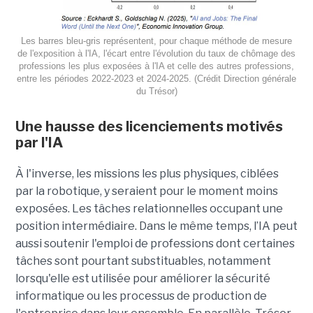
Les barres bleu-gris représentent, pour chaque méthode de mesure
de l'exposition à l'IA, l'écart entre l'évolution du taux de chômage des
professions les plus exposées à l'IA et celle des autres professions,
entre les périodes 2022-2023 et 2024-2025. (Crédit Direction générale
du Trésor)
Une hausse des licenciements motivés
par l'IA
À l'inverse, les missions les plus physiques, ciblées
par la robotique, y seraient pour le moment moins
exposées. Les tâches relationnelles occupant une
position intermédiaire. Dans le même temps, l’IA peut
aussi soutenir l'emploi de professions dont certaines
tâches sont pourtant substituables, notamment
lorsqu'elle est utilisée pour améliorer la sécurité
informatique ou les processus de production de