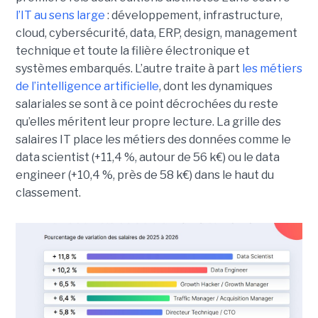
l’IT au sens large
: développement, infrastructure,
cloud, cybersécurité, data, ERP, design, management
technique et toute la filière électronique et
systèmes embarqués. L’autre traite à part
les métiers
de l’intelligence artificielle
, dont les dynamiques
salariales se sont à ce point décrochées du reste
qu’elles méritent leur propre lecture. La grille des
salaires IT place les métiers des données comme le
data scientist (+11,4 %, autour de 56 k€) ou le data
engineer (+10,4 %, près de 58 k€) dans le haut du
classement.