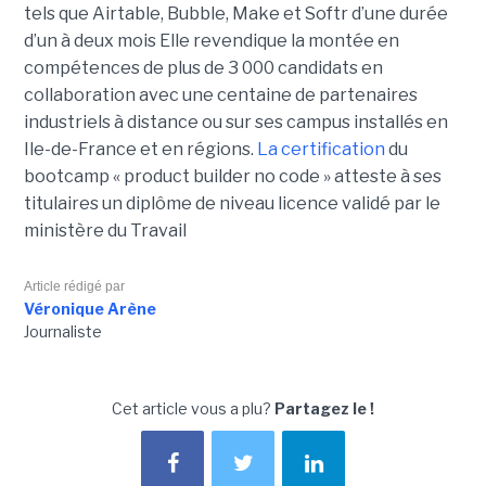
tels que Airtable, Bubble, Make et Softr d’une durée
d’un à deux mois Elle revendique la montée en
compétences de plus de 3 000 candidats en
collaboration avec une centaine de partenaires
industriels à distance ou sur ses campus installés en
Ile-de-France et en régions.
La certification
du
bootcamp « product builder no code » atteste à ses
titulaires un diplôme de niveau licence validé par le
ministère du Travail
Article rédigé par
Véronique Arène
Journaliste
Cet article vous a plu?
Partagez le !