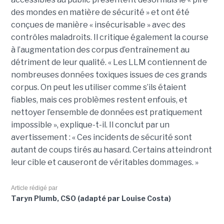
des mondes en matière de sécurité » et ont été
conçues de manière « insécurisable » avec des
contrôles maladroits. Il critique également la course
à l’augmentation des corpus d’entraînement au
détriment de leur qualité. « Les LLM contiennent de
nombreuses données toxiques issues de ces grands
corpus. On peut les utiliser comme s’ils étaient
fiables, mais ces problèmes restent enfouis, et
nettoyer l’ensemble de données est pratiquement
impossible », explique-t-il. Il conclut par un
avertissement : « Ces incidents de sécurité sont
autant de coups tirés au hasard. Certains atteindront
leur cible et causeront de véritables dommages. »
Article rédigé par
Taryn Plumb, CSO (adapté par Louise Costa)