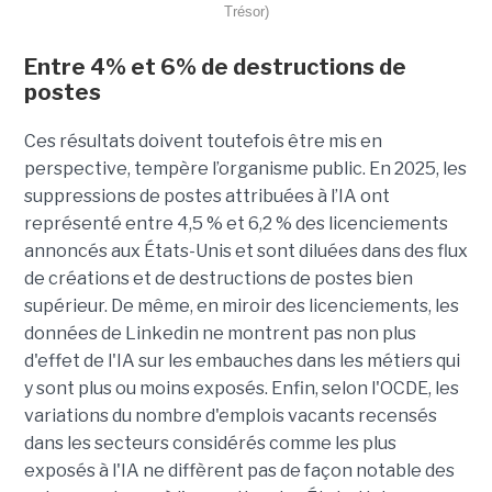
Trésor)
Entre 4% et 6% de destructions de
postes
Ces résultats doivent toutefois être mis en
perspective, tempère l’organisme public. En 2025, les
suppressions de postes attribuées à l’IA ont
représenté entre 4,5 % et 6,2 % des licenciements
annoncés aux États-Unis et sont diluées dans des flux
de créations et de destructions de postes bien
supérieur. De même, en miroir des licenciements, les
données de Linkedin ne montrent pas non plus
d'effet de l'IA sur les embauches dans les métiers qui
y sont plus ou moins exposés. Enfin, selon l'OCDE, les
variations du nombre d'emplois vacants recensés
dans les secteurs considérés comme les plus
exposés à l'IA ne diffèrent pas de façon notable des