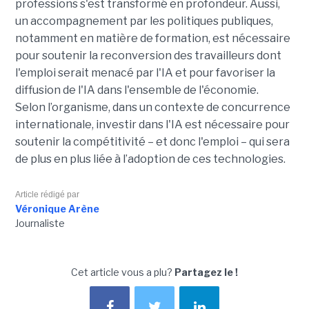
professions s'est transformé en profondeur. Aussi,
un accompagnement par les politiques publiques,
notamment en matière de formation, est nécessaire
pour soutenir la reconversion des travailleurs dont
l'emploi serait menacé par l'IA et pour favoriser la
diffusion de l'IA dans l'ensemble de l'économie.
Selon l’organisme, dans un contexte de concurrence
internationale, investir dans l'IA est nécessaire pour
soutenir la compétitivité – et donc l'emploi – qui sera
de plus en plus liée à l’adoption de ces technologies.
Article rédigé par
Véronique Arène
Journaliste
Cet article vous a plu?
Partagez le !