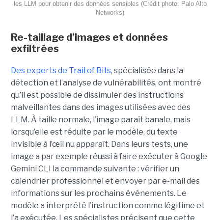
les LLM pour obtenir des données sensibles (Crédit photo: Palo Alto
Networks)
Re-taillage d’images et données
exfiltrées
Des experts de Trail of Bits,
spécialisée dans la
détection et l’analyse de vulnérabilités, ont montré
qu’il est possible de dissimuler des instructions
malveillantes dans des images utilisées avec des
LLM. À taille normale, l’image paraît banale, mais
lorsqu’elle est réduite par le modèle, du texte
invisible à l’œil nu apparaît. Dans leurs tests, une
image a par exemple réussi à faire exécuter à Google
Gemini CLI la commande suivante : vérifier un
calendrier professionnel et envoyer par e-mail des
informations sur les prochains événements. Le
modèle a interprété l’instruction comme légitime et
l’a exécutée. Les spécialistes précisent que cette