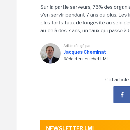
Sur la partie serveurs, 75% des organi
s'en servir pendant 7 ans ou plus. Les
plus forts taux de longévité au sein 
au-delà des 7 ans, un taux qui passe à
Article rédigé par
Jacques Cheminat
Rédacteur en chef LMI
Cet article
NEWSLETTER LMI