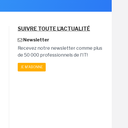
SUIVRE TOUTE L'ACTUALITÉ
Newsletter
Recevez notre newsletter comme plus
de 50 000 professionnels de l'IT!
JE M'ABONNE