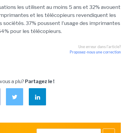
sations les utilisent au moins 5 ans et 32% avouent
 imprimantes et les télécopieurs revendiquent les
des sociétés. 37% poussent l'usage des imprimantes
 64% pour les télécopieurs.
Une erreur dans l'article?
Proposez-nous une correction
 vous a plu?
Partagez le !