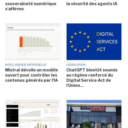
souveraineté numérique
la sécurité des agents IA
s'affirme
INTELLIGENCE ARTIFICIELLE
LÉGISLATION
Mistral dévoile un modèle
ChatGPT bientôt soumis
ouvert pour contrôler les
au régime renforcé du
contenus générés par l'IA
Digital Service Act de
l'Union...