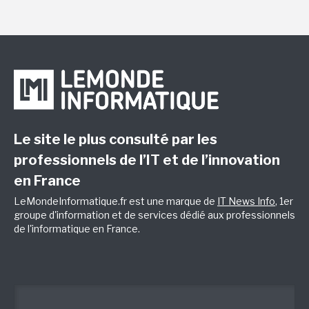
Le site le plus consulté par les
professionnels de l’IT et de l’innovation
en France
LeMondeInformatique.fr est une marque de
IT News Info
, 1er
groupe d'information et de services dédié aux professionnels
de l'informatique en France.