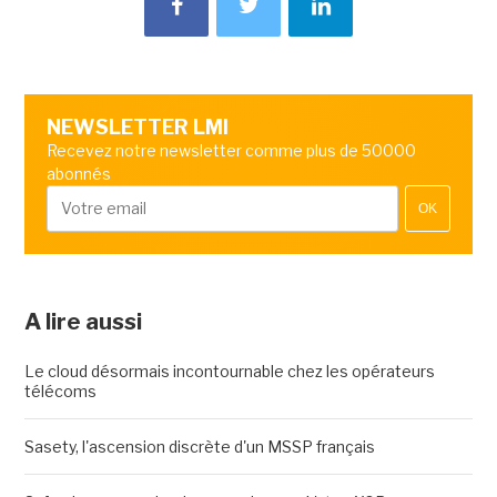
NEWSLETTER LMI
Recevez notre newsletter comme plus de 50000
abonnés
OK
A lire aussi
Le cloud désormais incontournable chez les opérateurs
télécoms
Sasety, l'ascension discrète d'un MSSP français