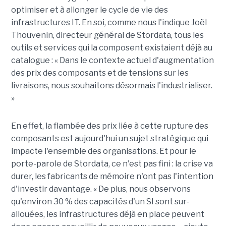
optimiser et à allonger le cycle de vie des
infrastructures IT. En soi, comme nous l'indique Joël
Thouvenin, directeur général de Stordata, tous les
outils et services qui la composent existaient déjà au
catalogue : « Dans le contexte actuel d'augmentation
des prix des composants et de tensions sur les
livraisons, nous souhaitons désormais l'industrialiser.
»
En effet, la flambée des prix liée à cette rupture des
composants est aujourd'hui un sujet stratégique qui
impacte l'ensemble des organisations. Et pour le
porte-parole de Stordata, ce n'est pas fini : la crise va
durer, les fabricants de mémoire n'ont pas l'intention
d'investir davantage. « De plus, nous observons
qu'environ 30 % des capacités d'un SI sont sur-
allouées, les infrastructures déjà en place peuvent