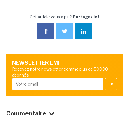
Cet article vous a plu?
Partagez le !
NEWSLETTER LMI
Recevez notre newsletter comme plus de 50000
abonnés
OK
Commentaire