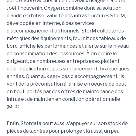
donc encore accueillir de nouveaux usages », ajoute
Joël Thouvenin. Oxygen combine donc sa solution
d'audit et d'observabilité des infrastructures StorM,
développée en interne, à des services
d'accompagnement optionnels. StorM collecte les
métriques des équipements, fournit des tableaux de
bord, affiche les performances et alerte sur le niveau
de consommation des ressources. À en croire le
dirigeant, de nombreuses entreprises exploitent
déjà l'application depuis son lancement il y a quelques
années. Quant aux services d'accompagnement, ils
vont de la préconisation à la mise en oeuvre de bout
en bout, portés par des offres de maintenance des
infras et de maintien en condition opérationnelle
(MCO).
Enfin, Stordata peut aussi s'appuyer sur son stock de
pièces détachées pour prolonger, là aussi, un peu