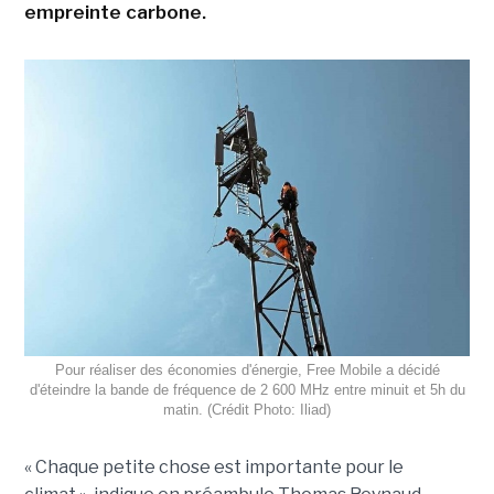
empreinte carbone.
Pour réaliser des économies d'énergie, Free Mobile a décidé
d'éteindre la bande de fréquence de 2 600 MHz entre minuit et 5h du
matin. (Crédit Photo: Iliad)
« Chaque petite chose est importante pour le