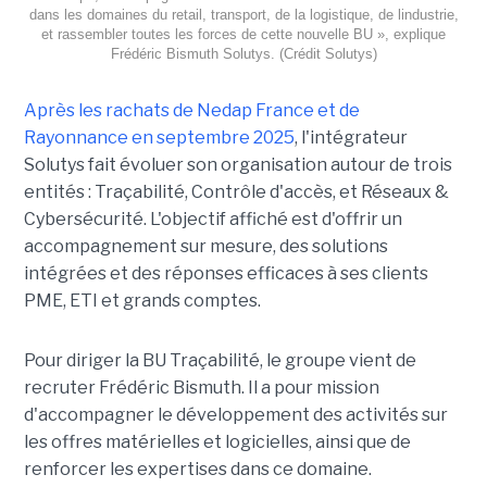
dans les domaines du retail, transport, de la logistique, de lindustrie,
et rassembler toutes les forces de cette nouvelle BU », explique
Frédéric Bismuth Solutys. (Crédit Solutys)
Après les rachats de Nedap France et de
Rayonnance en septembre 2025
, l'intégrateur
Solutys fait évoluer son organisation autour de trois
entités : Traçabilité, Contrôle d'accès, et Réseaux &
Cybersécurité. L'objectif affiché est d'offrir un
accompagnement sur mesure, des solutions
intégrées et des réponses efficaces à ses clients
PME, ETI et grands comptes.
Pour diriger la BU Traçabilité, le groupe vient de
recruter Frédéric Bismuth. Il a pour mission
d'accompagner le développement des activités sur
les offres matérielles et logicielles, ainsi que de
renforcer les expertises dans ce domaine.