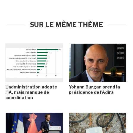
SUR LE MÊME THÈME
L'administration adopte
Yohann Burgan prend la
l'IA, mais manque de
présidence de l'Adira
coordination