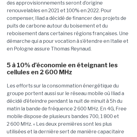
des approvisionnements seront d’origine
renouvelables en 2021 et 100% en 2022. Pour
compenser, Iliad a décidé de financer des projets de
puits de carbone autour du boisement et du
reboisement dans certaines régions françaises. Une
démarche qui a pour vocation à s’étendre en Italie et
en Pologne assure Thomas Reynaud.
5 à 10% d’économie en éteignant les
cellules en 2 600 MHz
Les efforts sur la consommation énergétique du
groupe portent aussi sur le réseau mobile où Iliad a
décidé d’éteindre pendant la nuit de minuit à 5h du
matin la bande de fréquence 2 600 MHz. En 4G, Free
mobile dispose de plusieurs bandes 700, 1 800 et
2 600 MHz. « Les deux premières sont les plus
utilisées et la dernière sert de manière capacitaire