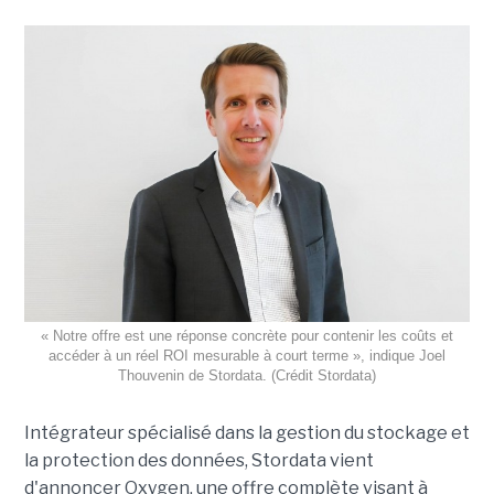
« Notre offre est une réponse concrète pour contenir les coûts et
accéder à un réel ROI mesurable à court terme », indique Joel
Thouvenin de Stordata. (Crédit Stordata)
Intégrateur spécialisé dans la gestion du stockage et
la protection des données, Stordata vient
d'annoncer Oxygen, une offre complète visant à