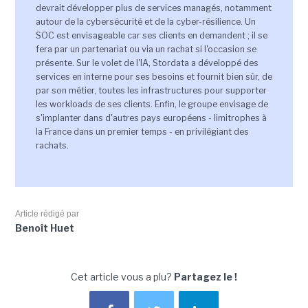
devrait développer plus de services managés, notamment
autour de la cybersécurité et de la cyber-résilience. Un
SOC est envisageable car ses clients en demandent ; il se
fera par un partenariat ou via un rachat si l'occasion se
présente. Sur le volet de l'IA, Stordata a développé des
services en interne pour ses besoins et fournit bien sûr, de
par son métier, toutes les infrastructures pour supporter
les workloads de ses clients. Enfin, le groupe envisage de
s'implanter dans d'autres pays européens - limitrophes à
la France dans un premier temps - en privilégiant des
rachats.
Article rédigé par
Benoît Huet
Cet article vous a plu?
Partagez le !