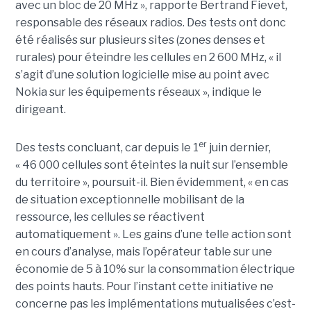
avec un bloc de 20 MHz », rapporte Bertrand Fievet,
responsable des réseaux radios. Des tests ont donc
été réalisés sur plusieurs sites (zones denses et
rurales) pour éteindre les cellules en 2 600 MHz, « il
s’agit d’une solution logicielle mise au point avec
Nokia sur les équipements réseaux », indique le
dirigeant.
er
Des tests concluant, car depuis le 1
juin dernier,
« 46 000 cellules sont éteintes la nuit sur l’ensemble
du territoire », poursuit-il. Bien évidemment, « en cas
de situation exceptionnelle mobilisant de la
ressource, les cellules se réactivent
automatiquement ». Les gains d’une telle action sont
en cours d’analyse, mais l’opérateur table sur une
économie de 5 à 10% sur la consommation électrique
des points hauts. Pour l’instant cette initiative ne
concerne pas les implémentations mutualisées c’est-