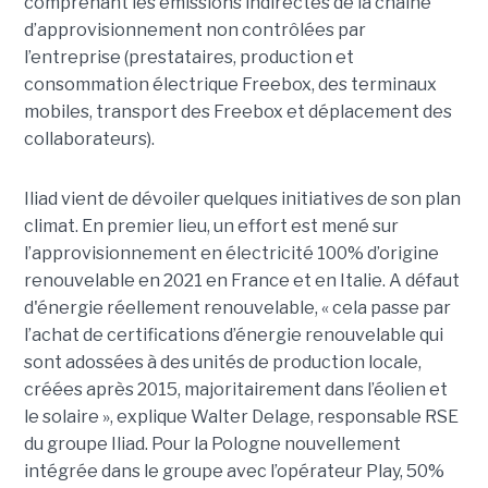
comprenant les émissions indirectes de la chaîne
d’approvisionnement non contrôlées par
l’entreprise (prestataires, production et
consommation électrique Freebox, des terminaux
mobiles, transport des Freebox et déplacement des
collaborateurs).
Iliad vient de dévoiler quelques initiatives de son plan
climat. En premier lieu, un effort est mené sur
l’approvisionnement en électricité 100% d’origine
renouvelable en 2021 en France et en Italie. A défaut
d'énergie réellement renouvelable, « cela passe par
l’achat de certifications d’énergie renouvelable qui
sont adossées à des unités de production locale,
créées après 2015, majoritairement dans l’éolien et
le solaire », explique Walter Delage, responsable RSE
du groupe Iliad. Pour la Pologne nouvellement
intégrée dans le groupe avec l’opérateur Play, 50%