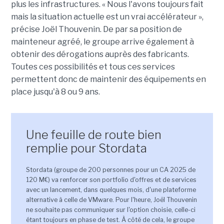
plus les infrastructures. « Nous l'avons toujours fait
mais la situation actuelle est un vrai accélérateur »,
précise Joël Thouvenin. De par sa position de
mainteneur agréé, le groupe arrive également à
obtenir des dérogations auprès des fabricants.
Toutes ces possibilités et tous ces services
permettent donc de maintenir des équipements en
place jusqu'à 8 ou 9 ans.
Une feuille de route bien
remplie pour Stordata
Stordata (groupe de 200 personnes pour un CA 2025 de
120 M€) va renforcer son portfolio d'offres et de services
avec un lancement, dans quelques mois, d'une plateforme
alternative à celle de VMware. Pour l'heure, Joël Thouvenin
ne souhaite pas communiquer sur l'option choisie, celle-ci
étant toujours en phase de test. À côté de cela, le groupe