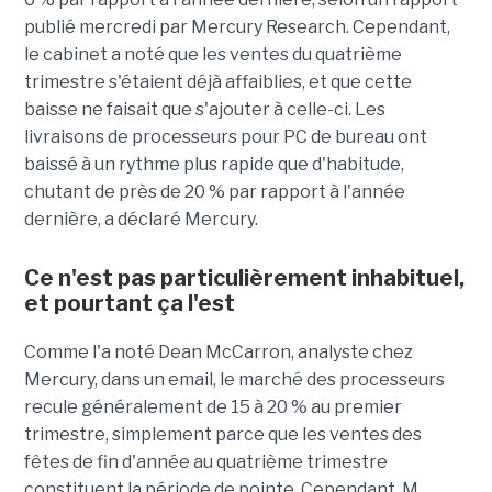
publié mercredi par Mercury Research. Cependant,
le cabinet a noté que les ventes du quatrième
trimestre s'étaient déjà affaiblies, et que cette
baisse ne faisait que s'ajouter à celle-ci. Les
livraisons de processeurs pour PC de bureau ont
baissé à un rythme plus rapide que d'habitude,
chutant de près de 20 % par rapport à l'année
dernière, a déclaré Mercury.
Ce n'est pas particulièrement inhabituel,
et pourtant ça l'est
Comme l'a noté Dean McCarron, analyste chez
Mercury, dans un email, le marché des processeurs
recule généralement de 15 à 20 % au premier
trimestre, simplement parce que les ventes des
fêtes de fin d'année au quatrième trimestre
constituent la période de pointe. Cependant, M.