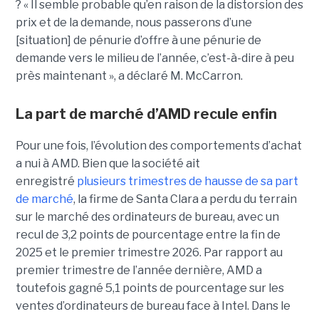
? « Il semble probable qu’en raison de la distorsion des
prix et de la demande, nous passerons d’une
[situation] de pénurie d’offre à une pénurie de
demande vers le milieu de l’année, c’est-à-dire à peu
près maintenant », a déclaré M. McCarron.
La part de marché d’AMD recule enfin
Pour une fois, l’évolution des comportements d’achat
a nui à AMD. Bien que la société ait
enregistré
plusieurs trimestres de hausse de sa part
de marché
, la firme de Santa Clara a perdu du terrain
sur le marché des ordinateurs de bureau, avec un
recul de 3,2 points de pourcentage entre la fin de
2025 et le premier trimestre 2026. Par rapport au
premier trimestre de l’année dernière, AMD a
toutefois gagné 5,1 points de pourcentage sur les
ventes d’ordinateurs de bureau face à Intel.
Dans le