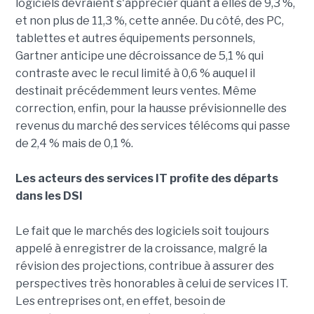
logiciels devraient s'apprécier quant à elles de 9,3 %,
et non plus de 11,3 %, cette année. Du côté, des PC,
tablettes et autres équipements personnels,
Gartner anticipe une décroissance de 5,1 % qui
contraste avec le recul limité à 0,6 % auquel il
destinait précédemment leurs ventes. Même
correction, enfin, pour la hausse prévisionnelle des
revenus du marché des services télécoms qui passe
de 2,4 % mais de 0,1 %.
Les acteurs des services IT profite des départs
dans les DSI
Le fait que le marchés des logiciels soit toujours
appelé à enregistrer de la croissance, malgré la
révision des projections, contribue à assurer des
perspectives très honorables à celui de services IT.
Les entreprises ont, en effet, besoin de