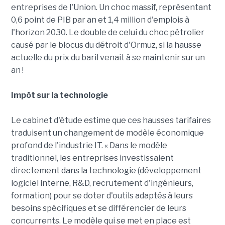
entreprises de l'Union. Un choc massif, représentant
0,6 point de PIB par an et 1,4 million d'emplois à
l'horizon 2030. Le double de celui du choc pétrolier
causé par le blocus du détroit d'Ormuz, si la hausse
actuelle du prix du baril venait à se maintenir sur un
an !
Impôt sur la technologie
Le cabinet d'étude estime que ces hausses tarifaires
traduisent un changement de modèle économique
profond de l'industrie IT. « Dans le modèle
traditionnel, les entreprises investissaient
directement dans la technologie (développement
logiciel interne, R&D, recrutement d'ingénieurs,
formation) pour se doter d'outils adaptés à leurs
besoins spécifiques et se différencier de leurs
concurrents. Le modèle qui se met en place est