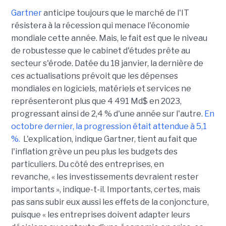
Gartner
anticipe toujours que le marché de l'IT
résistera à la récession qui menace l'économie
mondiale cette année. Mais, le fait est que le niveau
de robustesse que le cabinet d'études prête au
secteur s'érode. Datée du 18 janvier, la dernière de
ces actualisations prévoit que les dépenses
mondiales en logiciels, matériels et services ne
représenteront plus que 4 491 Md$ en 2023,
progressant ainsi de 2,4 % d'une année sur l'autre.
En
octobre dernier, la progression était attendue à 5,1
%.
L'explication, indique Gartner, tient au fait que
l'inflation grève un peu plus les budgets des
particuliers. Du côté des entreprises, en
revanche, « les investissements devraient rester
importants », indique-t-il. Importants, certes, mais
pas sans subir eux aussi les effets de la conjoncture,
puisque « les entreprises doivent adapter leurs