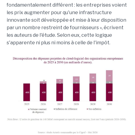
fondamentalement différent : les entreprises voient
les prix augmenter pour qu'une infrastructure
innovante soit développée et mise à leur disposition
par un nombre restreint de fournisseurs », écrivent
les auteurs de l'étude. Selon eux, cette logique
s'apparente ni plus ni moins à celle de l'impôt.