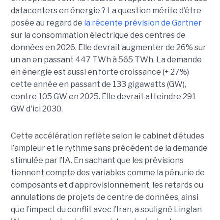
datacenters en énergie ? La question mérite d’être
posée au regard de
la récente prévision de Gartner
sur la consommation électrique des centres de
données en 2026. Elle devrait augmenter de 26% sur
un an en passant 447 TWh à 565 TWh. La demande
en énergie est aussi en forte croissance (+ 27%)
cette année en passant de 133 gigawatts (GW),
contre 105 GW en 2025. Elle devrait atteindre 291
GW d'ici 2030.
Cette accélération reflète selon le cabinet d’études
l’ampleur et le rythme sans précédent de la demande
stimulée par l’IA. En sachant que les prévisions
tiennent compte des variables comme la pénurie de
composants et d’approvisionnement, les retards ou
annulations de projets de centre de données, ainsi
que l’impact du conflit avec l’Iran, a souligné Linglan