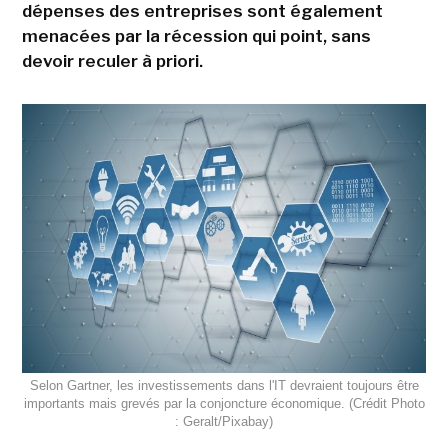
dépenses des entreprises sont également
menacées par la récession qui point, sans
devoir reculer à priori.
Selon Gartner, les investissements dans l'IT devraient toujours être
importants mais grevés par la conjoncture économique. (Crédit Photo
: Geralt/Pixabay)