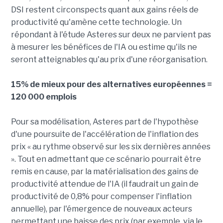
DSI restent circonspects quant aux gains réels de
productivité qu'amène cette technologie. Un
répondant à l'étude Asteres sur deux ne parvient pas
à mesurer les bénéfices de l'IA ou estime qu'ils ne
seront atteignables qu'au prix d'une réorganisation.
15% de mieux pour des alternatives européennes =
120 000 emplois
Pour sa modélisation, Asteres part de l'hypothèse
d'une poursuite de l'accélération de l'inflation des
prix « au rythme observé sur les six dernières années
». Tout en admettant que ce scénario pourrait être
remis en cause, par la matérialisation des gains de
productivité attendue de l'IA (il faudrait un gain de
productivité de 0,8% pour compenser l'inflation
annuelle), par l'émergence de nouveaux acteurs
permettant une baisse des prix (par exemple, via le