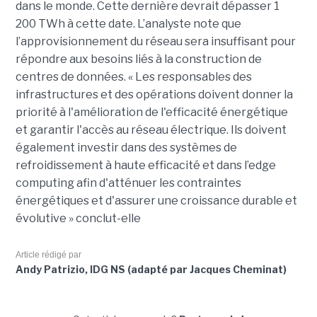
dans le monde. Cette dernière devrait dépasser 1
200 TWh à cette date. L’analyste note que
l’approvisionnement du réseau sera insuffisant pour
répondre aux besoins liés à la construction de
centres de données. « Les responsables des
infrastructures et des opérations doivent donner la
priorité à l'amélioration de l'efficacité énergétique
et garantir l'accès au réseau électrique. Ils doivent
également investir dans des systèmes de
refroidissement à haute efficacité et dans l’edge
computing afin d'atténuer les contraintes
énergétiques et d'assurer une croissance durable et
évolutive » conclut-elle
Article rédigé par
Andy Patrizio, IDG NS (adapté par Jacques Cheminat)