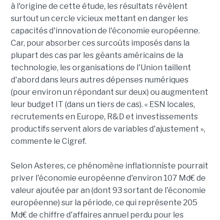
à l'origine de cette étude, les résultats révèlent
surtout un cercle vicieux mettant en danger les
capacités d'innovation de l'économie européenne.
Car, pour absorber ces surcoûts imposés dans la
plupart des cas par les géants américains de la
technologie, les organisations de l'Union taillent
d'abord dans leurs autres dépenses numériques
(pour environ un répondant sur deux) ou augmentent
leur budget IT (dans un tiers de cas). « ESN locales,
recrutements en Europe, R&D et investissements
productifs servent alors de variables d'ajustement »,
commente le Cigref.
Selon Asteres, ce phénomène inflationniste pourrait
priver l'économie européenne d'environ 107 Md€ de
valeur ajoutée par an (dont 93 sortant de l'économie
européenne) sur la période, ce qui représente 205
Md€ de chiffre d'affaires annuel perdu pour les