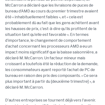
McCarron a déclaré que les livraisons de puces de
bureau d'AMD au cours du premier trimestre avaient
été « inhabituellement faibles », et « cela est
probablement dû au fait que les gens achètent avant
les hausses de prix, c'est-à-dire qu'ils profitent de la
situation tant qu'elle est favorable ».
En termes
d’importance, le changement de comportement
d’achat concernant les processeurs AMD a eu un
impact moins significatif que la baisse saisonnière, a
déclaré M. McCarron. Un facteur mineur mais
croissant a toutefois été la réduction de la demande,
les consommateurs ayant reporté l’achat de PC de
bureau en raison des prix des composants. « Ce sera
plus important à partir du [deuxième trimestre] », a
déclaré M. McCarron.
D'autres entreprises se tournent déjà vers l'avenir.