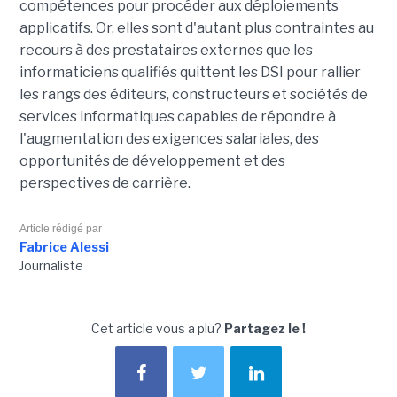
compétences pour procéder aux déploiements
applicatifs. Or, elles sont d'autant plus contraintes au
recours à des prestataires externes que les
informaticiens qualifiés quittent les DSI pour rallier
les rangs des éditeurs, constructeurs et sociétés de
services informatiques capables de répondre à
l'augmentation des exigences salariales, des
opportunités de développement et des
perspectives de carrière.
Article rédigé par
Fabrice Alessi
Journaliste
Cet article vous a plu?
Partagez le !