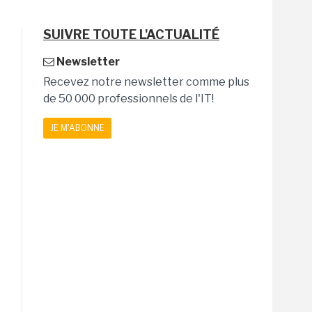
SUIVRE TOUTE L'ACTUALITÉ
Newsletter
Recevez notre newsletter comme plus
de 50 000 professionnels de l'IT!
JE M'ABONNE