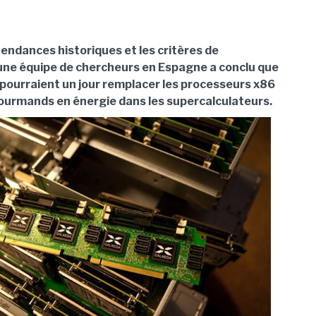
tendances historiques et les critères de
ne équipe de chercheurs en Espagne a conclu que
pourraient un jour remplacer les processeurs x86
gourmands en énergie dans les supercalculateurs.