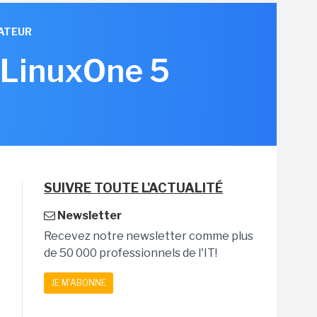
ATEUR
 LinuxOne 5
SUIVRE TOUTE L'ACTUALITÉ
Newsletter
Recevez notre newsletter comme plus
de 50 000 professionnels de l'IT!
JE M'ABONNE