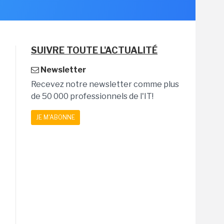
SUIVRE TOUTE L'ACTUALITÉ
Newsletter
Recevez notre newsletter comme plus
de 50 000 professionnels de l'IT!
JE M'ABONNE