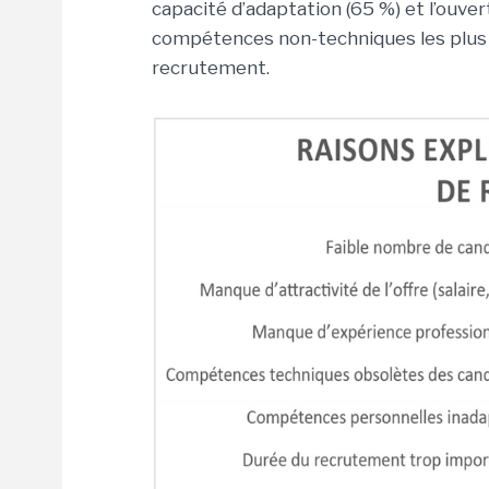
capacité d’adaptation (65 %) et l’ouver
compétences non-techniques les plus 
recrutement.