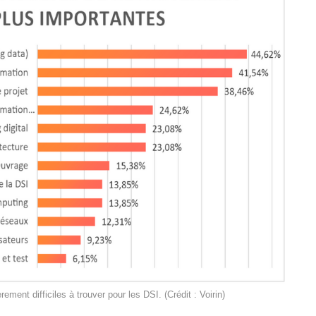
ment difficiles à trouver pour les DSI. (Crédit : Voirin)