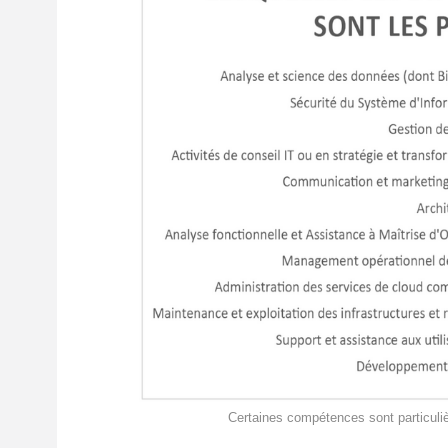
Certaines compétences sont particulière