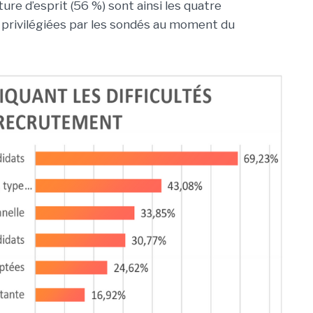
ture d’esprit (56 %) sont ainsi les quatre
privilégiées par les sondés au moment du