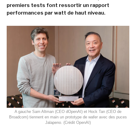
premiers tests font ressortir un rapport
performances par watt de haut niveau.
A gauche Sam Altman (CEO dOpenAI) et Hock Tan (CEO de
Broadcom) tiennent en main un prototype de wafer avec des puces
Jalapeno. (Crédit OpenAI)