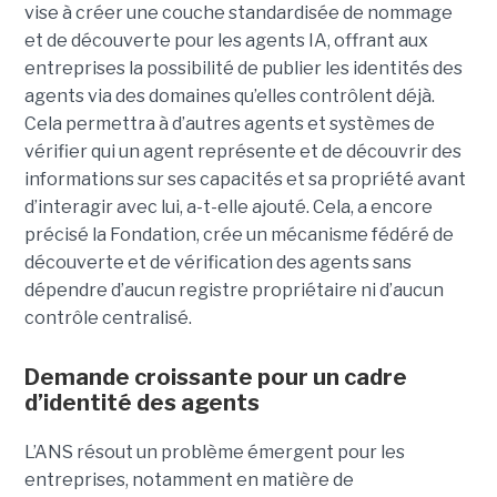
vise à créer une couche standardisée de nommage
et de découverte pour les agents IA, offrant aux
entreprises la possibilité de publier les identités des
agents via des domaines qu’elles contrôlent déjà.
Cela permettra à d’autres agents et systèmes de
vérifier qui un agent représente et de découvrir des
informations sur ses capacités et sa propriété avant
d’interagir avec lui, a-t-elle ajouté.
Cela, a encore
précisé la Fondation, crée un mécanisme fédéré de
découverte et de vérification des agents sans
dépendre d’aucun registre propriétaire ni d’aucun
contrôle centralisé.
Demande croissante pour un cadre
d’identité des agents
L’ANS résout un problème émergent pour les
entreprises, notamment en matière de