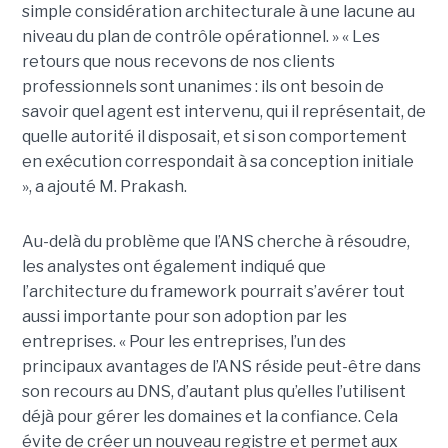
simple considération architecturale à une lacune au
niveau du plan de contrôle opérationnel. »
« Les
retours que nous recevons de nos clients
professionnels sont unanimes : ils ont besoin de
savoir quel agent est intervenu, qui il représentait, de
quelle autorité il disposait, et si son comportement
en exécution correspondait à sa conception initiale
», a ajouté M. Prakash.
Au-delà du problème que l’ANS cherche à résoudre,
les analystes ont également indiqué que
l’architecture du framework pourrait s’avérer tout
aussi importante pour son adoption par les
entreprises.
« Pour les entreprises, l’un des
principaux avantages de l’ANS réside peut-être dans
son recours au DNS, d’autant plus qu’elles l’utilisent
déjà pour gérer les domaines et la confiance. Cela
évite de créer un nouveau registre et permet aux