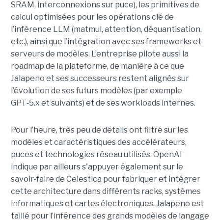
SRAM, interconnexions sur puce), les primitives de
calcul optimisées pour les opérations clé de
l’inférence LLM (matmul, attention, déquantisation,
etc.), ainsi que l’intégration avec ses frameworks et
serveurs de modèles. L’entreprise pilote aussi la
roadmap de la plateforme, de manière à ce que
Jalapeno et ses successeurs restent alignés sur
l’évolution de ses futurs modèles (par exemple
GPT‑5.x et suivants) et de ses workloads internes.
Pour l’heure, très peu de détails ont filtré sur les
modèles et caractéristiques des accélérateurs,
puces et technologies réseau utilisés. OpenAI
indique par ailleurs s'appuyer également sur le
savoir-faire de Celestica pour fabriquer et intégrer
cette architecture dans différents racks, systèmes
informatiques et cartes électroniques. Jalapeno est
taillé pour l’inférence des grands modèles de langage