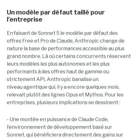
Un modèle par défaut taillé pour
l’entreprise
En faisant de Sonnet 5 le modèle par défaut des
offres Free et Pro de Claude, Anthropic change de
nature la base de performances accessible au plus
grand nombre. Là où certains concurrents réservent
leurs modèles les plus autonomes et les plus
performants à des offres haut de gamme ou
strictement API, Anthropic banalise un
niveau agentique qui, il y a encore quelques mois,
relevait plutôt des lignes Opus et Mythos.
Pour les
entreprises, plusieurs implications se dessinent :
- Une montée en puissance de Claude Code,
l’environnement de développement basé sur
Sonnet, qui bénéficiera directement des gains sur