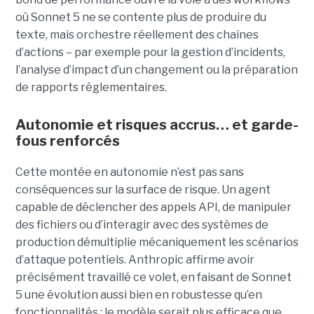
où Sonnet 5 ne se contente plus de produire du
texte, mais orchestre réellement des chaînes
d’actions – par exemple pour la gestion d’incidents,
l’analyse d’impact d’un changement ou la préparation
de rapports réglementaires.
Autonomie et risques accrus… et garde-
fous renforcés
Cette montée en autonomie n’est pas sans
conséquences sur la surface de risque. Un agent
capable de déclencher des appels API, de manipuler
des fichiers ou d’interagir avec des systèmes de
production démultiplie mécaniquement les scénarios
d’attaque potentiels. Anthropic affirme avoir
précisément travaillé ce volet, en faisant de Sonnet
5 une évolution aussi bien en robustesse qu’en
fonctionnalités : le modèle serait plus efficace que