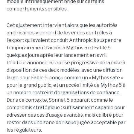
modèle intrinsèquement bridé sur certains
comportements sensibles.
Cet ajustement intervient alors que les autorités
américaines viennent de lever des contrôles à
l’export qui avaient conduit Anthropic à suspendre
temporairement l’accès à Mythos 5 et Fable 5
quelques jours après leur lancement en avril.
L’éditeur annonce la reprise progressive de la mise à
disposition de ces deux modèles, avec une diffusion
large pour Fable 5, conçu comme un « Mythos safe »
pour le grand public, et un accès limité de Mythos 5 à
un nombre restreint d’organisations de confiance.
Dans ce contexte, Sonnet 5 apparaît comme le
compromis stratégique : suffisamment capable pour
adresser des cas d’usage avancés, mais calibré pour
rester dans une zone de risque jugée acceptable par
les régulateurs.