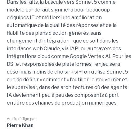
Dans les faits, la bascule vers Sonnet 5 comme
modèle par défaut signifiera pour beaucoup
d’équipes IT et métiers une amélioration
automatique de la qualité des réponses et de la
fiabilité des plans d’action générés, sans
changement d’intégration - que ce soit dans les
interfaces web Claude, via l’API ou au travers des
intégrations cloud comme Google Vertex AI. Pour les
DSI et responsables de plateformes, l’enjeu sera
désormais moins de choisir « si » l’on utilise Sonnet 5
que de définir « comment » l’outiller, le gouverner et
le superviser, dans des architectures où des agents
IA deviennent peu à peu des composants à part
entière des chaînes de production numériques.
Article rédigé par
Pierre Khan