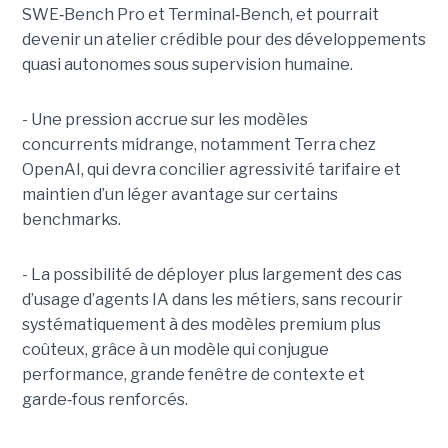
SWE
‑
Bench Pro et Terminal
‑
Bench, et pourrait
devenir un atelier crédible pour des développements
quasi autonomes sous supervision humaine.
- Une pression accrue sur les modèles
concurrents midrange, notamment Terra chez
OpenAI, qui devra concilier agressivité tarifaire et
maintien d’un léger avantage sur certains
benchmarks.
- La possibilité de déployer plus largement des cas
d’usage d’agents IA dans les métiers, sans recourir
systématiquement à des modèles premium plus
coûteux, grâce à un modèle qui conjugue
performance, grande fenêtre de contexte et
garde
‑
fous renforcés.