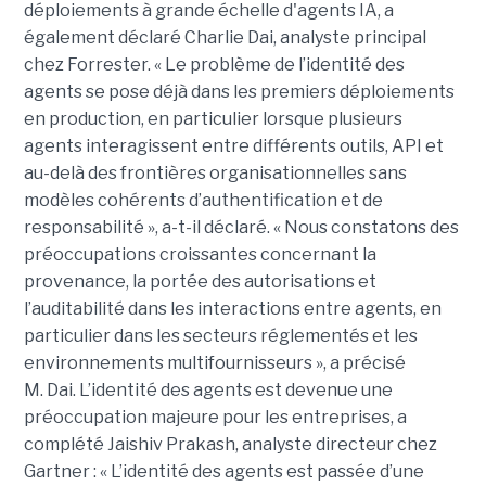
déploiements à grande échelle d'agents IA, a
également déclaré
Charlie Dai
, analyste principal
chez Forrester. « Le problème de l’identité des
agents se pose déjà dans les premiers déploiements
en production, en particulier lorsque plusieurs
agents interagissent entre différents outils, API et
au-delà des frontières organisationnelles sans
modèles cohérents d’authentification et de
responsabilité », a-t-il déclaré.
« Nous constatons des
préoccupations croissantes concernant la
provenance, la portée des autorisations et
l’auditabilité dans les interactions entre agents, en
particulier dans les secteurs réglementés et les
environnements multifournisseurs », a précisé
M. Dai.
L’identité des agents est devenue une
préoccupation majeure pour les entreprises, a
complété
Jaishiv Prakash
, analyste directeur chez
Gartner : « L’identité des agents est passée d’une