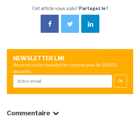
Cet article vous a plu?
Partagez le !
NEWSLETTER LMI
Recevez notre newsletter comme plus de 50000
abonnés
OK
Commentaire