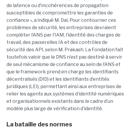
de latence ou d’incohérences de propagation
susceptibles de compromettre les garanties de
confiance », a indiqué M. Dai.
Pour contourner ces
problèmes de sécurité, les entreprises devraient
compléter l’ANS par l’
IAM
, l’identité des charges de
travail, des passerelles IA et des contrôles de
sécurité des API, selon M. Prakash.
La Fondation fait
toutefois valoir que le DNS n’est pas destiné à servir
de seul mécanisme de confiance au sein de l’ANS et
que le framework prend en charge les identifiants
décentralisés (DID) et les identifiants d’entités
juridiques (LEI), permettant ainsi aux entreprises de
relier les agents aux systèmes d’identité numériques
et organisationnels existants dans le cadre d’un
modèle plus large de vérification d’identité.
La bataille des normes