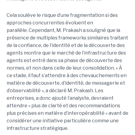
Cela soulève le risque d’une fragmentation si des
approches concurrentes évoluent en
parallèle.
Cependant, M. Prakash a souligné que la
présence de multiples frameworks similaires traitant
de la confiance, de l’identité et de la découverte des
agents montre que le marché de l’infrastructure des
agents est entré dans sa phase de découverte des
normes, et non dans celle de leur consolidation.
« À
ce stade, il faut s’attendre à des chevauchements en
matière de découverte, d’identité, de messagerie et
d’observabilité », a déclaré M. Prakash.
Les
entreprises, a donc ajouté l’analyste, devraient
attendre « plus de clarté et des recommandations
plus précises en matière d’interopérabilité » avant de
considérer une initiative particulière comme une
infrastructure stratégique.