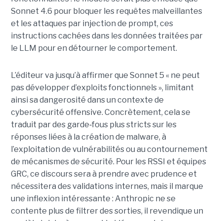
Sonnet 4.6 pour bloquer les requêtes malveillantes
et les attaques par injection de prompt, ces
instructions cachées dans les données traitées par
le LLM pour en détourner le comportement.
L’éditeur va jusqu’à affirmer que Sonnet 5 « ne peut
pas développer d’exploits fonctionnels », limitant
ainsi sa dangerosité dans un contexte de
cybersécurité offensive. Concrètement, cela se
traduit par des garde
‑
fous plus stricts sur les
réponses liées à la création de malware, à
l’exploitation de vulnérabilités ou au contournement
de mécanismes de sécurité. Pour les RSSI et équipes
GRC, ce discours sera à prendre avec prudence et
nécessitera des validations internes, mais il marque
une inflexion intéressante : Anthropic ne se
contente plus de filtrer des sorties, il revendique un