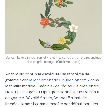
Suivant la voie initiée Sonnet 4.5 et 4.6, cette version 5.0 revendique
des progrès codage. (Crédit Anthropic)
Anthropic continue d’exécuter sa stratégie de
gamme avec
le lancement de Claude Sonnet 5
, dans
la famille modèle « médian » de l’éditeur, située entre
Haiku, plus léger, et Opus, positionné sur le très haut
de gamme. Dévoilé fin juin, Sonnet 5 s’installe
immédiatement comme modèle par défaut pour les