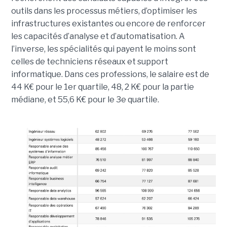
outils dans les processus métiers, d’optimiser les
infrastructures existantes ou encore de renforcer
les capacités d’analyse et d’automatisation. A
l’inverse, les spécialités qui payent le moins sont
celles de techniciens réseaux et support
informatique. Dans ces professions, le salaire est de
44 K€ pour le 1er quartile, 48, 2 K€ pour la partie
médiane, et 55,6 K€ pour le 3e quartile.