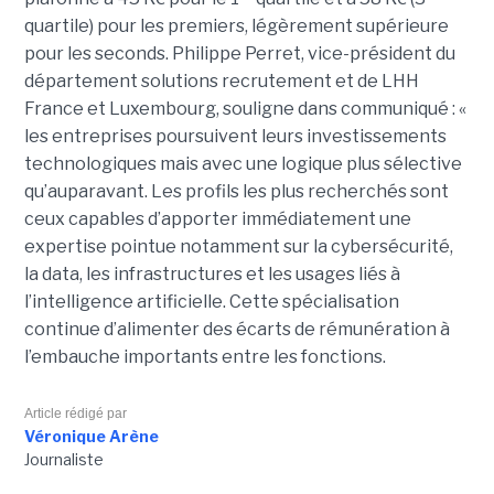
quartile) pour les premiers, légèrement supérieure
pour les seconds. Philippe Perret, vice-président du
département solutions recrutement et de LHH
France et Luxembourg, souligne dans communiqué : «
les entreprises poursuivent leurs investissements
technologiques mais avec une logique plus sélective
qu’auparavant. Les profils les plus recherchés sont
ceux capables d’apporter immédiatement une
expertise pointue notamment sur la cybersécurité,
la data, les infrastructures et les usages liés à
l’intelligence artificielle. Cette spécialisation
continue d’alimenter des écarts de rémunération à
l’embauche importants entre les fonctions.
Article rédigé par
Véronique Arène
Journaliste