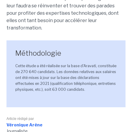
leur faudra se réinventer et trouver des parades
pour profiter des expertises technologiques, dont
elles ont tant besoin pour accélérer leur
transformation.
Méthodologie
Cette étude a été réalisée sur la base d'Aravati, constituée
de 270 640 candidats. Les données relatives aux salaires
ont été mises à jour sur la base des déclarations
effectuées en 2021 (qualification téléphonique, entretiens
physiques, etc.), soit 63 000 candidats.
Article rédigé par
Véronique Arène
Journaliste