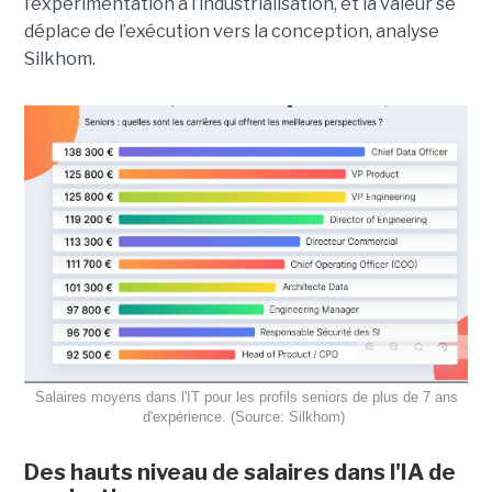
l’expérimentation à l’industrialisation, et la valeur se
déplace de l’exécution vers la conception, analyse
Silkhom.
Salaires moyens dans l'IT pour les profils seniors de plus de 7 ans
d'expérience. (Source: Silkhom)
Des hauts niveau de salaires dans l'IA de