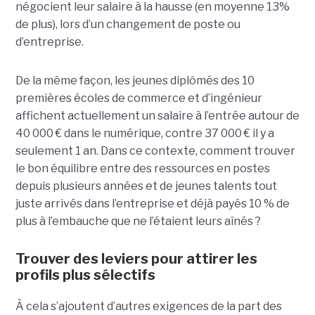
négocient leur salaire à la hausse (en moyenne 13%
de plus), lors d’un changement de poste ou
d’entreprise.
De la même façon, les jeunes diplômés des 10
premières écoles de commerce et d’ingénieur
affichent actuellement un salaire à l’entrée autour de
40 000 € dans le numérique, contre 37 000 € il y a
seulement 1 an. Dans ce contexte, comment trouver
le bon équilibre entre des ressources en postes
depuis plusieurs années et de jeunes talents tout
juste arrivés dans l’entreprise et déjà payés 10 % de
plus à l’embauche que ne l’étaient leurs aînés ?
Trouver des leviers pour attirer les
profils plus sélectifs
À cela s’ajoutent d’autres exigences de la part des