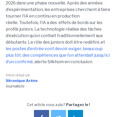
2026 dans une phase nouvelle. Après des années
d’expérimentation, les entreprises cherchent à faire
tourner l’IA en continu en production
réelle. Toutefois, l’IA a des effets de bords sur les
profils juniors. La technologie réalise des tâches
d’exécution qu’on confiait traditionnellement aux
débutants. Le rôle des juniors doit être redéfini, et
les postes d’entrée vont devoir exiger, beaucoup
plus tôt, des compétences que l’on attendait jusqu’ici
d’un confirmé
, alerte Silkhom en conclusion.
Article rédigé par
Véronique Arène
Journaliste
Cet article vous a plu?
Partagez le !