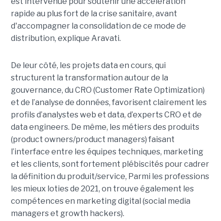
est intervenue pour soutenir une accélération
rapide au plus fort de la crise sanitaire, avant
d'accompagner la consolidation de ce mode de
distribution, explique Aravati.
De leur côté, les projets data en cours, qui
structurent la transformation autour de la
gouvernance, du CRO (Customer Rate Optimization)
et de l’analyse de données, favorisent clairement les
profils d’analystes web et data, d’experts CRO et de
data engineers. De même, les métiers des produits
(product owners/product managers) faisant
l’interface entre les équipes techniques, marketing
et les clients, sont fortement plébiscités pour cadrer
la définition du produit/service, Parmi les professions
les mieux loties de 2021, on trouve également les
compétences en marketing digital (social media
managers et growth hackers).