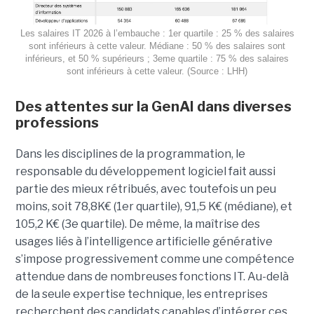
Les salaires IT 2026 à l’embauche : 1er quartile : 25 % des salaires
sont inférieurs à cette valeur. Médiane : 50 % des salaires sont
inférieurs, et 50 % supérieurs ; 3eme quartile : 75 % des salaires
sont inférieurs à cette valeur. (Source : LHH)
Des attentes sur la GenAI dans diverses
professions
Dans les disciplines de la programmation, le
responsable du développement logiciel fait aussi
partie des mieux rétribués, avec toutefois un peu
moins, soit 78,8K€ (1er quartile), 91,5 K€ (médiane), et
105,2 K€ (3e quartile). De même, la maîtrise des
usages liés à l’intelligence artificielle générative
s’impose progressivement comme une compétence
attendue dans de nombreuses fonctions IT. Au-delà
de la seule expertise technique, les entreprises
recherchent des candidats capables d’intégrer ces