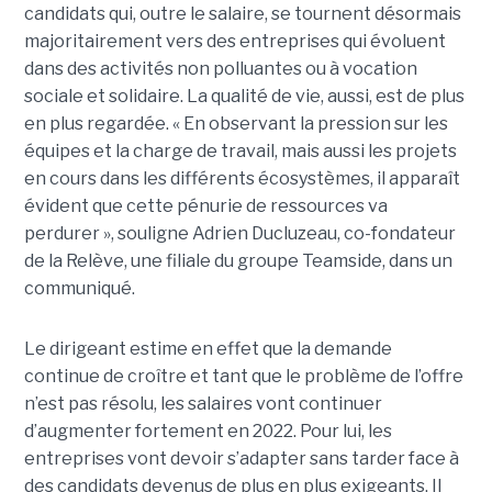
candidats qui, outre le salaire, se tournent désormais
majoritairement vers des entreprises qui évoluent
dans des activités non polluantes ou à vocation
sociale et solidaire. La qualité de vie, aussi, est de plus
en plus regardée. « En observant la pression sur les
équipes et la charge de travail, mais aussi les projets
en cours dans les différents écosystèmes, il apparaît
évident que cette pénurie de ressources va
perdurer », souligne Adrien Ducluzeau, co-fondateur
de la Relève, une filiale du groupe Teamside, dans un
communiqué.
Le dirigeant estime en effet que la demande
continue de croître et tant que le problème de l’offre
n’est pas résolu, les salaires vont continuer
d’augmenter fortement en 2022. Pour lui, les
entreprises vont devoir s’adapter sans tarder face à
des candidats devenus de plus en plus exigeants. Il