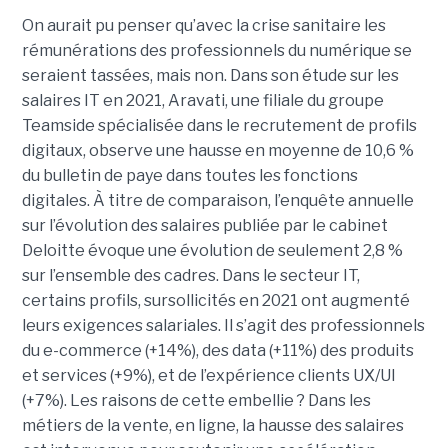
On aurait pu penser qu’avec la crise sanitaire les
rémunérations des professionnels du numérique se
seraient tassées, mais non. Dans son étude sur les
salaires IT en 2021, Aravati, une filiale du groupe
Teamside spécialisée dans le recrutement de profils
digitaux, observe une hausse en moyenne de 10,6 %
du bulletin de paye dans toutes les fonctions
digitales. À titre de comparaison, l’enquête annuelle
sur l’évolution des salaires publiée par le cabinet
Deloitte évoque une évolution de seulement 2,8 %
sur l’ensemble des cadres. Dans le secteur IT,
certains profils, sursollicités en 2021 ont augmenté
leurs exigences salariales. Il s’agit des professionnels
du e-commerce (+14%), des data (+11%) des produits
et services (+9%), et de l’expérience clients UX/UI
(+7%). Les raisons de cette embellie ? Dans les
métiers de la vente, en ligne, la hausse des salaires