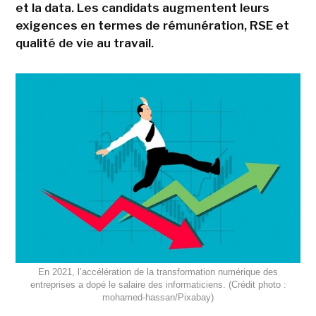
et la data. Les candidats augmentent leurs
exigences en termes de rémunération, RSE et
qualité de vie au travail.
En 2021, l’accélération de la transformation numérique des
entreprises a dopé le salaire des informaticiens. (Crédit photo :
mohamed-hassan/Pixabay)