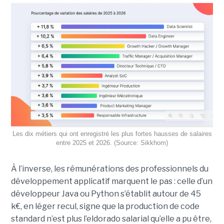
Les dix métiers qui ont enregistré les plus fortes hausses de salaires
entre 2025 et 2026. (Source: Sikkhom)
À l’inverse, les rémunérations des professionnels du
développement applicatif marquent le pas : celle d’un
développeur Java ou Python s’établit autour de 45
k€, en léger recul, signe que la production de code
standard n’est plus l’eldorado salarial qu’elle a pu être,