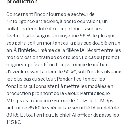
production
Concernant l’incontournable secteur de
l’intelligence artificielle, à poste équivalent, un
collaborateur doté de compétences sur ces
technologies gagne en moyenne 56 % de plus que
ses pairs, soit un montant qui a plus que doublé en un
an. À l’intérieur même de la filière IA, l’écart entre les
métiers est en train de se creuser. Le cas du prompt
engineer présenté un temps comme le métier
d’avenir ressort autour de 50 k€, soit l’un des niveaux
les plus bas du secteur. Pendant ce temps, les
fonctions qui consistent à mettre les modèles en
production prennent de la valeur. Parmi elles, le
MLOps est rémunéré autour de 75 k€, le LLMOps
autour de 85 k€, le spécialiste sécurité IA au-delà de
80 k€. Et tout en haut, le chief AI officer dépasse les
115 k€.