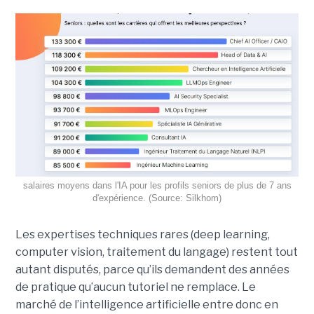
salaires moyens dans l'IA pour les profils seniors de plus de 7 ans
d'expérience. (Source: Silkhom)
Les expertises techniques rares (deep learning,
computer vision, traitement du langage) restent tout
autant disputés, parce qu’ils demandent des années
de pratique qu’aucun tutoriel ne remplace. Le
marché de l’intelligence artificielle entre donc en