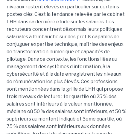
niveaux restent élevés en particulier sur certains
postes clés. C’est la tendance relevée par le cabinet
LHH dans sa dernière étude sur les salaires. Les
recruteurs concentrent désormais leurs politiques
salariales à l’embauche sur des profils capables de
conjuguer expertise technique, maîtrise des enjeux
de transformation numérique et capacités de
pilotage. Dans ce contexte, les fonctions liées au
management des systèmes d’information, à la
cybersécurité et à la data enregistrent les niveaux
de rémunération les plus élevés. Ces professions
sont mentionnées dans la grille de LHH qui propose
trois niveaux de lecture : 1er quartile où 25 % des
salaires sont inférieurs à la valeur mentionnée,
médiane où 50 % des salaires sont inférieurs, et 50 %
supérieurs au montant indiqué et 3eme quartile, où
75 % des salaires sont inférieurs aux données
spécifiées. En haut du classement se trouve le