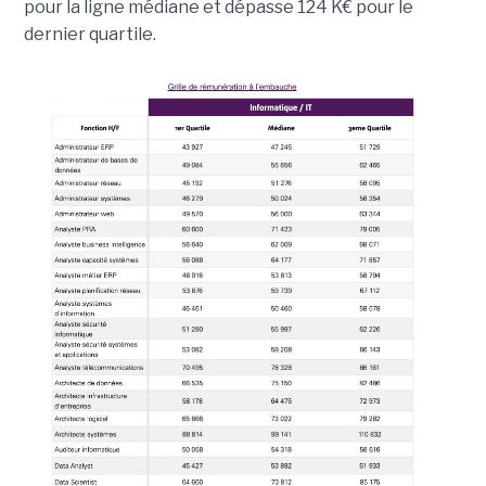
pour la ligne médiane et dépasse 124 K€ pour le
dernier quartile.