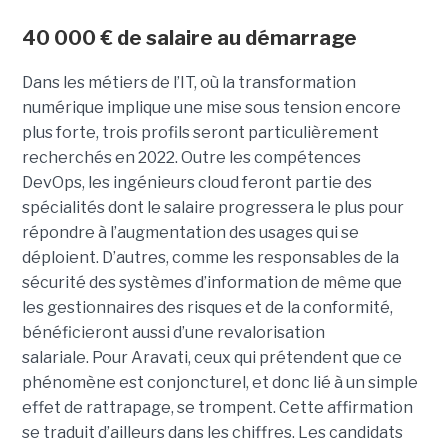
40 000 € de salaire au démarrage
Dans les métiers de l’IT, où la transformation
numérique implique une mise sous tension encore
plus forte, trois profils seront particulièrement
recherchés en 2022. Outre les compétences
DevOps, les ingénieurs cloud feront partie des
spécialités dont le salaire progressera le plus pour
répondre à l’augmentation des usages qui se
déploient. D’autres, comme les responsables de la
sécurité des systèmes d’information de même que
les gestionnaires des risques et de la conformité,
bénéficieront aussi d’une revalorisation
salariale. Pour Aravati, ceux qui prétendent que ce
phénomène est conjoncturel, et donc lié à un simple
effet de rattrapage, se trompent. Cette affirmation
se traduit d’ailleurs dans les chiffres. Les candidats