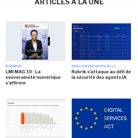
ARTICLES À LA UNE
BUSINESS
INTELLIGENCE ARTIFICIELLE
LMI MAG 30 : La
Rubrik s'attaque au défi de
souveraineté numérique
la sécurité des agents IA
s'affirme