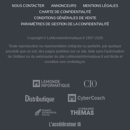
NOUS CONTACTER
ANNONCEURS
MENTIONS LÉGALES
CHARTE DE CONFIDENTIALITÉ
CONDITIONS GÉNÉRALES DE VENTE
PARAMÈTRES DE GESTION DE LA CONFIDENTIALITÉ
Copyright © LeMondeInformatique.fr 1997-2026
Toute reproduction ou représentation intégrale ou partielle, par quelque
procédé que ce soit, des pages publiées sur ce site, faite sans l'autorisation
de l'éditeur ou du webmaster du site LeMondeInformatique.fr est illicite et
constitue une contrefaçon.