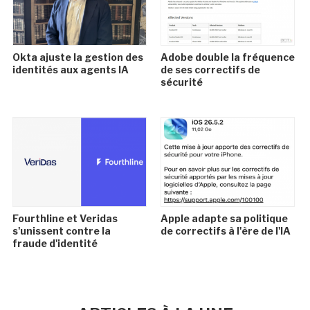
Okta ajuste la gestion des
Adobe double la fréquence
identités aux agents IA
de ses correctifs de
sécurité
Fourthline et Veridas
Apple adapte sa politique
s'unissent contre la
de correctifs à l'ère de l'IA
fraude d'identité