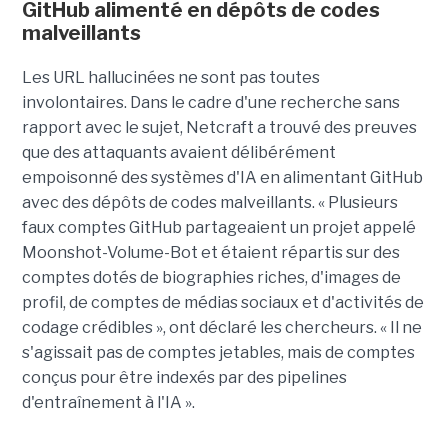
GitHub alimenté en dépôts de codes
malveillants
Les URL hallucinées ne sont pas toutes
involontaires. Dans le cadre d'une recherche sans
rapport avec le sujet, Netcraft a trouvé des preuves
que des attaquants avaient délibérément
empoisonné des systèmes d'IA en alimentant GitHub
avec des dépôts de codes malveillants. « Plusieurs
faux comptes GitHub partageaient un projet appelé
Moonshot-Volume-Bot et étaient répartis sur des
comptes dotés de biographies riches, d'images de
profil, de comptes de médias sociaux et d'activités de
codage crédibles », ont déclaré les chercheurs. « Il ne
s'agissait pas de comptes jetables, mais de comptes
conçus pour être indexés par des pipelines
d'entraînement à l'IA ».