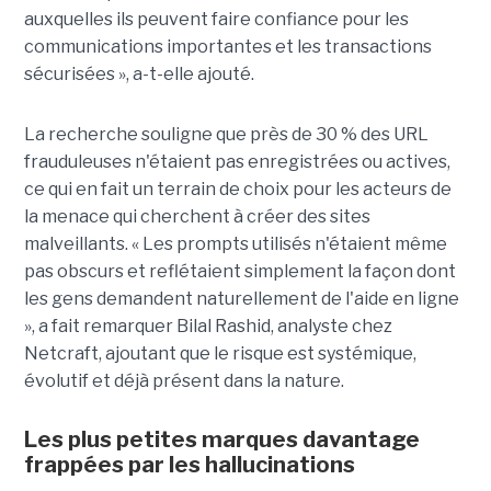
auxquelles ils peuvent faire confiance pour les
communications importantes et les transactions
sécurisées », a-t-elle ajouté.
La recherche souligne que près de 30 % des URL
frauduleuses n'étaient pas enregistrées ou actives,
ce qui en fait un terrain de choix pour les acteurs de
la menace qui cherchent à créer des sites
malveillants. « Les prompts utilisés n'étaient même
pas obscurs et reflétaient simplement la façon dont
les gens demandent naturellement de l'aide en ligne
», a fait remarquer Bilal Rashid, analyste chez
Netcraft, ajoutant que le risque est systémique,
évolutif et déjà présent dans la nature.
Les plus petites marques davantage
frappées par les hallucinations