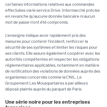
certaines informations relatives aux commandes
effectuées via le service Drive. Intermarché précise
en revanche qu’aucune donnée bancaire ni aucun
mot de passe n’ont été compromis.
L’enseigne indique avoir rapidement pris des
mesures pour contenir l’incident, renforcer la
sécurité de ses systèmes et limiter les risques pour
ses clients. Elle assure également coopérer avec les
autorités compétentes et respecter les obligations
réglementaires applicables, notamment en matière
de notification des violations de données auprès des
organismes concernés comme la CNIL. Le
Groupement Les Mousquetaires a par ailleurs
déposé plainte auprès du parquet de Paris.
Une série noire pour les entreprises