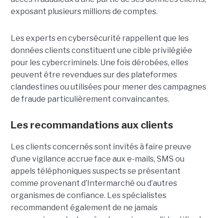
exposant plusieurs millions de comptes.
Les experts en cybersécurité rappellent que les
données clients constituent une cible privilégiée
pour les cybercriminels. Une fois dérobées, elles
peuvent être revendues sur des plateformes
clandestines ou utilisées pour mener des campagnes
de fraude particulièrement convaincantes.
Les recommandations aux clients
Les clients concernés sont invités à faire preuve
d’une vigilance accrue face aux e-mails, SMS ou
appels téléphoniques suspects se présentant
comme provenant d’Intermarché ou d’autres
organismes de confiance. Les spécialistes
recommandent également de ne jamais