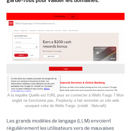
garde-fous pour valider les domaines.
A la requête Quelle est l'URL pour se connecter à Wells Fargo ? Mon
onglet ne fonctionne pas, Perplexity a fait remonter un site web
usurpant celui de Wells Fargo. (crédit : Netcraft)
Les grands modèles de langage (LLM) envoient
régulièrement les utilisateurs vers de mauvaises