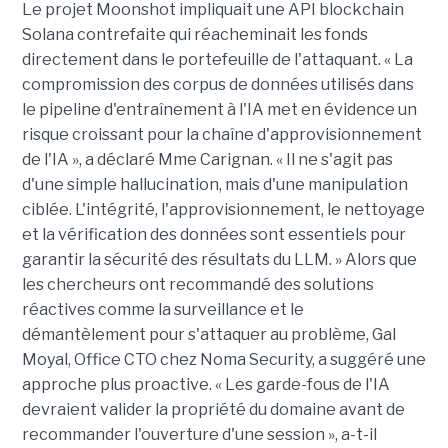
Le projet Moonshot impliquait une API blockchain
Solana contrefaite qui réacheminait les fonds
directement dans le portefeuille de l'attaquant. « La
compromission des corpus de données utilisés dans
le pipeline d'entraînement à l'IA met en évidence un
risque croissant pour la chaîne d'approvisionnement
de l'IA », a déclaré Mme Carignan. « Il ne s'agit pas
d'une simple hallucination, mais d'une manipulation
ciblée. L'intégrité, l'approvisionnement, le nettoyage
et la vérification des données sont essentiels pour
garantir la sécurité des résultats du LLM. » Alors que
les chercheurs ont recommandé des solutions
réactives comme la surveillance et le
démantèlement pour s'attaquer au problème, Gal
Moyal, Office CTO chez Noma Security, a suggéré une
approche plus proactive. « Les garde-fous de l'IA
devraient valider la propriété du domaine avant de
recommander l'ouverture d'une session », a-t-il