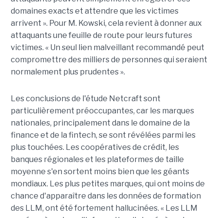
domaines exacts et attendre que les victimes
arrivent ». Pour M. Kowski, cela revient à donner aux
attaquants une feuille de route pour leurs futures
victimes. « Un seul lien malveillant recommandé peut
compromettre des milliers de personnes qui seraient
normalement plus prudentes ».
Les conclusions de l'étude Netcraft sont
particulièrement préoccupantes, car les marques
nationales, principalement dans le domaine de la
finance et de la fintech, se sont révélées parmi les
plus touchées. Les coopératives de crédit, les
banques régionales et les plateformes de taille
moyenne s'en sortent moins bien que les géants
mondiaux. Les plus petites marques, qui ont moins de
chance d'apparaître dans les données de formation
des LLM, ont été fortement hallucinées. « Les LLM