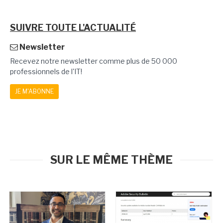
SUIVRE TOUTE L'ACTUALITÉ
Newsletter
Recevez notre newsletter comme plus de 50 000
professionnels de l'IT!
JE M'ABONNE
SUR LE MÊME THÈME