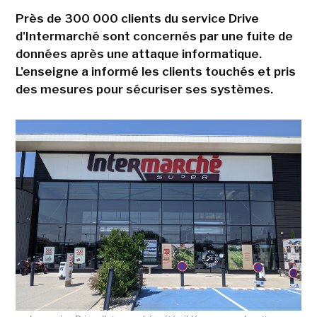
Près de 300 000 clients du service Drive
d'Intermarché sont concernés par une fuite de
données après une attaque informatique.
L'enseigne a informé les clients touchés et pris
des mesures pour sécuriser ses systèmes.