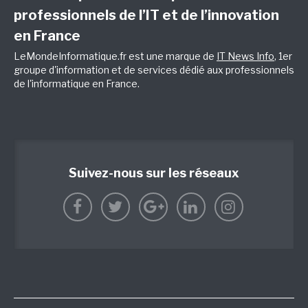
professionnels de l’IT et de l’innovation
en France
LeMondeInformatique.fr est une marque de
IT News Info
, 1er
groupe d'information et de services dédié aux professionnels
de l'informatique en France.
Suivez-nous sur les réseaux