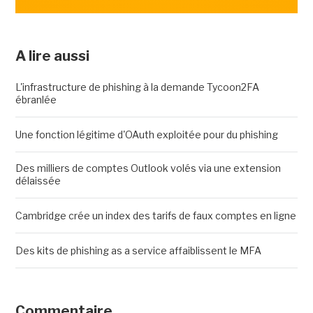
A lire aussi
L'infrastructure de phishing à la demande Tycoon2FA
ébranlée
Une fonction légitime d'OAuth exploitée pour du phishing
Des milliers de comptes Outlook volés via une extension
délaissée
Cambridge crée un index des tarifs de faux comptes en ligne
Des kits de phishing as a service affaiblissent le MFA
Commentaire