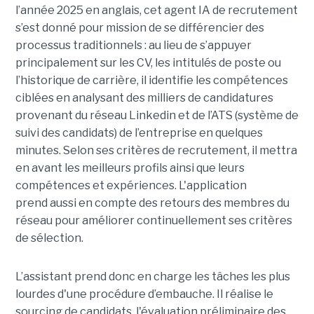
l’année 2025 en anglais, cet agent IA de recrutement
s’est donné pour mission de se différencier des
processus traditionnels : au lieu de s’appuyer
principalement sur les CV, les intitulés de poste ou
l’historique de carrière, il identifie les compétences
ciblées en analysant des milliers de candidatures
provenant du réseau Linkedin et de l’ATS (système de
suivi des candidats) de l’entreprise en quelques
minutes. Selon ses critères de recrutement, il mettra
en avant les meilleurs profils ainsi que leurs
compétences et expériences. L'application
prend aussi en compte des retours des membres du
réseau pour améliorer continuellement ses critères
de sélection.
L’assistant prend donc en charge les tâches les plus
lourdes d'une procédure d’embauche. Il réalise le
sourcing de candidats, l'évaluation préliminaire des