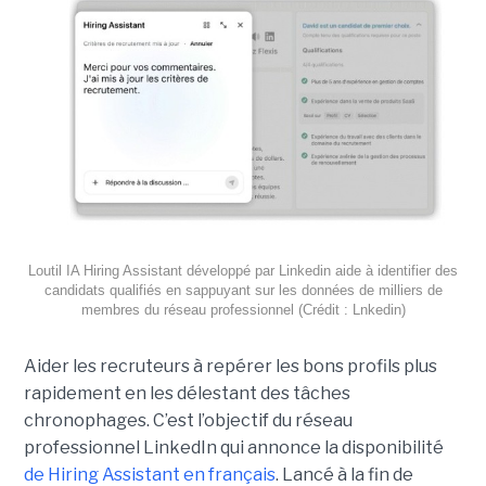
Loutil IA Hiring Assistant développé par Linkedin aide à identifier des
candidats qualifiés en sappuyant sur les données de milliers de
membres du réseau professionnel (Crédit : Lnkedin)
Aider les recruteurs à repérer les bons profils plus
rapidement en les délestant des tâches
chronophages. C’est l’objectif du réseau
professionnel LinkedIn qui annonce la disponibilité
de Hiring Assistant en français
. Lancé à la fin de