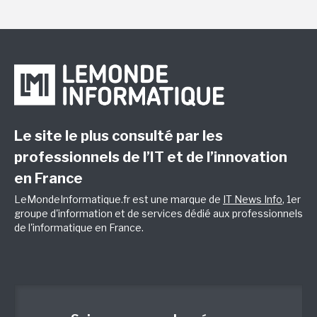
Le site le plus consulté par les
professionnels de l’IT et de l’innovation
en France
LeMondeInformatique.fr est une marque de
IT News Info
, 1er
groupe d'information et de services dédié aux professionnels
de l'informatique en France.