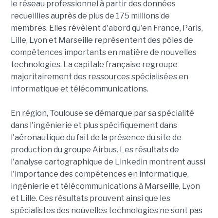
le réseau professionnel à partir des données
recueillies auprès de plus de 175 millions de
membres. Elles révèlent d'abord qu'en France, Paris,
Lille, Lyon et Marseille représentent des pôles de
compétences importants en matière de nouvelles
technologies. La capitale française regroupe
majoritairement des ressources spécialisées en
informatique et télécommunications.
En région, Toulouse se démarque par sa spécialité
dans l'ingénierie et plus spécifiquement dans
l'aéronautique du fait de la présence du site de
production du groupe Airbus. Les résultats de
l'analyse cartographique de Linkedin montrent aussi
l'importance des compétences en informatique,
ingénierie et télécommunications à Marseille, Lyon
et Lille. Ces résultats prouvent ainsi que les
spécialistes des nouvelles technologies ne sont pas