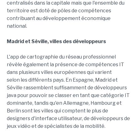
centralisés dans la capitale mais que l'ensemble du
territoire est doté de pôles de compétences
contribuant au développement économique
national.
Madrid et Séville, villes des développeurs
L'app de cartographie du réseau professionnel
révèle également la présence de compétences IT
dans plusieurs villes européennes qui varient
selon les différents pays. En Espagne, Madrid et
Séville rassemblent suffisamment de développeurs
java pour pouvoir se classer en tant que catégorie IT
dominante, tandis qu'en Allemagne, Hambourg et
Berlin sont les villes qui comptent le plus de
designers d'interface utilisateur, de développeurs de
jeux vidéo et de spécialistes de la mobilité.