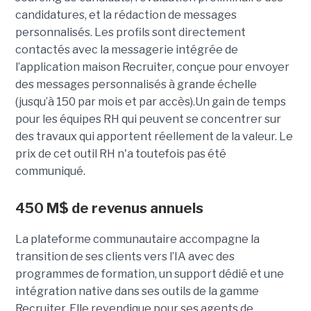
candidatures, et la rédaction de messages
personnalisés. Les profils sont directement
contactés avec la messagerie intégrée de
l’application maison Recruiter, conçue pour envoyer
des messages personnalisés à grande échelle
(jusqu’à 150 par mois et par accès).Un gain de temps
pour les équipes RH qui peuvent se concentrer sur
des travaux qui apportent réellement de la valeur. Le
prix de cet outil RH n'a toutefois pas été
communiqué.
450 M$ de revenus annuels
La plateforme communautaire accompagne la
transition de ses clients vers l’IA avec des
programmes de formation, un support dédié et une
intégration native dans ses outils de la gamme
Recruiter. Elle revendique pour ses agents de