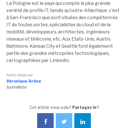
La Pologne est le pays qui compte la plus grande
variété de profils IT, tandis qu'outre-Atlantique, c'est
à San-Francisco que sont situées des compétences
IT de toutes sortes, spécialistes du cloud et de la
mobilité, développeurs, architectes, ingénieurs
réseaux et télécoms, etc. Aux Etats-Unis, Austin,
Baltimore, Kansas City et Seattle font également
partie des grandes métropoles technologiques,
cartographiées par Linkedin.
Article rédigé par
Véronique Arène
Journaliste
Cet article vous a plu?
Partagez le !