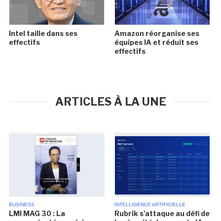
Intel taille dans ses
Amazon réorganise ses
effectifs
équipes IA et réduit ses
effectifs
ARTICLES À LA UNE
BUSINESS
INTELLIGENCE ARTIFICIELLE
LMI MAG 30 : La
Rubrik s'attaque au défi de