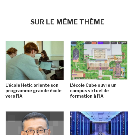
SUR LE MÊME THÈME
L'école Hetic oriente son
L'école Cube ouvre un
programme grande école
campus virtuel de
vers l'IA
formation à l'IA