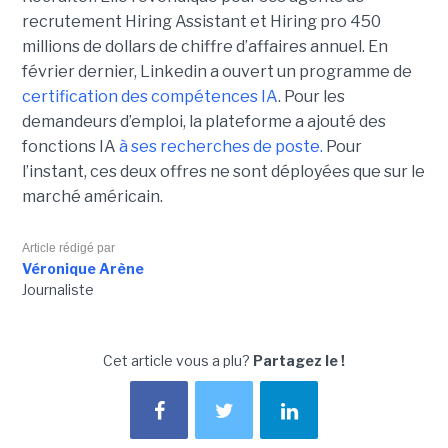
recrutement Hiring Assistant et Hiring pro 450
millions de dollars de chiffre d’affaires annuel. En
février dernier, Linkedin a ouvert un programme de
certification des compétences IA
. Pour les
demandeurs d’emploi, la plateforme a ajouté des
fonctions IA
à ses recherches de poste.
Pour
l’instant, ces deux offres ne sont déployées que sur le
marché américain.
Article rédigé par
Véronique Arène
Journaliste
Cet article vous a plu?
Partagez le !