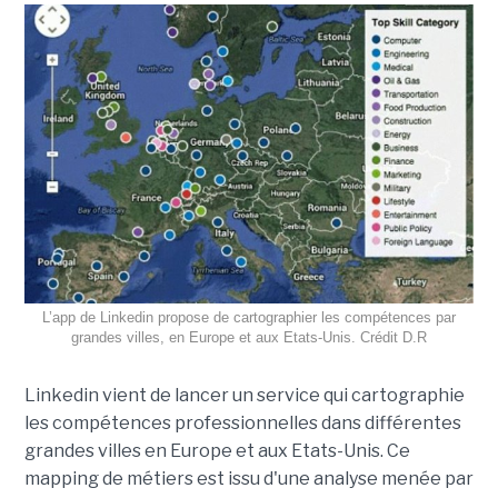
L’app de Linkedin propose de cartographier les compétences par
grandes villes, en Europe et aux Etats-Unis. Crédit D.R
Linkedin vient de lancer un service qui cartographie
les compétences professionnelles dans différentes
grandes villes en Europe et aux Etats-Unis. Ce
mapping de métiers est issu d'une analyse menée par