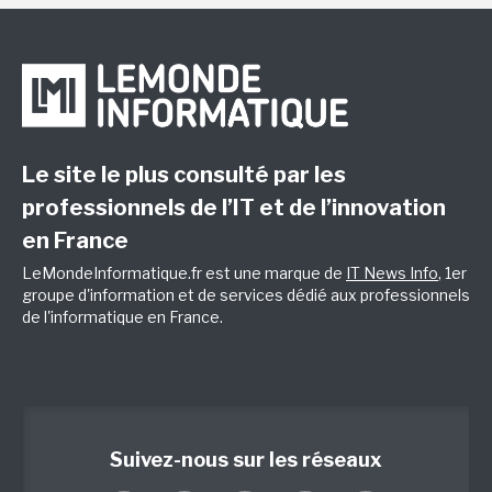
Le site le plus consulté par les
professionnels de l’IT et de l’innovation
en France
LeMondeInformatique.fr est une marque de
IT News Info
, 1er
groupe d'information et de services dédié aux professionnels
de l'informatique en France.
Suivez-nous sur les réseaux