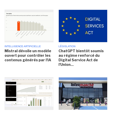
INTELLIGENCE ARTIFICIELLE
LÉGISLATION
Mistral dévoile un modèle
ChatGPT bientôt soumis
ouvert pour contrôler les
au régime renforcé du
contenus générés par l'IA
Digital Service Act de
l'Union...