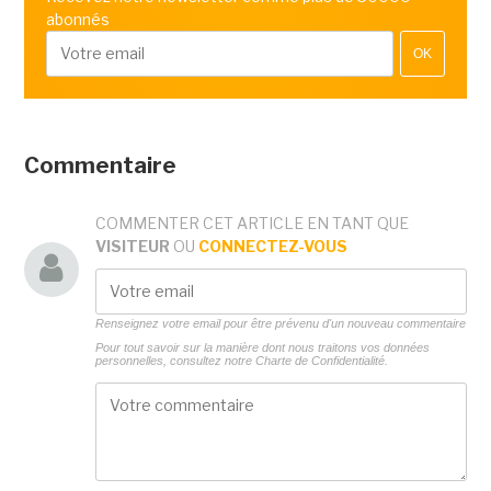
abonnés
OK
Commentaire
COMMENTER CET ARTICLE EN TANT QUE
VISITEUR
OU
CONNECTEZ-VOUS
Renseignez votre email pour être prévenu d'un nouveau commentaire
Pour tout savoir sur la manière dont nous traitons vos données
personnelles, consultez notre
Charte de Confidentialité.