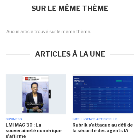
SUR LE MÊME THÈME
Aucun article trouvé sur le même thème.
ARTICLES À LA UNE
BUSINESS
INTELLIGENCE ARTIFICIELLE
LMI MAG 30 : La
Rubrik s'attaque au défi de
souveraineté numérique
la sécurité des agents IA
s'affirme