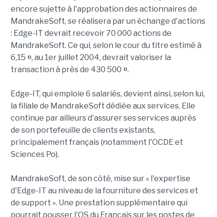
encore sujette à l'approbation des actionnaires de
MandrakeSoft, se réalisera par un échange d'actions
: Edge-IT devrait recevoir 70 000 actions de
MandrakeSoft. Ce qui, selon le cour du titre estimé à
6,15 ¤, au 1er juillet 2004, devrait valoriser la
transaction à près de 430 500 ¤.
Edge-IT, qui emploie 6 salariés, devient ainsi, selon lui,
la filiale de MandrakeSoft dédiée aux services. Elle
continue par ailleurs d'assurer ses services auprès
de son portefeuille de clients existants,
principalement français (notamment l'OCDE et
Sciences Po).
MandrakeSoft, de son côté, mise sur « l'expertise
d'Edge-IT au niveau de la fourniture des services et
de support ». Une prestation supplémentaire qui
pourrait pousser l'OS du Français sur les postes de