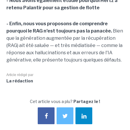
- Nous avons également étudié pourquoi Hertz a
retenu Palantir pour sa gestion de flotte
- Enfin, nous vous proposons de comprendre
pourquoi le RAG n’est toujours pas la panacée.
Bien
que la génération augmentée par la récupération
(RAG) ait été saluée — et très médiatisée — comme la
réponse aux hallucinations et aux erreurs de l'IA
générative, elle présente toujours quelques défauts.
Article rédigé par
La rédaction
Cet article vous a plu?
Partagez le !