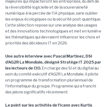
majeures qui impacteront les entreprises, du défi de
la réversibilité logicielle et de la souveraineté
numérique à la percée de l'IA physique, sans oublier
les enjeux écologiques ou la sécurité post-quantique.
Cette sélection repose sur une analyse des usages
et des innovations technologiques et met en lumière
les thématiques qui devraient influencer les choix et
priorités des décideurs IT en 2026.
Une autre interview avec Pascal Martinez, DSI
d'AG2R La Mondiale, désigné Stratège IT 2025 par
les lecteurs de CIO.
En charge des SI et du digital au
sein du comité exécutif d'AG2R La Mondiale, il pilote
un programme de transformation pluriannuel de
l'informatique du groupe. Programme qui a franchi
des jalons significatifs récemment.
Le point sur les activités de l'Icann avec Kurtis