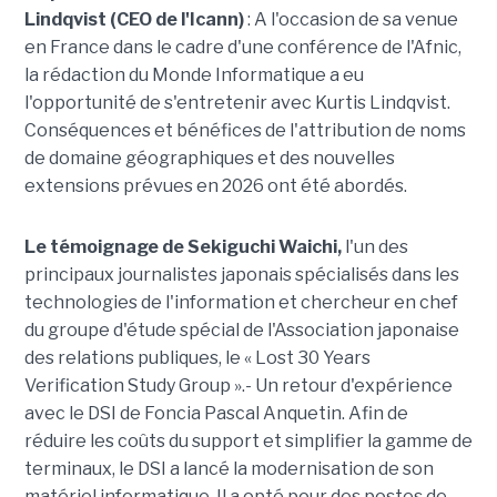
Lindqvist (CEO de l'Icann)
: A l'occasion de sa venue
en France dans le cadre d'une conférence de l'Afnic,
la rédaction du Monde Informatique a eu
l'opportunité de s'entretenir avec Kurtis Lindqvist.
Conséquences et bénéfices de l'attribution de noms
de domaine géographiques et des nouvelles
extensions prévues en 2026 ont été abordés.
Le témoignage de Sekiguchi Waichi,
l'un des
principaux journalistes japonais spécialisés dans les
technologies de l'information et chercheur en chef
du groupe d'étude spécial de l'Association japonaise
des relations publiques, le « Lost 30 Years
Verification Study Group ».- Un retour d'expérience
avec le DSI de Foncia Pascal Anquetin. Afin de
réduire les coûts du support et simplifier la gamme de
terminaux, le DSI a lancé la modernisation de son
matériel informatique. Il a opté pour des postes de