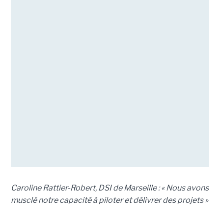
Caroline Rattier-Robert, DSI de Marseille : « Nous avons
musclé notre capacité à piloter et délivrer des projets »