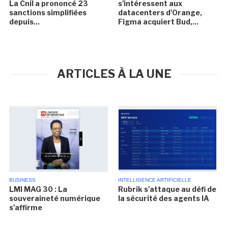
La Cnil a prononcé 23
s'intéressent aux
sanctions simplifiées
datacenters d'Orange,
depuis...
Figma acquiert Bud,...
ARTICLES À LA UNE
BUSINESS
INTELLIGENCE ARTIFICIELLE
LMI MAG 30 : La
Rubrik s'attaque au défi de
souveraineté numérique
la sécurité des agents IA
s'affirme