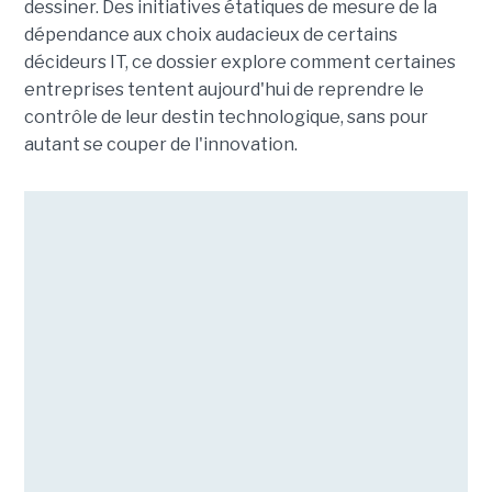
dessiner. Des initiatives étatiques de mesure de la
dépendance aux choix audacieux de certains
décideurs IT, ce dossier explore comment certaines
entreprises tentent aujourd'hui de reprendre le
contrôle de leur destin technologique, sans pour
autant se couper de l'innovation.