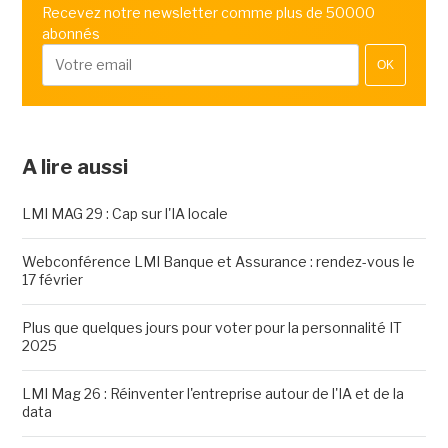
Recevez notre newsletter comme plus de 50000
abonnés
OK
A lire aussi
LMI MAG 29 : Cap sur l'IA locale
Webconférence LMI Banque et Assurance : rendez-vous le
17 février
Plus que quelques jours pour voter pour la personnalité IT
2025
LMI Mag 26 : Réinventer l'entreprise autour de l'IA et de la
data