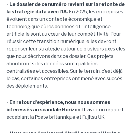
- Le dossier de ce numéro revient sur la refonte de
la stratégie data avec l’IA.
En 2025, les entreprises
évoluent dans un contexte économique et
technologique où les données et l’intelligence
artificielle sont au cœur de leur compétitivité. Pour
réussir cette transition numérique, elles devront
repenser leur stratégie autour de plusieurs axes clés
que nous décrivons dans ce dossier. Ces projets
aboutiront si les données sont qualifiées,
centralisées et accessibles. Sur le terrain, c’est déjà
le cas, certaines entreprises ont mené avec succès
des déploiements.
- En retour d'expérience, nous nous sommes
intéressés au s
candale Horizon IT
avec un rapport
accablant la Poste britannique et Fujitsu UK.