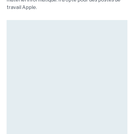
travail Apple.