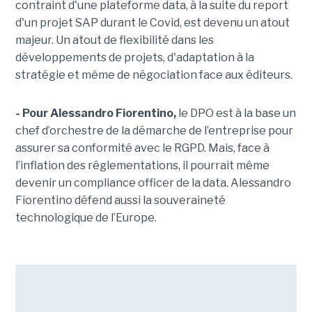
contraint d'une plateforme data, à la suite du report
d'un projet SAP durant le Covid, est devenu un atout
majeur. Un atout de flexibilité dans les
développements de projets, d'adaptation à la
stratégie et même de négociation face aux éditeurs.
- Pour Alessandro Fiorentino,
le DPO est à la base un
chef d’orchestre de la démarche de l’entreprise pour
assurer sa conformité avec le RGPD. Mais, face à
l’inflation des réglementations, il pourrait même
devenir un compliance officer de la data. Alessandro
Fiorentino défend aussi la souveraineté
technologique de l’Europe.