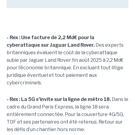
- Rex : Une facture de 2,2 Md€ pour la
cyberattaque sur Jaguar Land Rover.
Des experts
britanniques évaluent le coût de la cyberattaque
subie par Jaguar Land Rover fin août 2025 à 2,2 Md€
pour l’économie britannique. En excluant tout litige
juridique éventuel et tout paiement aux
cybercriminels.
- Rex : La 5G s’invite sur la ligne de métro 18.
Dans le
cadre du Grand Paris Express, la ligne 18 sera
entièrement connectée. Pour la couverture 4G/5G,
TDF et ses partenaires ont été retenus. Retour sur
les défis d’un chantier hors norme.