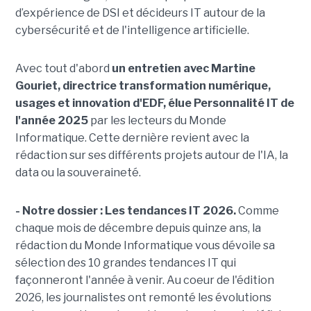
d’expérience de DSI et décideurs IT autour de la
cybersécurité et de l'intelligence artificielle.
Avec tout d'abord
un entretien avec Martine
Gouriet, directrice transformation numérique,
usages et innovation d'EDF, élue Personnalité IT de
l'année 2025
par les lecteurs du Monde
Informatique. Cette dernière revient avec la
rédaction sur ses différents projets autour de l'IA, la
data ou la souveraineté.
- Notre dossier : Les tendances IT 2026.
Comme
chaque mois de décembre depuis quinze ans, la
rédaction du Monde Informatique vous dévoile sa
sélection des 10 grandes tendances IT qui
façonneront l'année à venir. Au coeur de l'édition
2026, les journalistes ont remonté les évolutions