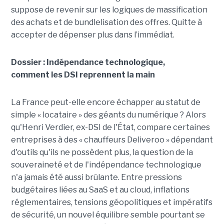
suppose de revenir sur les logiques de massification
des achats et de bundlelisation des offres. Quitte à
accepter de dépenser plus dans l’immédiat.
Dossier : Indépendance technologique,
comment les DSI reprennent la main
La France peut-elle encore échapper au statut de
simple « locataire » des géants du numérique ? Alors
qu'Henri Verdier, ex-DSI de l'État, compare certaines
entreprises à des « chauffeurs Deliveroo » dépendant
d'outils qu'ils ne possèdent plus, la question de la
souveraineté et de l'indépendance technologique
n'a jamais été aussi brûlante. Entre pressions
budgétaires liées au SaaS et au cloud, inflations
réglementaires, tensions géopolitiques et impératifs
de sécurité, un nouvel équilibre semble pourtant se