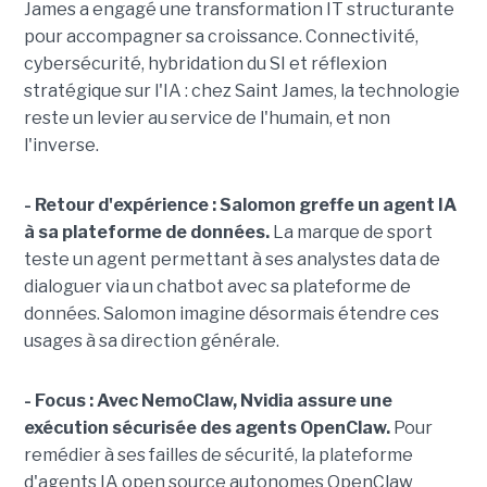
James a engagé une transformation IT structurante
pour accompagner sa croissance. Connectivité,
cybersécurité, hybridation du SI et réflexion
stratégique sur l'IA : chez Saint James, la technologie
reste un levier au service de l'humain, et non
l'inverse.
- Retour d'expérience :
Salomon greffe un agent IA
à sa plateforme de données.
La marque de sport
teste un agent permettant à ses analystes data de
dialoguer via un chatbot avec sa plateforme de
données. Salomon imagine désormais étendre ces
usages à sa direction générale.
- Focus : Avec NemoClaw, Nvidia assure une
exécution sécurisée des agents OpenClaw.
Pour
remédier à ses failles de sécurité, la plateforme
d'agents IA open source autonomes OpenClaw