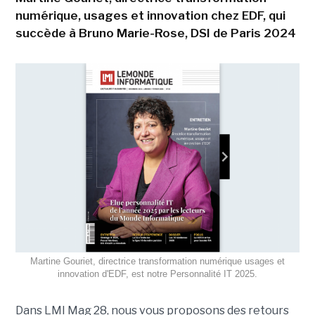
numérique, usages et innovation chez EDF, qui
succède à Bruno Marie-Rose, DSI de Paris 2024
Martine Gouriet, directrice transformation numérique usages et
innovation d'EDF, est notre Personnalité IT 2025.
Dans LMI Mag 28, nous vous proposons des retours