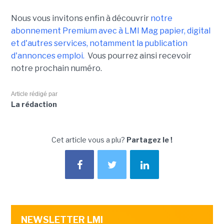
Nous vous invitons enfin à découvrir
notre
abonnement Premium avec à LMI Mag papier, digital
et d'autres services, notamment la publication
d'annonces emploi.
Vous pourrez ainsi recevoir
notre prochain numéro.
Article rédigé par
La rédaction
Cet article vous a plu?
Partagez le !
NEWSLETTER LMI