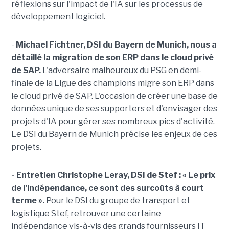
réflexions sur l'impact de l'IA sur les processus de
développement logiciel.
-
Michael Fichtner, DSI du Bayern de Munich, nous a
détaillé la migration de son ERP dans le cloud privé
de SAP.
L'adversaire malheureux du PSG en demi-
finale de la Ligue des champions migre son ERP dans
le cloud privé de SAP
. L'occasion de créer une base de
données unique de ses supporters et d'envisager des
projets d'IA pour gérer ses nombreux pics d'activité.
Le DSI du Bayern de Munich précise les enjeux de ces
projets.
- Entretien Christophe Leray, DSI de Stef :
« Le prix
de l'indépendance, ce sont des surcoûts à court
terme ».
Pour le DSI du groupe de transport et
logistique Stef, retrouver une certaine
indépendance vis-à-vis des grands fournisseurs IT