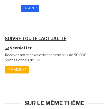
SUIVRE TOUTE L'ACTUALITÉ
Newsletter
Recevez notre newsletter comme plus de 50 000
professionnels de l'IT!
JE M'ABONNE
SUR LE MÊME THÈME