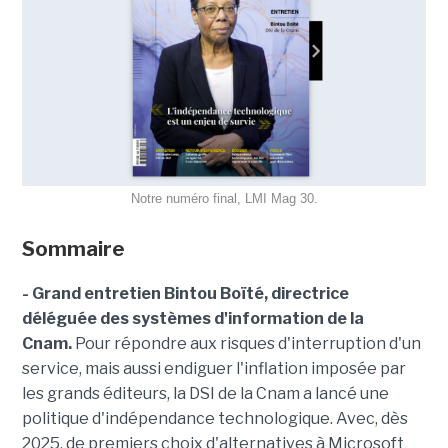
Notre numéro final, LMI Mag 30.
Sommaire
- Grand entretien Bintou Boïté, directrice
déléguée des systèmes d'information de la
Cnam.
Pour répondre aux risques d'interruption d'un
service, mais aussi endiguer l'inflation imposée par
les grands éditeurs, la DSI de la Cnam a lancé une
politique d'indépendance technologique. Avec, dès
2025, de premiers choix d'alternatives à Microsoft