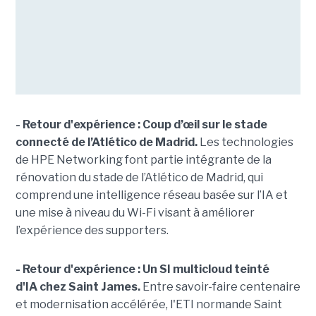
- Retour d'expérience : Coup d’œil sur le stade
connecté de l’Atlético de Madrid.
Les technologies
de HPE Networking font partie intégrante de la
rénovation du stade de l’Atlético de Madrid, qui
comprend une intelligence réseau basée sur l’IA et
une mise à niveau du Wi-Fi visant à améliorer
l’expérience des supporters.
- Retour d'expérience : Un SI multicloud teinté
d'IA chez Saint James.
Entre savoir-faire centenaire
et modernisation accélérée, l'ETI normande Saint