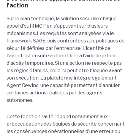
l’action
Sur le plan technique, la solution sécurise chaque
appel d'outil MCP en s'appuyant sur plusieurs
mécanismes. Les requêtes sont analysées via le
framework SAGE, puis confrontées aux politiques de
sécurité définies par l'entreprise. L'identité de
l'agent est ensuite authentifiée à l'aide de jetons
d'accès temporaires. Si une action ne respecte pas
les règles établies, celle-ci peut être bloquée avant
son exécution. La plateforme intègre également
Agent Rewind, une capacité permettant d'annuler
certaines actions réalisées par des agents
autonomes.
Cette fonctionnalité répond notamment aux
préoccupations des équipes de sécurité concernant
les conséquences opérationnelles d'une erreur ou