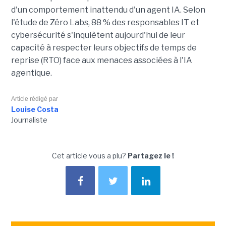
d'un comportement inattendu d'un agent IA. Selon
l'étude de Zéro Labs, 88 % des responsables IT et
cybersécurité s'inquiètent aujourd'hui de leur
capacité à respecter leurs objectifs de temps de
reprise (RTO) face aux menaces associées à l'IA
agentique.
Article rédigé par
Louise Costa
Journaliste
Cet article vous a plu?
Partagez le !