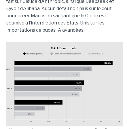
fait sur Claude d’Anthropic, ainsi que Deepseek et
Qwen d’Alibaba. Aucun détail non plus sur le coût
pour créer Manus en sachant que la Chine est
soumise à l’interdiction des Etats-Unis sur les
importations de puces IA avancées.