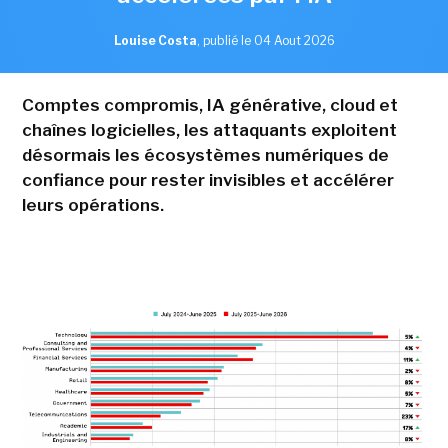
Louise Costa
,
publié le 04 Aout 2026
Comptes compromis, IA générative, cloud et
chaînes logicielles, les attaquants exploitent
désormais les écosystèmes numériques de
confiance pour rester invisibles et accélérer
leurs opérations.