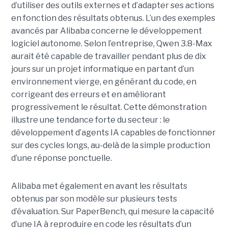
d’utiliser des outils externes et d’adapter ses actions
en fonction des résultats obtenus. L’un des exemples
avancés par Alibaba concerne le développement
logiciel autonome. Selon l’entreprise, Qwen 3.8-Max
aurait été capable de travailler pendant plus de dix
jours sur un projet informatique en partant d’un
environnement vierge, en générant du code, en
corrigeant des erreurs et en améliorant
progressivement le résultat. Cette démonstration
illustre une tendance forte du secteur : le
développement d’agents IA capables de fonctionner
sur des cycles longs, au-delà de la simple production
d’une réponse ponctuelle.
Alibaba met également en avant les résultats
obtenus par son modèle sur plusieurs tests
d’évaluation. Sur PaperBench, qui mesure la capacité
d’une IA à reproduire en code les résultats d’un