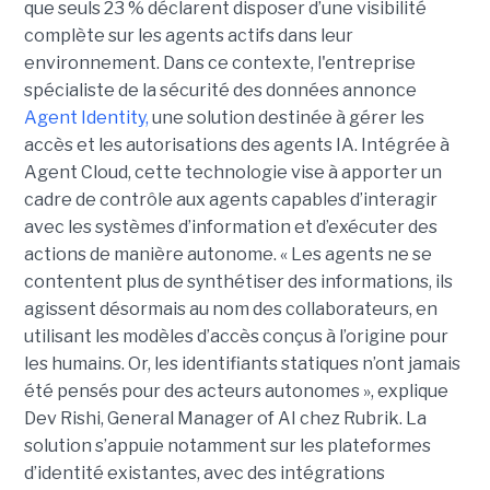
que seuls 23 % déclarent disposer d’une visibilité
complète sur les agents actifs dans leur
environnement.
Dans ce contexte, l'entreprise
spécialiste de la sécurité des données annonce
Agent Identity,
une solution destinée à gérer les
accès et les autorisations des agents IA. Intégrée à
Agent Cloud, cette technologie vise à apporter un
cadre de contrôle aux agents capables d’interagir
avec les systèmes d’information et d’exécuter des
actions de manière autonome. « Les agents ne se
contentent plus de synthétiser des informations, ils
agissent désormais au nom des collaborateurs, en
utilisant les modèles d’accès conçus à l’origine pour
les humains. Or, les identifiants statiques n’ont jamais
été pensés pour des acteurs autonomes », explique
Dev Rishi, General Manager of AI chez Rubrik. La
solution s’appuie notamment sur les plateformes
d’identité existantes, avec des intégrations