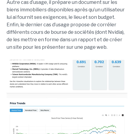
Autre cas d’usage, il prépare un document sur les
biens immobiliers disponibles après qu’un utilisateur
lui ai fournit ses exigences, le lieu et son budget.
Enfin, le dernier cas d’usage propose de corréler
différents cours de bourse de sociétés (dont Nvidia),
de les mettre en forme dans un rapport et de créer
un site pour les présenter sur une page web.