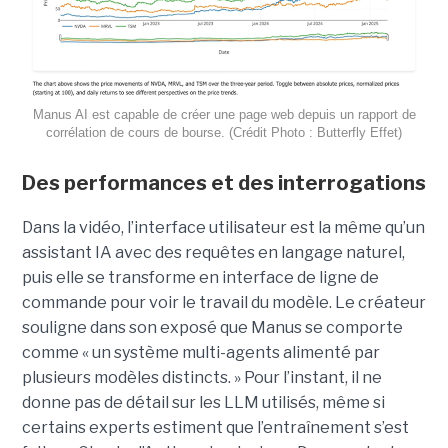
Manus AI est capable de créer une page web depuis un rapport de
corrélation de cours de bourse. (Crédit Photo : Butterfly Effet)
Des performances et des interrogations
Dans la vidéo, l’interface utilisateur est la même qu’un
assistant IA avec des requêtes en langage naturel,
puis elle se transforme en interface de ligne de
commande pour voir le travail du modèle. Le créateur
souligne dans son exposé que Manus se comporte
comme « un système multi-agents alimenté par
plusieurs modèles distincts. » Pour l’instant, il ne
donne pas de détail sur les LLM utilisés, même si
certains experts estiment que l’entraînement s’est