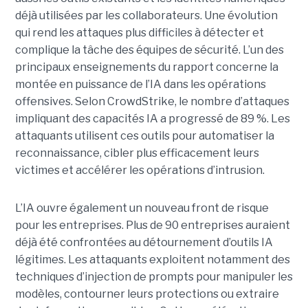
déjà utilisées par les collaborateurs. Une évolution
qui rend les attaques plus difficiles à détecter et
complique la tâche des équipes de sécurité.
L’un des
principaux enseignements du rapport concerne la
montée en puissance de l’IA dans les opérations
offensives.
Selon CrowdStrike, le nombre d’attaques
impliquant des capacités IA a progressé de 89 %. Les
attaquants utilisent ces outils pour automatiser la
reconnaissance, cibler plus efficacement leurs
victimes et accélérer les opérations d’intrusion.
L’IA ouvre également un nouveau front de risque
pour les entreprises. Plus de 90 entreprises auraient
déjà été confrontées au détournement d’outils IA
légitimes. Les attaquants exploitent notamment des
techniques d’injection de prompts pour manipuler les
modèles, contourner leurs protections ou extraire