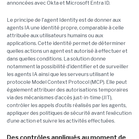
annoncées avec Okta et Microsoft Entra ID.
Le principe de l'agent Identity est de donner aux
agents IA une identité propre, comparable à celle
attribuée aux utilisateurs humains ou aux
applications. Cette identité permet de déterminer
quelles actions un agent est autorisé à effectuer et
dans quelles conditions. La solution donne
notamment la possibilité d’identifier et de surveiller
les agents IA ainsi que les serveurs utilisant le
protocole Model Context Protocol (MCP). Elle peut
également attribuer des autorisations temporaires
via des mécanismes d’accès just-in-time (JIT),
contrôler les appels d’outils réalisés par les agents,
appliquer des politiques de sécurité avant l’exécution
d’une action et suivre les activités effectuées.
Des contrôles appliqués au moment de