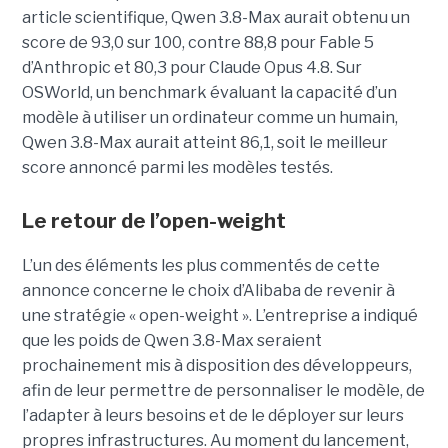
article scientifique, Qwen 3.8-Max aurait obtenu un
score de 93,0 sur 100, contre 88,8 pour Fable 5
d’Anthropic et 80,3 pour Claude Opus 4.8. Sur
OSWorld, un benchmark évaluant la capacité d’un
modèle à utiliser un ordinateur comme un humain,
Qwen 3.8-Max aurait atteint 86,1, soit le meilleur
score annoncé parmi les modèles testés.
Le retour de l’open-weight
L’un des éléments les plus commentés de cette
annonce concerne le choix d’Alibaba de revenir à
une stratégie « open-weight ».
L’entreprise a indiqué
que les poids de Qwen 3.8-Max seraient
prochainement mis à disposition des développeurs,
afin de leur permettre de personnaliser le modèle, de
l’adapter à leurs besoins et de le déployer sur leurs
propres infrastructures. Au moment du lancement,