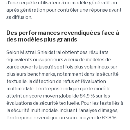
d’une requête utilisateur à un modèle génératif, ou
après génération pour contrôler une réponse avant
sa diffusion.
Des performances revendiquées face à
des modèles plus grands
Selon Mistral, Shieldstral obtient des résultats
équivalents ou supérieurs à ceux de modèles de
garde ouverts jusqu’à sept fois plus volumineux sur
plusieurs benchmarks, notamment dans la sécurité
textuelle, la détection de refus et l’évaluation
multimodale. L’entreprise indique que le modèle
atteint un score moyen global de 84,9 % sur les
évaluations de sécurité textuelle. Pour les tests liés à
la sécurité multimodale, incluant l’analyse d’images,
l'entreprise revendique un score moyen de 83,8 %.