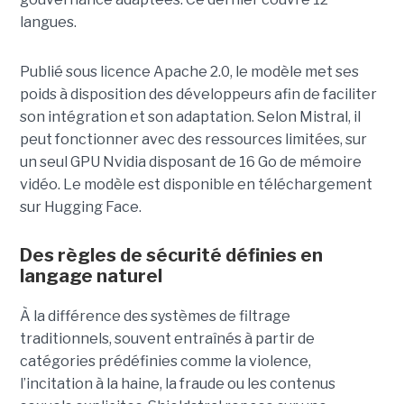
langues.
Publié sous licence Apache 2.0, le modèle met ses
poids à disposition des développeurs afin de faciliter
son intégration et son adaptation. Selon Mistral, il
peut fonctionner avec des ressources limitées, sur
un seul GPU Nvidia disposant de 16 Go de mémoire
vidéo. Le modèle est disponible en téléchargement
sur Hugging Face.
Des règles de sécurité définies en
langage naturel
À la différence des systèmes de filtrage
traditionnels, souvent entraînés à partir de
catégories prédéfinies comme la violence,
l’incitation à la haine, la fraude ou les contenus