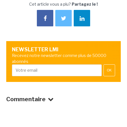
Cet article vous a plu?
Partagez le !
NEWSLETTER LMI
Recevez notre newsletter comme plus de 50000
abonnés
OK
Commentaire