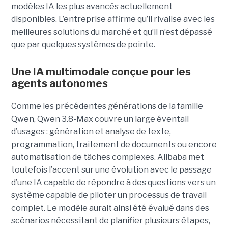
modèles IA les plus avancés actuellement
disponibles. L’entreprise affirme qu’il rivalise avec les
meilleures solutions du marché et qu’il n’est dépassé
que par quelques systèmes de pointe.
Une IA multimodale conçue pour les
agents autonomes
Comme les précédentes générations de la famille
Qwen, Qwen 3.8-Max couvre un large éventail
d’usages : génération et analyse de texte,
programmation, traitement de documents ou encore
automatisation de tâches complexes. Alibaba met
toutefois l’accent sur une évolution avec le passage
d’une IA capable de répondre à des questions vers un
système capable de piloter un processus de travail
complet. Le modèle aurait ainsi été évalué dans des
scénarios nécessitant de planifier plusieurs étapes,