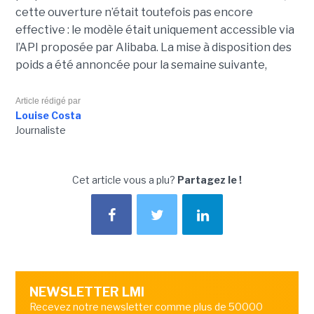
cette ouverture n’était toutefois pas encore
effective : le modèle était uniquement accessible via
l’API proposée par Alibaba. La mise à disposition des
poids a été annoncée pour la semaine suivante,
Article rédigé par
Louise Costa
Journaliste
Cet article vous a plu?
Partagez le !
NEWSLETTER LMI
Recevez notre newsletter comme plus de 50000