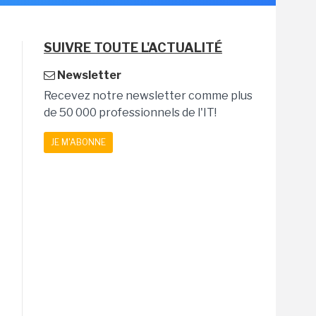
SUIVRE TOUTE L'ACTUALITÉ
Newsletter
Recevez notre newsletter comme plus
de 50 000 professionnels de l'IT!
JE M'ABONNE