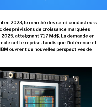
ul en 2023, le marché des semi-conducteurs
c des prévisions de croissance marquées
 2025, atteignant 717 Md$. La demande en
mule cette reprise, tandis que l'inférence et
BM ouvrent de nouvelles perspectives de