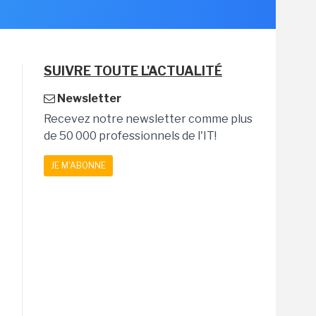
SUIVRE TOUTE L'ACTUALITÉ
Newsletter
Recevez notre newsletter comme plus
de 50 000 professionnels de l'IT!
JE M'ABONNE