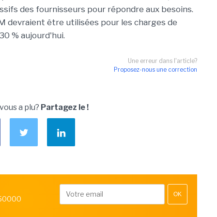
sifs des fournisseurs pour répondre aux besoins.
M devraient être utilisées pour les charges de
 30 % aujourd'hui.
Une erreur dans l'article?
Proposez-nous une correction
 vous a plu?
Partagez le !
OK
 50000