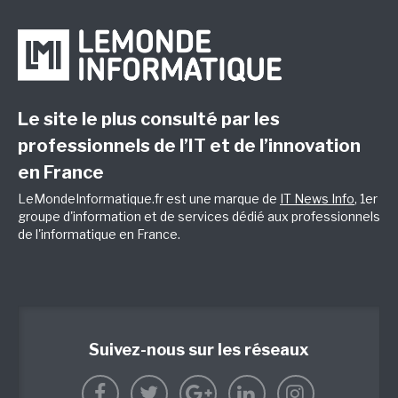
Le site le plus consulté par les
professionnels de l’IT et de l’innovation
en France
LeMondeInformatique.fr est une marque de
IT News Info
, 1er
groupe d'information et de services dédié aux professionnels
de l'informatique en France.
Suivez-nous sur les réseaux