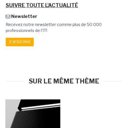
SUIVRE TOUTE L'ACTUALITÉ
Newsletter
Recevez notre newsletter comme plus de 50 000
professionnels de l'IT!
JE M'ABONNE
SUR LE MÊME THÈME