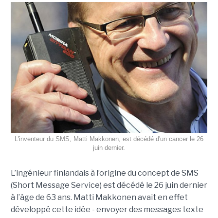
L'inventeur du SMS, Matti Makkonen, est décédé d'un cancer le 26
juin dernier.
L’ingénieur finlandais à l’origine du concept de SMS
(Short Message Service) est décédé le 26 juin dernier
à l’âge de 63 ans. Matti Makkonen avait en effet
développé cette idée - envoyer des messages texte