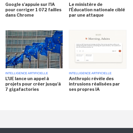
Google s'appuie sur l'IA
Le ministère de
pour corriger 1 072 failles
l'Éducation nationale ciblé
dans Chrome
par une attaque
INTELLIGENCE ARTIFICIELLE
INTELLIGENCE ARTIFICIELLE
L'UE lance un appel à
Anthropic révèle des
projets pour créer jusqu'à
intrusions réalisées par
7 gigafactories
ses propres IA