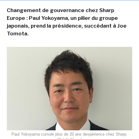
Changement de gouvernance chez Sharp
Europe : Paul Yokoyama, un pilier du groupe
japonais, prend la présidence, succédant à Joe
Tomota.
Paul Yokoyama cumule plus de 20 ans dexpérience chez Sharp.