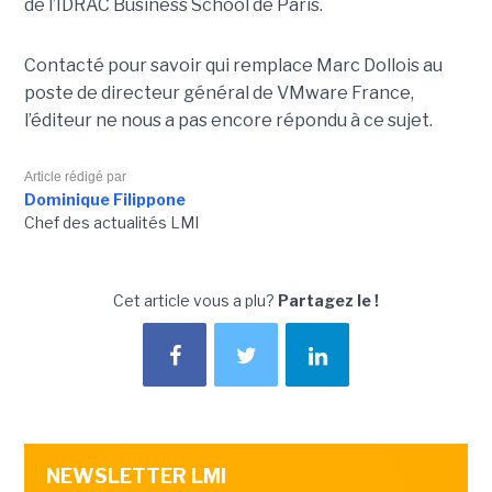
de l’IDRAC Business School de Paris.
Contacté pour savoir qui remplace Marc Dollois au
poste de directeur général de VMware France,
l’éditeur ne nous a pas encore répondu à ce sujet.
Article rédigé par
Dominique Filippone
Chef des actualités LMI
Cet article vous a plu?
Partagez le !
NEWSLETTER LMI