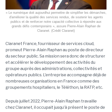
« Le numérique doit aujourdhui permettre de simplifier les démarches,
d'améliorer la qualité des services rendus, de soutenir les agents
publics et de renforcer notre capacité collective à répondre aux
grands défis contemporains », assure Pierre-Alain Raphan de
Claranet. (Crédit Claranet)
Claranet France, fournisseur de services cloud,
promeut Pierre-Alain Raphan au poste de directeur
du secteur public. Sa mission sera donc de structurer
et accélérer le développement des activités du
groupe auprès des administrations, collectivités et
opérateurs publics. L'entreprise accompagne déjà de
nombreuses organisations en France comme des
groupements hospitaliers, le Téléthon, la RATP, etc.
Depuis juillet 2022, Pierre-Alain Raphan travaille
chez Claranet, il occupait jusqu'à présent le poste de