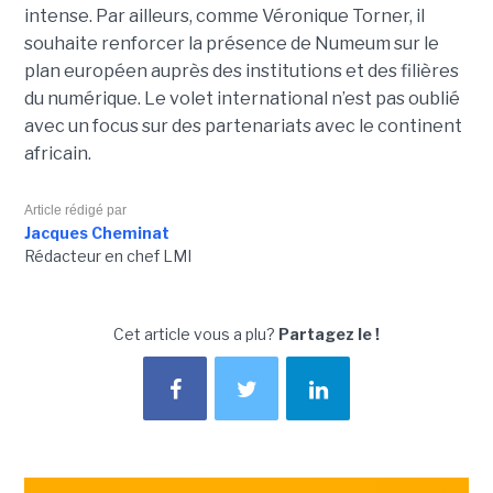
intense. Par ailleurs, comme Véronique Torner, il
souhaite renforcer la présence de Numeum sur le
plan européen auprès des institutions et des filières
du numérique. Le volet international n’est pas oublié
avec un focus sur des partenariats avec le continent
africain.
Article rédigé par
Jacques Cheminat
Rédacteur en chef LMI
Cet article vous a plu?
Partagez le !