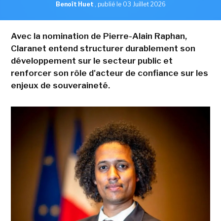
Benoît Huet
,
publié le 03 Juillet 2026
Avec la nomination de Pierre-Alain Raphan,
Claranet entend structurer durablement son
développement sur le secteur public et
renforcer son rôle d'acteur de confiance sur les
enjeux de souveraineté.