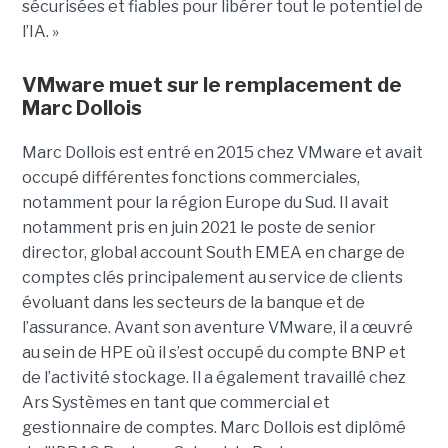
sécurisées et fiables pour libérer tout le potentiel de
l’IA. »
VMware muet sur le remplacement de
Marc Dollois
Marc Dollois est entré en 2015 chez VMware et avait
occupé différentes fonctions commerciales,
notamment pour la région Europe du Sud. Il avait
notamment pris en juin 2021 le poste de senior
director, global account South EMEA en charge de
comptes clés principalement au service de clients
évoluant dans les secteurs de la banque et de
l’assurance. Avant son aventure VMware, il a œuvré
au sein de HPE où il s’est occupé du compte BNP et
de l’activité stockage. Il a également travaillé chez
Ars Systèmes en tant que commercial et
gestionnaire de comptes. Marc Dollois est diplômé