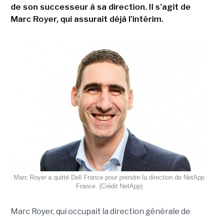
de son successeur à sa direction. Il s'agit de
Marc Royer, qui assurait déjà l'intérim.
Marc Royer a quitté Dell France pour prendre la direction de NetApp
France. (Crédit NetApp)
Marc Royer, qui occupait la direction générale de