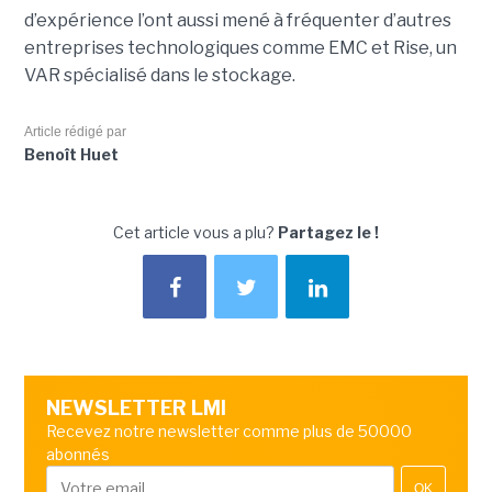
d’expérience l’ont aussi mené à fréquenter d’autres
entreprises technologiques comme EMC et Rise, un
VAR spécialisé dans le stockage.
Article rédigé par
Benoît Huet
Cet article vous a plu?
Partagez le !
NEWSLETTER LMI
Recevez notre newsletter comme plus de 50000
abonnés
OK