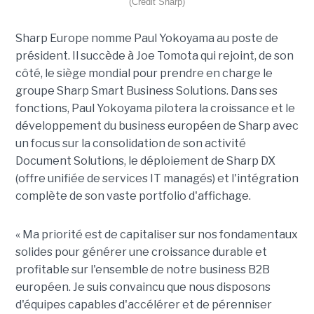
(Crédit Sharp)
Sharp Europe nomme Paul Yokoyama au poste de
président. Il succède à Joe Tomota qui rejoint, de son
côté, le siège mondial pour prendre en charge le
groupe Sharp Smart Business Solutions. Dans ses
fonctions, Paul Yokoyama pilotera la croissance et le
développement du business européen de Sharp avec
un focus sur la consolidation de son activité
Document Solutions, le déploiement de Sharp DX
(offre unifiée de services IT managés) et l'intégration
complète de son vaste portfolio d'affichage.
« Ma priorité est de capitaliser sur nos fondamentaux
solides pour générer une croissance durable et
profitable sur l'ensemble de notre business B2B
européen. Je suis convaincu que nous disposons
d'équipes capables d'accélérer et de pérenniser