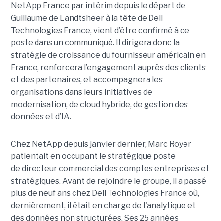
NetApp France par intérim depuis le départ de
Guillaume de Landtsheer à la tête de Dell
Technologies France, vient d’être confirmé à ce
poste dans un communiqué. Il dirigera donc la
stratégie de croissance du fournisseur américain en
France, renforcera l’engagement auprès des clients
et des partenaires, et accompagnera les
organisations dans leurs initiatives de
modernisation, de cloud hybride, de gestion des
données et d’IA.
Chez NetApp depuis janvier dernier, Marc Royer
patientait en occupant le stratégique poste
de directeur commercial des comptes entreprises et
stratégiques. Avant de rejoindre le groupe, il a passé
plus de neuf ans chez Dell Technologies France où,
dernièrement, il était en charge de l'analytique et
des données non structurées. Ses 25 années