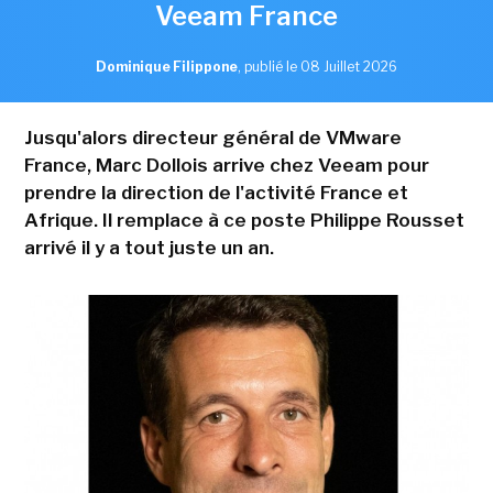
Veeam France
Dominique Filippone
,
publié le 08 Juillet 2026
Jusqu'alors directeur général de VMware
France, Marc Dollois arrive chez Veeam pour
prendre la direction de l'activité France et
Afrique. Il remplace à ce poste Philippe Rousset
arrivé il y a tout juste un an.