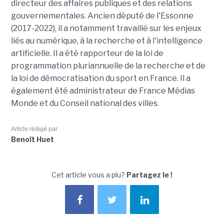
directeur des affaires publiques et des relations
gouvernementales. Ancien député de l'Essonne
(2017-2022), il a notamment travaillé sur les enjeux
liés au numérique, à la recherche et à l'intelligence
artificielle. Il a été rapporteur de la loi de
programmation pluriannuelle de la recherche et de
la loi de démocratisation du sport en France. Il a
également été administrateur de France Médias
Monde et du Conseil national des villes.
Article rédigé par
Benoît Huet
Cet article vous a plu?
Partagez le !