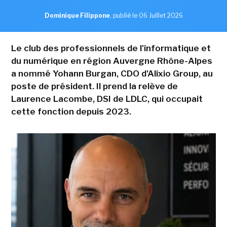
Dominique Filippone
,
publié le 06 Juillet 2026
Le club des professionnels de l'informatique et
du numérique en région Auvergne Rhône-Alpes
a nommé Yohann Burgan, CDO d'Alixio Group, au
poste de président. Il prend la relève de
Laurence Lacombe, DSI de LDLC, qui occupait
cette fonction depuis 2023.