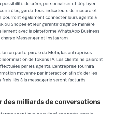
 possibilité de créer, personnaliser et déployer
 contrôles, garde-fous, indicateurs de mesure et
nts pourront également connecter leurs agents à
k ou Shopee et leur garantir d’agir de manière
uellement avec la plateforme WhatsApp Business
 charge Messenger et Instagram.
elon un porte-parole de Meta, les entreprises
consommation de tokens IA. Les clients ne paieront
ffectuées par les agents. L'entreprise fournira
ation moyenne par interaction afin d’aider les
s frais liés à la messagerie seront facturés
 des milliards de conversations