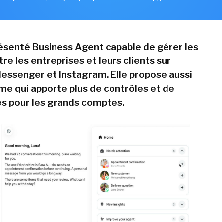
résenté Business Agent capable de gérer les
e les entreprises et leurs clients sur
ssenger et Instagram. Elle propose aussi
me qui apporte plus de contrôles et de
s pour les grands comptes.