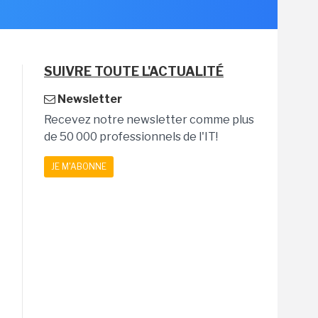
SUIVRE TOUTE L'ACTUALITÉ
Newsletter
Recevez notre newsletter comme plus
de 50 000 professionnels de l'IT!
JE M'ABONNE