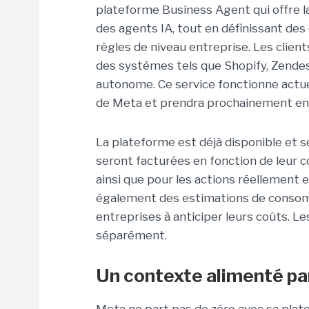
plateforme Business Agent qui offre la
des agents IA, tout en définissant des
règles de niveau entreprise. Les clie
des systèmes tels que Shopify, Zendes
autonome. Ce service fonctionne act
de Meta et prendra prochainement en
La plateforme est déjà disponible et s
seront facturées en fonction de leur 
ainsi que pour les actions réellement e
également des estimations de consomm
entreprises à anticiper leurs coûts. Le
séparément.
Un contexte alimenté par