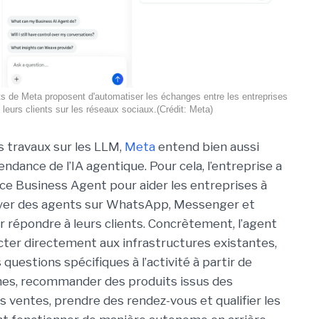
 de Meta proposent d'automatiser les échanges entre les entreprises
t leurs clients sur les réseaux sociaux.(Crédit: Meta)
 travaux sur les LLM,
Meta
entend bien aussi
tendance de l’IA agentique. Pour cela, l’entreprise a
vice Business Agent pour aider les entreprises à
oyer des agents sur WhatsApp, Messenger et
 répondre à leurs clients. Concrètement, l’agent
ter directement aux infrastructures existantes,
questions spécifiques à l’activité à partir de
nes, recommander des produits issus des
s ventes, prendre des rendez-vous et qualifier les