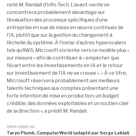
noté M. Randall d’Info-Tech. L’avant-vente se
concentrera probablement davantage sur
l’évaluation des processus spécifiques d’une
entreprise en vue de mises en œuvre continues de
l’IA, plutôt que sur la gestion du changement à
l’échelle du système. À l’instar d’autres hyperscalers
tels qu’AWS, Microsoft s’oriente vers ce modèle plus «
sur mesure » afin de contribuer à « empêcher que
l’écart entre les investissements en IA et le retour
sur investissement de l’IA ne se creuse ».
« À ce titre,
Microsoft réservera probablement ses meilleurs
talents techniques aux comptes présentant une
forte intention de mise en production, un budget
crédible, des données exploitables et un soutien clair
de la direction », a prédit M. Randall.
Article rédigé par
Taryn Plumb, ComputerWorld (adapté par Serge Leblal)