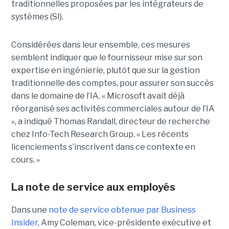
traditionnelles proposées par les intégrateurs de
systèmes (SI).
Considérées dans leur ensemble, ces mesures
semblent indiquer que le fournisseur mise sur son
expertise en ingénierie, plutôt que sur la gestion
traditionnelle des comptes, pour assurer son
succès
dans le domaine de l’IA
.
« Microsoft avait déjà
réorganisé ses activités commerciales autour de l’IA
», a indiqué
Thomas Randall
, directeur de recherche
chez Info-Tech Research Group. « Les récents
licenciements s’inscrivent dans ce contexte en
cours. »
La note de service aux employés
Dans une
note de service obtenue par Business
Insider
, Amy Coleman, vice-présidente exécutive et