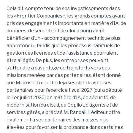
Cela dit, compte tenu de ses investissements dans
les « Frontier Companies », les grands comptes ayant
pris des engagements importants en matière d’IA, de
données, de sécurité et de cloud pourraient
bénéficier d’un « accompagnement technique plus
approfondi », tandis que les processus habituels de
gestion des licences et de l’assistance pourraient
être allégés.
De plus, les entreprises peuvent
s’attendre à davantage de transferts vers des
missions menées par des partenaires, étant donné
que Microsoft oriente déjà ses clients vers ses
partenaires pour l’exercice fiscal 2027 (qui a débuté
le 1er juillet 2026) en matière d’IA, de sécurité, de
modernisation du cloud, de Copilot, d’agents et de
services gérés, a précisé M. Randall. L’éditeur offre
également à ses partenaires des marges plus
élevées pour favoriser la croissance dans certaines