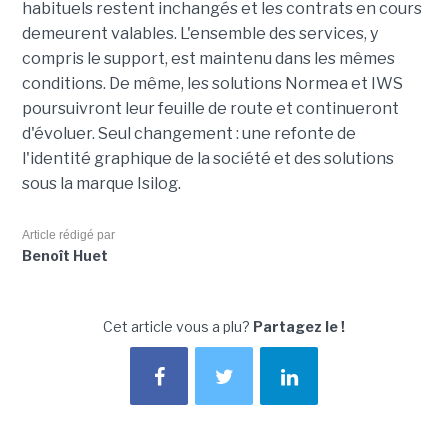
habituels restent inchangés et les contrats en cours
demeurent valables. L'ensemble des services, y
compris le support, est maintenu dans les mêmes
conditions. De même, les solutions Normea et IWS
poursuivront leur feuille de route et continueront
d'évoluer. Seul changement : une refonte de
l'identité graphique de la société et des solutions
sous la marque Isilog.
Article rédigé par
Benoît Huet
Cet article vous a plu?
Partagez le !