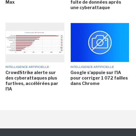
Max
fuite de données après
une cyberattaque
INTELLIGENCE ARTIFICIELLE
INTELLIGENCE ARTIFICIELLE
CrowdStrike alerte sur
Google s'appuie sur l'IA
des cyberattaques plus
pour corriger 1 072 failles
furtives, accélérées par
dans Chrome
l'IA