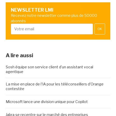
NEWSLETTER LMI
Recevez notre newsletter comme plus de 50000
abonnés
OK
A lire aussi
Sosh équipe son service client d'un assistant vocal
agentique
La mise en place de l'IA pour les téléconseillers d'Orange
contestée
Microsoft lance une division unique pour Copilot
Jabra se recentre sur le marché des entreprises