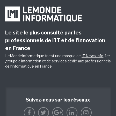
Le site le plus consulté par les
professionnels de l’IT et de l’innovation
en France
LeMondeInformatique.fr est une marque de
IT News Info
, 1er
groupe d'information et de services dédié aux professionnels
de l'informatique en France.
Suivez-nous sur les réseaux