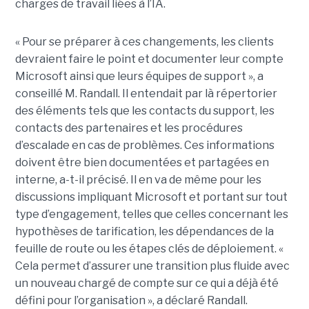
charges de travail liées à l’IA.
« Pour se préparer à ces changements, les clients
devraient faire le point et documenter leur compte
Microsoft ainsi que leurs équipes de support », a
conseillé M. Randall.
Il entendait par là répertorier
des éléments tels que les contacts du support, les
contacts des partenaires et les procédures
d’escalade en cas de problèmes. Ces informations
doivent être bien documentées et partagées en
interne, a-t-il précisé. Il en va de même pour les
discussions impliquant Microsoft et portant sur tout
type d’engagement, telles que celles concernant les
hypothèses de tarification, les dépendances de la
feuille de route ou les étapes clés de déploiement. «
Cela permet d’assurer une transition plus fluide avec
un nouveau chargé de compte sur ce qui a déjà été
défini pour l’organisation », a déclaré Randall.