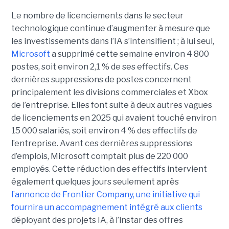
Le nombre de licenciements dans le secteur
technologique continue d’augmenter à mesure que
les investissements dans l’IA s’intensifient ; à lui seul,
Microsoft
a supprimé cette semaine environ 4 800
postes, soit environ 2,1 % de ses effectifs. Ces
dernières suppressions de postes concernent
principalement les divisions commerciales et Xbox
de l’entreprise. Elles font suite à deux autres vagues
de licenciements en 2025 qui avaient touché environ
15 000 salariés, soit environ 4 % des effectifs de
l’entreprise. Avant ces dernières suppressions
d’emplois, Microsoft comptait plus de 220 000
employés.
Cette réduction des effectifs intervient
également quelques jours seulement après
l’annonce de
Frontier Company
, une initiative qui
fournira un accompagnement intégré aux clients
déployant des projets IA, à l’instar des offres