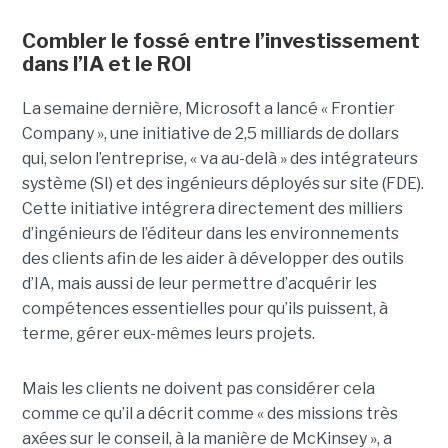
Combler le fossé entre l’investissement
dans l’IA et le ROI
La semaine dernière, Microsoft a lancé « Frontier
Company », une initiative de 2,5 milliards de dollars
qui, selon l’entreprise, « va au-delà » des intégrateurs
système (SI) et des ingénieurs déployés sur site (FDE).
Cette initiative intégrera directement des milliers
d’ingénieurs de l’éditeur dans les environnements
des clients afin de les aider à développer des outils
d’IA, mais aussi de leur permettre d’acquérir les
compétences essentielles pour qu’ils puissent, à
terme, gérer eux-mêmes leurs projets.
Mais les clients ne doivent pas considérer cela
comme ce qu’il a décrit comme « des missions très
axées sur le conseil, à la manière de McKinsey », a