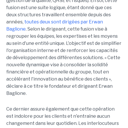
(gestion de la qualité, QHSE et risques). En soi, cette
fusion est une suite logique, étant donné que ces
deux structures travaillent ensemble depuis des
années,
toutes deux sont dirigées par Erwan
Baglione
. Selon le dirigeant, cette fusion vise à
regrouper les équipes, les expertises et les moyens
au sein d'une entité unique. L'objectif est de simplifier
l'organisation interne et de renforcer les capacités
de développement des différentes solutions. « Cette
nouvelle dynamique vise à consolider la solidité
financière et opérationnelle du groupe, tout en
accélérant l'innovation au bénéfice des clients »,
déclare à ce titre le fondateur et dirigeant Erwan
Baglione.
Ce dernier assure également que cette opération
est indolore pour les clients et n'entraîne aucun
changement dans leur quotidien. Les interlocuteurs