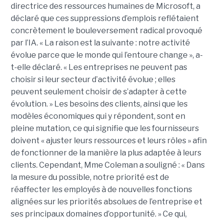
directrice des ressources humaines de Microsoft, a
déclaré que ces suppressions d’emplois reflétaient
concrètement le bouleversement radical provoqué
par l’IA.
« La raison est la suivante : notre activité
évolue parce que le monde qui l’entoure change », a-
t-elle déclaré. « Les entreprises ne peuvent pas
choisir si leur secteur d’activité évolue ; elles
peuvent seulement choisir de s’adapter à cette
évolution. » Les besoins des clients, ainsi que les
modèles économiques qui y répondent, sont en
pleine mutation, ce qui signifie que les fournisseurs
doivent « ajuster leurs ressources et leurs rôles » afin
de fonctionner de la manière la plus adaptée à leurs
clients. Cependant, Mme Coleman a souligné : « Dans
la mesure du possible, notre priorité est de
réaffecter les employés à de nouvelles fonctions
alignées sur les priorités absolues de l’entreprise et
ses principaux domaines d’opportunité. »
Ce qui,