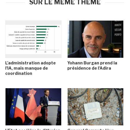
SUR LE MÊME THÈME
L'administration adopte
Yohann Burgan prend la
l'IA, mais manque de
présidence de l'Adira
coordination