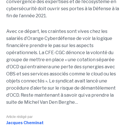
convergence des expertises et de l’écosystème en
cybersécurité doit ouvrir ses portes à la Défense à la
fin de l’année 2021.
Avec ce départ, les craintes sont vives chez les
salariés d’Orange Cyberdéfense de voir la logique
financière prendre le pas sur les aspects
opérationnels. La CFE-CGC dénonce la volonté du
groupe de mettre en place « une cotation séparée
d’OCD qui entrainera une perte des synergies avec
OBS et ses services associés comme le cloud ou les
objets connectés ». Le syndicat avait lancé une
procédure d’alerte sur le risque de démantèlement
d’OCD. Reste maintenant à savoir qui va prendre la
suite de Michel Van Den Berghe…
Article rédigé par
Jacques Cheminat