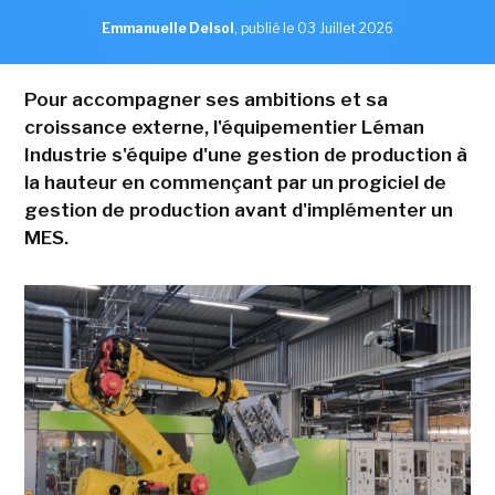
Emmanuelle Delsol
,
publié le 03 Juillet 2026
Pour accompagner ses ambitions et sa
croissance externe, l'équipementier Léman
Industrie s'équipe d'une gestion de production à
la hauteur en commençant par un progiciel de
gestion de production avant d'implémenter un
MES.