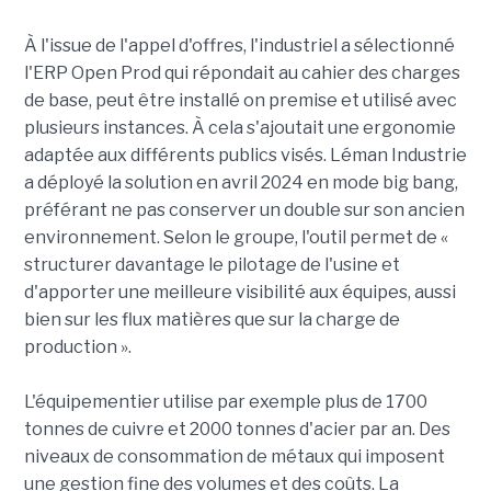
À l'issue de l'appel d'offres, l'industriel a sélectionné
l'ERP Open Prod qui répondait au cahier des charges
de base, peut être installé on premise et utilisé avec
plusieurs instances. À cela s'ajoutait une ergonomie
adaptée aux différents publics visés. Léman Industrie
a déployé la solution en avril 2024 en mode big bang,
préférant ne pas conserver un double sur son ancien
environnement. Selon le groupe, l'outil permet de «
structurer davantage le pilotage de l'usine et
d'apporter une meilleure visibilité aux équipes, aussi
bien sur les flux matières que sur la charge de
production ».
L'équipementier utilise par exemple plus de 1700
tonnes de cuivre et 2000 tonnes d'acier par an. Des
niveaux de consommation de métaux qui imposent
une gestion fine des volumes et des coûts. La