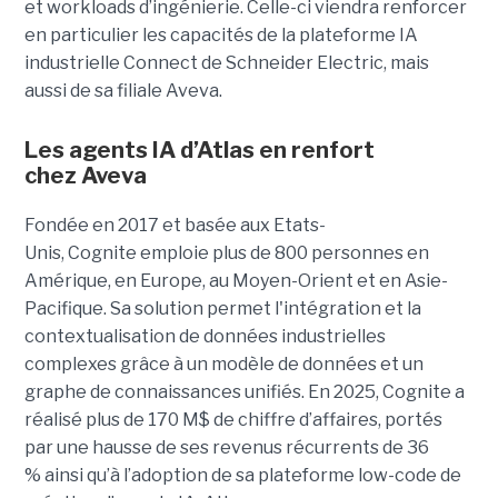
et workloads d’ingénierie. Celle-ci viendra renforcer
en particulier les capacités de la plateforme IA
industrielle Connect de Schneider Electric, mais
aussi de sa filiale Aveva.
Les agents IA d’Atlas en renfort
chez
Aveva
Fondée en 2017 et basée aux Etats-
Unis, Cognite emploie plus de 800 personnes en
Amérique, en Europe, au Moyen-Orient et en Asie-
Pacifique. Sa solution permet l'intégration et la
contextualisation de données industrielles
complexes grâce à un modèle de données et un
graphe de connaissances unifiés. En 2025, Cognite a
réalisé plus de 170 M$ de chiffre d’affaires, portés
par une hausse de ses revenus récurrents de 36
% ainsi qu’à l’adoption de sa plateforme low-code de