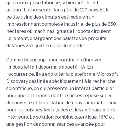
que l'entreprise fabrique, si bien qu'elle est
aujourd'hui présente dans plus de 120 pays. Et la
petite usine des débuts s'est muée en un
impressionnant complexe industriel de plus de 250
hectares où machines, grues et robots circulent
librement, chargeant des palettes de produits
destinés aux quatre coins du monde.
Comme beaucoup, pour continuer d'innover,
l'industriel fait désormais appel à l'IA. En
l'occurrence, il va exploiter la plateforme Microsoft
Discovery destinée spécifiquement à la recherche
scientifique, ce qui présente un intérêt particulier
pour une entreprise dont le succès repose sur la
découverte et la validation de nouveaux matériaux
pour les cuisines, les façades et les aménagements
intérieurs. La solution combine agentique, HPC et
une gestion des connaissances avancée pour