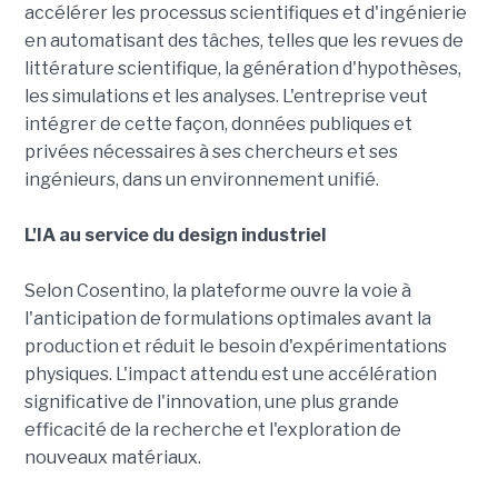
accélérer les processus scientifiques et d'ingénierie
en automatisant des tâches, telles que les revues de
littérature scientifique, la génération d'hypothèses,
les simulations et les analyses. L'entreprise veut
intégrer de cette façon, données publiques et
privées nécessaires à ses chercheurs et ses
ingénieurs, dans un environnement unifié.
L'IA au service du design industriel
Selon Cosentino, la plateforme ouvre la voie à
l'anticipation de formulations optimales avant la
production et réduit le besoin d'expérimentations
physiques. L'impact attendu est une accélération
significative de l'innovation, une plus grande
efficacité de la recherche et l'exploration de
nouveaux matériaux.