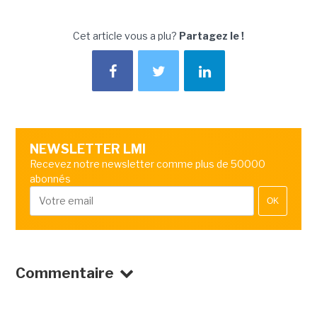
Cet article vous a plu?
Partagez le !
NEWSLETTER LMI
Recevez notre newsletter comme plus de 50000
abonnés
OK
Commentaire