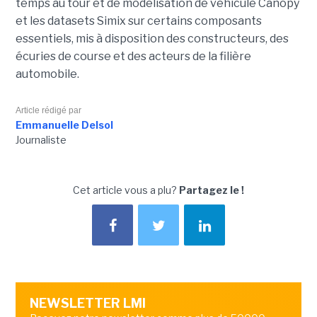
temps au tour et de modélisation de véhicule Canopy
et les datasets Simix sur certains composants
essentiels, mis à disposition des constructeurs, des
écuries de course et des acteurs de la filière
automobile.
Article rédigé par
Emmanuelle Delsol
Journaliste
Cet article vous a plu?
Partagez le !
NEWSLETTER LMI