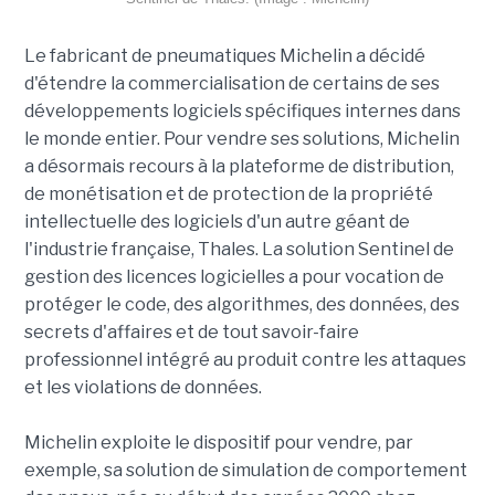
Le fabricant de pneumatiques Michelin a décidé
d'étendre la commercialisation de certains de ses
développements logiciels spécifiques internes dans
le monde entier. Pour vendre ses solutions, Michelin
a désormais recours à la plateforme de distribution,
de monétisation et de protection de la propriété
intellectuelle des logiciels d'un autre géant de
l'industrie française, Thales. La solution Sentinel de
gestion des licences logicielles a pour vocation de
protéger le code, des algorithmes, des données, des
secrets d'affaires et de tout savoir-faire
professionnel intégré au produit contre les attaques
et les violations de données.
Michelin exploite le dispositif pour vendre, par
exemple, sa solution de simulation de comportement