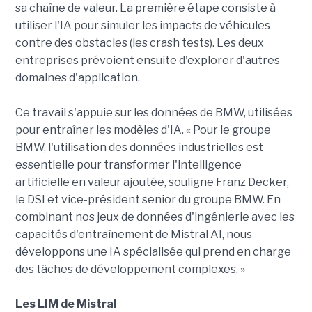
sa chaîne de valeur. La première étape consiste à
utiliser l'IA pour simuler les impacts de véhicules
contre des obstacles (les crash tests). Les deux
entreprises prévoient ensuite d'explorer d'autres
domaines d'application.
Ce travail s'appuie sur les données de BMW, utilisées
pour entraîner les modèles d'IA. « Pour le groupe
BMW, l'utilisation des données industrielles est
essentielle pour transformer l'intelligence
artificielle en valeur ajoutée, souligne Franz Decker,
le DSI et vice-président senior du groupe BMW. En
combinant nos jeux de données d'ingénierie avec les
capacités d'entraînement de Mistral AI, nous
développons une IA spécialisée qui prend en charge
des tâches de développement complexes. »
Les LIM de Mistral