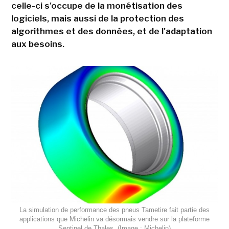
celle-ci s'occupe de la monétisation des
logiciels, mais aussi de la protection des
algorithmes et des données, et de l'adaptation
aux besoins.
La simulation de performance des pneus Tametire fait partie des
applications que Michelin va désormais vendre sur la plateforme
Sentinel de Thales. (Image : Michelin)