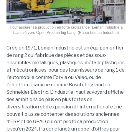
Pour assurer sa production en forte croissance, Léman Industrie a
basculé vers Open Prod en big bang. (Photo Léman Industrie)
Créé en 1971, Léman Industrie est un équipementier
de rang 2 qui fabrique des pièces et des sous-
ensembles métalliques, plastiques, métalloplastiques
et mécatroniques, pour des fournisseurs de rang 1 de
l'automobile comme Forvia ou Valeo, ou de
l'électromécanique comme Bosch, Legrand ou
Schneider Electric. L'industriel haut savoyard affiche
des ambitions de plus en plus fortes de
diversification et d'expansion à l'international et ne
pouvait plus se contenter des solutions anciennes
d'ERP et de GPAO qui ont piloté sa production
jusqu'en 2024. Il a donc lancé un appel d'offres pour