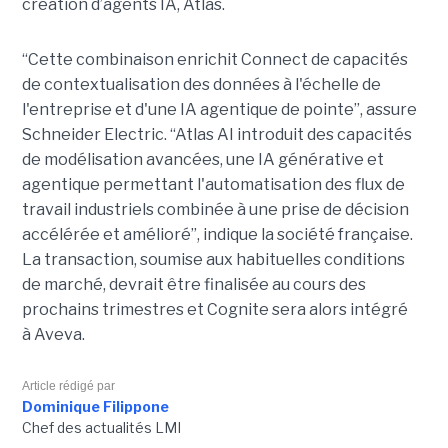
création d’agents IA, Atlas.
“Cette combinaison enrichit Connect de capacités
de contextualisation des données à l'échelle de
l'entreprise et d'une IA agentique de pointe”, assure
Schneider Electric. “Atlas AI introduit des capacités
de modélisation avancées, une IA générative et
agentique permettant l'automatisation des flux de
travail industriels combinée à une prise de décision
accélérée et amélioré”, indique la société française.
La transaction, soumise aux habituelles conditions
de marché, devrait être finalisée au cours des
prochains trimestres et Cognite sera alors intégré
à Aveva.
Article rédigé par
Dominique Filippone
Chef des actualités LMI