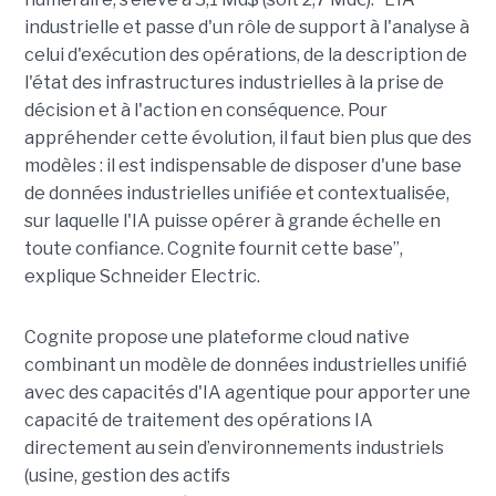
industrielle et passe d'un rôle de support à l'analyse à
celui d'exécution des opérations, de la description de
l'état des infrastructures industrielles à la prise de
décision et à l'action en conséquence. Pour
appréhender cette évolution, il faut bien plus que des
modèles : il est indispensable de disposer d'une base
de données industrielles unifiée et contextualisée,
sur laquelle l'IA puisse opérer à grande échelle en
toute confiance. Cognite fournit cette base”,
explique Schneider Electric.
Cognite propose une plateforme cloud native
combinant un modèle de données industrielles unifié
avec des capacités d'IA agentique pour apporter une
capacité de traitement des opérations IA
directement au sein d’environnements industriels
(usine, gestion des actifs