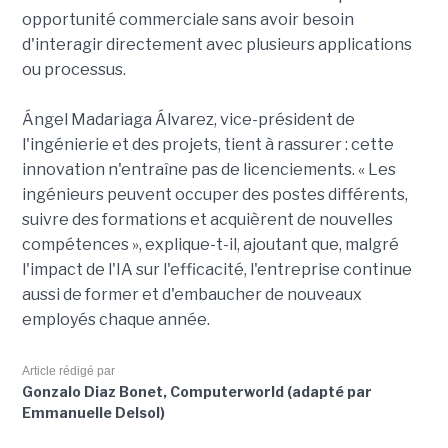
opportunité commerciale sans avoir besoin
d'interagir directement avec plusieurs applications
ou processus.
Ángel Madariaga Álvarez, vice-président de
l'ingénierie et des projets, tient à rassurer : cette
innovation n'entraîne pas de licenciements. « Les
ingénieurs peuvent occuper des postes différents,
suivre des formations et acquièrent de nouvelles
compétences », explique-t-il, ajoutant que, malgré
l'impact de l'IA sur l'efficacité, l'entreprise continue
aussi de former et d'embaucher de nouveaux
employés chaque année.
Article rédigé par
Gonzalo Diaz Bonet, Computerworld (adapté par
Emmanuelle Delsol)