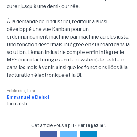
durer jusqu'à une demi-journée.
À la demande de l'industriel, l'éditeur a aussi
développé une vue Kanban pour un
ordonnancement machine par machine au plus juste.
Une fonction désormais intégrée en standard dans la
solution. Léman Industrie compte enfin intégrer le
MES (manufacturing execution system) de l'éditeur
dans les mois à venir, ainsi que les fonctions liées à la
facturation électronique et la BI.
Article rédigé par
Emmanuelle Delsol
Journaliste
Cet article vous a plu?
Partagez le !