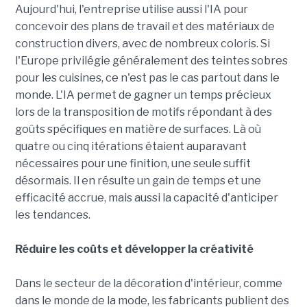
Aujourd'hui, l'entreprise utilise aussi l'IA pour
concevoir des plans de travail et des matériaux de
construction divers, avec de nombreux coloris. Si
l'Europe privilégie généralement des teintes sobres
pour les cuisines, ce n'est pas le cas partout dans le
monde. L'IA permet de gagner un temps précieux
lors de la transposition de motifs répondant à des
goûts spécifiques en matière de surfaces. Là où
quatre ou cinq itérations étaient auparavant
nécessaires pour une finition, une seule suffit
désormais. Il en résulte un gain de temps et une
efficacité accrue, mais aussi la capacité d'anticiper
les tendances.
Réduire les coûts et développer la créativité
Dans le secteur de la décoration d'intérieur, comme
dans le monde de la mode, les fabricants publient des