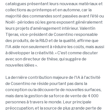
catalogues présentant leurs nouveaux matériaux et
collections au printemps et en automne, car la
majorité des commandes sont passées avant l'été ou
Noël - périodes où les gens exposent généralement
leurs projets d'aménagement intérieur. Valentín
Tijeras, vice-président de Cosentino responsable
des produits, de la R&D et de la qualité, affirme que
l'IA aide non seulement à réduire les coûts, mais aussi
à développer la créativité. « C'est comme discuter
avec son directeur de thèse, qui suggère de
nouvelles idées ».
La dernière contribution majeure de l'IA à l'activité
de Cosentino ne réside pourtant pas dans la
conception ou la découverte de nouvelles surfaces,
mais dans la gestion de sa force de vente de 4 000
personnes à travers le monde. Leur principale
préoccupation, et la source de plus grande perte de