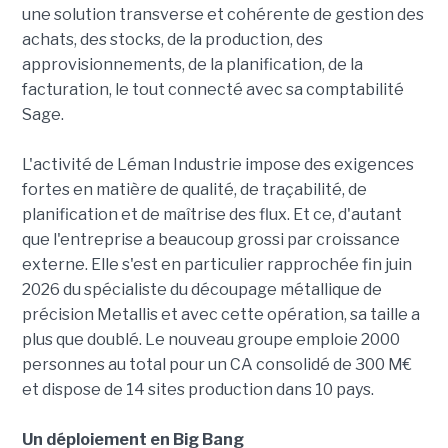
une solution transverse et cohérente de gestion des
achats, des stocks, de la production, des
approvisionnements, de la planification, de la
facturation, le tout connecté avec sa comptabilité
Sage.
L'activité de Léman Industrie impose des exigences
fortes en matière de qualité, de traçabilité, de
planification et de maîtrise des flux. Et ce, d'autant
que l'entreprise a beaucoup grossi par croissance
externe. Elle s'est en particulier rapprochée fin juin
2026 du spécialiste du découpage métallique de
précision Metallis et avec cette opération, sa taille a
plus que doublé. Le nouveau groupe emploie 2000
personnes au total pour un CA consolidé de 300 M€
et dispose de 14 sites production dans 10 pays.
Un déploiement en Big Bang