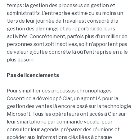
temps : la gestion des processus de gestion et
administratifs. L'entreprise estime qu'au moins un
tiers de leur journée de travail est consacré à la
gestion des plannings et au reporting de leurs
activités. Concrètement, parfois plus d'un millier de
personnes sont soit inactives, soit n'apportent pas
de valeur ajoutée concrète là où l'entreprise en a le
plus besoin.
Pas de licenciements
Pour simplifier ces processus chronophages,
Cosentino a développé Clar, un agent IA pour la
gestion des ventes là encore basé sur la technologie
Microsoft. Tous les opérateurs ont accès à Clar sur
leur smartphone par commande vocale, pour
consulter leur agenda, préparer des réunions et
accéder aux informations clés liées à chaque