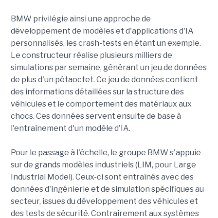
BMW privilégie ainsi une approche de
développement de modèles et d'applications d'IA
personnalisés, les crash-tests en étant un exemple.
Le constructeur réalise plusieurs milliers de
simulations par semaine, générant un jeu de données
de plus d'un pétaoctet. Ce jeu de données contient
des informations détaillées sur la structure des
véhicules et le comportement des matériaux aux
chocs. Ces données servent ensuite de base à
l'entraînement d'un modèle d'IA.
Pour le passage à l'échelle, le groupe BMW s'appuie
sur de grands modèles industriels (LIM, pour Large
Industrial Model). Ceux-ci sont entraînés avec des
données d'ingénierie et de simulation spécifiques au
secteur, issues du développement des véhicules et
des tests de sécurité. Contrairement aux systèmes