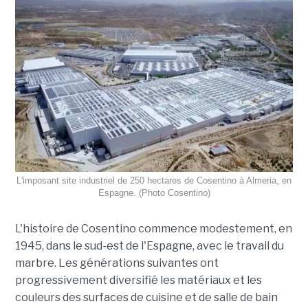
L'imposant site industriel de 250 hectares de Cosentino à Almeria, en
Espagne. (Photo Cosentino)
L'histoire de Cosentino commence modestement, en
1945, dans le sud-est de l'Espagne, avec le travail du
marbre. Les générations suivantes ont
progressivement diversifié les matériaux et les
couleurs des surfaces de cuisine et de salle de bain