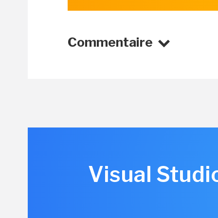
Commentaire
Visual Studi