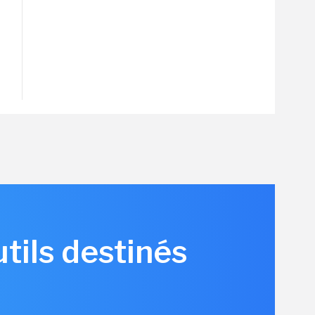
tils destinés