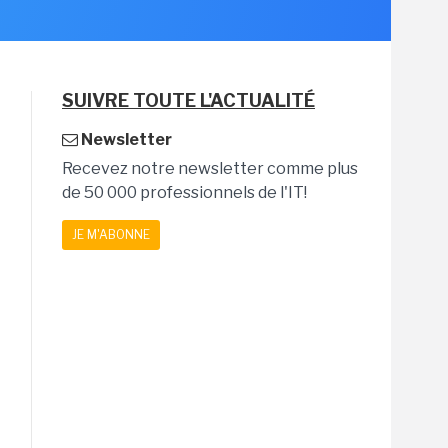
SUIVRE TOUTE L'ACTUALITÉ
Newsletter
Recevez notre newsletter comme plus
de 50 000 professionnels de l'IT!
JE M'ABONNE