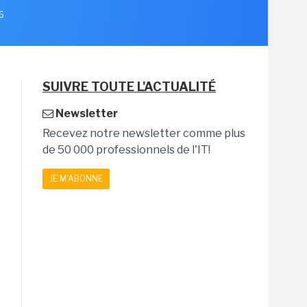
26
SUIVRE TOUTE L'ACTUALITÉ
Newsletter
Recevez notre newsletter comme plus
de 50 000 professionnels de l'IT!
JE M'ABONNE