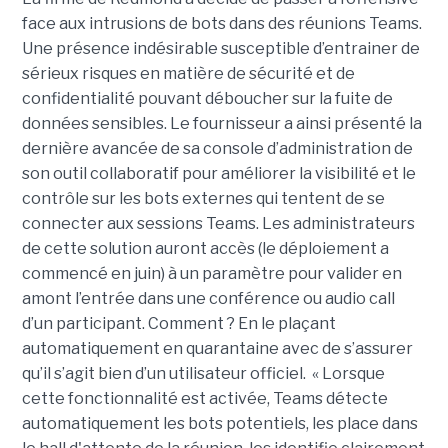
face aux intrusions de bots dans des réunions Teams.
Une présence indésirable susceptible d’entrainer de
sérieux risques en matière de sécurité et de
confidentialité pouvant déboucher sur la fuite de
données sensibles. Le fournisseur a ainsi présenté la
dernière avancée de sa console d’administration de
son outil collaboratif pour améliorer la visibilité et le
contrôle sur les bots externes qui tentent de se
connecter aux sessions Teams. Les administrateurs
de cette solution auront accès (le déploiement a
commencé en juin) à un paramètre pour valider en
amont l’entrée dans une conférence ou audio call
d’un participant. Comment ? En le plaçant
automatiquement en quarantaine avec de s’assurer
qu’il s’agit bien d’un utilisateur officiel. « Lorsque
cette fonctionnalité est activée, Teams détecte
automatiquement les bots potentiels, les place dans