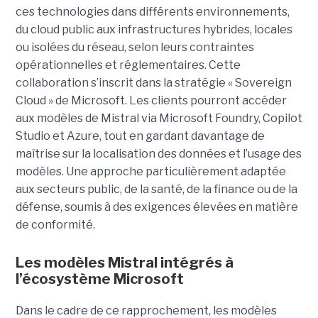
ces technologies dans différents environnements,
du cloud public aux infrastructures hybrides, locales
ou isolées du réseau, selon leurs contraintes
opérationnelles et réglementaires. Cette
collaboration s’inscrit dans la stratégie « Sovereign
Cloud » de Microsoft. Les clients pourront accéder
aux modèles de Mistral via Microsoft Foundry, Copilot
Studio et Azure, tout en gardant davantage de
maîtrise sur la localisation des données et l’usage des
modèles. Une approche particulièrement adaptée
aux secteurs public, de la santé, de la finance ou de la
défense, soumis à des exigences élevées en matière
de conformité.
Les modèles Mistral intégrés à
l’écosystème Microsoft
Dans le cadre de ce rapprochement, les modèles