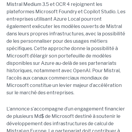
Mistral Medium 3.5 et OCR 4 rejoignent les
plateformes Microsoft Foundry et Copilot Studio. Les
entreprises utilisant Azure Local pourront
également exécuter les modèles ouverts de Mistral
dans leurs propres infrastructures, avec la possibilité
de les personnaliser pour des usages métiers
spécifiques.
Cette approche donne la possibilité à
Microsoft d’élargir son portefeuille de modèles
disponibles sur Azure au-delà de ses partenariats
historiques, notamment avec OpenAI. Pour Mistral,
l’accès aux canaux commerciaux mondiaux de
Microsoft constitue un levier majeur d’accélération
sur le marché des entreprises.
L’annonce s’accompagne d’un engagement financier
de plusieurs Md$ de Microsoft destiné à soutenir le
développement des infrastructures de calcul de
Mistral en Europe. Le partenariat doit contribuer à