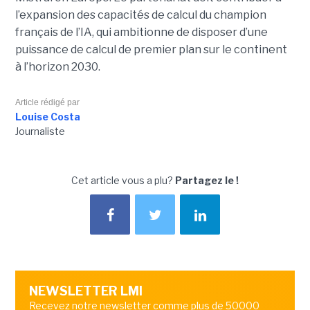
l’expansion des capacités de calcul du champion
français de l’IA, qui ambitionne de disposer d’une
puissance de calcul de premier plan sur le continent
à l’horizon 2030.
Article rédigé par
Louise Costa
Journaliste
Cet article vous a plu?
Partagez le !
NEWSLETTER LMI
Recevez notre newsletter comme plus de 50000