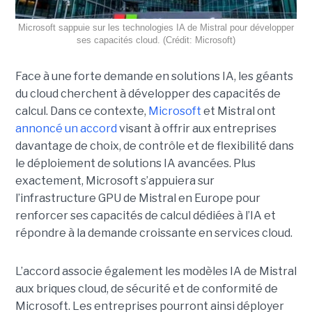
Microsoft sappuie sur les technologies IA de Mistral pour développer
ses capacités cloud. (Crédit: Microsoft)
Face à une forte demande en solutions IA, les géants
du cloud cherchent à développer des capacités de
calcul. Dans ce contexte,
Microsoft
et Mistral ont
annoncé un accord
visant à offrir aux entreprises
davantage de choix, de contrôle et de flexibilité dans
le déploiement de solutions IA avancées.
Plus
exactement,
Microsoft s’appuiera sur
l’infrastructure GPU de Mistral en Europe pour
renforcer ses capacités de calcul dédiées à l’IA et
répondre à la demande croissante en services cloud.
L’accord associe également les modèles IA de Mistral
aux briques cloud, de sécurité et de conformité de
Microsoft. Les entreprises pourront ainsi déployer