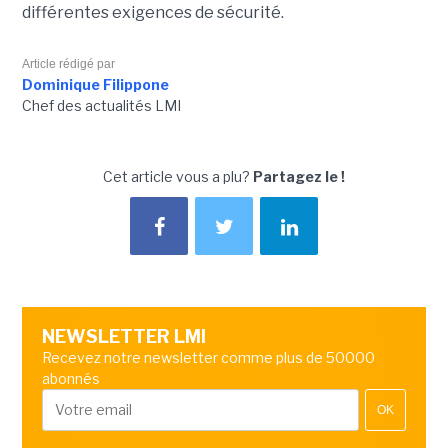
différentes exigences de sécurité.
Article rédigé par
Dominique Filippone
Chef des actualités LMI
Cet article vous a plu?
Partagez le !
NEWSLETTER LMI
Recevez notre newsletter comme plus de 50000
abonnés
OK