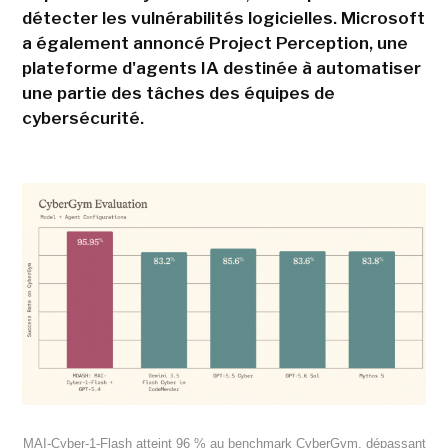
détecter les vulnérabilités logicielles. Microsoft
a également annoncé Project Perception, une
plateforme d'agents IA destinée à automatiser
une partie des tâches des équipes de
cybersécurité.
MAI-Cyber-1-Flash atteint 96 % au benchmark CyberGym, dépassant