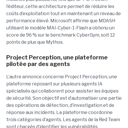
l’éditeur, cette architecture permet de réduire les
coûts d’exploitation tout en maintenant un niveau de
performance élevé. Microsoft affirme que MDASH
utilisant le modèle MAI-Cyber-1-Flash a obtenu un
score de 96 % sur le benchmark CyberGym, soit 12
points de plus que Mythos.
Project Perception, une plateforme
pilotée par des agents
L’autre annonce concerne Project Perception, une
plateforme reposant sur plusieurs agents IA
spécialisés qui collaborent pour assister les équipes
de sécurité. Son objectif est d’automatiser une partie
des opérations de détection, d’investigation et de
réponse aux incidents. La plateforme coordonne
trois catégories d’agents. Les agents de la Red Team
sont chargés d’identifier les vulnérabilités