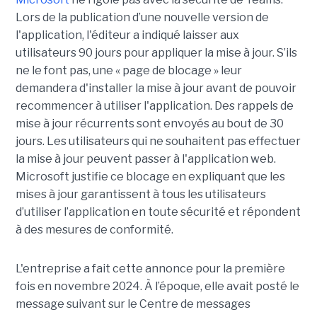
Lors de la publication d’une nouvelle version de
l'application, l'éditeur a indiqué laisser aux
utilisateurs 90 jours pour appliquer la mise à jour. S’ils
ne le font pas, une « page de blocage » leur
demandera d'installer la mise à jour avant de pouvoir
recommencer à utiliser l'application. Des rappels de
mise à jour récurrents sont envoyés au bout de 30
jours. Les utilisateurs qui ne souhaitent pas effectuer
la mise à jour peuvent passer à l'application web.
Microsoft justifie ce blocage en expliquant que les
mises à jour garantissent à tous les utilisateurs
d’utiliser l’application en toute sécurité et répondent
à des mesures de conformité.
L'entreprise a fait cette annonce pour la première
fois en novembre 2024. À l’époque, elle avait posté le
message suivant sur le Centre de messages