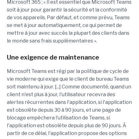
Microsoft 365 ; « Il est essentiel que Microsoft Teams
soit à jour pour garantir la sécurité et la conformité
de vos appareils. Par défaut, et comme prévu, Teams
se met à jour automatiquement, ce qui permet de
mettre à jour avec succès la plupart des clients dans
le monde sans frais supplémentaires ».
Une exigence de maintenance
Microsoft Teams est régi par la politique de cycle de
vie moderne qui exige que le client de bureau Teams
soit maintenu à jour. [...] Comme documenté, quand un
client n'est plus à jour, l'utilisateur recevra des
alertes récurrentes dans l'application, si l'application
est obsolète depuis 30 à 90 jours, et une page de
blocage empêchera l’utilisation de Teams, si
l'application est obsolète depuis plus de 90 jours. À
partir de ce délai, l'application propose des options