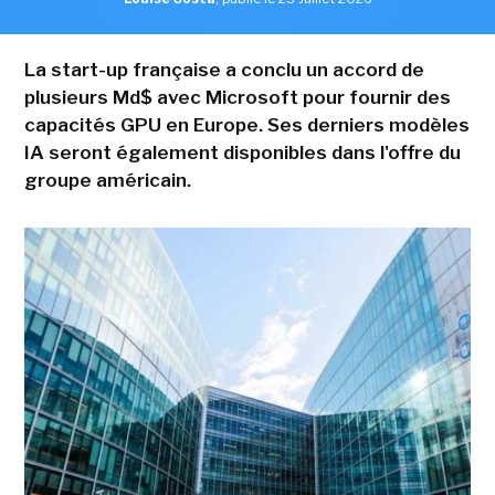
La start-up française a conclu un accord de
plusieurs Md$ avec Microsoft pour fournir des
capacités GPU en Europe. Ses derniers modèles
IA seront également disponibles dans l'offre du
groupe américain.