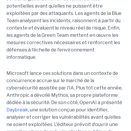
potentielles avant qu’elles ne puissent être
exploitées par des attaquants. Les agents de la Blue
Team analysent les incidents, raisonnent à partir du
contexte et évaluent le niveau réel de risque. Enfin,
les agents de la Green Team mettent en œuvre les
mesures correctives nécessaires et renforcent les
défenses à l’échelle de l’environnement
informatique.
Microsoft lance ces solutions dans un contexte de
concurrence accrue sur le marché de la
cybersécurité assistée par l’IA. Plus tôt cette année,
Anthropic a dévoilé Mythos, sa propre plateforme
dédiée à la sécurité. De son côté, OpenAI a présenté
Daybreak
, une solution conçue pour identifier,
analyser et corriger les vulnérabilités avant qu’elles
ne soient exploitées. L'éditeur prévoit d’ouvrir une