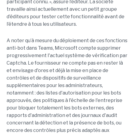
participant connu. », assure l’éditeur. La société
travaille ainsi actuellement avec un petit groupe
d’éditeurs pour tester cette fonctionnalité avant de
l’étendre à tous les utilisateurs.
A noter qu’à mesure du déploiement de ces fonctions
anti-bot dans Teams, Microsoft compte supprimer
progressivement l'actuel système de vérification par
Captcha. Le fournisseur ne compte pas en rester là
et envisage d'ores et déjà la mise en place de
contrôles et de dispositifs de surveillance
supplémentaires pour les administrateurs,
notamment : des listes d'autorisation pour les bots
approuvés, des politiques à l'échelle de l'entreprise
pour bloquer totalement les bots externes, des
rapports d'administration et des journaux d'audit
concernant la détection et la présence de bots, ou
encore des contrôles plus précis adaptés aux