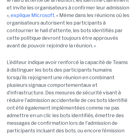
le hall d'attente de la réunion, les identifie clairement
et invite les organisateurs à confirmer leur admission
»,
explique Microsoft
. « Même dans les réunions où les
organisateurs autorisent les participants à
contourner le hall d'attente, les bots identifiés par
cette politique devront toujours être approuvés
avant de pouvoir rejoindre la réunion. »
L’éditeur indique avoir renforcé la capacité de Teams
à distinguer les bots des participants humains
lorsqu’ils rejoignent une réunion en combinant
plusieurs signaux comportementaux et
d’infrastructure. Des mesures de sécurité visant à
réduire l'admission accidentelle de ces bots identifié
ont été également implémentées comme ne pas
admettre en un clic les bots identifiés, émettre des
messages de confirmation lors de l'admission de
participants incluant des bots, ou encore l’émission