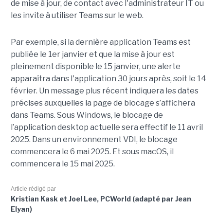
de mise à jour, de contact avec l'administrateur IT ou
les invite à utiliser Teams sur le web.
Par exemple, si la dernière application Teams est
publiée le 1er janvier et que la mise à jour est
pleinement disponible le 15 janvier, une alerte
apparaîtra dans l'application 30 jours après, soit le 14
février. Un message plus récent indiquera les dates
précises auxquelles la page de blocage s’affichera
dans Teams. Sous Windows, le blocage de
l’application desktop actuelle sera effectif le 11 avril
2025. Dans un environnement VDI, le blocage
commencera le 6 mai 2025. Et sous macOS, il
commencera le 15 mai 2025.
Article rédigé par
Kristian Kask et Joel Lee, PCWorld (adapté par Jean
Elyan)