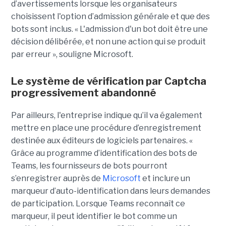
d’avertissements lorsque les organisateurs
choisissent l'option d’admission générale et que des
bots sont inclus. « L'admission d'un bot doit être une
décision délibérée, et non une action qui se produit
par erreur », souligne Microsoft.
Le système de vérification par Captcha
progressivement abandonné
Par ailleurs, l'entreprise indique qu’il va également
mettre en place une procédure d’enregistrement
destinée aux éditeurs de logiciels partenaires. «
Grâce au programme d’identification des bots de
Teams, les fournisseurs de bots pourront
s’enregistrer auprès de
Microsoft
et inclure un
marqueur d’auto-identification dans leurs demandes
de participation. Lorsque Teams reconnaît ce
marqueur, il peut identifier le bot comme un