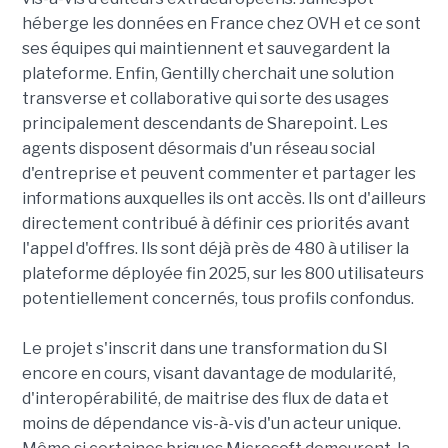
héberge les données en France chez OVH et ce sont
ses équipes qui maintiennent et sauvegardent la
plateforme. Enfin, Gentilly cherchait une solution
transverse et collaborative qui sorte des usages
principalement descendants de Sharepoint. Les
agents disposent désormais d'un réseau social
d'entreprise et peuvent commenter et partager les
informations auxquelles ils ont accès. Ils ont d'ailleurs
directement contribué à définir ces priorités avant
l'appel d'offres. Ils sont déjà près de 480 à utiliser la
plateforme déployée fin 2025, sur les 800 utilisateurs
potentiellement concernés, tous profils confondus.
Le projet s'inscrit dans une transformation du SI
encore en cours, visant davantage de modularité,
d'interopérabilité, de maitrise des flux de data et
moins de dépendance vis-à-vis d'un acteur unique.